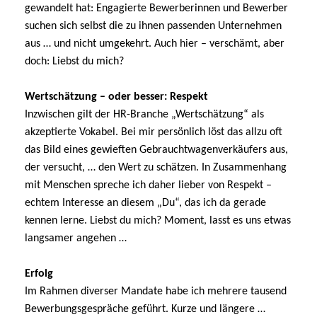
gewandelt hat: Engagierte Bewerberinnen und Bewerber
suchen sich selbst die zu ihnen passenden Unternehmen
aus … und nicht umgekehrt. Auch hier – verschämt, aber
doch: Liebst du mich?
Wertschätzung – oder besser: Respekt
Inzwischen gilt der HR-Branche „Wertschätzung“ als
akzeptierte Vokabel. Bei mir persönlich löst das allzu oft
das Bild eines gewieften Gebrauchtwagenverkäufers aus,
der versucht, … den Wert zu schätzen. In Zusammenhang
mit Menschen spreche ich daher lieber von Respekt –
echtem Interesse an diesem „Du“, das ich da gerade
kennen lerne. Liebst du mich? Moment, lasst es uns etwas
langsamer angehen …
Erfolg
Im Rahmen diverser Mandate habe ich mehrere tausend
Bewerbungsgespräche geführt. Kurze und längere …