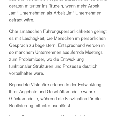
geraten mitunter ins Trudeln, wenn mehr Arbeit
„am“ Unternehmen als Arbeit „im“ Unternehmen
gefragt wäre.
Charismatischen Führungspersönlichkeiten gelingt
es mit Leichtigkeit, die Menschen im persönlichen
Gespräch zu begeistern. Entsprechend werden in
so manchem Unternehmen ausufernde Meetings
zum Problemlöser, wo die Entwicklung
funktionaler Strukturen und Prozesse deutlich
vorteilhafter wäre.
Begnadete Visionäre erleben in der Entwicklung
ihrer Angebote und Geschäftsmodelle wahre
Glücksmodelle, während die Faszination für die
Realisierung mitunter nachlässt.