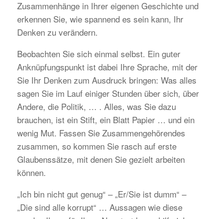
Zusammenhänge in Ihrer eigenen Geschichte und
erkennen Sie, wie spannend es sein kann, Ihr
Denken zu verändern.
Beobachten Sie sich einmal selbst. Ein guter
Anknüpfungspunkt ist dabei Ihre Sprache, mit der
Sie Ihr Denken zum Ausdruck bringen: Was alles
sagen Sie im Lauf einiger Stunden über sich, über
Andere, die Politik, … . Alles, was Sie dazu
brauchen, ist ein Stift, ein Blatt Papier … und ein
wenig Mut. Fassen Sie Zusammengehörendes
zusammen, so kommen Sie rasch auf erste
Glaubenssätze, mit denen Sie gezielt arbeiten
können.
„Ich bin nicht gut genug“ – „Er/Sie ist dumm“ –
„Die sind alle korrupt“ … Aussagen wie diese