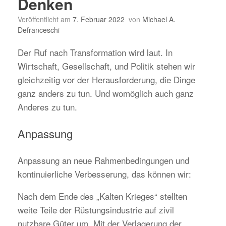
Denken
Veröffentlicht am
7. Februar 2022
von
Michael A.
Defranceschi
Der Ruf nach Transformation wird laut. In
Wirtschaft, Gesellschaft, und Politik stehen wir
gleichzeitig vor der Herausforderung, die Dinge
ganz anders zu tun. Und womöglich auch ganz
Anderes zu tun.
Anpassung
Anpassung an neue Rahmenbedingungen und
kontinuierliche Verbesserung, das können wir:
Nach dem Ende des „Kalten Krieges“ stellten
weite Teile der Rüstungsindustrie auf zivil
nutzbare Güter um. Mit der Verlagerung der