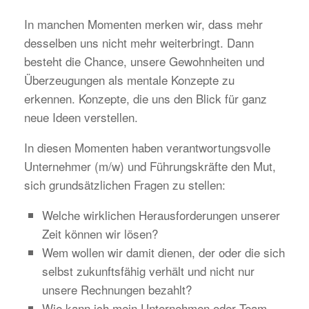
In manchen Momenten merken wir, dass mehr
desselben uns nicht mehr weiterbringt. Dann
besteht die Chance, unsere Gewohnheiten und
Überzeugungen als mentale Konzepte zu
erkennen. Konzepte, die uns den Blick für ganz
neue Ideen verstellen.
In diesen Momenten haben verantwortungsvolle
Unternehmer (m/w) und Führungskräfte den Mut,
sich grundsätzlichen Fragen zu stellen:
Welche wirklichen Herausforderungen unserer
Zeit können wir lösen?
Wem wollen wir damit dienen, der oder die sich
selbst zukunftsfähig verhält und nicht nur
unsere Rechnungen bezahlt?
Wie kann ich mein Unternehmen oder Team