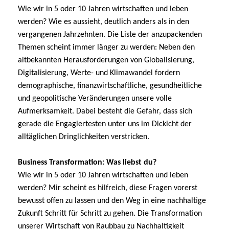
Wie wir in 5 oder 10 Jahren wirtschaften und leben
werden? Wie es aussieht, deutlich anders als in den
vergangenen Jahrzehnten. Die Liste der anzupackenden
Themen scheint immer länger zu werden: Neben den
altbekannten Herausforderungen von Globalisierung,
Digitalisierung, Werte- und Klimawandel fordern
demographische, finanzwirtschaftliche, gesundheitliche
und geopolitische Veränderungen unsere volle
Aufmerksamkeit. Dabei besteht die Gefahr, dass sich
gerade die Engagiertesten unter uns im Dickicht der
alltäglichen Dringlichkeiten verstricken.
Business Transformation: Was liebst du?
Wie wir in 5 oder 10 Jahren wirtschaften und leben
werden? Mir scheint es hilfreich, diese Fragen vorerst
bewusst offen zu lassen und den Weg in eine nachhaltige
Zukunft Schritt für Schritt zu gehen. Die Transformation
unserer Wirtschaft von Raubbau zu Nachhaltigkeit