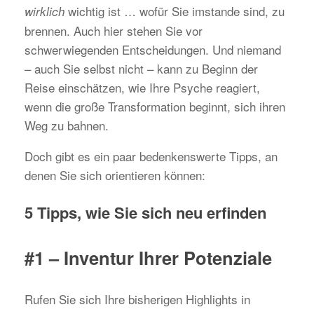
wichtig ist … wofür Sie imstande sind, zu
wirklich
brennen. Auch hier stehen Sie vor
schwerwiegenden Entscheidungen. Und niemand
– auch Sie selbst nicht – kann zu Beginn der
Reise einschätzen, wie Ihre Psyche reagiert,
wenn die große Transformation beginnt, sich ihren
Weg zu bahnen.
Doch gibt es ein paar bedenkenswerte Tipps, an
denen Sie sich orientieren können:
5 Tipps, wie Sie sich neu erfinden
#1 – Inventur Ihrer Potenziale
Rufen Sie sich Ihre bisherigen Highlights in