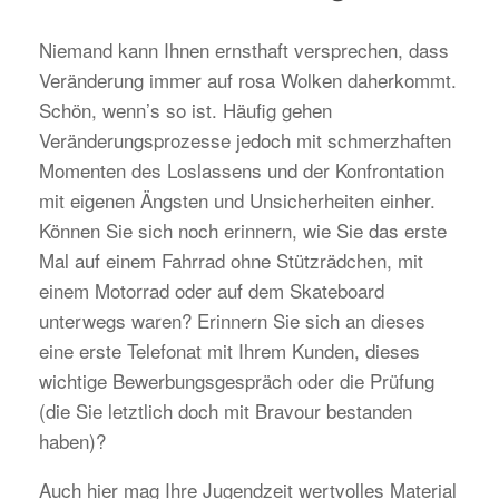
Niemand kann Ihnen ernsthaft versprechen, dass
Veränderung immer auf rosa Wolken daherkommt.
Schön, wenn’s so ist. Häufig gehen
Veränderungsprozesse jedoch mit schmerzhaften
Momenten des Loslassens und der Konfrontation
mit eigenen Ängsten und Unsicherheiten einher.
Können Sie sich noch erinnern, wie Sie das erste
Mal auf einem Fahrrad ohne Stützrädchen, mit
einem Motorrad oder auf dem Skateboard
unterwegs waren? Erinnern Sie sich an dieses
eine erste Telefonat mit Ihrem Kunden, dieses
wichtige Bewerbungsgespräch oder die Prüfung
(die Sie letztlich doch mit Bravour bestanden
haben)?
Auch hier mag Ihre Jugendzeit wertvolles Material