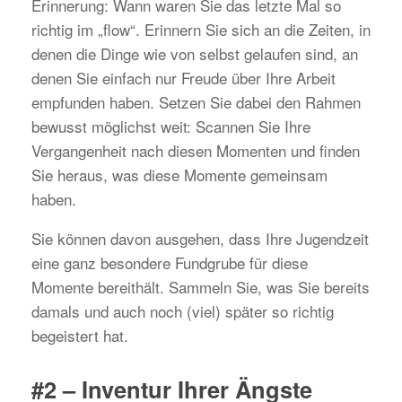
Erinnerung: Wann waren Sie das letzte Mal so
richtig im „flow“. Erinnern Sie sich an die Zeiten, in
denen die Dinge wie von selbst gelaufen sind, an
denen Sie einfach nur Freude über Ihre Arbeit
empfunden haben. Setzen Sie dabei den Rahmen
bewusst möglichst weit: Scannen Sie Ihre
Vergangenheit nach diesen Momenten und finden
Sie heraus, was diese Momente gemeinsam
haben.
Sie können davon ausgehen, dass Ihre Jugendzeit
eine ganz besondere Fundgrube für diese
Momente bereithält. Sammeln Sie, was Sie bereits
damals und auch noch (viel) später so richtig
begeistert hat.
#2 – Inventur Ihrer Ängste