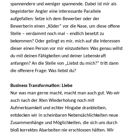
spannendere und weniger spannende. Dabei ist mir als
begeisterter Angler eine interessante Parallele
aufgefallen: Setze ich dem Bewerber oder der
Bewerberin einen „Köder“ vor die Nase, um diese offene
Stelle – verdammt noch mal – endlich besetzt zu
bekommen? Oder gelingt es mir, mich auf die Interessen
dieser einen Person vor mir einzustellen: Was genau willst
du
mit deinen Fähigkeiten und deiner Lebenskraft
anfangen? An die Stelle von „Liebst du mich?“ tritt dann
die offenere Frage: Was liebst du?
Business Transformation: Liebe
Nur was man gerne macht, macht man auch gut. Wo wir
auch nach der Xten Wiederholung noch mit
Aufmerksamkeit und echter Hingabe dranbleiben,
entdecken wir in scheinbaren Nebensächlichkeiten neue
Zusammenhänge und Möglichkeiten, die sich uns durch
bloß korrektes Abarbeiten nie erschlossen hätten. Wir