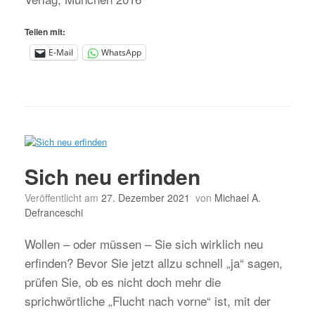
Teilen mit:
E-Mail
WhatsApp
Sich neu erfinden
Veröffentlicht am
27. Dezember 2021
von
Michael A.
Defranceschi
Wollen – oder müssen – Sie sich wirklich neu
erfinden? Bevor Sie jetzt allzu schnell „ja“ sagen,
prüfen Sie, ob es nicht doch mehr die
sprichwörtliche „Flucht nach vorne“ ist, mit der