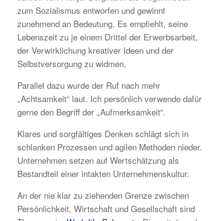
zum Sozialismus entworfen und gewinnt
zunehmend an Bedeutung. Es empfiehlt, seine
Lebenszeit zu je einem Drittel der Erwerbsarbeit,
der Verwirklichung kreativer Ideen und der
Selbstversorgung zu widmen.
Parallel dazu wurde der Ruf nach mehr
„Achtsamkeit“ laut. Ich persönlich verwende dafür
gerne den Begriff der „Aufmerksamkeit“.
Klares und sorgfältiges Denken schlägt sich in
schlanken Prozessen und agilen Methoden nieder.
Unternehmen setzen auf Wertschätzung als
Bestandteil einer intakten Unternehmenskultur.
An der nie klar zu ziehenden Grenze zwischen
Persönlichkeit, Wirtschaft und Gesellschaft sind