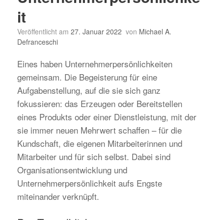
it
Veröffentlicht am
27. Januar 2022
von
Michael A.
Defranceschi
Eines haben Unternehmerpersönlichkeiten
gemeinsam. Die Begeisterung für eine
Aufgabenstellung, auf die sie sich ganz
fokussieren: das Erzeugen oder Bereitstellen
eines Produkts oder einer Dienstleistung, mit der
sie immer neuen Mehrwert schaffen – für die
Kundschaft, die eigenen Mitarbeiterinnen und
Mitarbeiter und für sich selbst. Dabei sind
Organisationsentwicklung und
Unternehmerpersönlichkeit aufs Engste
miteinander verknüpft.