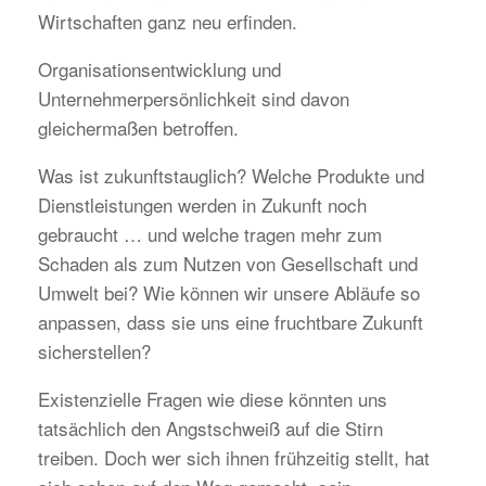
Wirtschaften ganz neu erfinden.
Organisationsentwicklung und
Unternehmerpersönlichkeit sind davon
gleichermaßen betroffen.
Was ist zukunftstauglich? Welche Produkte und
Dienstleistungen werden in Zukunft noch
gebraucht … und welche tragen mehr zum
Schaden als zum Nutzen von Gesellschaft und
Umwelt bei? Wie können wir unsere Abläufe so
anpassen, dass sie uns eine fruchtbare Zukunft
sicherstellen?
Existenzielle Fragen wie diese könnten uns
tatsächlich den Angstschweiß auf die Stirn
treiben. Doch wer sich ihnen frühzeitig stellt, hat