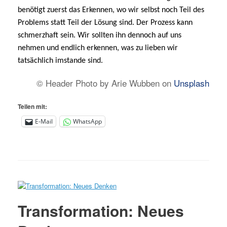
benötigt zuerst das Erkennen, wo wir selbst noch Teil des
Problems statt Teil der Lösung sind. Der Prozess kann
schmerzhaft sein. Wir sollten ihn dennoch auf uns
nehmen und endlich erkennen, was zu lieben wir
tatsächlich imstande sind.
© Header Photo by Arie Wubben on
Unsplash
Teilen mit:
E-Mail
WhatsApp
Transformation: Neues