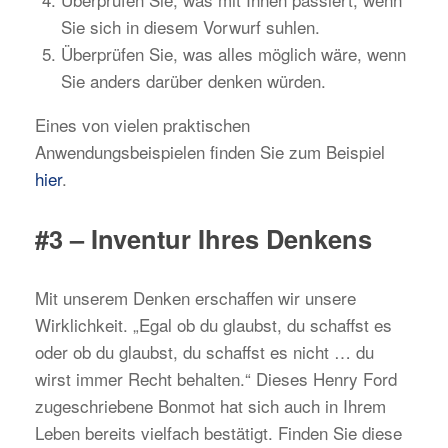
Sie sich in diesem Vorwurf suhlen.
Überprüfen Sie, was alles möglich wäre, wenn
Sie anders darüber denken würden.
Eines von vielen praktischen
Anwendungsbeispielen finden Sie zum Beispiel
hier
.
#3 – Inventur Ihres Denkens
Mit unserem Denken erschaffen wir unsere
Wirklichkeit. „Egal ob du glaubst, du schaffst es
oder ob du glaubst, du schaffst es nicht … du
wirst immer Recht behalten.“ Dieses Henry Ford
zugeschriebene Bonmot hat sich auch in Ihrem
Leben bereits vielfach bestätigt. Finden Sie diese