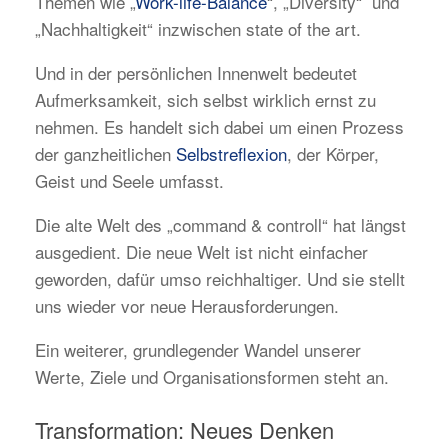
Themen wie „
Work-life-Balance
“, „Diversity“ und
„Nachhaltigkeit“ inzwischen state of the art.
Und in der persönlichen Innenwelt bedeutet
Aufmerksamkeit, sich selbst wirklich ernst zu
nehmen. Es handelt sich dabei um einen Prozess
der ganzheitlichen
Selbstreflexion
, der Körper,
Geist und Seele umfasst.
Die alte Welt des „command & controll“ hat längst
ausgedient. Die neue Welt ist nicht einfacher
geworden, dafür umso reichhaltiger. Und sie stellt
uns wieder vor neue Herausforderungen.
Ein weiterer, grundlegender Wandel unserer
Werte, Ziele und Organisationsformen steht an.
Transformation: Neues Denken