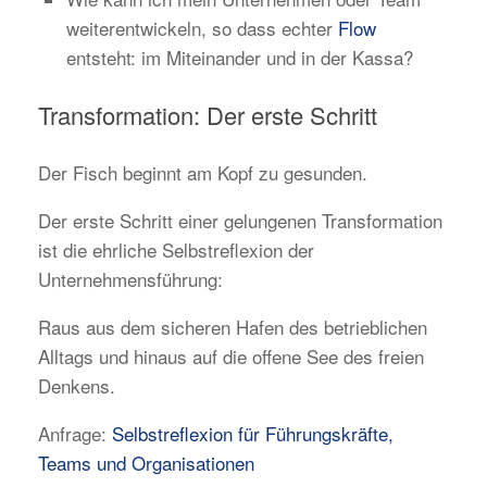
weiterentwickeln, so dass echter
Flow
entsteht: im Miteinander und in der Kassa?
Transformation: Der erste Schritt
Der Fisch beginnt am Kopf zu gesunden.
Der erste Schritt einer gelungenen Transformation
ist die ehrliche Selbstreflexion der
Unternehmensführung:
Raus aus dem sicheren Hafen des betrieblichen
Alltags und hinaus auf die offene See des freien
Denkens.
Anfrage:
Selbstreflexion für Führungskräfte,
Teams und Organisationen