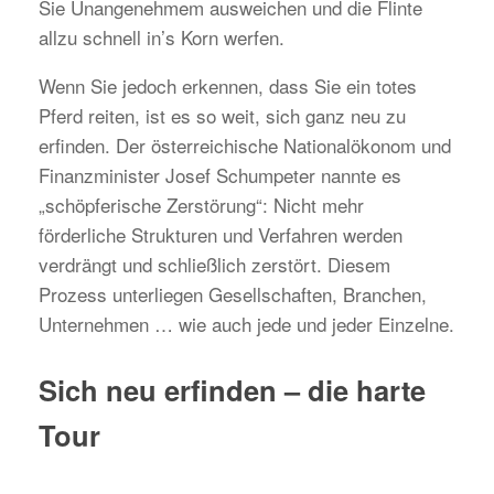
Sie Unangenehmem ausweichen und die Flinte
allzu schnell in’s Korn werfen.
Wenn Sie jedoch erkennen, dass Sie ein totes
Pferd reiten, ist es so weit, sich ganz neu zu
erfinden. Der österreichische Nationalökonom und
Finanzminister Josef Schumpeter nannte es
„schöpferische Zerstörung“: Nicht mehr
förderliche Strukturen und Verfahren werden
verdrängt und schließlich zerstört. Diesem
Prozess unterliegen Gesellschaften, Branchen,
Unternehmen … wie auch jede und jeder Einzelne.
Sich neu erfinden – die harte
Tour