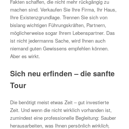
Fakten schaffen, die nicht mehr rückgängig zu
machen sind. Verkaufen Sie Ihre Firma, Ihr Haus,
Ihre Existenzgrundlage. Trennen Sie sich von
bislang wichtigen Führungskräften, Partnern,
möglicherweise sogar Ihrem Lebenspartner. Das
ist nicht jedermanns Sache, wird Ihnen auch
niemand guten Gewissens empfehlen können.
Aber es wirkt.
Sich neu erfinden – die sanfte
Tour
Die benötigt meist etwas Zeit – gut investierte
Zeit. Und wenn die nicht wirklich vorhanden ist,
zumindest eine professionelle Begleitung: Sauber
herausarbeiten, was Ihnen persönlich
wirklich,