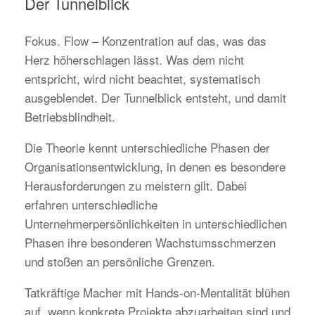
Der Tunnelblick
Fokus. Flow – Konzentration auf das, was das
Herz höherschlagen lässt. Was dem nicht
entspricht, wird nicht beachtet, systematisch
ausgeblendet. Der Tunnelblick entsteht, und damit
Betriebsblindheit.
Die Theorie kennt unterschiedliche Phasen der
Organisationsentwicklung, in denen es besondere
Herausforderungen zu meistern gilt. Dabei
erfahren unterschiedliche
Unternehmerpersönlichkeiten in unterschiedlichen
Phasen ihre besonderen Wachstumsschmerzen
und stoßen an persönliche Grenzen.
Tatkräftige Macher mit Hands-on-Mentalität blühen
auf, wenn konkrete Projekte abzuarbeiten sind und