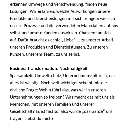
erkennen Umwege und Verschwendung, finden neue
Lösungen. Wir erfahren, welche Auswirkungen unsere
Produkte und Dienstleistungen mit sich bringen: wie sich
unsere Prozesse und die verwendeten Materialien auf uns
selbst und unsere Kunden auswirken. Chancen tun sich
auf. Dafür braucht es echte „Liebe“ … zu unserer Arbeit,
unseren Produkten und Dienstleistungen. Zu unseren
Kunden, unserem Team, zu uns selbst.
Business Transformation: Nachhaltigkeit
Sparsamkeit, Umweltschutz, Unternehmenskultur. Ja, das
alles ist wichtig. Noch weit wichtiger scheint mir die
ehrliche Frage: Wohin führt das, was wir in unseren
Unternehmungen so treiben? Was macht das mit uns als
Menschen, mit unseren Familien und unserer
Gesellschaft? Es ist fast so, also würde „das Ganze“ uns
fragen: Liebst du mich?