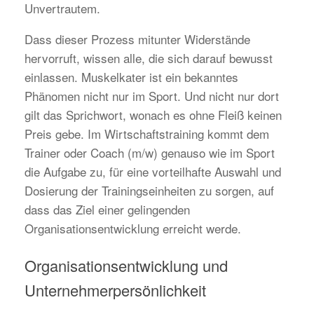
Unvertrautem.
Dass dieser Prozess mitunter Widerstände
hervorruft, wissen alle, die sich darauf bewusst
einlassen. Muskelkater ist ein bekanntes
Phänomen nicht nur im Sport. Und nicht nur dort
gilt das Sprichwort, wonach es ohne Fleiß keinen
Preis gebe. Im Wirtschaftstraining kommt dem
Trainer oder Coach (m/w) genauso wie im Sport
die Aufgabe zu, für eine vorteilhafte Auswahl und
Dosierung der Trainingseinheiten zu sorgen, auf
dass das Ziel einer gelingenden
Organisationsentwicklung erreicht werde.
Organisationsentwicklung und
Unternehmerpersönlichkeit