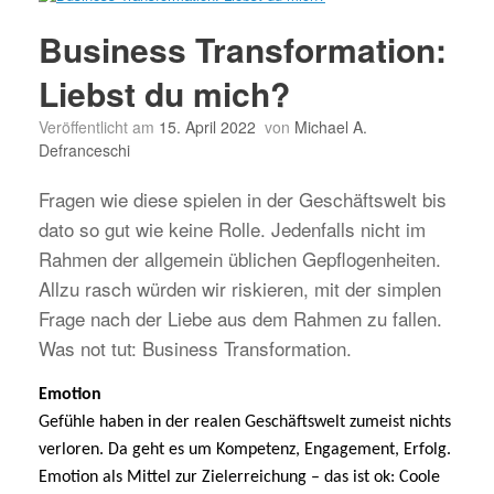
Business Transformation:
Liebst du mich?
Veröffentlicht am
15. April 2022
von
Michael A.
Defranceschi
Fragen wie diese spielen in der Geschäftswelt bis
dato so gut wie keine Rolle. Jedenfalls nicht im
Rahmen der allgemein üblichen Gepflogenheiten.
Allzu rasch würden wir riskieren, mit der simplen
Frage nach der Liebe aus dem Rahmen zu fallen.
Was not tut: Business Transformation.
Emotion
Gefühle haben in der realen Geschäftswelt zumeist nichts
verloren. Da geht es um Kompetenz, Engagement, Erfolg.
Emotion als Mittel zur Zielerreichung – das ist ok: Coole