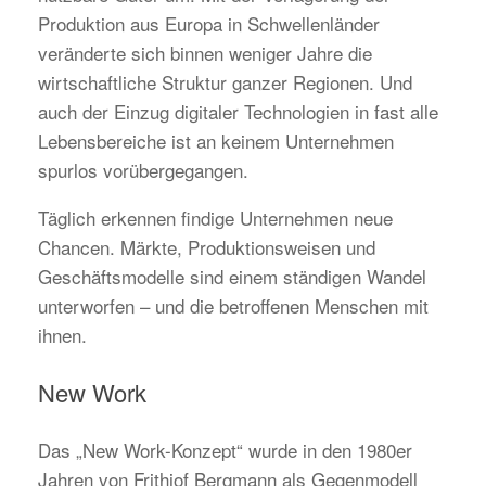
Produktion aus Europa in Schwellenländer
veränderte sich binnen weniger Jahre die
wirtschaftliche Struktur ganzer Regionen. Und
auch der Einzug digitaler Technologien in fast alle
Lebensbereiche ist an keinem Unternehmen
spurlos vorübergegangen.
Täglich erkennen findige Unternehmen neue
Chancen. Märkte, Produktionsweisen und
Geschäftsmodelle sind einem ständigen Wandel
unterworfen – und die betroffenen Menschen mit
ihnen.
New Work
Das „New Work-Konzept“ wurde in den 1980er
Jahren von Frithjof Bergmann als Gegenmodell