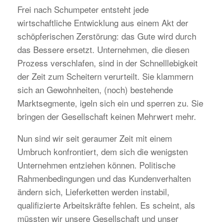
Frei nach Schumpeter entsteht jede
wirtschaftliche Entwicklung aus einem Akt der
schöpferischen Zerstörung: das Gute wird durch
das Bessere ersetzt. Unternehmen, die diesen
Prozess verschlafen, sind in der Schnelllebigkeit
der Zeit zum Scheitern verurteilt. Sie klammern
sich an Gewohnheiten, (noch) bestehende
Marktsegmente, igeln sich ein und sperren zu. Sie
bringen der Gesellschaft keinen Mehrwert mehr.
Nun sind wir seit geraumer Zeit mit einem
Umbruch konfrontiert, dem sich die wenigsten
Unternehmen entziehen können. Politische
Rahmenbedingungen und das Kundenverhalten
ändern sich, Lieferketten werden instabil,
qualifizierte Arbeitskräfte fehlen. Es scheint, als
müssten wir unsere Gesellschaft und unser