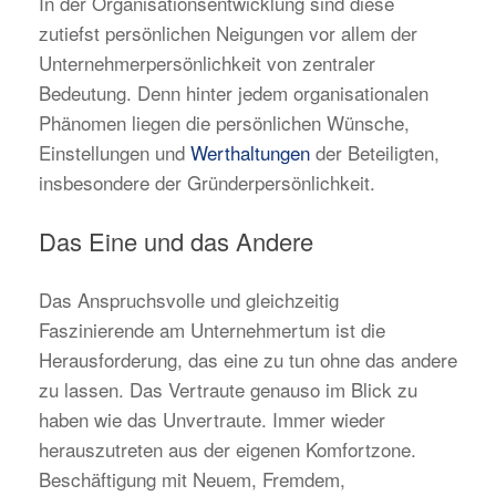
In der Organisationsentwicklung sind diese
zutiefst persönlichen Neigungen vor allem der
Unternehmerpersönlichkeit von zentraler
Bedeutung. Denn hinter jedem organisationalen
Phänomen liegen die persönlichen Wünsche,
Einstellungen und
Werthaltungen
der Beteiligten,
insbesondere der Gründerpersönlichkeit.
Das Eine und das Andere
Das Anspruchsvolle und gleichzeitig
Faszinierende am Unternehmertum ist die
Herausforderung, das eine zu tun ohne das andere
zu lassen. Das Vertraute genauso im Blick zu
haben wie das Unvertraute. Immer wieder
herauszutreten aus der eigenen Komfortzone.
Beschäftigung mit Neuem, Fremdem,