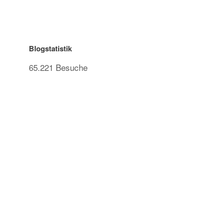
Blogstatistik
65.221 Besuche