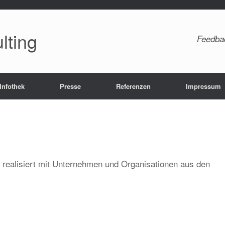
lting
Feedba
Infothek
Presse
Referenzen
Impressum
realisiert mit Unternehmen und Organisationen aus den