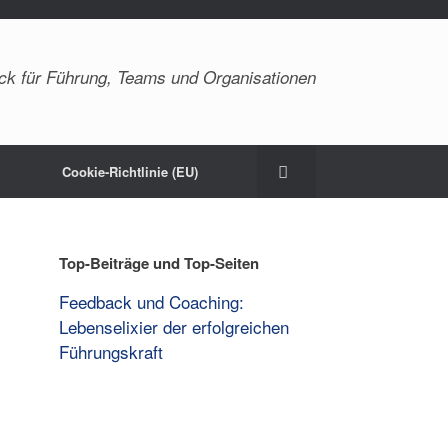
ck für Führung, Teams und Organisationen
Cookie-Richtlinie (EU)
Top-Beiträge und Top-Seiten
Feedback und Coaching:
Lebenselixier der erfolgreichen
Führungskraft