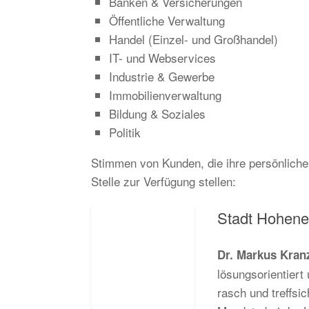
Banken & Versicherungen
Öffentliche Verwaltung
Handel (Einzel- und Großhandel)
IT- und Webservices
Industrie & Gewerbe
Immobilienverwaltung
Bildung & Soziales
Politik
Stimmen von Kunden, die ihre persönliche
Stelle zur Verfügung stellen:
Stadt Hohen
Dr. Markus Kran
lösungsorientiert
rasch und treffsi