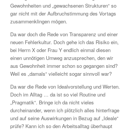
Gewohnheiten und „gewachsenen Strukturen“ so
gar nicht mit der Aufbruchstimmung des Vortags
zusammenklingen mögen.
Da war doch die Rede von Transparenz und einer
neuen Fehlerkultur. Doch gehe ich das Risiko ein,
bei Herrn X oder Frau Y endlich einmal diesen
einen unnötigen Umweg anzusprechen, den wir
aus Gewohnheit immer schon so gegangen sind?
Weil es „damals“ vielleicht sogar sinnvoll war?
Da war die Rede von Idealvorstellung und Werten.
Doch im Alltag … da ist so viel Routine und
„Pragmatik“. Bringe ich da nicht vieles
durcheinander, wenn ich plötzlich alles hinterfrage
und auf seine Auswirkungen in Bezug auf „Ideale“
prüfe? Kann ich so den Arbeitsalltag überhaupt