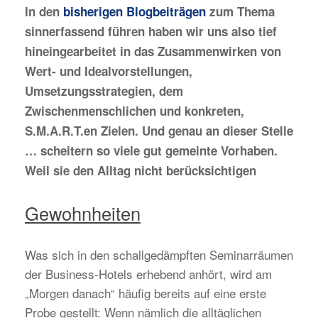
In den
bisherigen Blogbeiträgen
zum Thema
sinnerfassend führen haben wir uns also tief
hineingearbeitet in das Zusammenwirken von
Wert- und Idealvorstellungen,
Umsetzungsstrategien, dem
Zwischenmenschlichen und konkreten,
S.M.A.R.T.en Zielen. Und genau an dieser Stelle
… scheitern so viele gut gemeinte Vorhaben.
Weil sie den Alltag nicht berücksichtigen
Gewohnheiten
Was sich in den schallgedämpften Seminarräumen
der Business-Hotels erhebend anhört, wird am
„Morgen danach“ häufig bereits auf eine erste
Probe gestellt: Wenn nämlich die alltäglichen