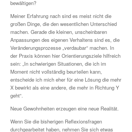
bewältigen?
Meiner Erfahrung nach sind es meist nicht die
großen Dinge, die den wesentlichen Unterschied
machen. Gerade die kleinen, unscheinbaren
Anpassungen des eigenen Verhaltens sind es, die
Veränderungsprozesse „verdaubar“ machen. In
der Praxis können hier Orientierungsziele hilfreich
sein: „In schwierigen Situationen, die ich im
Moment nicht vollständig beurteilen kann,
entscheide ich mich eher für eine Lösung die mehr
X bewirkt als eine andere, die mehr in Richtung Y
geht“.
Neue Gewohnheiten erzeugen eine neue Realität.
Wenn Sie die bisherigen Reflexionsfragen
durchgearbeitet haben, nehmen Sie sich etwas