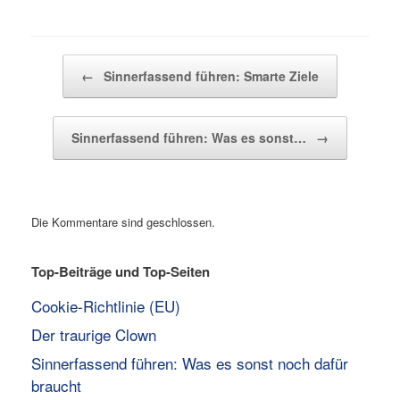
Beitragsnavigation
←
Sinnerfassend führen: Smarte Ziele
Sinnerfassend führen: Was es sonst…
→
Die Kommentare sind geschlossen.
Top-Beiträge und Top-Seiten
Cookie-Richtlinie (EU)
Der traurige Clown
Sinnerfassend führen: Was es sonst noch dafür
braucht