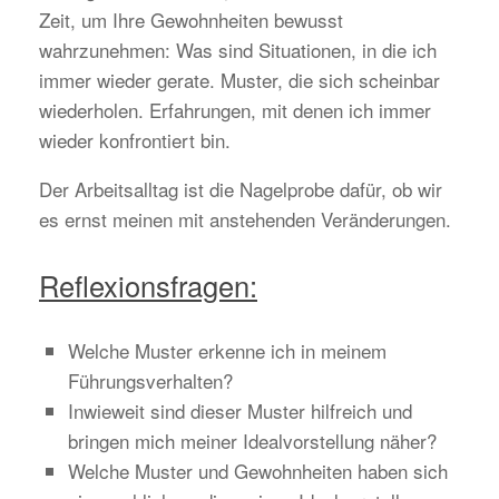
Zeit, um Ihre Gewohnheiten bewusst
wahrzunehmen: Was sind Situationen, in die ich
immer wieder gerate. Muster, die sich scheinbar
wiederholen. Erfahrungen, mit denen ich immer
wieder konfrontiert bin.
Der Arbeitsalltag ist die Nagelprobe dafür, ob wir
es ernst meinen mit anstehenden Veränderungen.
Reflexionsfragen:
Welche Muster erkenne ich in meinem
Führungsverhalten?
Inwieweit sind dieser Muster hilfreich und
bringen mich meiner Idealvorstellung näher?
Welche Muster und Gewohnheiten haben sich