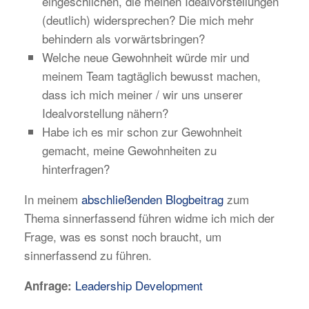
eingeschlichen, die meinen Idealvorstellungen
(deutlich) widersprechen? Die mich mehr
behindern als vorwärtsbringen?
Welche neue Gewohnheit würde mir und
meinem Team tagtäglich bewusst machen,
dass ich mich meiner / wir uns unserer
Idealvorstellung nähern?
Habe ich es mir schon zur Gewohnheit
gemacht, meine Gewohnheiten zu
hinterfragen?
In meinem
abschließenden Blogbeitrag
zum
Thema sinnerfassend führen widme ich mich der
Frage, was es sonst noch braucht, um
sinnerfassend zu führen.
Leadership Development
Anfrage: