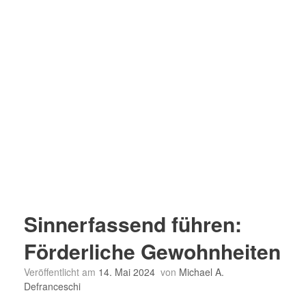
Sinnerfassend führen:
Förderliche Gewohnheiten
Veröffentlicht am
14. Mai 2024
von
Michael A.
Defranceschi