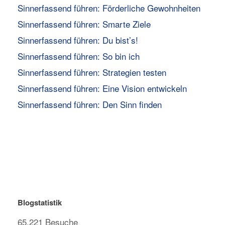
Sinnerfassend führen: Förderliche Gewohnheiten
Sinnerfassend führen: Smarte Ziele
Sinnerfassend führen: Du bist’s!
Sinnerfassend führen: So bin ich
Sinnerfassend führen: Strategien testen
Sinnerfassend führen: Eine Vision entwickeln
Sinnerfassend führen: Den Sinn finden
Blogstatistik
65.221 Besuche