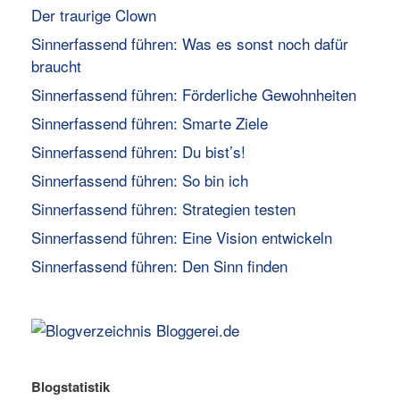
Der traurige Clown
Sinnerfassend führen: Was es sonst noch dafür
braucht
Sinnerfassend führen: Förderliche Gewohnheiten
Sinnerfassend führen: Smarte Ziele
Sinnerfassend führen: Du bist’s!
Sinnerfassend führen: So bin ich
Sinnerfassend führen: Strategien testen
Sinnerfassend führen: Eine Vision entwickeln
Sinnerfassend führen: Den Sinn finden
Blogstatistik