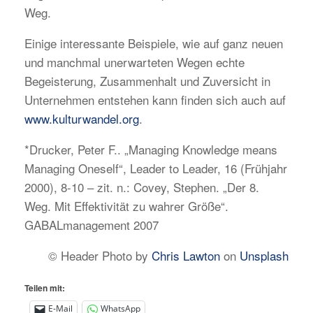
Weg.
Einige interessante Beispiele, wie auf ganz neuen
und manchmal unerwarteten Wegen echte
Begeisterung, Zusammenhalt und Zuversicht in
Unternehmen entstehen kann finden sich auch auf
www.kulturwandel.org
.
*Drucker, Peter F.. „Managing Knowledge means
Managing Oneself“, Leader to Leader, 16 (Frühjahr
2000), 8-10 – zit. n.: Covey, Stephen. „Der 8.
Weg. Mit Effektivität zu wahrer Größe“.
GABALmanagement 2007
© Header Photo by
Chris Lawton
on
Unsplash
Teilen mit:
E-Mail
WhatsApp