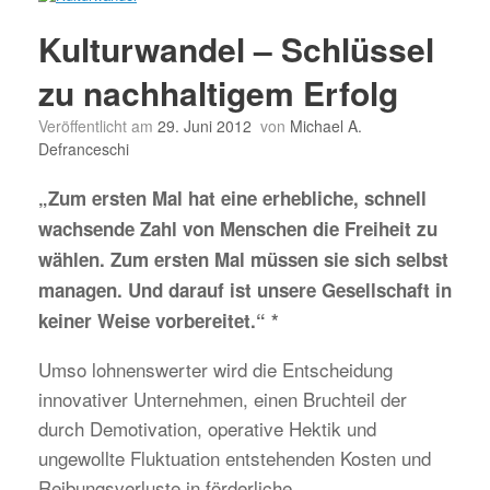
Kulturwandel – Schlüssel
zu nachhaltigem Erfolg
Veröffentlicht am
29. Juni 2012
von
Michael A.
Defranceschi
„Zum ersten Mal hat eine erhebliche, schnell
wachsende Zahl von Menschen die Freiheit zu
wählen. Zum ersten Mal müssen sie sich selbst
managen. Und darauf ist unsere Gesellschaft in
keiner Weise vorbereitet.“ *
Umso lohnenswerter wird die Entscheidung
innovativer Unternehmen, einen Bruchteil der
durch Demotivation, operative Hektik und
ungewollte Fluktuation entstehenden Kosten und
Reibungsverluste in förderliche