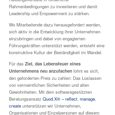
Rahmenbedingungen zu investieren und damit
Leadership und Empowerment zu stärken.
Wo Mitarbeitende dazu herausgefordert werden,
sich aktiv in die Entwicklung ihrer Unternehmen
einzubringen und dabei von engagierten
Führungskräften unterstützt werden, entsteht eine
konstruktive Kultur der Beständigkeit im Wandel.
Für das
Ziel, das Lebensfeuer eines
lohnt es sich,
Unternehmens neu anzufachen
den geforderten Preis zu zahlen: Das Loslassen
von vermeintlichen Sicherheiten und alten
Gewohnheiten. Mit dem softwaregestützten
Beratungsansatz
Quod.X® – reflect. manage.
create
unterstützen wir Unternehmen,
Organisationen und Einzelpersonen auf diesem