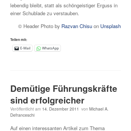
lebendig bleibt, statt als schöngeistiger Erguss in
einer Schublade zu verstauben.
© Header Photo by
Razvan Chisu
on
Unsplash
Teilen mit:
E-Mail
WhatsApp
Demütige Führungskräfte
sind erfolgreicher
Veröffentlicht am
14. Dezember 2011
von
Michael A.
Defranceschi
Auf einen interessanten Artikel zum Thema