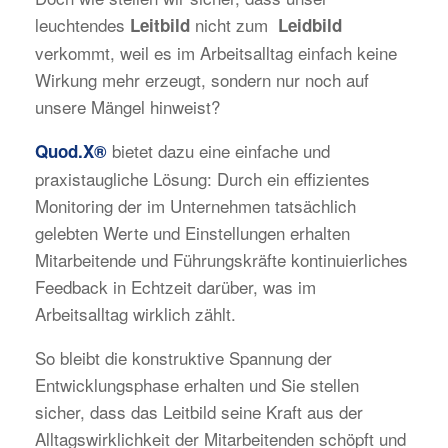
leuchtendes
nicht zum
Leitbild
Leidbild
verkommt, weil es im Arbeitsalltag einfach keine
Wirkung mehr erzeugt, sondern nur noch auf
unsere Mängel hinweist?
bietet dazu eine einfache und
Quod.X®
praxistaugliche Lösung: Durch ein effizientes
Monitoring der im Unternehmen tatsächlich
gelebten Werte und Einstellungen erhalten
Mitarbeitende und Führungskräfte kontinuierliches
Feedback in Echtzeit darüber, was im
Arbeitsalltag wirklich zählt.
So bleibt die konstruktive Spannung der
Entwicklungsphase erhalten und Sie stellen
sicher, dass das Leitbild seine Kraft aus der
Alltagswirklichkeit der Mitarbeitenden schöpft und