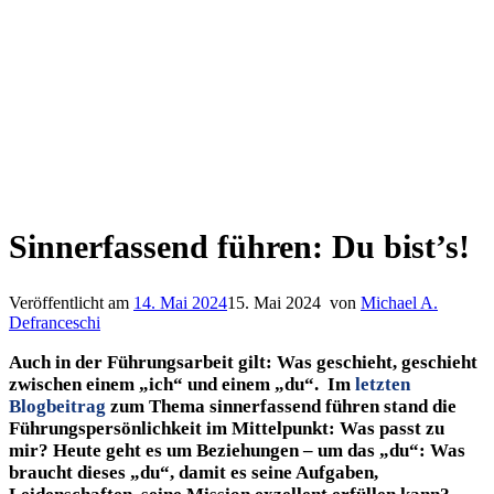
Sinnerfassend führen: Du bist’s!
Veröffentlicht am
14. Mai 2024
15. Mai 2024
von
Michael A.
Defranceschi
Auch in der Führungsarbeit gilt: Was geschieht, geschieht
zwischen einem „ich“ und einem „du“. Im
letzten
Blogbeitrag
zum Thema sinnerfassend führen stand die
Führungspersönlichkeit im Mittelpunkt: Was passt zu
mir? Heute geht es um Beziehungen – um das „du“: Was
braucht dieses „du“, damit es seine Aufgaben,