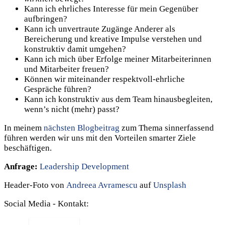
Kann ich ehrliches Interesse für mein Gegenüber
aufbringen?
Kann ich unvertraute Zugänge Anderer als
Bereicherung und kreative Impulse verstehen und
konstruktiv damit umgehen?
Kann ich mich über Erfolge meiner Mitarbeiterinnen
und Mitarbeiter freuen?
Können wir miteinander respektvoll-ehrliche
Gespräche führen?
Kann ich konstruktiv aus dem Team hinausbegleiten,
wenn’s nicht (mehr) passt?
In meinem
nächsten Blogbeitrag
zum Thema sinnerfassend
führen werden wir uns mit den Vorteilen smarter Ziele
beschäftigen.
Anfrage:
Leadership Development
Header-Foto von
Andreea Avramescu
auf
Unsplash
Social Media - Kontakt: