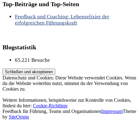
Top-Beiträge und Top-Seiten
Feedback und Coaching: Lebenselixier der
erfolgreichen Führungskraft
Blogstatistik
65.221 Besuche
Datenschutz und Cookies: Diese Website verwendet Cookies. Wenn
du die Website weiterhin nutzt, stimmst du der Verwendung von
Cookies zu.
Weitere Informationen, beispielsweise zur Kontrolle von Cookies,
findest du hier:
Cookie-Richtlinie
Feedback für Führung, Teams und Organisationen
Impressum
Theme
by
SiteOrigin