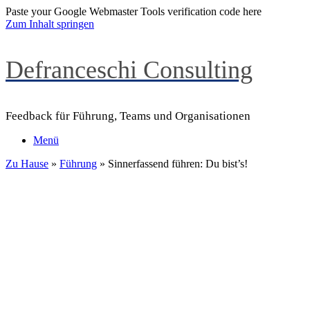
Paste your Google Webmaster Tools verification code here
Zum Inhalt springen
Defranceschi Consulting
Feedback für Führung, Teams und Organisationen
Menü
Zu Hause
»
Führung
»
Sinnerfassend führen: Du bist’s!