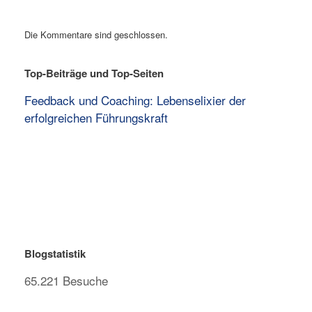
Die Kommentare sind geschlossen.
Top-Beiträge und Top-Seiten
Feedback und Coaching: Lebenselixier der
erfolgreichen Führungskraft
Blogstatistik
65.221 Besuche