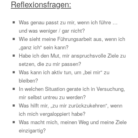
Reflexionsfragen:
Was genau passt zu mir, wenn ich führe …
und was weniger / gar nicht?
Wie sieht meine Führungsarbeit aus, wenn ich
„ganz ich“ sein kann?
Habe ich den Mut, mir anspruchsvolle Ziele zu
setzen, die zu mir passen?
Was kann ich aktiv tun, um „bei mir“ zu
bleiben?
In welchen Situation gerate ich in Versuchung,
mir selbst untreu zu werden?
Was hilft mir, „zu mir zurückzukehren“, wenn
ich mich vergaloppiert habe?
Was macht mich, meinen Weg und meine Ziele
einzigartig?