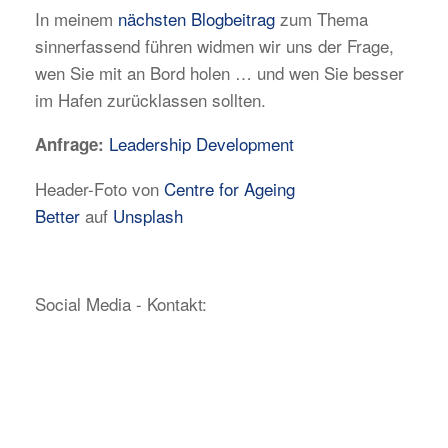
In meinem
nächsten Blogbeitrag
zum Thema
sinnerfassend führen widmen wir uns der Frage,
wen Sie mit an Bord holen … und wen Sie besser
im Hafen zurücklassen sollten.
Leadership Development
Anfrage:
Header-Foto von
Centre for Ageing
Better
auf
Unsplash
Social Media - Kontakt: