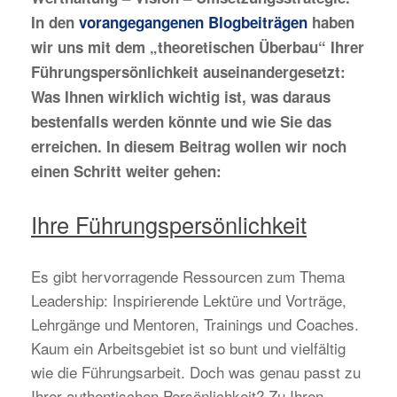
In den
vorangegangenen Blogbeiträgen
haben
wir uns mit dem „theoretischen Überbau“ Ihrer
Führungspersönlichkeit auseinandergesetzt:
Was Ihnen wirklich wichtig ist, was daraus
bestenfalls werden könnte und wie Sie das
erreichen. In diesem Beitrag wollen wir noch
einen Schritt weiter gehen:
Ihre Führungspersönlichkeit
Es gibt hervorragende Ressourcen zum Thema
Leadership: Inspirierende Lektüre und Vorträge,
Lehrgänge und Mentoren, Trainings und Coaches.
Kaum ein Arbeitsgebiet ist so bunt und vielfältig
wie die Führungsarbeit. Doch was genau passt zu
Ihrer authentischen Persönlichkeit? Zu Ihren