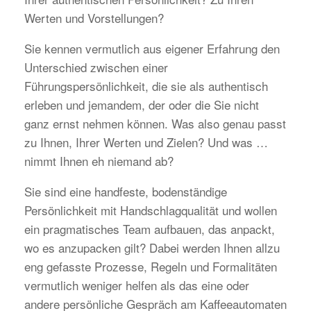
Werten und Vorstellungen?
Sie kennen vermutlich aus eigener Erfahrung den
Unterschied zwischen einer
Führungspersönlichkeit, die sie als authentisch
erleben und jemandem, der oder die Sie nicht
ganz ernst nehmen können. Was also genau passt
zu Ihnen, Ihrer Werten und Zielen? Und was …
nimmt Ihnen eh niemand ab?
Sie sind eine handfeste, bodenständige
Persönlichkeit mit Handschlagqualität und wollen
ein pragmatisches Team aufbauen, das anpackt,
wo es anzupacken gilt? Dabei werden Ihnen allzu
eng gefasste Prozesse, Regeln und Formalitäten
vermutlich weniger helfen als das eine oder
andere persönliche Gespräch am Kaffeeautomaten