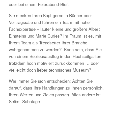
oder bei einem Feierabend-Bier.
Sie stecken Ihren Kopf gerne in Bücher oder
Vortragssäle und führen ein Team mit hoher
Fachexpertise – lauter kleine und größere Albert
Einsteins und Marie Curies? Ihr Traum ist es, mit
Ihrem Team als Trendsetter Ihrer Branche
wahrgenommen zu werden? Kann sein, dass Sie
von einem Betriebsausflug in den Hochseilgarten
trotzdem hoch motiviert zurückkommen … oder
vielleicht doch lieber technisches Museum?
Wie immer Sie sich entscheiden: Achten Sie
darauf, dass Ihre Handlungen zu Ihnen persönlich,
Ihren Werten und Zielen passen. Alles andere ist
Selbst-Sabotage.