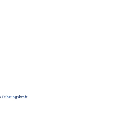
n Führungskraft