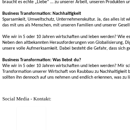
braucht es echte „Liebe“ … zu unserer Arbeit, unseren Produkten u
Business Transformation: Nachhaltigkeit
Sparsamkeit, Umweltschutz, Unternehmenskultur. Ja, das alles ist 
das mit uns als Menschen, mit unseren Familien und unserer Gesells
Wie wir in 5 oder 10 Jahren wirtschaften und leben werden? Wie es
Neben den altbekannten Herausforderungen von Globalisierung, Dig
unsere volle Aufmerksamkeit. Dabei besteht die Gefahr, dass sich ge
Business Transformation: Was liebst du?
Wie wir in 5 oder 10 Jahren wirtschaften und leben werden? Mir sche
Transformation unserer Wirtschaft von Raubbau zu Nachhaltigkeit be
sollten ihn dennoch auf uns nehmen und endlich erkennen, was zu li
Social Media - Kontakt: