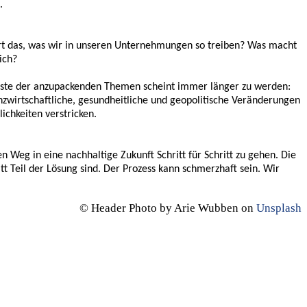
.
ührt das, was wir in unseren Unternehmungen so treiben? Was macht
ich?
 Liste der anzupackenden Themen scheint immer länger zu werden:
zwirtschaftliche, gesundheitliche und geopolitische Veränderungen
lichkeiten verstricken.
n Weg in eine nachhaltige Zukunft Schritt für Schritt zu gehen. Die
tt Teil der Lösung sind. Der Prozess kann schmerzhaft sein. Wir
© Header Photo by Arie Wubben on
Unsplash