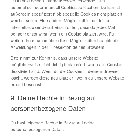
Du kannst deinen Internetbrowser verwenden um
automatisch oder manuell Cookies zu löschen. Du kannst
außerdem spezifizieren ob spezielle Cookies nicht platziert
werden sollen. Eine andere Möglichkeit ist es deinen
Internetbrowser derart einzurichten, dass du jedes Mal
benachrichtigt wirst, wenn ein Cookie platziert wird. Für
weitere Information über diese Möglichkeiten beachte die
Anweisungen in der Hilfesektion deines Browsers.
Bitte nimm zur Kenntnis, dass unsere Website
möglicherweise nicht richtig funktioniert, wenn alle Cookies
deaktiviert sind. Wenn du die Cookies in deinem Browser
löscht, werden diese neu platziert, wenn du unsere Website
erneut besuchst.
9. Deine Rechte in Bezug auf
personenbezogene Daten
Du hast folgende Rechte in Bezug auf deine
personenbezogenen Daten: