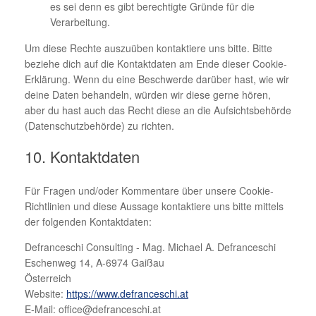
es sei denn es gibt berechtigte Gründe für die
Verarbeitung.
Um diese Rechte auszuüben kontaktiere uns bitte. Bitte
beziehe dich auf die Kontaktdaten am Ende dieser Cookie-
Erklärung. Wenn du eine Beschwerde darüber hast, wie wir
deine Daten behandeln, würden wir diese gerne hören,
aber du hast auch das Recht diese an die Aufsichtsbehörde
(Datenschutzbehörde) zu richten.
10. Kontaktdaten
Für Fragen und/oder Kommentare über unsere Cookie-
Richtlinien und diese Aussage kontaktiere uns bitte mittels
der folgenden Kontaktdaten:
Defranceschi Consulting - Mag. Michael A. Defranceschi
Eschenweg 14, A-6974 Gaißau
Österreich
Website:
https://www.defranceschi.at
E-Mail:
office@
defranceschi.at