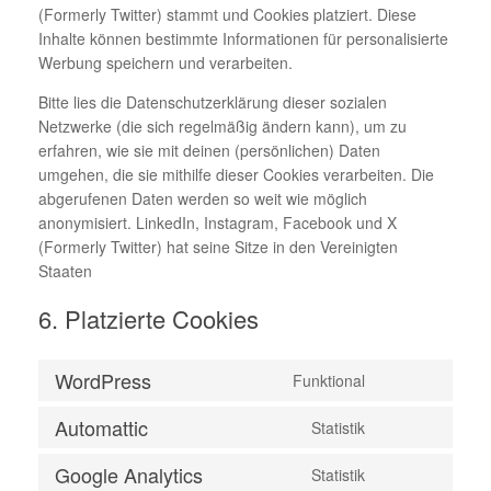
(Formerly Twitter) stammt und Cookies platziert. Diese
Inhalte können bestimmte Informationen für personalisierte
Werbung speichern und verarbeiten.
Bitte lies die Datenschutzerklärung dieser sozialen
Netzwerke (die sich regelmäßig ändern kann), um zu
erfahren, wie sie mit deinen (persönlichen) Daten
umgehen, die sie mithilfe dieser Cookies verarbeiten. Die
abgerufenen Daten werden so weit wie möglich
anonymisiert. LinkedIn, Instagram, Facebook und X
(Formerly Twitter) hat seine Sitze in den Vereinigten
Staaten
6. Platzierte Cookies
WordPress
Funktional
Automattic
Statistik
Google Analytics
Statistik