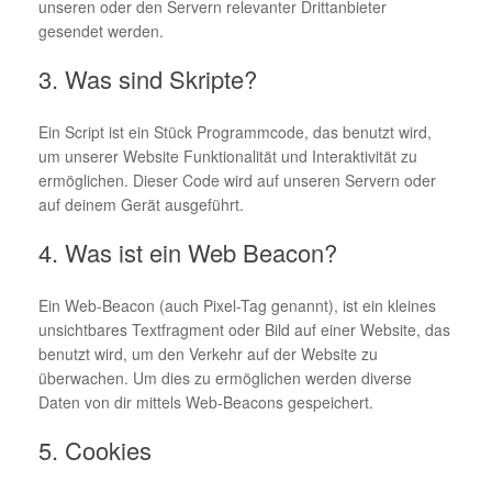
unseren oder den Servern relevanter Drittanbieter
gesendet werden.
3. Was sind Skripte?
Ein Script ist ein Stück Programmcode, das benutzt wird,
um unserer Website Funktionalität und Interaktivität zu
ermöglichen. Dieser Code wird auf unseren Servern oder
auf deinem Gerät ausgeführt.
4. Was ist ein Web Beacon?
Ein Web-Beacon (auch Pixel-Tag genannt), ist ein kleines
unsichtbares Textfragment oder Bild auf einer Website, das
benutzt wird, um den Verkehr auf der Website zu
überwachen. Um dies zu ermöglichen werden diverse
Daten von dir mittels Web-Beacons gespeichert.
5. Cookies