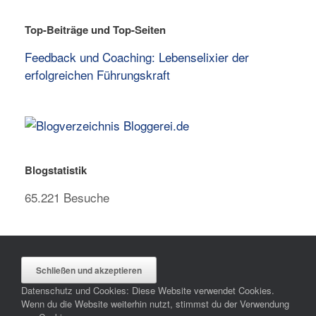
Top-Beiträge und Top-Seiten
Feedback und Coaching: Lebenselixier der
erfolgreichen Führungskraft
Blogstatistik
65.221 Besuche
Datenschutz und Cookies: Diese Website verwendet Cookies.
Wenn du die Website weiterhin nutzt, stimmst du der Verwendung