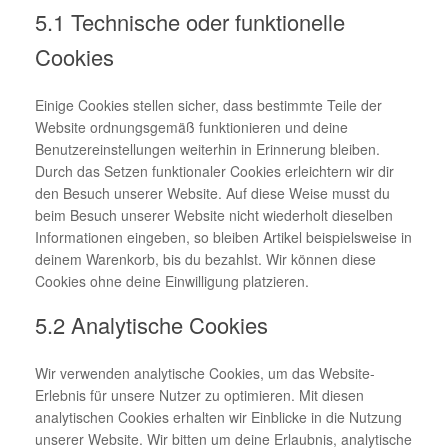
5.1 Technische oder funktionelle
Cookies
Einige Cookies stellen sicher, dass bestimmte Teile der
Website ordnungsgemäß funktionieren und deine
Benutzereinstellungen weiterhin in Erinnerung bleiben.
Durch das Setzen funktionaler Cookies erleichtern wir dir
den Besuch unserer Website. Auf diese Weise musst du
beim Besuch unserer Website nicht wiederholt dieselben
Informationen eingeben, so bleiben Artikel beispielsweise in
deinem Warenkorb, bis du bezahlst. Wir können diese
Cookies ohne deine Einwilligung platzieren.
5.2 Analytische Cookies
Wir verwenden analytische Cookies, um das Website-
Erlebnis für unsere Nutzer zu optimieren. Mit diesen
analytischen Cookies erhalten wir Einblicke in die Nutzung
unserer Website. Wir bitten um deine Erlaubnis, analytische