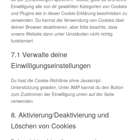
Einwilligung alle von dir gewählten Kategorien von Cookies
und Plugins wie in dieser Cookie-Erklärung beschrieben zu
verwenden. Du kannst die Verwendung von Cookies über
deinen Browser deaktivieren, aber bitte beachte, dass
unsere Website dann unter Umständen nicht richtig
funktioniert.
7.1 Verwalte deine
Einwilligungseinstellungen
Du hast die Cookie-Richtlinie ohne Javascript-
Unterstützung geladen. Unter AMP kannst du den Button
zum Zustimmen der Einwilligung unten auf der Seite
verwenden.
8. Aktivierung/Deaktivierung und
Löschen von Cookies