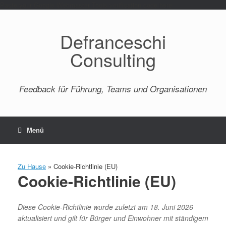
Paste your Google Webmaster Tools verification code here
Defranceschi
Consulting
Feedback für Führung, Teams und Organisationen
Menü
Zu Hause
»
Cookie-Richtlinie (EU)
Cookie-Richtlinie (EU)
Diese Cookie-Richtlinie wurde zuletzt am 18. Juni 2026
aktualisiert und gilt für Bürger und Einwohner mit ständigem