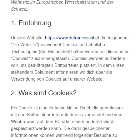
Wohnsitz im Europäischen Wirtschaftsraum und der
Schweiz.
1. Einführung
Unsere Website,
https://www.defranceschi.at
(im folgenden:
"Die Website") verwendet Cookies und ähnliche
Technologien (der Einfachheit halber werden all diese unter
"Cookies" zusammengefasst). Cookies werden außerdem
von uns beauftragten Drittparteien platziert. In dem unten
stehendem Dokument informieren wir dich über die
Verwendung von Cookies auf unserer Website.
2. Was sind Cookies?
Ein Cookie ist eine einfache kleine Datei, die gemeinsam
mit den Seiten einer Internetadresse versendet und vom
Webbrowser auf dem PC oder einem anderen Gerät
gespeichert werden kann. Die darin gespeicherten
Informationen können während folgender Besuche zu