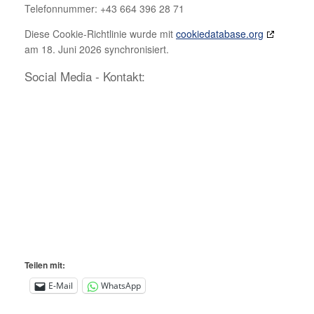
Telefonnummer: +43 664 396 28 71
Diese Cookie-Richtlinie wurde mit
cookiedatabase.org
am 18. Juni 2026 synchronisiert.
Social Media - Kontakt:
Teilen mit:
E-Mail
WhatsApp