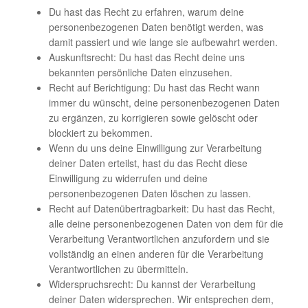
Du hast das Recht zu erfahren, warum deine
personenbezogenen Daten benötigt werden, was
damit passiert und wie lange sie aufbewahrt werden.
Auskunftsrecht: Du hast das Recht deine uns
bekannten persönliche Daten einzusehen.
Recht auf Berichtigung: Du hast das Recht wann
immer du wünscht, deine personenbezogenen Daten
zu ergänzen, zu korrigieren sowie gelöscht oder
blockiert zu bekommen.
Wenn du uns deine Einwilligung zur Verarbeitung
deiner Daten erteilst, hast du das Recht diese
Einwilligung zu widerrufen und deine
personenbezogenen Daten löschen zu lassen.
Recht auf Datenübertragbarkeit: Du hast das Recht,
alle deine personenbezogenen Daten von dem für die
Verarbeitung Verantwortlichen anzufordern und sie
vollständig an einen anderen für die Verarbeitung
Verantwortlichen zu übermitteln.
Widerspruchsrecht: Du kannst der Verarbeitung
deiner Daten widersprechen. Wir entsprechen dem,