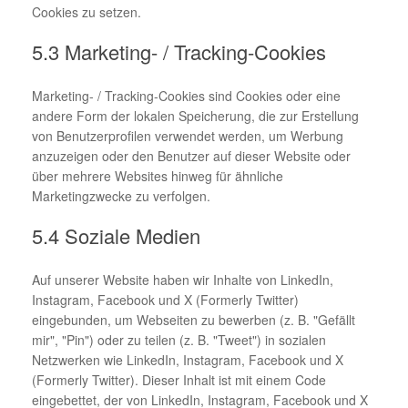
Cookies zu setzen.
5.3 Marketing- / Tracking-Cookies
Marketing- / Tracking-Cookies sind Cookies oder eine
andere Form der lokalen Speicherung, die zur Erstellung
von Benutzerprofilen verwendet werden, um Werbung
anzuzeigen oder den Benutzer auf dieser Website oder
über mehrere Websites hinweg für ähnliche
Marketingzwecke zu verfolgen.
5.4 Soziale Medien
Auf unserer Website haben wir Inhalte von LinkedIn,
Instagram, Facebook und X (Formerly Twitter)
eingebunden, um Webseiten zu bewerben (z. B. "Gefällt
mir", "Pin") oder zu teilen (z. B. "Tweet") in sozialen
Netzwerken wie LinkedIn, Instagram, Facebook und X
(Formerly Twitter). Dieser Inhalt ist mit einem Code
eingebettet, der von LinkedIn, Instagram, Facebook und X