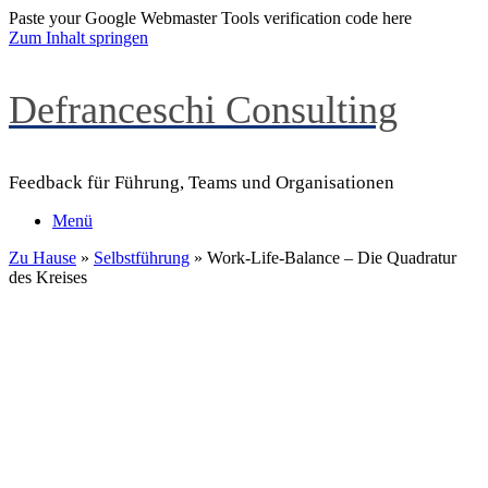
Paste your Google Webmaster Tools verification code here
Zum Inhalt springen
Defranceschi Consulting
Feedback für Führung, Teams und Organisationen
Menü
Zu Hause
»
Selbstführung
»
Work-Life-Balance – Die Quadratur
des Kreises