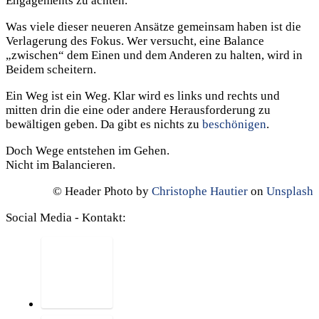
Engagements zu achten.
Was viele dieser neueren Ansätze gemeinsam haben ist die
Verlagerung des Fokus. Wer versucht, eine Balance
„zwischen“ dem Einen und dem Anderen zu halten, wird in
Beidem scheitern.
Ein Weg ist ein Weg. Klar wird es links und rechts und
mitten drin die eine oder andere Herausforderung zu
bewältigen geben. Da gibt es nichts zu
beschönigen
.
Doch Wege entstehen im Gehen.
Nicht im Balancieren.
© Header Photo by
Christophe Hautier
on
Unsplash
Social Media - Kontakt: