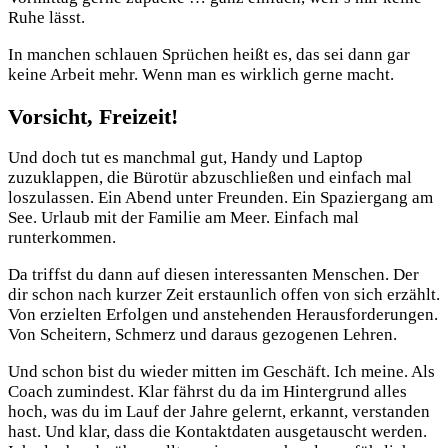
Ruhe lässt.
In manchen schlauen Sprüchen heißt es, das sei dann gar
keine Arbeit mehr. Wenn man es wirklich gerne macht.
Vorsicht, Freizeit!
Und doch tut es manchmal gut, Handy und Laptop
zuzuklappen, die Bürotür abzuschließen und einfach mal
loszulassen. Ein Abend unter Freunden. Ein Spaziergang am
See. Urlaub mit der Familie am Meer. Einfach mal
runterkommen.
Da triffst du dann auf diesen interessanten Menschen. Der
dir schon nach kurzer Zeit erstaunlich offen von sich erzählt.
Von erzielten Erfolgen und anstehenden Herausforderungen.
Von Scheitern, Schmerz und daraus gezogenen Lehren.
Und schon bist du wieder mitten im Geschäft. Ich meine. Als
Coach zumindest. Klar fährst du da im Hintergrund alles
hoch, was du im Lauf der Jahre gelernt, erkannt, verstanden
hast. Und klar, dass die Kontaktdaten ausgetauscht werden.