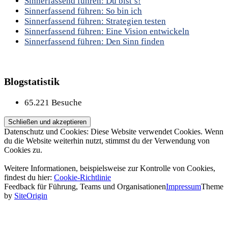
Sinnerfassend führen: Du bist’s!
Sinnerfassend führen: So bin ich
Sinnerfassend führen: Strategien testen
Sinnerfassend führen: Eine Vision entwickeln
Sinnerfassend führen: Den Sinn finden
Blogstatistik
65.221 Besuche
Datenschutz und Cookies: Diese Website verwendet Cookies. Wenn
du die Website weiterhin nutzt, stimmst du der Verwendung von
Cookies zu.
Weitere Informationen, beispielsweise zur Kontrolle von Cookies,
findest du hier:
Cookie-Richtlinie
Feedback für Führung, Teams und Organisationen
Impressum
Theme
by
SiteOrigin