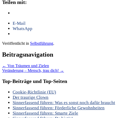
Teilen mit:
E-Mail
WhatsApp
Veröffentlicht in
Selbstführung
.
Beitragsnavigation
←
Von Träumen und Zielen
Veränderung – Mensch, trau dich!
→
Top-Beiträge und Top-Seiten
Cookie-Richtlinie (EU)
Der traurige Clown
Sinnerfassend führen: Was es sonst noch dafür braucht
Sinnerfassend führen: Förderliche Gewohnheiten
Sinnerfassend führen: Smarte Ziele