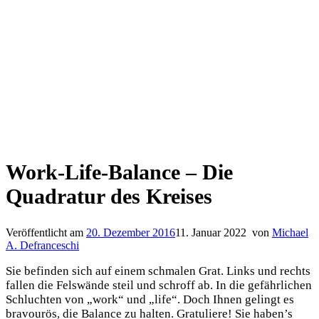
Work-Life-Balance – Die
Quadratur des Kreises
Veröffentlicht am
20. Dezember 2016
11. Januar 2022
von
Michael
A. Defranceschi
Sie befinden sich auf einem schmalen Grat. Links und rechts
fallen die Felswände steil und schroff ab. In die gefährlichen
Schluchten von „work“ und „life“. Doch Ihnen gelingt es
bravourös, die Balance zu halten. Gratuliere! Sie haben’s