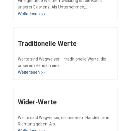
Eine gesunde Werteentwicklung ist die Basis
unserer Existenz: Als Unternehmen,...
Weiterlesen >>
Traditionelle Werte
Werte sind Wegweiser – traditionelle Werte, die
unserem Handeln eine...
Weiterlesen >>
Wider-Werte
Werte sind Wegweiser, die unserem Handeln eine
Richtung geben: Als...
Weiterlesen >>