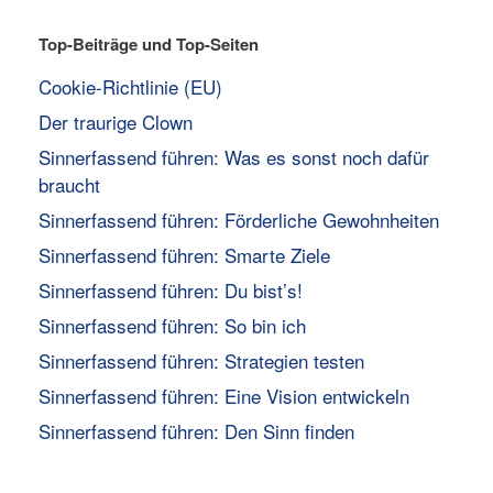
Top-Beiträge und Top-Seiten
Cookie-Richtlinie (EU)
Der traurige Clown
Sinnerfassend führen: Was es sonst noch dafür
braucht
Sinnerfassend führen: Förderliche Gewohnheiten
Sinnerfassend führen: Smarte Ziele
Sinnerfassend führen: Du bist’s!
Sinnerfassend führen: So bin ich
Sinnerfassend führen: Strategien testen
Sinnerfassend führen: Eine Vision entwickeln
Sinnerfassend führen: Den Sinn finden