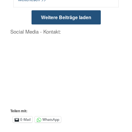
Weitere Beiträge laden
Social Media - Kontakt:
Teilen mit:
E-Mail
WhatsApp