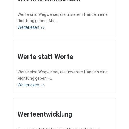
Werte sind Wegweiser, die unserem Handeln eine
Richtung geben: Als...
Weiterlesen >>
Werte statt Worte
Werte sind Wegweiser, die unserem Handeln eine
Richtung geben –...
Weiterlesen >>
Werteentwicklung