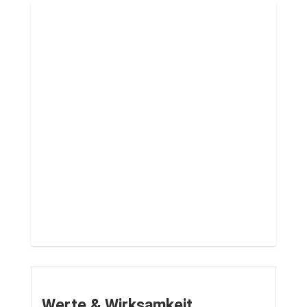
Werte & Wirksamkeit