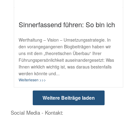
Sinnerfassend führen: So bin ich
Werthaltung – Vision – Umsetzungsstrategie. In
den vorangegangenen Blogbeiträgen haben wir
uns mit dem „theoretischen Überbau“ Ihrer
Führungspersönlichkeit auseinandergesetzt: Was
Ihnen wirklich wichtig ist, was daraus bestenfalls
werden könnte und...
Weiterlesen >>>
Weitere Beiträge laden
Social Media - Kontakt: