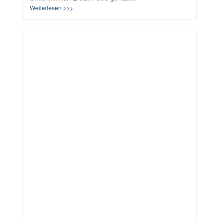
Weiterlesen >>>