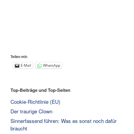
Teilen mit:
E-Mail
WhatsApp
Top-Beiträge und Top-Seiten
Cookie-Richtlinie (EU)
Der traurige Clown
Sinnerfassend führen: Was es sonst noch dafür
braucht