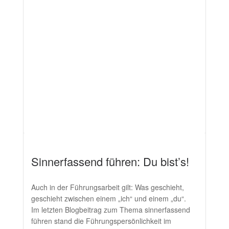
Sinnerfassend führen: Du bist’s!
Auch in der Führungsarbeit gilt: Was geschieht,
geschieht zwischen einem „ich“ und einem „du“.
Im letzten Blogbeitrag zum Thema sinnerfassend
führen stand die Führungspersönlichkeit im