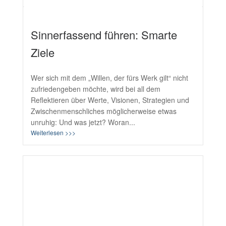
Sinnerfassend führen: Smarte
Ziele
Wer sich mit dem „Willen, der fürs Werk gilt“ nicht
zufriedengeben möchte, wird bei all dem
Reflektieren über Werte, Visionen, Strategien und
Zwischenmenschliches möglicherweise etwas
unruhig: Und was jetzt? Woran...
Weiterlesen >>>