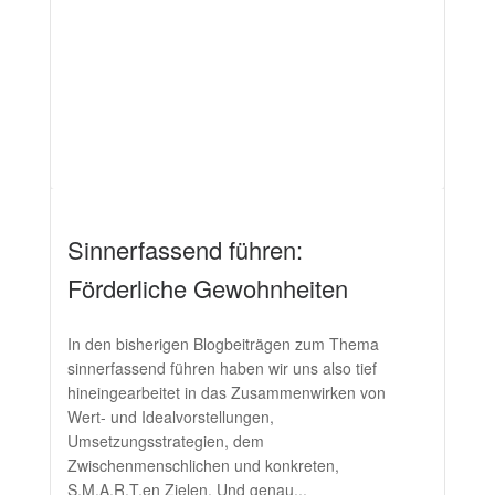
Sinnerfassend führen:
Förderliche Gewohnheiten
In den bisherigen Blogbeiträgen zum Thema
sinnerfassend führen haben wir uns also tief
hineingearbeitet in das Zusammenwirken von
Wert- und Idealvorstellungen,
Umsetzungsstrategien, dem
Zwischenmenschlichen und konkreten,
S.M.A.R.T.en Zielen. Und genau...