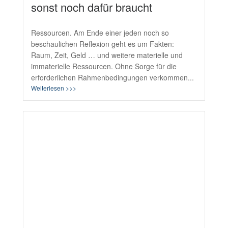
sonst noch dafür braucht
Ressourcen. Am Ende einer jeden noch so
beschaulichen Reflexion geht es um Fakten:
Raum, Zeit, Geld … und weitere materielle und
immaterielle Ressourcen. Ohne Sorge für die
erforderlichen Rahmenbedingungen verkommen...
Weiterlesen >>>