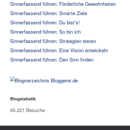
Sinnerfassend führen: Förderliche Gewohnheiten
Sinnerfassend führen: Smarte Ziele
Sinnerfassend führen: Du bist’s!
Sinnerfassend führen: So bin ich
Sinnerfassend führen: Strategien testen
Sinnerfassend führen: Eine Vision entwickeln
Sinnerfassend führen: Den Sinn finden
Blogstatistik
65.221 Besuche