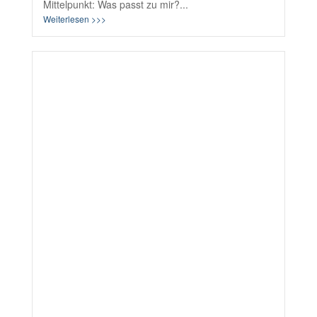
Mittelpunkt: Was passt zu mir?...
Weiterlesen >>>