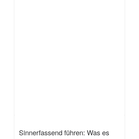
Sinnerfassend führen: Was es