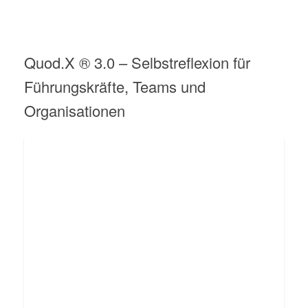
Quod.X ® 3.0 – Selbstreflexion für
Führungskräfte, Teams und
Organisationen