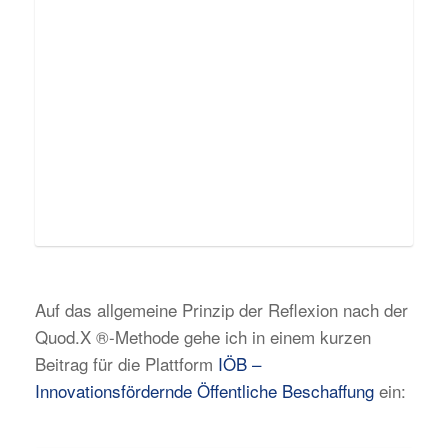
Auf das allgemeine Prinzip der Reflexion nach der
Quod.X ®-Methode gehe ich in einem kurzen
Beitrag für die Plattform
IÖB –
Innovationsfördernde Öffentliche Beschaffung
ein: