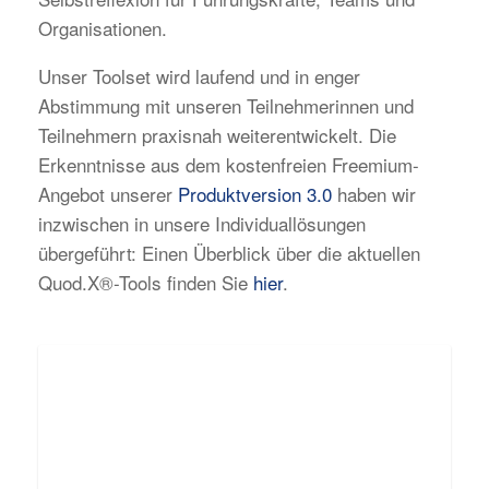
Organisationen.
Unser Toolset wird laufend und in enger
Abstimmung mit unseren Teilnehmerinnen und
Teilnehmern praxisnah weiterentwickelt. Die
Erkenntnisse aus dem kostenfreien Freemium-
Angebot unserer
Produktversion 3.0
haben wir
inzwischen in unsere Individuallösungen
übergeführt: Einen Überblick über die aktuellen
Quod.X®-Tools finden Sie
hier
.