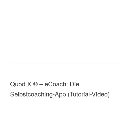
Quod.X ® – eCoach: Die
Selbstcoaching-App (Tutorial-Video)