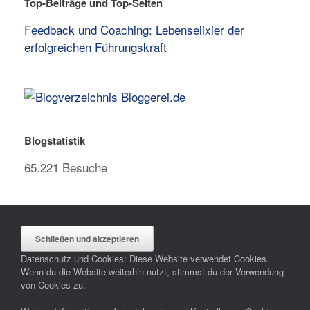
Top-Beiträge und Top-Seiten
Feedback und Coaching: Lebenselixier der
erfolgreichen Führungskraft
Blogstatistik
65.221 Besuche
Datenschutz und Cookies: Diese Website verwendet Cookies.
Wenn du die Website weiterhin nutzt, stimmst du der Verwendung
von Cookies zu.