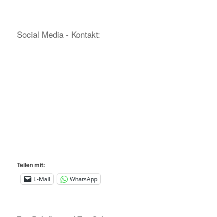
Social Media - Kontakt:
Teilen mit:
E-Mail
WhatsApp