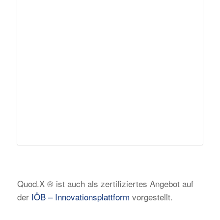
Quod.X ® ist auch als zertifiziertes Angebot auf
der
IÖB – Innovationsplattform
vorgestellt.