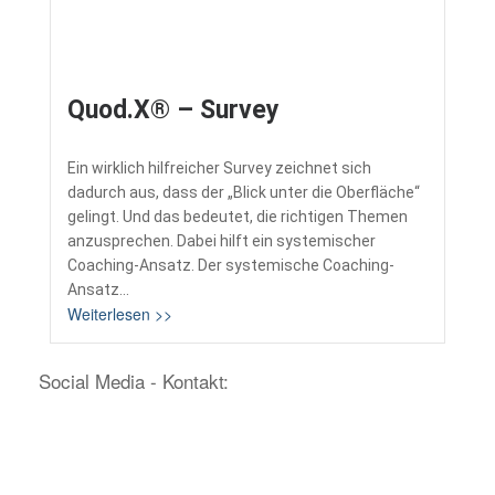
Quod.X® – Survey
Ein wirklich hilfreicher Survey zeichnet sich
dadurch aus, dass der „Blick unter die Oberfläche“
gelingt. Und das bedeutet, die richtigen Themen
anzusprechen. Dabei hilft ein systemischer
Coaching-Ansatz. Der systemische Coaching-
Ansatz...
Weiterlesen >>
Social Media - Kontakt: