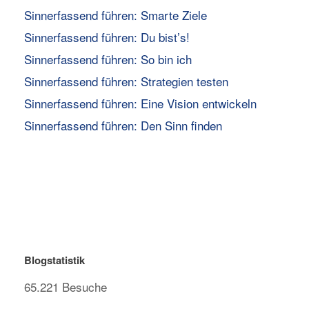
Sinnerfassend führen: Smarte Ziele
Sinnerfassend führen: Du bist’s!
Sinnerfassend führen: So bin ich
Sinnerfassend führen: Strategien testen
Sinnerfassend führen: Eine Vision entwickeln
Sinnerfassend führen: Den Sinn finden
Blogstatistik
65.221 Besuche