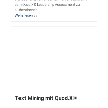
dem Quod.X® Leadership Assessment zur
authentischen...
Weiterlesen >>
Text Mining mit Quod.X®