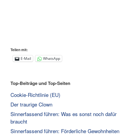
Teilen mit:
E-Mail
WhatsApp
Top-Beiträge und Top-Seiten
Cookie-Richtlinie (EU)
Der traurige Clown
Sinnerfassend führen: Was es sonst noch dafür
braucht
Sinnerfassend führen: Förderliche Gewohnheiten