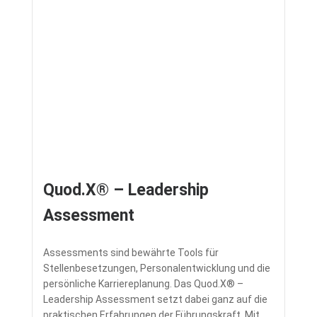
Quod.X® – Leadership
Assessment
Assessments sind bewährte Tools für
Stellenbesetzungen, Personalentwicklung und die
persönliche Karriereplanung. Das Quod.X® –
Leadership Assessment setzt dabei ganz auf die
praktischen Erfahrungen der Führungskraft. Mit