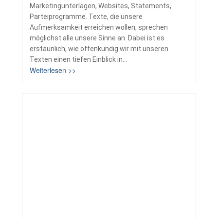
Marketingunterlagen, Websites, Statements,
Parteiprogramme. Texte, die unsere
Aufmerksamkeit erreichen wollen, sprechen
möglichst alle unsere Sinne an. Dabei ist es
erstaunlich, wie offenkundig wir mit unseren
Texten einen tiefen Einblick in...
Weiterlesen >>