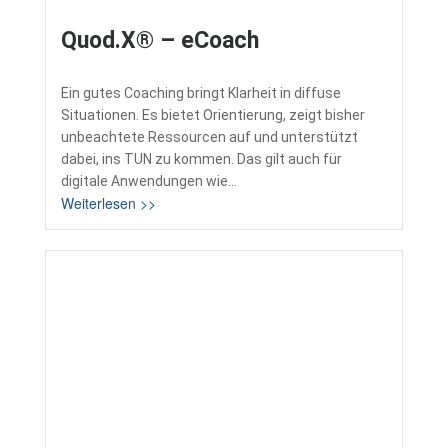
Quod.X® – eCoach
Ein gutes Coaching bringt Klarheit in diffuse
Situationen. Es bietet Orientierung, zeigt bisher
unbeachtete Ressourcen auf und unterstützt
dabei, ins TUN zu kommen. Das gilt auch für
digitale Anwendungen wie...
Weiterlesen >>