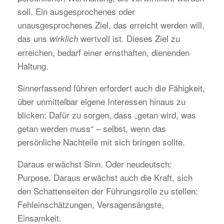
soll. Ein ausgesprochenes oder
unausgesprochenes Ziel, das erreicht werden will,
das uns
wertvoll ist. Dieses Ziel zu
wirklich
erreichen, bedarf einer ernsthaften, dienenden
Haltung.
Sinnerfassend führen erfordert auch die Fähigkeit,
über unmittelbar eigene Interessen hinaus zu
blicken: Dafür zu sorgen, dass „getan wird, was
getan werden muss“ – selbst, wenn das
persönliche Nachteile mit sich bringen sollte.
Daraus erwächst Sinn. Oder neudeutsch:
Purpose. Daraus erwächst auch die Kraft, sich
den Schattenseiten der Führungsrolle zu stellen:
Fehleinschätzungen, Versagensängste,
Einsamkeit.