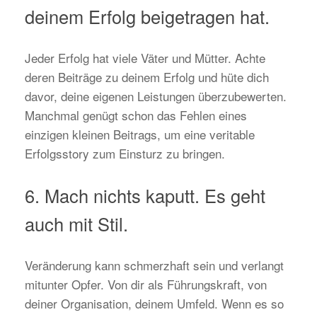
deinem Erfolg beigetragen hat.
Jeder Erfolg hat viele Väter und Mütter. Achte
deren Beiträge zu deinem Erfolg und hüte dich
davor, deine eigenen Leistungen überzubewerten.
Manchmal genügt schon das Fehlen eines
einzigen kleinen Beitrags, um eine veritable
Erfolgsstory zum Einsturz zu bringen.
6. Mach nichts kaputt. Es geht
auch mit Stil.
Veränderung kann schmerzhaft sein und verlangt
mitunter Opfer. Von dir als Führungskraft, von
deiner Organisation, deinem Umfeld. Wenn es so