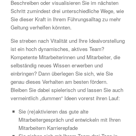
Beschreiben oder visualisieren Sie im nächsten
Schritt zumindest drei unterschiedliche Wege, wie
Sie dieser Kraft in Ihrem Führungsalltag zu mehr
Geltung verhelfen könnten.
Sie streben nach Vitalität und Ihre Idealvorstellung
ist ein hoch dynamisches, aktives Team?
Kompetente Mitarbeiterinnen und Mitarbeiter, die
selbständig neues Wissen erwerben und
einbringen? Dann überlegen Sie sich, wie Sie
genau dieses Verhalten am besten fördern.
Bleiben Sie dabei spielerisch und lassen Sie auch
vermeintlich „dummen“ Ideen vorerst ihren Lauf:
Sie (re)aktivieren das gute alte
Mitarbeitergespräch und entwickeln mit Ihren
Mitarbeitern Karrierepfade
Sie ziehen sich mit Ihrem Team drei Tage in