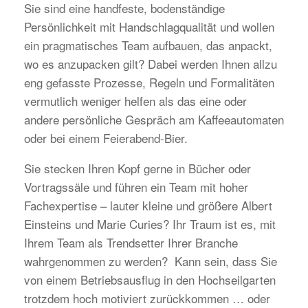
Sie sind eine handfeste, bodenständige
Persönlichkeit mit Handschlagqualität und wollen
ein pragmatisches Team aufbauen, das anpackt,
wo es anzupacken gilt? Dabei werden Ihnen allzu
eng gefasste Prozesse, Regeln und Formalitäten
vermutlich weniger helfen als das eine oder
andere persönliche Gespräch am Kaffeeautomaten
oder bei einem Feierabend-Bier.
Sie stecken Ihren Kopf gerne in Bücher oder
Vortragssäle und führen ein Team mit hoher
Fachexpertise – lauter kleine und größere Albert
Einsteins und Marie Curies? Ihr Traum ist es, mit
Ihrem Team als Trendsetter Ihrer Branche
wahrgenommen zu werden? Kann sein, dass Sie
von einem Betriebsausflug in den Hochseilgarten
trotzdem hoch motiviert zurückkommen … oder