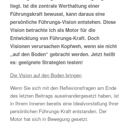
liegt. Ist die zentrale Werthaltung einer
Führungskraft bewusst, kann daraus eine
persönliche Führungs-Vision entstehen. Diese
Vision betrachte ich als Motor für die
Entwicklung von Führungs-Kraft. Doch
Visionen verursachen Kopfweh, wenn sie nicht
„auf den Boden“ gebracht werden. Jetzt heißt
es: geeignete Strategien testen!
Die Vision auf den Boden bringen
Wenn Sie sich mit den Reflexionsfragen am Ende
des letzten Beitrags auseinandergesetzt haben, ist
in Ihrem Inneren bereits eine Idealvorstellung Ihrer
persönlichen Führungs-Kraft entstanden. Der
Motor hat sich in Bewegung gesetzt.