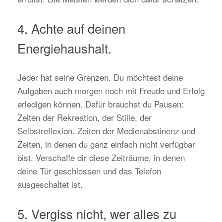
4. Achte auf deinen
Energiehaushalt.
Jeder hat seine Grenzen. Du möchtest deine
Aufgaben auch morgen noch mit Freude und Erfolg
erledigen können. Dafür brauchst du Pausen:
Zeiten der Rekreation, der Stille, der
Selbstreflexion. Zeiten der Medienabstinenz und
Zeiten, in denen du ganz einfach nicht verfügbar
bist. Verschaffe dir diese Zeiträume, in denen
deine Tür geschlossen und das Telefon
ausgeschaltet ist.
5. Vergiss nicht, wer alles zu