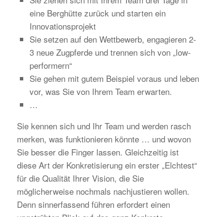
eine Berghütte zurück und starten ein
Innovationsprojekt
Sie setzen auf den Wettbewerb, engagieren 2-
3 neue Zugpferde und trennen sich von „low-
performern“
Sie gehen mit gutem Beispiel voraus und leben
vor, was Sie von Ihrem Team erwarten.
…
Sie kennen sich und Ihr Team und werden rasch
merken, was funktionieren könnte … und wovon
Sie besser die Finger lassen. Gleichzeitig ist
diese Art der Konkretisierung ein erster „Elchtest“
für die Qualität Ihrer Vision, die Sie
möglicherweise nochmals nachjustieren wollen.
Denn sinnerfassend führen erfordert einen