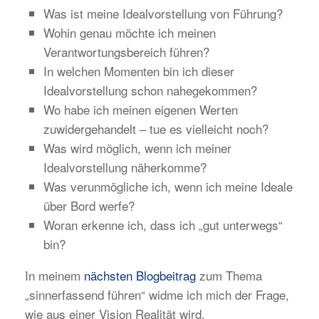
Was ist meine Idealvorstellung von Führung?
Wohin genau möchte ich meinen
Verantwortungsbereich führen?
In welchen Momenten bin ich dieser
Idealvorstellung schon nahegekommen?
Wo habe ich meinen eigenen Werten
zuwidergehandelt – tue es vielleicht noch?
Was wird möglich, wenn ich meiner
Idealvorstellung näherkomme?
Was verunmögliche ich, wenn ich meine Ideale
über Bord werfe?
Woran erkenne ich, dass ich „gut unterwegs“
bin?
In meinem
nächsten Blogbeitrag
zum Thema
„sinnerfassend führen“ widme ich mich der Frage,
wie aus einer Vision Realität wird.