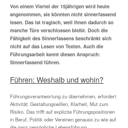
Von einem Viertel der 15jährigen wird heute
angenommen, sie könnten nicht sinnerfassend
lesen. Das ist tragisch, weil ihnen dadurch so
manche Türe verschlossen bleibt. Doch die
Fähigkeit des Sinnerfassens beschränkt sich
nicht auf das Lesen von Texten. Auch die
Führungsarbeit kennt diesen Anspruch:
Sinnerfassend führen.
Führen: Weshalb und wohin?
Führungsverantwortung zu übernehmen, erfordert
Aktivität: Gestaltungswillen, Klarheit, Mut zum
Risiko. Das trifft auf explizite Führungspositionen
in Beruf, Politik oder Vereinen genauso zu wie auf
die ganz persönliche Lebensführung.