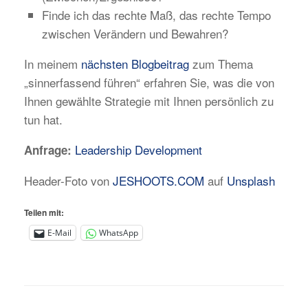
Finde ich das rechte Maß, das rechte Tempo
zwischen Verändern und Bewahren?
In meinem
nächsten Blogbeitrag
zum Thema
„sinnerfassend führen“ erfahren Sie, was die von
Ihnen gewählte Strategie mit Ihnen persönlich zu
tun hat.
Leadership Development
Anfrage:
Header-Foto von
JESHOOTS.COM
auf
Unsplash
Teilen mit:
E-Mail
WhatsApp