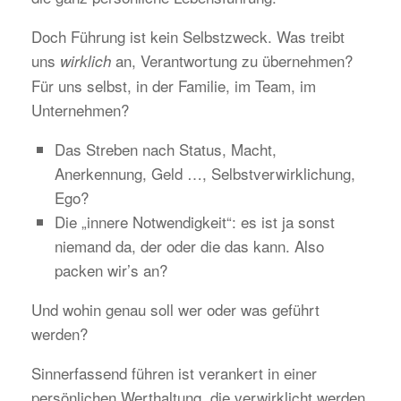
Doch Führung ist kein Selbstzweck. Was treibt
uns
an, Verantwortung zu übernehmen?
wirklich
Für uns selbst, in der Familie, im Team, im
Unternehmen?
Das Streben nach Status, Macht,
Anerkennung, Geld …, Selbstverwirklichung,
Ego?
Die „innere Notwendigkeit“: es ist ja sonst
niemand da, der oder die das kann. Also
packen wir’s an?
Und wohin genau soll wer oder was geführt
werden?
Sinnerfassend führen ist verankert in einer
persönlichen Werthaltung, die verwirklicht werden