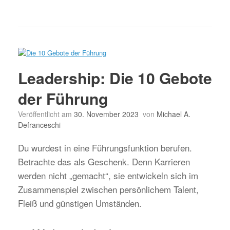
Leadership: Die 10 Gebote
der Führung
Veröffentlicht am
30. November 2023
von
Michael A.
Defranceschi
Du wurdest in eine Führungsfunktion berufen.
Betrachte das als Geschenk. Denn Karrieren
werden nicht „gemacht“, sie entwickeln sich im
Zusammenspiel zwischen persönlichem Talent,
Fleiß und günstigen Umständen.