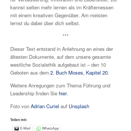
kannst selten mehr lernen als im Kräftemessen
mit einem kreativen Gegenüber. Am meisten
lernst du dabei über dich selbst.
***
Dieser Text entstand in Anlehnung an eines der
ältesten Dokumente, auf dem unsere gesamte
westliche Sozialethik aufgebaut ist – den 10
Geboten aus dem
2. Buch Moses, Kapitel 20
.
Weitere Anregungen zum Thema Führung und
Leadership finden Sie
hier
.
Foto von
Adrian Curiel
auf
Unsplash
Teilen mit:
E-Mail
WhatsApp