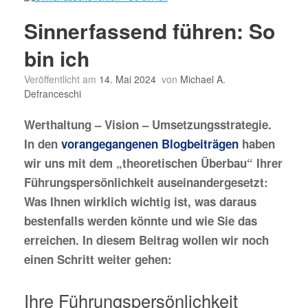
Sinnerfassend führen: So
bin ich
Veröffentlicht am
14. Mai 2024
von
Michael A.
Defranceschi
Werthaltung – Vision – Umsetzungsstrategie.
In den
vorangegangenen Blogbeiträgen
haben
wir uns mit dem „theoretischen Überbau“ Ihrer
Führungspersönlichkeit auseinandergesetzt:
Was Ihnen wirklich wichtig ist, was daraus
bestenfalls werden könnte und wie Sie das
erreichen. In diesem Beitrag wollen wir noch
einen Schritt weiter gehen:
Ihre Führungspersönlichkeit