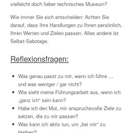
vielleicht doch lieber technisches Museum?
Wie immer Sie sich entscheiden: Achten Sie
darauf, dass Ihre Handlungen zu Ihnen persönlich,
Ihren Werten und Zielen passen. Alles andere ist
Selbst-Sabotage.
Reflexionsfragen:
Was genau passt zu mir, wenn ich führe …
und was weniger / gar nicht?
Wie sieht meine Führungsarbeit aus, wenn ich
„ganz ich“ sein kann?
Habe ich den Mut, mir anspruchsvolle Ziele zu
setzen, die zu mir passen?
Was kann ich aktiv tun, um „bei mir“ zu
bleiben?