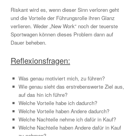
Riskant wird es, wenn dieser Sinn verloren geht
und die Vorteile der Führungsrolle ihren Glanz
verlieren. Weder „New Work“ noch der teuerste
Sportwagen können dieses Problem dann auf
Dauer beheben.
Reflexionsfragen:
Was genau motiviert mich, zu führen?
Wie genau sieht das erstrebenswerte Ziel aus,
auf das hin ich führe?
Welche Vorteile habe ich dadurch?
Welche Vorteile haben Andere dadurch?
Welche Nachteile nehme ich dafür in Kauf?
Welche Nachteile haben Andere dafür in Kauf
zu nehmen?