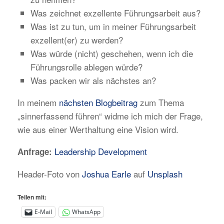
Was zeichnet exzellente Führungsarbeit aus?
Was ist zu tun, um in meiner Führungsarbeit
exzellent(er) zu werden?
Was würde (nicht) geschehen, wenn ich die
Führungsrolle ablegen würde?
Was packen wir als nächstes an?
In meinem
nächsten Blogbeitrag
zum Thema
„sinnerfassend führen“ widme ich mich der Frage,
wie aus einer Werthaltung eine Vision wird.
Leadership Development
Anfrage:
Header-Foto von
Joshua Earle
auf
Unsplash
Teilen mit:
E-Mail
WhatsApp