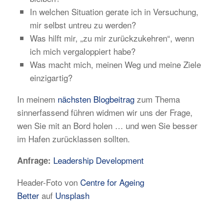
In welchen Situation gerate ich in Versuchung,
mir selbst untreu zu werden?
Was hilft mir, „zu mir zurückzukehren“, wenn
ich mich vergaloppiert habe?
Was macht mich, meinen Weg und meine Ziele
einzigartig?
In meinem
nächsten Blogbeitrag
zum Thema
sinnerfassend führen widmen wir uns der Frage,
wen Sie mit an Bord holen … und wen Sie besser
im Hafen zurücklassen sollten.
Leadership Development
Anfrage:
Header-Foto von
Centre for Ageing
Better
auf
Unsplash