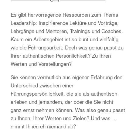
Es gibt hervorragende Ressourcen zum Thema
Leadership: Inspirierende Lektüre und Vorträge,
Lehrgänge und Mentoren, Trainings und Coaches.
Kaum ein Arbeitsgebiet ist so bunt und vielfältig
wie die Führungsarbeit. Doch was genau passt zu
Ihrer authentischen Persönlichkeit? Zu Ihren
Werten und Vorstellungen?
Sie kennen vermutlich aus eigener Erfahrung den
Unterschied zwischen einer
Führungspersönlichkeit, die sie als authentisch
erleben und jemandem, der oder die Sie nicht
ganz ernst nehmen können. Was also genau passt
zu Ihnen, Ihrer Werten und Zielen? Und was …
nimmt Ihnen eh niemand ab?