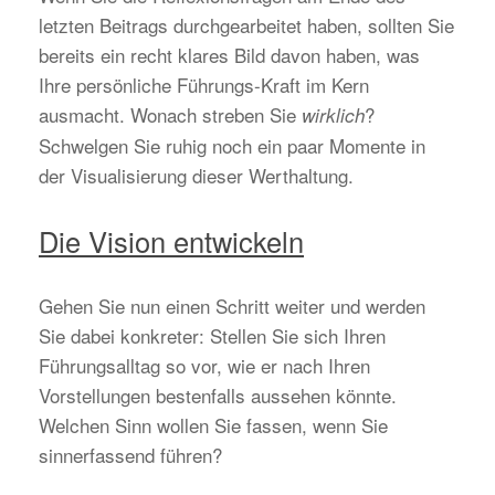
letzten Beitrags durchgearbeitet haben, sollten Sie
bereits ein recht klares Bild davon haben, was
Ihre persönliche Führungs-Kraft im Kern
ausmacht. Wonach streben Sie
?
wirklich
Schwelgen Sie ruhig noch ein paar Momente in
der Visualisierung dieser Werthaltung.
Die Vision entwickeln
Gehen Sie nun einen Schritt weiter und werden
Sie dabei konkreter: Stellen Sie sich Ihren
Führungsalltag so vor, wie er nach Ihren
Vorstellungen bestenfalls aussehen könnte.
Welchen Sinn wollen Sie fassen, wenn Sie
sinnerfassend führen?