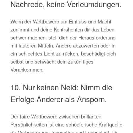
Nachrede, keine Verleumdungen.
Wenn der Wettbewerb um Einfluss und Macht
zunimmt und deine Kontrahenten dir das Leben
schwer machen: stell dich der Herausforderung
mit lauteren Mitteln. Andere abzuwerten oder in
ein schlechtes Licht zu rücken, beschädigt dich
selbst und schwächt dein zukünftiges
Vorankommen.
10. Nur keinen Neid: Nimm die
Erfolge Anderer als Ansporn.
Der faire Wettbewerb zwischen brillanten
Persönlichkeiten ist eine schöpferische Kraftquelle
für Verbesserung, Innovation und Lebenslust. Du