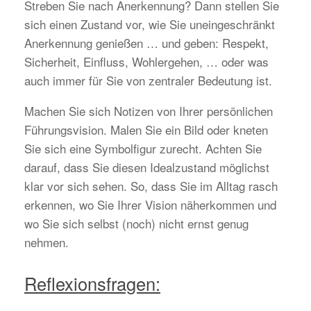
Streben Sie nach Anerkennung? Dann stellen Sie
sich einen Zustand vor, wie Sie uneingeschränkt
Anerkennung genießen … und geben: Respekt,
Sicherheit, Einfluss, Wohlergehen, … oder was
auch immer für Sie von zentraler Bedeutung ist.
Machen Sie sich Notizen von Ihrer persönlichen
Führungsvision. Malen Sie ein Bild oder kneten
Sie sich eine Symbolfigur zurecht. Achten Sie
darauf, dass Sie diesen Idealzustand möglichst
klar vor sich sehen. So, dass Sie im Alltag rasch
erkennen, wo Sie Ihrer Vision näherkommen und
wo Sie sich selbst (noch) nicht ernst genug
nehmen.
Reflexionsfragen: