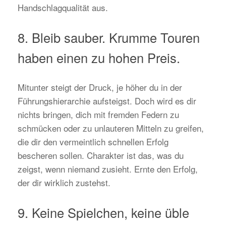
Handschlagqualität aus.
8. Bleib sauber. Krumme Touren
haben einen zu hohen Preis.
Mitunter steigt der Druck, je höher du in der
Führungshierarchie aufsteigst. Doch wird es dir
nichts bringen, dich mit fremden Federn zu
schmücken oder zu unlauteren Mitteln zu greifen,
die dir den vermeintlich schnellen Erfolg
bescheren sollen. Charakter ist das, was du
zeigst, wenn niemand zusieht. Ernte den Erfolg,
der dir wirklich zustehst.
9. Keine Spielchen, keine üble