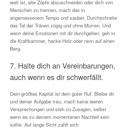
weit ist, alte Zöpfe abzuschneiden oder dich von
Menschen zu trennen, mach das in
angemessenem Tempo und sauber. Durchschreite
das Tal der Tränen zügig und ohne Murren. Und
wenn deine Emotionen mit dir durchgehen, geh in
die Kraftkammer, hacke Holz oder renn auf einen
Berg.
7. Halte dich an Vereinbarungen,
auch wenn es dir schwerfällt.
Dein größtes Kapital ist dein guter Ruf. Bleibe dir
und deiner Aufgabe treu: mach keine leeren
Versprechungen und steh zu Zusagen, selbst
wenn es zu deinem momentanen Nachteil sein
sollte. Auf lange Sicht zahlt sich