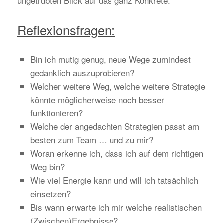
ungetrübten Blick auf das ganz Konkrete.
Reflexionsfragen:
Bin ich mutig genug, neue Wege zumindest
gedanklich auszuprobieren?
Welcher weitere Weg, welche weitere Strategie
könnte möglicherweise noch besser
funktionieren?
Welche der angedachten Strategien passt am
besten zum Team … und zu mir?
Woran erkenne ich, dass ich auf dem richtigen
Weg bin?
Wie viel Energie kann und will ich tatsächlich
einsetzen?
Bis wann erwarte ich mir welche realistischen
(Zwischen)Ergebnisse?