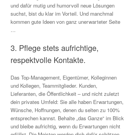
und dafür mutig und humorvoll neue Lösungen
suchst, bist du klar im Vorteil. Und manchmal
kommen gute Ideen von ganz unerwarteter Seite
…
3. Pflege stets aufrichtige,
respektvolle Kontakte.
Das Top-Management, Eigentümer, Kolleginnen
und Kollegen, Teammitglieder. Kunden,
Lieferanten, die Öffentlichkeit – und nicht zuletzt
dein privates Umfeld: Sie alle haben Erwartungen,
Wünsche, Hoffnungen, denen du selten zu 100%
entsprechen kannst. Behalte „das Ganze“ im Blick
und bleibe aufrichtig, wenn du Erwartungen nicht
erfüllst. Die Meisten werden dich dafür schätzen.