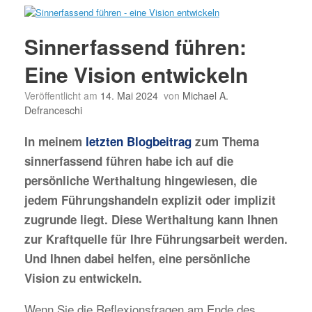
Sinnerfassend führen:
Eine Vision entwickeln
Veröffentlicht am
14. Mai 2024
von
Michael A.
Defranceschi
In meinem
letzten Blogbeitrag
zum Thema
sinnerfassend führen habe ich auf die
persönliche Werthaltung hingewiesen, die
jedem Führungshandeln explizit oder implizit
zugrunde liegt. Diese Werthaltung kann Ihnen
zur Kraftquelle für Ihre Führungsarbeit werden.
Und Ihnen dabei helfen, eine persönliche
Vision zu entwickeln.
Wenn Sie die Reflexionsfragen am Ende des