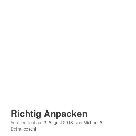
Richtig Anpacken
Veröffentlicht am
3. August 2018
von
Michael A.
Defranceschi