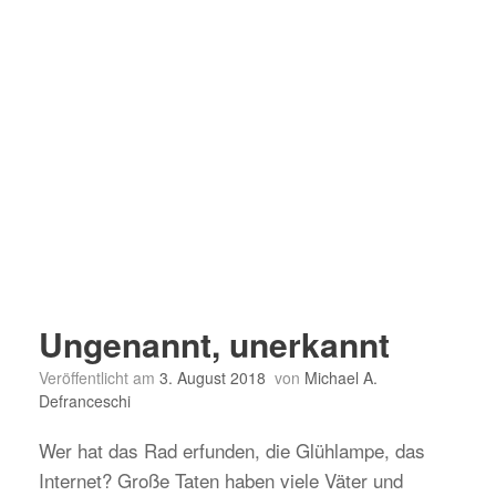
Ungenannt, unerkannt
Veröffentlicht am
3. August 2018
von
Michael A.
Defranceschi
Wer hat das Rad erfunden, die Glühlampe, das
Internet? Große Taten haben viele Väter und