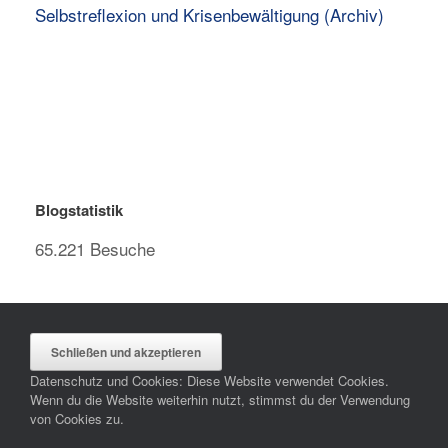
Selbstreflexion und Krisenbewältigung (Archiv)
Blogstatistik
65.221 Besuche
Datenschutz und Cookies: Diese Website verwendet Cookies.
Wenn du die Website weiterhin nutzt, stimmst du der Verwendung
von Cookies zu.