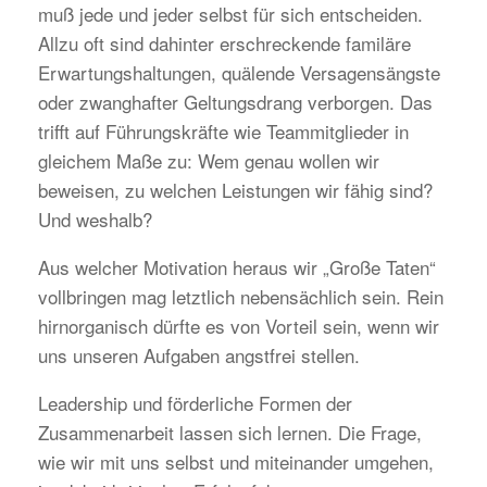
muß jede und jeder selbst für sich entscheiden.
Allzu oft sind dahinter erschreckende familäre
Erwartungshaltungen, quälende Versagensängste
oder zwanghafter Geltungsdrang verborgen. Das
trifft auf Führungskräfte wie Teammitglieder in
gleichem Maße zu: Wem genau wollen wir
beweisen, zu welchen Leistungen wir fähig sind?
Und weshalb?
Aus welcher Motivation heraus wir „Große Taten“
vollbringen mag letztlich nebensächlich sein. Rein
hirnorganisch dürfte es von Vorteil sein, wenn wir
uns unseren Aufgaben angstfrei stellen.
Leadership und förderliche Formen der
Zusammenarbeit lassen sich lernen. Die Frage,
wie wir mit uns selbst und miteinander umgehen,