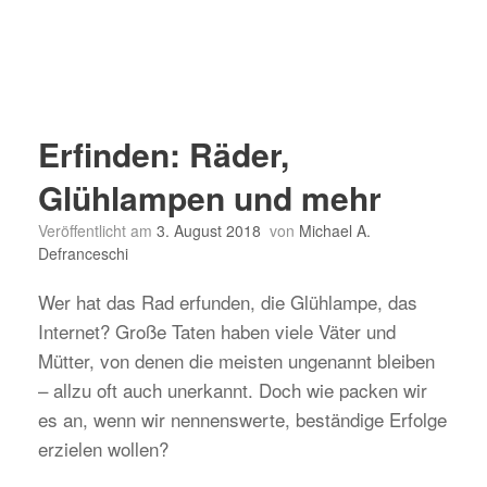
Erfinden: Räder,
Glühlampen und mehr
Veröffentlicht am
3. August 2018
von
Michael A.
Defranceschi
Wer hat das Rad erfunden, die Glühlampe, das
Internet? Große Taten haben viele Väter und
Mütter, von denen die meisten ungenannt bleiben
– allzu oft auch unerkannt. Doch wie packen wir
es an, wenn wir nennenswerte, beständige Erfolge
erzielen wollen?