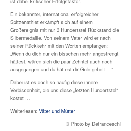
ist dabei kritischer Erfolgsfaktor.
Ein bekannter, international erfolgreicher
Spitzenathlet erkämpft sich auf einem
Großereignis mit nur 3 Hundertstel Rückstand die
Silbermedaille. Von seinem Vater wird er nach
seiner Rückkehr mit den Worten empfangen:
„Wenn du dich nur ein bisschen mehr angestrengt
hättest, wären sich die paar Zehntel auch noch
ausgegangen und du hättest dir Gold geholt …“
Dabei ist es doch so häufig diese innere
Verbissenheit, die uns diese „letzten Hundertstel“
kostet …
Weiterlesen:
Väter und Mütter
© Photo by Defranceschi