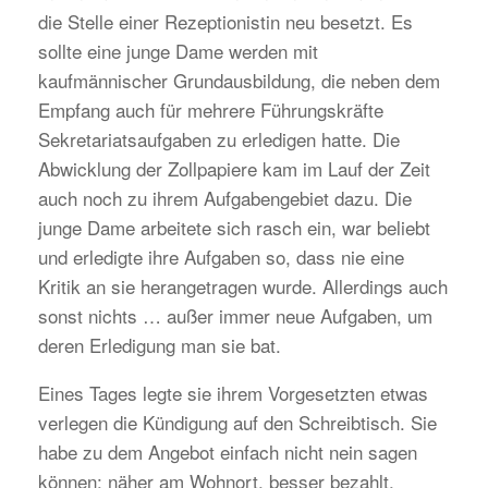
die Stelle einer Rezeptionistin neu besetzt. Es
sollte eine junge Dame werden mit
kaufmännischer Grundausbildung, die neben dem
Empfang auch für mehrere Führungskräfte
Sekretariatsaufgaben zu erledigen hatte. Die
Abwicklung der Zollpapiere kam im Lauf der Zeit
auch noch zu ihrem Aufgabengebiet dazu. Die
junge Dame arbeitete sich rasch ein, war beliebt
und erledigte ihre Aufgaben so, dass nie eine
Kritik an sie herangetragen wurde. Allerdings auch
sonst nichts … außer immer neue Aufgaben, um
deren Erledigung man sie bat.
Eines Tages legte sie ihrem Vorgesetzten etwas
verlegen die Kündigung auf den Schreibtisch. Sie
habe zu dem Angebot einfach nicht nein sagen
können: näher am Wohnort, besser bezahlt,