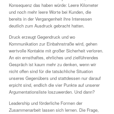
Konsequenz das haben würde: Leere Kilometer
und noch mehr leere Worte bei Kunden, die
bereits in der Vergangenheit ihre Interessen
deutlich zum Ausdruck gebracht hatten.
Druck erzeugt Gegendruck und wo
Kommunikation zur Einbahnstraße wird, gehen
wertvolle Kontakte mit großer Sicherheit verloren.
An ein ernsthaftes, ehrliches und zielführendes
Gespräch ist kaum mehr zu denken, wenn wir
nicht offen sind für die tatsächliche Situation
unseres Gegenübers und stattdessen nur darauf
erpicht sind, endlich die vier Punkte auf unserer
Argumentationsliste loszuwerden. Und dann?
Leadership und förderliche Formen der
Zusammenarbeit lassen sich lernen. Die Frage,