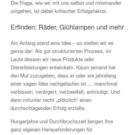
Die Frage, wie wir mit uns selbst und miteinander
umgehen, ist dabei kritischer Erfolgsfaktor.
Erfinden: Räder, Glühlampen und mehr
Am Anfang stand eine Idee – so stellen wir es
gerne dar: Als gut strukturierten Prozess, im
Laufe dessen wir neue Produkte oder
Dienstleistungen entwickeln. Kaum jemand hat
den Mut zuzugeben, dass er oder sie jahrelang
einer vagen Idee nachgelaufen ist … manchmal
verbissen, verärgert, verzweifelt, entmutigt. Und
dann mitunter recht „plötzlich“ einen
durchschlagenden Erfolg erzielte.
Hungerjahre und Durchbruchszeit bergen ihre
ganz eigenen Herausforderungen für