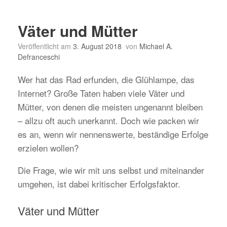
Väter und Mütter
Veröffentlicht am
3. August 2018
von
Michael A.
Defranceschi
Wer hat das Rad erfunden, die Glühlampe, das
Internet? Große Taten haben viele Väter und
Mütter, von denen die meisten ungenannt bleiben
– allzu oft auch unerkannt. Doch wie packen wir
es an, wenn wir nennenswerte, beständige Erfolge
erzielen wollen?
Die Frage, wie wir mit uns selbst und miteinander
umgehen, ist dabei kritischer Erfolgsfaktor.
Väter und Mütter