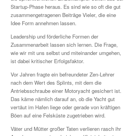
Startup-Phase heraus. Es sind wie so oft die gut
zusammengetragenen Beiträge Vieler, die eine
Idee Form annehmen lassen.
Leadership und förderliche Formen der
Zusammenarbeit lassen sich lernen. Die Frage,
wie wir mit uns selbst und miteinander umgehen,
ist dabei kritischer Erfolgsfaktor.
Vor Jahren fragte ein befreundeter Zen-Lehrer
nach dem Wert des Splints, mit dem die
Antriebsschraube einer Motoryacht gesichert ist.
Das käme nämlich darauf an, ob die Yacht gut
vertäut im Hafen liege oder gerade von kräftigen
Böen auf eine Felsküste zugetrieben wird.
Väter und Mütter großer Taten verlieren rasch ihr