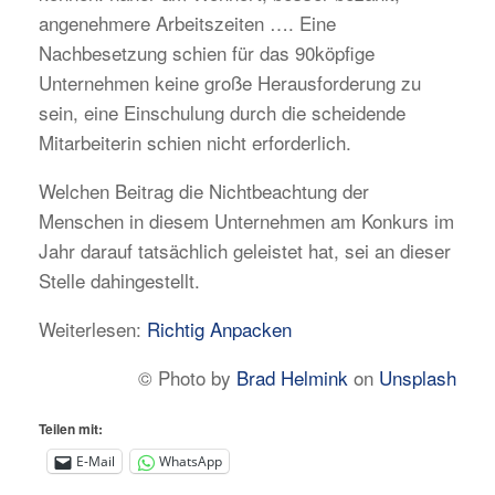
angenehmere Arbeitszeiten …. Eine
Nachbesetzung schien für das 90köpfige
Unternehmen keine große Herausforderung zu
sein, eine Einschulung durch die scheidende
Mitarbeiterin schien nicht erforderlich.
Welchen Beitrag die Nichtbeachtung der
Menschen in diesem Unternehmen am Konkurs im
Jahr darauf tatsächlich geleistet hat, sei an dieser
Stelle dahingestellt.
Weiterlesen:
Richtig Anpacken
© Photo by
Brad Helmink
on
Unsplash
Teilen mit:
E-Mail
WhatsApp