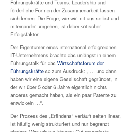
Führungskräfte und Teams. Leadership und
förderliche Formen der Zusammenarbeit lassen
sich lernen. Die Frage, wie wir mit uns selbst und
miteinander umgehen, ist dabei kritischer
Erfolgsfaktor.
Der Eigentümer eines international erfolgreichen
IT-Unternehmens brachte das unlängst in einem
Führungstalk für das
Wirtschaftsforum der
Führungskräfte
so zum Ausdruck: „ … und dann
haben wir eine eigene Gesellschaft gegründet, in
der wir über 5 oder 6 Jahre eigentlich nichts
anderes gemacht haben, als ein paar Patente zu
entwickeln …“.
Der Prozess des „Erfindens“ verläuft selten linear,
ist häufig wenig strukturiert und nur begrenzt
planbar. Was wir tun können: Gut moderierte