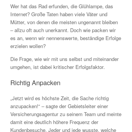
Wer hat das Rad erfunden, die Glühlampe, das
Internet? Große Taten haben viele Väter und
Mütter, von denen die meisten ungenannt bleiben
– allzu oft auch unerkannt. Doch wie packen wir
es an, wenn wir nennenswerte, beständige Erfolge
erzielen wollen?
Die Frage, wie wir mit uns selbst und miteinander
umgehen, ist dabei kritischer Erfolgsfaktor.
Richtig Anpacken
„Jetzt wird es höchste Zeit, die Sache richtig
anzupacken!“ – sagte der Gebietsleiter einer
Versicherungsagentur zu seinem Team und meinte
damit eine deutlich höhere Frequenz der
Kundenbesuche. Jeder und jede wusste, welche