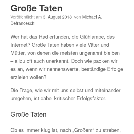
Große Taten
Veröffentlicht am
3. August 2018
von
Michael A.
Defranceschi
Wer hat das Rad erfunden, die Glühlampe, das
Internet? Große Taten haben viele Väter und
Mütter, von denen die meisten ungenannt bleiben
– allzu oft auch unerkannt. Doch wie packen wir
es an, wenn wir nennenswerte, beständige Erfolge
erzielen wollen?
Die Frage, wie wir mit uns selbst und miteinander
umgehen, ist dabei kritischer Erfolgsfaktor.
Große Taten
Ob es immer klug ist, nach „Großem“ zu streben,