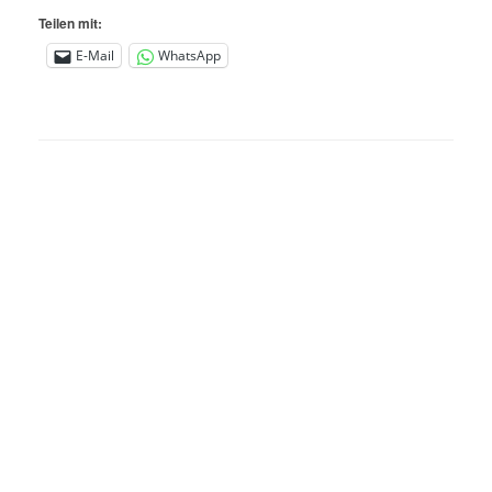
Teilen mit:
E-Mail
WhatsApp