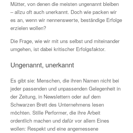
Mütter, von denen die meisten ungenannt bleiben
– allzu oft auch unerkannt. Doch wie packen wir
es an, wenn wir nennenswerte, beständige Erfolge
erzielen wollen?
Die Frage, wie wir mit uns selbst und miteinander
umgehen, ist dabei kritischer Erfolgsfaktor.
Ungenannt, unerkannt
Es gibt sie: Menschen, die ihren Namen nicht bei
jeder passenden und unpassenden Gelegenheit in
der Zeitung, in Newslettern oder auf dem
Schwarzen Brett des Unternehmens lesen
möchten. Stille Performer, die ihre Arbeit
ordentlich machen und dafür vor allem Eines
wollen: Respekt und eine angemessene