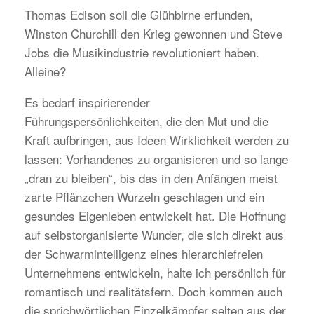
Thomas Edison soll die Glühbirne erfunden,
Winston Churchill den Krieg gewonnen und Steve
Jobs die Musikindustrie revolutioniert haben.
Alleine?
Es bedarf inspirierender
Führungspersönlichkeiten, die den Mut und die
Kraft aufbringen, aus Ideen Wirklichkeit werden zu
lassen: Vorhandenes zu organisieren und so lange
„dran zu bleiben“, bis das in den Anfängen meist
zarte Pflänzchen Wurzeln geschlagen und ein
gesundes Eigenleben entwickelt hat. Die Hoffnung
auf selbstorganisierte Wunder, die sich direkt aus
der Schwarmintelligenz eines hierarchiefreien
Unternehmens entwickeln, halte ich persönlich für
romantisch und realitätsfern. Doch kommen auch
die sprichwörtlichen Einzelkämpfer selten aus der