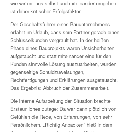
wie wir mit uns selbst und miteinander umgehen,
ist dabei kritischer Erfolgsfaktor.
Der Geschäftsführer eines Bauunternehmens
erfährt im Urlaub, dass sein Partner gerade einen
Schlüsselkunden vergrault hat. In der heißen
Phase eines Bauprojekts waren Unsicherheiten
aufgetaucht und statt miteinander eine für den
Kunden sinnvolle Lösung auszuarbeiten, wurden
gegenseitige Schuldzuweisungen,
Rechtfertigungen und Erklärungen ausgetauscht.
Das Ergebnis: Abbruch der Zusammenarbeit.
Die interne Aufarbeitung der Situation brachte
Erstaunliches zutage: Da war dann plötzlich von
Gefühlen die Rede, von Erfahrungen, von sehr
Persönlichem. „Richtig Anpacken“ hieß in dem