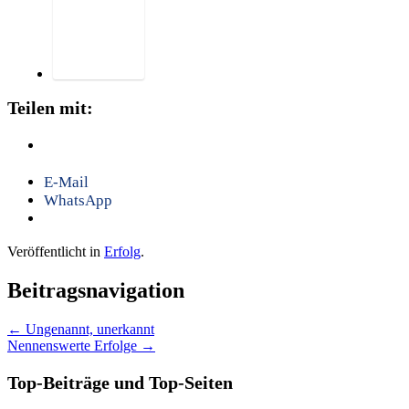
Teilen mit:
E-Mail
WhatsApp
Veröffentlicht in
Erfolg
.
Beitragsnavigation
←
Ungenannt, unerkannt
Nennenswerte Erfolge
→
Top-Beiträge und Top-Seiten