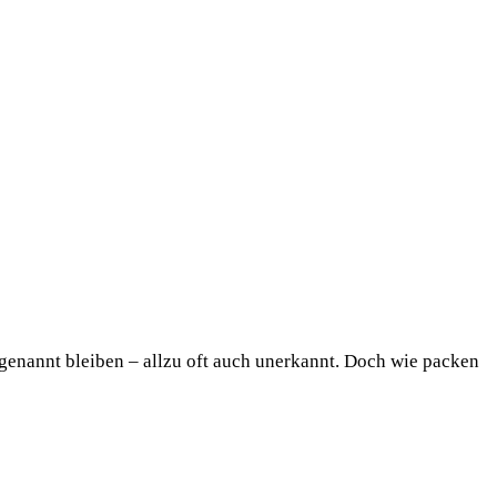
genannt bleiben – allzu oft auch unerkannt. Doch wie packen