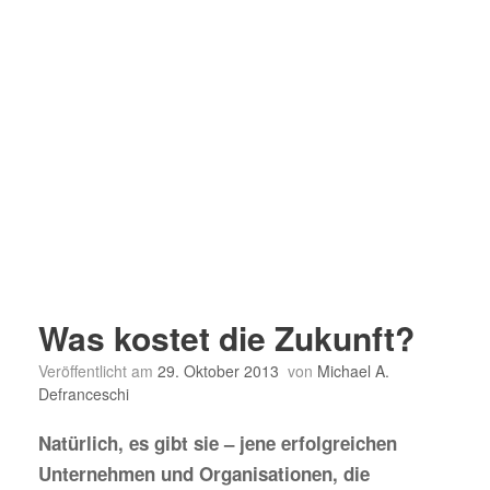
Was kostet die Zukunft?
Veröffentlicht am
29. Oktober 2013
von
Michael A.
Defranceschi
Natürlich, es gibt sie – jene erfolgreichen
Unternehmen und Organisationen, die