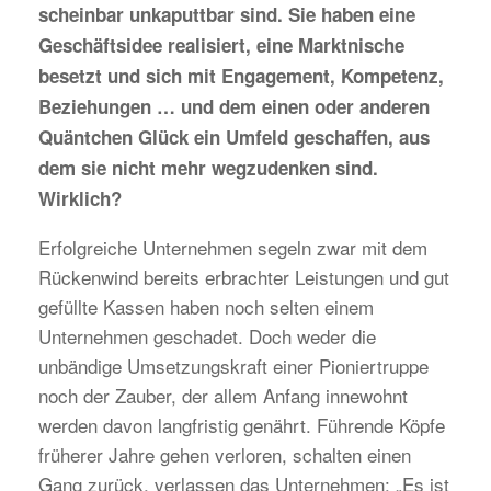
scheinbar unkaputtbar sind. Sie haben eine
Geschäftsidee realisiert, eine Marktnische
besetzt und sich mit Engagement, Kompetenz,
Beziehungen … und dem einen oder anderen
Quäntchen Glück ein Umfeld geschaffen, aus
dem sie nicht mehr wegzudenken sind.
Wirklich?
Erfolgreiche Unternehmen segeln zwar mit dem
Rückenwind bereits erbrachter Leistungen und gut
gefüllte Kassen haben noch selten einem
Unternehmen geschadet. Doch weder die
unbändige Umsetzungskraft einer Pioniertruppe
noch der Zauber, der allem Anfang innewohnt
werden davon langfristig genährt. Führende Köpfe
früherer Jahre gehen verloren, schalten einen
Gang zurück, verlassen das Unternehmen: „Es ist