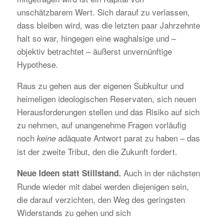
unschätzbarem Wert. Sich darauf zu verlassen,
dass bleiben wird, was die letzten paar Jahrzehnte
halt so war, hingegen eine waghalsige und –
objektiv betrachtet – äußerst unvernünftige
Hypothese.
Raus zu gehen aus der eigenen Subkultur und
heimeligen ideologischen Reservaten, sich neuen
Herausforderungen stellen und das Risiko auf sich
zu nehmen, auf unangenehme Fragen vorläufig
noch
adäquate Antwort parat zu haben – das
keine
ist der zweite Tribut, den die Zukunft fordert.
Auch in der nächsten
Neue Ideen statt Stillstand.
Runde wieder mit dabei werden diejenigen sein,
die darauf verzichten, den Weg des geringsten
Widerstands zu gehen und sich