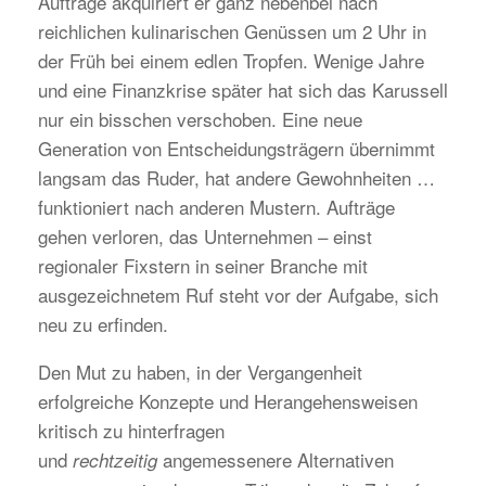
Aufträge akquiriert er ganz nebenbei nach
reichlichen kulinarischen Genüssen um 2 Uhr in
der Früh bei einem edlen Tropfen. Wenige Jahre
und eine Finanzkrise später hat sich das Karussell
nur ein bisschen verschoben. Eine neue
Generation von Entscheidungsträgern übernimmt
langsam das Ruder, hat andere Gewohnheiten …
funktioniert nach anderen Mustern. Aufträge
gehen verloren, das Unternehmen – einst
regionaler Fixstern in seiner Branche mit
ausgezeichnetem Ruf steht vor der Aufgabe, sich
neu zu erfinden.
Den Mut zu haben, in der Vergangenheit
erfolgreiche Konzepte und Herangehensweisen
kritisch zu hinterfragen
und
angemessenere Alternativen
rechtzeitig