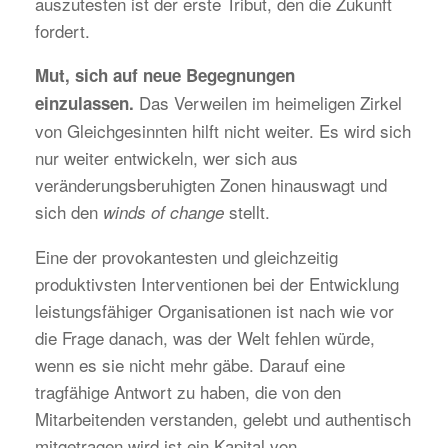
auszutesten ist der erste Tribut, den die Zukunft
fordert.
Mut, sich auf neue Begegnungen
Das Verweilen im heimeligen Zirkel
einzulassen.
von Gleichgesinnten hilft nicht weiter. Es wird sich
nur weiter entwickeln, wer sich aus
veränderungsberuhigten Zonen hinauswagt und
sich den
stellt.
winds of change
Eine der provokantesten und gleichzeitig
produktivsten Interventionen bei der Entwicklung
leistungsfähiger Organisationen ist nach wie vor
die Frage danach, was der Welt fehlen würde,
wenn es sie nicht mehr gäbe. Darauf eine
tragfähige Antwort zu haben, die von den
Mitarbeitenden verstanden, gelebt und authentisch
mitgetragen wird ist ein Kapital von