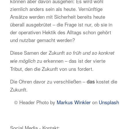
können aber davon ausgehen: Es wird wohl
ziemlich anders sein als heute. Vernünftige
Ansätze werden mit Sicherheit bereits heute
überall ausgebrütet – die Frage ist nur, ob sie in
der operativen Hektik des Alltags schon gehört
und nutzbar gemacht werden?
Diese Samen der Zukunft
so früh und so konkret
zu erkennen – das ist der vierte
wie möglich
Tribut, den die Zukunft von uns fordert.
Die Ohren davor zu verschließen –
kostet die
das
Zukunft.
© Header Photo by
Markus Winkler
on
Unsplash
Social Media - Kontakt: