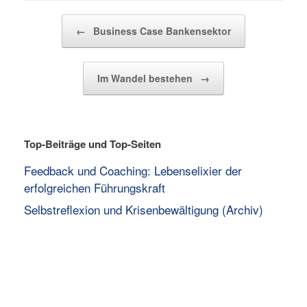
Beitragsnavigation
←
Business Case Bankensektor
Im Wandel bestehen
→
Top-Beiträge und Top-Seiten
Feedback und Coaching: Lebenselixier der
erfolgreichen Führungskraft
Selbstreflexion und Krisenbewältigung (Archiv)