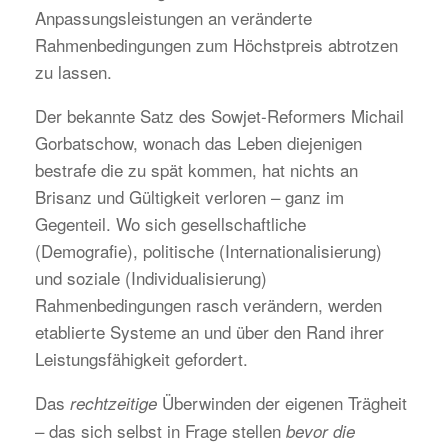
Anpassungsleistungen an veränderte
Rahmenbedingungen zum Höchstpreis abtrotzen
zu lassen.
Der bekannte Satz des Sowjet-Reformers Michail
Gorbatschow, wonach das Leben diejenigen
bestrafe die zu spät kommen, hat nichts an
Brisanz und Gültigkeit verloren – ganz im
Gegenteil. Wo sich gesellschaftliche
(Demografie), politische (Internationalisierung)
und soziale (Individualisierung)
Rahmenbedingungen rasch verändern, werden
etablierte Systeme an und über den Rand ihrer
Leistungsfähigkeit gefordert.
Das
Überwinden der eigenen Trägheit
rechtzeitige
– das sich selbst in Frage stellen
bevor die