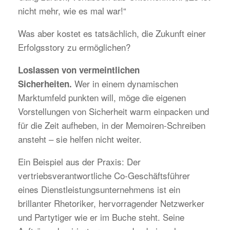
nicht mehr, wie es mal war!“
Was aber kostet es tatsächlich, die Zukunft einer
Erfolgsstory zu ermöglichen?
Loslassen von vermeintlichen
Wer in einem dynamischen
Sicherheiten.
Marktumfeld punkten will, möge die eigenen
Vorstellungen von Sicherheit warm einpacken und
für die Zeit aufheben, in der Memoiren-Schreiben
ansteht – sie helfen nicht weiter.
Ein Beispiel aus der Praxis: Der
vertriebsverantwortliche Co-Geschäftsführer
eines Dienstleistungsunternehmens ist ein
brillanter Rhetoriker, hervorragender Netzwerker
und Partytiger wie er im Buche steht. Seine