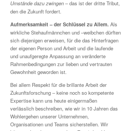
– das ist der dritte Tribut,
Umstände dazu zwingen
den die Zukunft fordert.
Als
Aufmerksamkeit – der Schlüssel zu Allem.
wirkliche Stehaufmännchen und –weibchen dürften
sich diejenigen erweisen, für die das Hinterfragen
der eigenen Person und Arbeit und die laufende
und unaufgeregte Anpassung an veränderte
Rahmenbedingungen zur lieben und vertrauten
Gewohnheit geworden ist.
Bei allem Respekt für die brillante Arbeit der
Zukunftsforschung – keine noch so kompetente
Expertise kann uns heute einigermaßen
verlässlich beschreiben, wie wir in 10 Jahren das
Wohlergehen unserer Unternehmen,
Organisationen und Teams sicherstellen. Wir