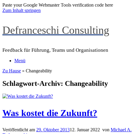
Paste your Google Webmaster Tools verification code here
Zum Inhalt springen
Defranceschi Consulting
Feedback für Führung, Teams und Organisationen
Menü
Zu Hause
»
Changeability
Schlagwort-Archiv:
Changeability
Was kostet die Zukunft?
Veröffentlicht am
29. Oktober 2013
12. Januar 2022
von
Michael A.