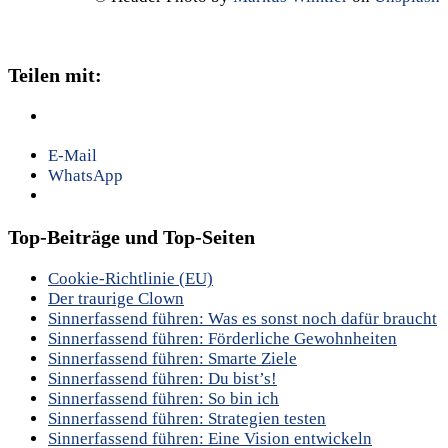
Teilen mit:
E-Mail
WhatsApp
Top-Beiträge und Top-Seiten
Cookie-Richtlinie (EU)
Der traurige Clown
Sinnerfassend führen: Was es sonst noch dafür braucht
Sinnerfassend führen: Förderliche Gewohnheiten
Sinnerfassend führen: Smarte Ziele
Sinnerfassend führen: Du bist’s!
Sinnerfassend führen: So bin ich
Sinnerfassend führen: Strategien testen
Sinnerfassend führen: Eine Vision entwickeln