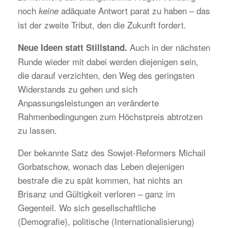
noch
adäquate Antwort parat zu haben – das
keine
ist der zweite Tribut, den die Zukunft fordert.
Auch in der nächsten
Neue Ideen statt Stillstand.
Runde wieder mit dabei werden diejenigen sein,
die darauf verzichten, den Weg des geringsten
Widerstands zu gehen und sich
Anpassungsleistungen an veränderte
Rahmenbedingungen zum Höchstpreis abtrotzen
zu lassen.
Der bekannte Satz des Sowjet-Reformers Michail
Gorbatschow, wonach das Leben diejenigen
bestrafe die zu spät kommen, hat nichts an
Brisanz und Gültigkeit verloren – ganz im
Gegenteil. Wo sich gesellschaftliche
(Demografie), politische (Internationalisierung)