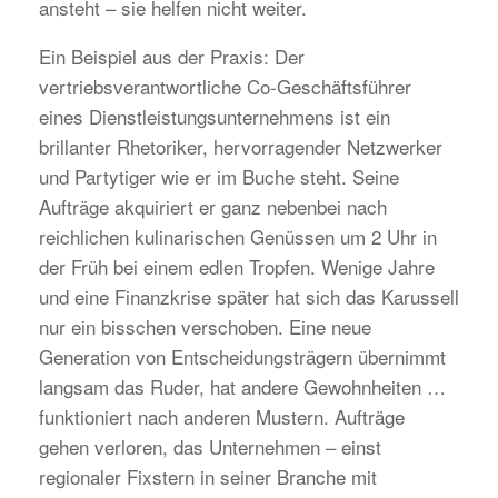
ansteht – sie helfen nicht weiter.
Ein Beispiel aus der Praxis: Der
vertriebsverantwortliche Co-Geschäftsführer
eines Dienstleistungsunternehmens ist ein
brillanter Rhetoriker, hervorragender Netzwerker
und Partytiger wie er im Buche steht. Seine
Aufträge akquiriert er ganz nebenbei nach
reichlichen kulinarischen Genüssen um 2 Uhr in
der Früh bei einem edlen Tropfen. Wenige Jahre
und eine Finanzkrise später hat sich das Karussell
nur ein bisschen verschoben. Eine neue
Generation von Entscheidungsträgern übernimmt
langsam das Ruder, hat andere Gewohnheiten …
funktioniert nach anderen Mustern. Aufträge
gehen verloren, das Unternehmen – einst
regionaler Fixstern in seiner Branche mit