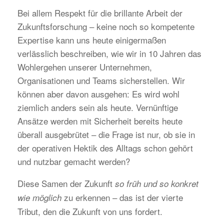
Bei allem Respekt für die brillante Arbeit der
Zukunftsforschung – keine noch so kompetente
Expertise kann uns heute einigermaßen
verlässlich beschreiben, wie wir in 10 Jahren das
Wohlergehen unserer Unternehmen,
Organisationen und Teams sicherstellen. Wir
können aber davon ausgehen: Es wird wohl
ziemlich anders sein als heute. Vernünftige
Ansätze werden mit Sicherheit bereits heute
überall ausgebrütet – die Frage ist nur, ob sie in
der operativen Hektik des Alltags schon gehört
und nutzbar gemacht werden?
Diese Samen der Zukunft
so früh und so konkret
zu erkennen – das ist der vierte
wie möglich
Tribut, den die Zukunft von uns fordert.