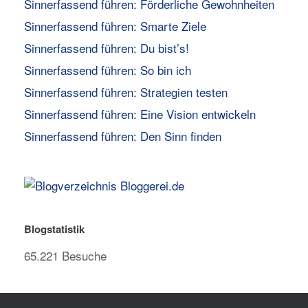
Sinnerfassend führen: Förderliche Gewohnheiten
Sinnerfassend führen: Smarte Ziele
Sinnerfassend führen: Du bist’s!
Sinnerfassend führen: So bin ich
Sinnerfassend führen: Strategien testen
Sinnerfassend führen: Eine Vision entwickeln
Sinnerfassend führen: Den Sinn finden
Blogstatistik
65.221 Besuche