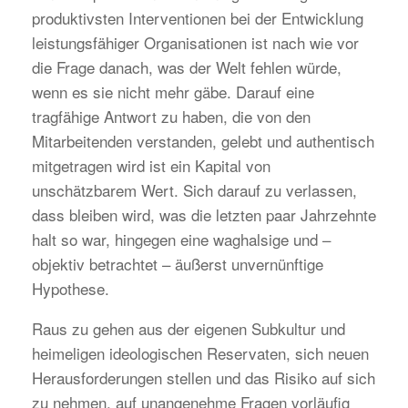
produktivsten Interventionen bei der Entwicklung
leistungsfähiger Organisationen ist nach wie vor
die Frage danach, was der Welt fehlen würde,
wenn es sie nicht mehr gäbe. Darauf eine
tragfähige Antwort zu haben, die von den
Mitarbeitenden verstanden, gelebt und authentisch
mitgetragen wird ist ein Kapital von
unschätzbarem Wert. Sich darauf zu verlassen,
dass bleiben wird, was die letzten paar Jahrzehnte
halt so war, hingegen eine waghalsige und –
objektiv betrachtet – äußerst unvernünftige
Hypothese.
Raus zu gehen aus der eigenen Subkultur und
heimeligen ideologischen Reservaten, sich neuen
Herausforderungen stellen und das Risiko auf sich
zu nehmen, auf unangenehme Fragen vorläufig