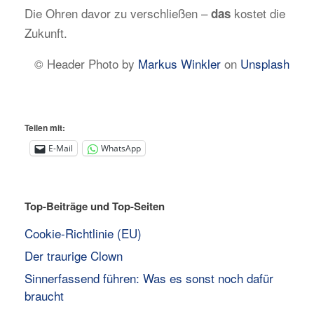
Die Ohren davor zu verschließen –
kostet die
das
Zukunft.
© Header Photo by
Markus Winkler
on
Unsplash
Teilen mit:
E-Mail
WhatsApp
Top-Beiträge und Top-Seiten
Cookie-Richtlinie (EU)
Der traurige Clown
Sinnerfassend führen: Was es sonst noch dafür
braucht