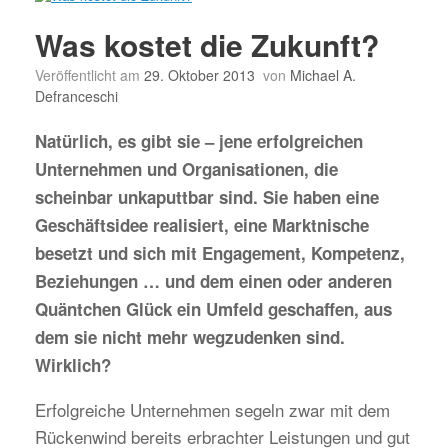
Was kostet die Zukunft?
Veröffentlicht am
29. Oktober 2013
von
Michael A.
Defranceschi
Natürlich, es gibt sie – jene erfolgreichen
Unternehmen und Organisationen, die
scheinbar unkaputtbar sind. Sie haben eine
Geschäftsidee realisiert, eine Marktnische
besetzt und sich mit Engagement, Kompetenz,
Beziehungen … und dem einen oder anderen
Quäntchen Glück ein Umfeld geschaffen, aus
dem sie nicht mehr wegzudenken sind.
Wirklich?
Erfolgreiche Unternehmen segeln zwar mit dem
Rückenwind bereits erbrachter Leistungen und gut