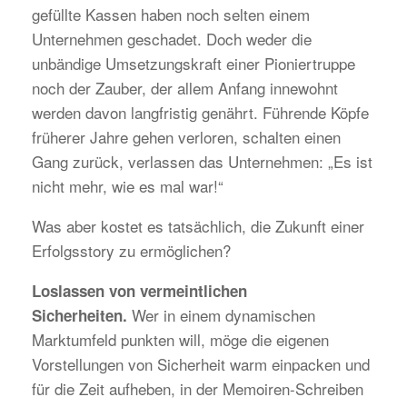
gefüllte Kassen haben noch selten einem
Unternehmen geschadet. Doch weder die
unbändige Umsetzungskraft einer Pioniertruppe
noch der Zauber, der allem Anfang innewohnt
werden davon langfristig genährt. Führende Köpfe
früherer Jahre gehen verloren, schalten einen
Gang zurück, verlassen das Unternehmen: „Es ist
nicht mehr, wie es mal war!“
Was aber kostet es tatsächlich, die Zukunft einer
Erfolgsstory zu ermöglichen?
Loslassen von vermeintlichen
Wer in einem dynamischen
Sicherheiten.
Marktumfeld punkten will, möge die eigenen
Vorstellungen von Sicherheit warm einpacken und
für die Zeit aufheben, in der Memoiren-Schreiben