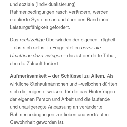
und soziale (Individualisierung)
Rahmenbedingungen rasch verändern, werden
etablierte Systeme an und über den Rand ihrer
Leistungsfähigkeit gefordert.
Das
Überwinden der eigenen Trägheit
rechtzeitige
– das sich selbst in Frage stellen
bevor die
– das ist der dritte Tribut,
Umstände dazu zwingen
den die Zukunft fordert.
Als
Aufmerksamkeit – der Schlüssel zu Allem.
wirkliche Stehaufmännchen und –weibchen dürften
sich diejenigen erweisen, für die das Hinterfragen
der eigenen Person und Arbeit und die laufende
und unaufgeregte Anpassung an veränderte
Rahmenbedingungen zur lieben und vertrauten
Gewohnheit geworden ist.