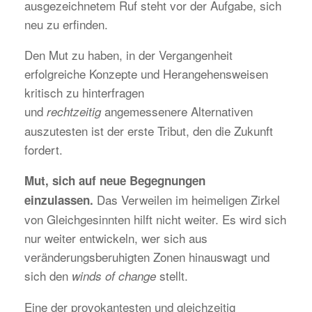
ausgezeichnetem Ruf steht vor der Aufgabe, sich
neu zu erfinden.
Den Mut zu haben, in der Vergangenheit
erfolgreiche Konzepte und Herangehensweisen
kritisch zu hinterfragen
und
angemessenere Alternativen
rechtzeitig
auszutesten ist der erste Tribut, den die Zukunft
fordert.
Mut, sich auf neue Begegnungen
Das Verweilen im heimeligen Zirkel
einzulassen.
von Gleichgesinnten hilft nicht weiter. Es wird sich
nur weiter entwickeln, wer sich aus
veränderungsberuhigten Zonen hinauswagt und
sich den
stellt.
winds of change
Eine der provokantesten und gleichzeitig