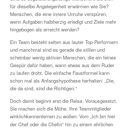
für dieselbe Angelegenheit erwärmen wie Sie?
Menschen, die eine innere Unruhe verspüren,
wenn Aufgaben halbherzig erledigt und Ziele mehr
hingebogen als erreicht werden?
Ein Team besteht selten aus lauter Top-Performern
und manchmal sind es gerade die stillen und
scheinbar wenig aktiven Menschen, die ein feines
Gespür dafür haben, wann etwas aus dem Ruder
zu laufen droht. Die einfache Faustformel kann
schon mal als Anfangshypothese herhalten: „Die,
die da sind, sind die Richtigen.“
Doch damit beginnt erst die Reise. Vorausgesetzt,
Sie machen sich die Mühe, Ihre Teammitglieder
kennenlernen zu wollen: Vom „Ich bin hier
wirklich
der Chef oder die Chefin“ hin zu einem ehrlichen