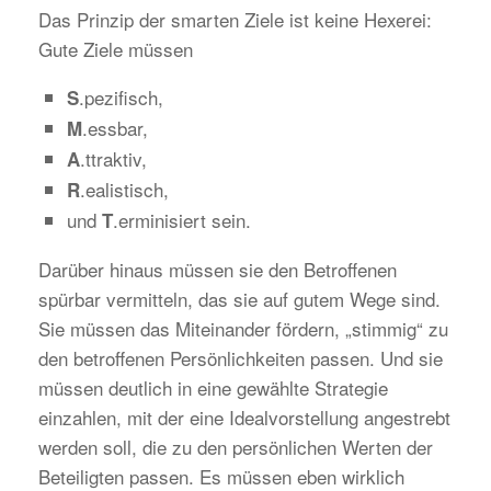
Das Prinzip der smarten Ziele ist keine Hexerei:
Gute Ziele müssen
.pezifisch,
S
.essbar,
M
.ttraktiv,
A
.ealistisch,
R
und
.erminisiert sein.
T
Darüber hinaus müssen sie den Betroffenen
spürbar vermitteln, das sie auf gutem Wege sind.
Sie müssen das Miteinander fördern, „stimmig“ zu
den betroffenen Persönlichkeiten passen. Und sie
müssen deutlich in eine gewählte Strategie
einzahlen, mit der eine Idealvorstellung angestrebt
werden soll, die zu den persönlichen Werten der
Beteiligten passen. Es müssen eben wirklich