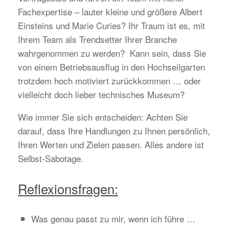
Fachexpertise – lauter kleine und größere Albert
Einsteins und Marie Curies? Ihr Traum ist es, mit
Ihrem Team als Trendsetter Ihrer Branche
wahrgenommen zu werden? Kann sein, dass Sie
von einem Betriebsausflug in den Hochseilgarten
trotzdem hoch motiviert zurückkommen … oder
vielleicht doch lieber technisches Museum?
Wie immer Sie sich entscheiden: Achten Sie
darauf, dass Ihre Handlungen zu Ihnen persönlich,
Ihren Werten und Zielen passen. Alles andere ist
Selbst-Sabotage.
Reflexionsfragen:
Was genau passt zu mir, wenn ich führe …