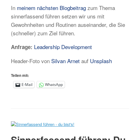
In
meinem nächsten Blogbeitrag
zum Thema
sinnerfassend führen setzen wir uns mit
Gewohnheiten und Routinen auseinander, die Sie
(schneller) zum Ziel führen.
Leadership Development
Anfrage:
Header-Foto von
Silvan Arnet
auf
Unsplash
Teilen mit:
E-Mail
WhatsApp
Sinnerfassend führen: Du