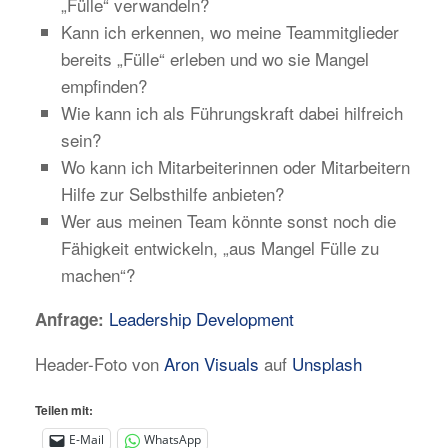
„Fülle“ verwandeln?
Kann ich erkennen, wo meine Teammitglieder
bereits „Fülle“ erleben und wo sie Mangel
empfinden?
Wie kann ich als Führungskraft dabei hilfreich
sein?
Wo kann ich Mitarbeiterinnen oder Mitarbeitern
Hilfe zur Selbsthilfe anbieten?
Wer aus meinen Team könnte sonst noch die
Fähigkeit entwickeln, „aus Mangel Fülle zu
machen“?
Leadership Development
Anfrage:
Header-Foto von
Aron Visuals
auf
Unsplash
Teilen mit:
E-Mail
WhatsApp