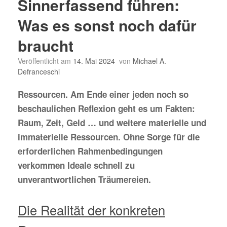
Sinnerfassend führen:
Was es sonst noch dafür
braucht
Veröffentlicht am
14. Mai 2024
von
Michael A.
Defranceschi
Ressourcen. Am Ende einer jeden noch so
beschaulichen Reflexion geht es um Fakten:
Raum, Zeit, Geld … und weitere materielle und
immaterielle Ressourcen. Ohne Sorge für die
erforderlichen Rahmenbedingungen
verkommen Ideale schnell zu
unverantwortlichen Träumereien.
Die Realität der konkreten