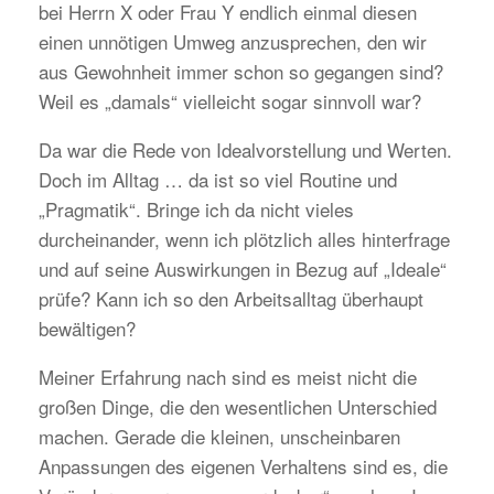
bei Herrn X oder Frau Y endlich einmal diesen
einen unnötigen Umweg anzusprechen, den wir
aus Gewohnheit immer schon so gegangen sind?
Weil es „damals“ vielleicht sogar sinnvoll war?
Da war die Rede von Idealvorstellung und Werten.
Doch im Alltag … da ist so viel Routine und
„Pragmatik“. Bringe ich da nicht vieles
durcheinander, wenn ich plötzlich alles hinterfrage
und auf seine Auswirkungen in Bezug auf „Ideale“
prüfe? Kann ich so den Arbeitsalltag überhaupt
bewältigen?
Meiner Erfahrung nach sind es meist nicht die
großen Dinge, die den wesentlichen Unterschied
machen. Gerade die kleinen, unscheinbaren
Anpassungen des eigenen Verhaltens sind es, die