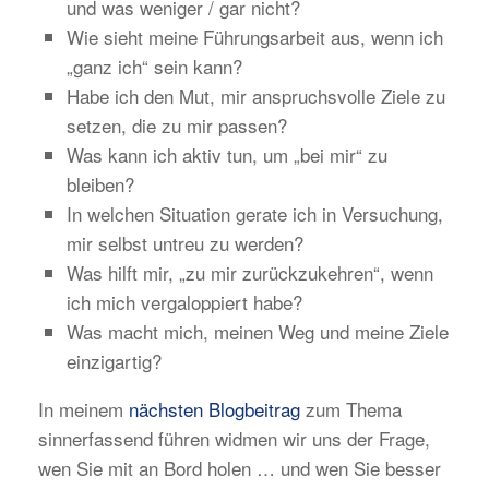
und was weniger / gar nicht?
Wie sieht meine Führungsarbeit aus, wenn ich
„ganz ich“ sein kann?
Habe ich den Mut, mir anspruchsvolle Ziele zu
setzen, die zu mir passen?
Was kann ich aktiv tun, um „bei mir“ zu
bleiben?
In welchen Situation gerate ich in Versuchung,
mir selbst untreu zu werden?
Was hilft mir, „zu mir zurückzukehren“, wenn
ich mich vergaloppiert habe?
Was macht mich, meinen Weg und meine Ziele
einzigartig?
In meinem
nächsten Blogbeitrag
zum Thema
sinnerfassend führen widmen wir uns der Frage,
wen Sie mit an Bord holen … und wen Sie besser