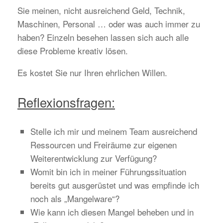
Sie meinen, nicht ausreichend Geld, Technik,
Maschinen, Personal … oder was auch immer zu
haben? Einzeln besehen lassen sich auch alle
diese Probleme kreativ lösen.
Es kostet Sie nur Ihren ehrlichen Willen.
Reflexionsfragen:
Stelle ich mir und meinem Team ausreichend
Ressourcen und Freiräume zur eigenen
Weiterentwicklung zur Verfügung?
Womit bin ich in meiner Führungssituation
bereits gut ausgerüstet und was empfinde ich
noch als „Mangelware“?
Wie kann ich diesen Mangel beheben und in