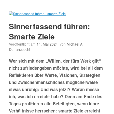
Sinnerfassend führen:
Smarte Ziele
Veröffentlicht am
14. Mai 2024
von
Michael A.
Defranceschi
Wer sich mit dem „Willen, der fürs Werk gilt“
nicht zufriedengeben möchte, wird bei all dem
Reflektieren über Werte, Visionen, Strategien
und Zwischenmenschliches möglicherweise
etwas unruhig: Und was jetzt? Woran messe
ich, was ich erreicht habe? Denn am Ende des
Tages profitieren alle Beteiligten, wenn klare
Verhältnisse herrschen: smarte Ziele erreicht