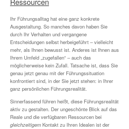
Ressourcen
Ihr Führungsalltag hat eine ganz konkrete
Ausgestaltung. So manches davon haben Sie
durch Ihr Verhalten und vergangene
Entscheidungen selbst herbeigeführt – vielleicht
mehr, als Ihnen bewusst ist. Anderes ist Ihnen aus
Ihrem Umfeld „zugefallen“ – auch das
möglicherweise kein Zufall. Tatsache ist, dass Sie
genau jetzt genau mit der Führungssituation
konfrontiert sind, in der Sie jetzt stehen: in Ihrer
ganz persönlichen Führungsrealität.
Sinnerfassend führen heißt, diese Führungsrealität
aktiv zu gestalten. Der ungeschönte Blick auf das
Reale und die verfügbaren Ressourcen bei
Kontakt zu Ihren Idealen ist der
gleichzeitigem