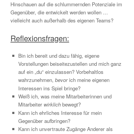
Hinschauen auf die schlummernden Potenziale im
Gegenüber, die entwickelt werden wollen …
vielleicht auch außerhalb des eigenen Teams?
Reflexionsfragen:
Bin ich bereit und dazu fähig, eigene
Vorstellungen beiseitezustellen und mich ganz
auf ein „du“ einzulassen? Vorbehaltlos
wahrzunehmen,
ich meine eigenen
bevor
Interessen ins Spiel bringe?
Weiß ich, was meine Mitarbeiterinnen und
Mitarbeiter
bewegt?
wirklich
Kann ich ehrliches Interesse für mein
Gegenüber aufbringen?
Kann ich unvertraute Zugänge Anderer als