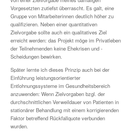
Vorgesetzten zutiefst überrascht. Es galt, eine
Gruppe von Mitarbeiterinnen deutlich höher zu
qualifizieren. Neben einer quantitativen
Zielvorgabe sollte auch ein qualitatives Ziel
erreicht werden: das Projekt möge im Privatleben
der Teilnehmenden keine Ehekrisen und -
Scheidungen bewirken.
Später lernte ich dieses Prinzip auch bei der
Einführung leistungsorientierter
Entlohnungssysteme im Gesundheitsbereich
anzuwenden: Wenn Zielvorgaben bzgl. der
durchschnittlichen Verweildauer von Patienten in
stationärer Behandlung mit einem korrigierenden
Faktor betreffend Rückfallquote verbunden
wurden.