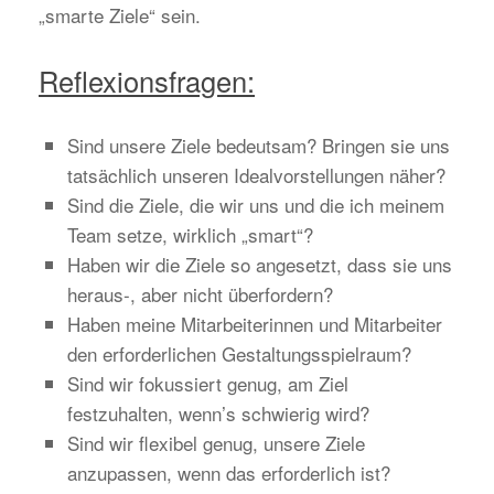
„smarte Ziele“ sein.
Reflexionsfragen:
Sind unsere Ziele bedeutsam? Bringen sie uns
tatsächlich unseren Idealvorstellungen näher?
Sind die Ziele, die wir uns und die ich meinem
Team setze, wirklich „smart“?
Haben wir die Ziele so angesetzt, dass sie uns
heraus-, aber nicht überfordern?
Haben meine Mitarbeiterinnen und Mitarbeiter
den erforderlichen Gestaltungsspielraum?
Sind wir fokussiert genug, am Ziel
festzuhalten, wenn’s schwierig wird?
Sind wir flexibel genug, unsere Ziele
anzupassen, wenn das erforderlich ist?