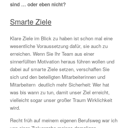
sind … oder eben nicht?
Smarte Ziele
Klare Ziele im Blick zu haben ist schon mal eine
wesentliche Voraussetzung dafür, sie auch zu
erreichen. Wenn Sie Ihr Team aus einer
sinnerfüllten Motivation heraus führen wollen und
dabei auf smarte Ziele setzen, verschaffen Sie
sich und den beteiligten Mitarbeiterinnen und
Mitarbeitern deutlich mehr Sicherheit: Wer hat
was bis wann zu tun, damit unser Ziel erreicht,
vielleicht sogar unser großer Traum Wirklichkeit
wird.
Recht früh auf meinem eigenen Berufsweg war ich
von einer Zielvorgabe meines damaligen