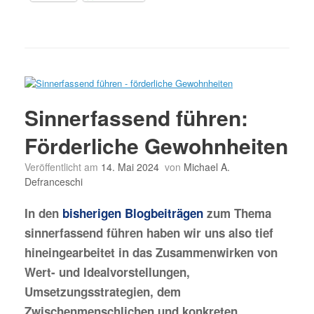
Sinnerfassend führen:
Förderliche Gewohnheiten
Veröffentlicht am
14. Mai 2024
von
Michael A.
Defranceschi
In den
bisherigen Blogbeiträgen
zum Thema
sinnerfassend führen haben wir uns also tief
hineingearbeitet in das Zusammenwirken von
Wert- und Idealvorstellungen,
Umsetzungsstrategien, dem
Zwischenmenschlichen und konkreten,