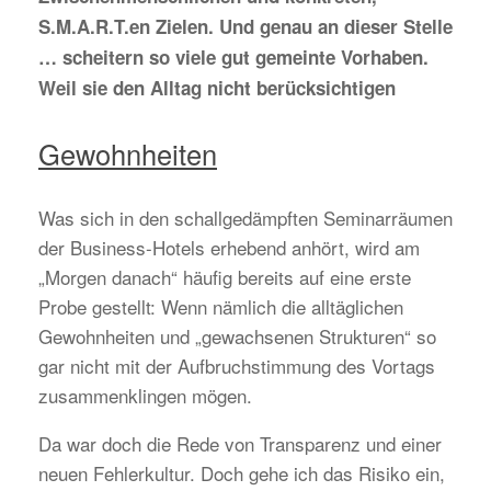
S.M.A.R.T.en Zielen. Und genau an dieser Stelle
… scheitern so viele gut gemeinte Vorhaben.
Weil sie den Alltag nicht berücksichtigen
Gewohnheiten
Was sich in den schallgedämpften Seminarräumen
der Business-Hotels erhebend anhört, wird am
„Morgen danach“ häufig bereits auf eine erste
Probe gestellt: Wenn nämlich die alltäglichen
Gewohnheiten und „gewachsenen Strukturen“ so
gar nicht mit der Aufbruchstimmung des Vortags
zusammenklingen mögen.
Da war doch die Rede von Transparenz und einer
neuen Fehlerkultur. Doch gehe ich das Risiko ein,