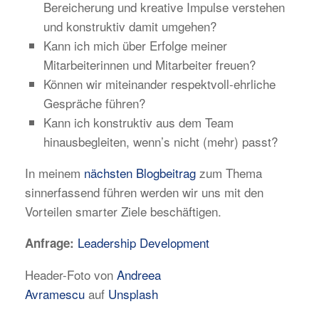
Bereicherung und kreative Impulse verstehen
und konstruktiv damit umgehen?
Kann ich mich über Erfolge meiner
Mitarbeiterinnen und Mitarbeiter freuen?
Können wir miteinander respektvoll-ehrliche
Gespräche führen?
Kann ich konstruktiv aus dem Team
hinausbegleiten, wenn’s nicht (mehr) passt?
In meinem
nächsten Blogbeitrag
zum Thema
sinnerfassend führen werden wir uns mit den
Vorteilen smarter Ziele beschäftigen.
Leadership Development
Anfrage:
Header-Foto von
Andreea
Avramescu
auf
Unsplash