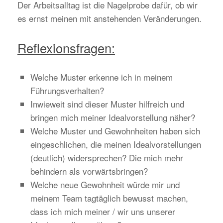
Der Arbeitsalltag ist die Nagelprobe dafür, ob wir
es ernst meinen mit anstehenden Veränderungen.
Reflexionsfragen:
Welche Muster erkenne ich in meinem
Führungsverhalten?
Inwieweit sind dieser Muster hilfreich und
bringen mich meiner Idealvorstellung näher?
Welche Muster und Gewohnheiten haben sich
eingeschlichen, die meinen Idealvorstellungen
(deutlich) widersprechen? Die mich mehr
behindern als vorwärtsbringen?
Welche neue Gewohnheit würde mir und
meinem Team tagtäglich bewusst machen,
dass ich mich meiner / wir uns unserer