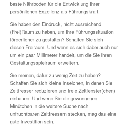
beste Nährboden für die Entwicklung Ihrer
persönlichen Exzellenz als Führungskraft.
Sie haben den Eindruck, nicht ausreichend
(Frei)Raum zu haben, um Ihre Führungssituation
förderlicher zu gestalten? Schaffen Sie sich
diesen Freiraum. Und wenn es sich dabei auch nur
um ein paar Millimeter handelt, um die Sie ihren
Gestaltungsspielraum erweitern.
Sie meinen, dafür zu wenig Zeit zu haben?
Schaffen Sie sich kleine Inselchen, in denen Sie
Zeitfresser reduzieren und freie Zeitfenster(chen)
einbauen. Und wenn Sie die gewonnenen
Minütchen in die weitere Suche nach
unfruchtbaren Zeitfressern stecken, mag das eine
gute Investition sein.