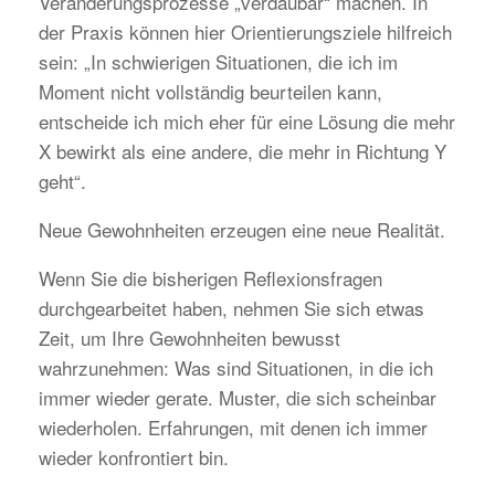
Veränderungsprozesse „verdaubar“ machen. In
der Praxis können hier Orientierungsziele hilfreich
sein: „In schwierigen Situationen, die ich im
Moment nicht vollständig beurteilen kann,
entscheide ich mich eher für eine Lösung die mehr
X bewirkt als eine andere, die mehr in Richtung Y
geht“.
Neue Gewohnheiten erzeugen eine neue Realität.
Wenn Sie die bisherigen Reflexionsfragen
durchgearbeitet haben, nehmen Sie sich etwas
Zeit, um Ihre Gewohnheiten bewusst
wahrzunehmen: Was sind Situationen, in die ich
immer wieder gerate. Muster, die sich scheinbar
wiederholen. Erfahrungen, mit denen ich immer
wieder konfrontiert bin.