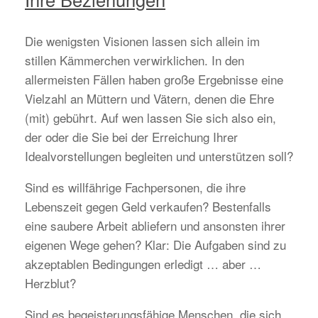
Die wenigsten Visionen lassen sich allein im
stillen Kämmerchen verwirklichen. In den
allermeisten Fällen haben große Ergebnisse eine
Vielzahl an Müttern und Vätern, denen die Ehre
(mit) gebührt. Auf wen lassen Sie sich also ein,
der oder die Sie bei der Erreichung Ihrer
Idealvorstellungen begleiten und unterstützen soll?
Sind es willfährige Fachpersonen, die ihre
Lebenszeit gegen Geld verkaufen? Bestenfalls
eine saubere Arbeit abliefern und ansonsten ihrer
eigenen Wege gehen? Klar: Die Aufgaben sind zu
akzeptablen Bedingungen erledigt … aber …
Herzblut?
Sind es begeisterungsfähige Menschen, die sich