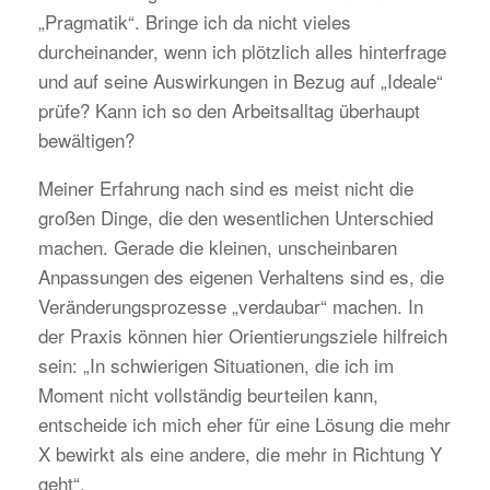
„Pragmatik“. Bringe ich da nicht vieles
durcheinander, wenn ich plötzlich alles hinterfrage
und auf seine Auswirkungen in Bezug auf „Ideale“
prüfe? Kann ich so den Arbeitsalltag überhaupt
bewältigen?
Meiner Erfahrung nach sind es meist nicht die
großen Dinge, die den wesentlichen Unterschied
machen. Gerade die kleinen, unscheinbaren
Anpassungen des eigenen Verhaltens sind es, die
Veränderungsprozesse „verdaubar“ machen. In
der Praxis können hier Orientierungsziele hilfreich
sein: „In schwierigen Situationen, die ich im
Moment nicht vollständig beurteilen kann,
entscheide ich mich eher für eine Lösung die mehr
X bewirkt als eine andere, die mehr in Richtung Y
geht“.