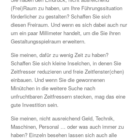
(Frei)Raum zu haben, um Ihre Führungssituation
förderlicher zu gestalten? Schaffen Sie sich
diesen Freiraum. Und wenn es sich dabei auch nur
um ein paar Millimeter handelt, um die Sie ihren
Gestaltungsspielraum erweitern.
Sie meinen, dafür zu wenig Zeit zu haben?
Schaffen Sie sich kleine Inselchen, in denen Sie
Zeitfresser reduzieren und freie Zeitfenster(chen)
einbauen. Und wenn Sie die gewonnenen
Minütchen in die weitere Suche nach
unfruchtbaren Zeitfressern stecken, mag das eine
gute Investition sein.
Sie meinen, nicht ausreichend Geld, Technik,
Maschinen, Personal … oder was auch immer zu
haben? Einzeln besehen lassen sich auch alle