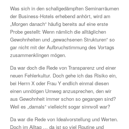
Was sich in den schallgedämpften Seminarräumen
der Business-Hotels erhebend anhört, wird am
„Morgen danach“ häufig bereits auf eine erste
Probe gestellt: Wenn nämlich die alltäglichen
Gewohnheiten und „gewachsenen Strukturen“ so
gar nicht mit der Aufbruchstimmung des Vortags
zusammenklingen mögen.
Da war doch die Rede von Transparenz und einer
neuen Fehlerkultur. Doch gehe ich das Risiko ein,
bei Herrn X oder Frau Y endlich einmal diesen
einen unnötigen Umweg anzusprechen, den wir
aus Gewohnheit immer schon so gegangen sind?
Weil es „damals“ vielleicht sogar sinnvoll war?
Da war die Rede von Idealvorstellung und Werten.
Doch im Alltag … da ist so viel Routine und