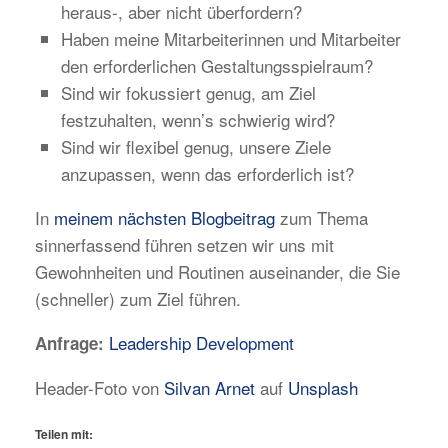
heraus-, aber nicht überfordern?
Haben meine Mitarbeiterinnen und Mitarbeiter
den erforderlichen Gestaltungsspielraum?
Sind wir fokussiert genug, am Ziel
festzuhalten, wenn’s schwierig wird?
Sind wir flexibel genug, unsere Ziele
anzupassen, wenn das erforderlich ist?
In
meinem nächsten Blogbeitrag
zum Thema
sinnerfassend führen setzen wir uns mit
Gewohnheiten und Routinen auseinander, die Sie
(schneller) zum Ziel führen.
Leadership Development
Anfrage:
Header-Foto von
Silvan Arnet
auf
Unsplash
Teilen mit: