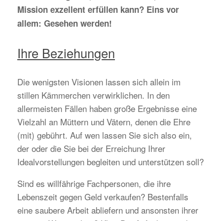
Mission exzellent erfüllen kann? Eins vor
allem: Gesehen werden!
Ihre Beziehungen
Die wenigsten Visionen lassen sich allein im
stillen Kämmerchen verwirklichen. In den
allermeisten Fällen haben große Ergebnisse eine
Vielzahl an Müttern und Vätern, denen die Ehre
(mit) gebührt. Auf wen lassen Sie sich also ein,
der oder die Sie bei der Erreichung Ihrer
Idealvorstellungen begleiten und unterstützen soll?
Sind es willfährige Fachpersonen, die ihre
Lebenszeit gegen Geld verkaufen? Bestenfalls
eine saubere Arbeit abliefern und ansonsten ihrer