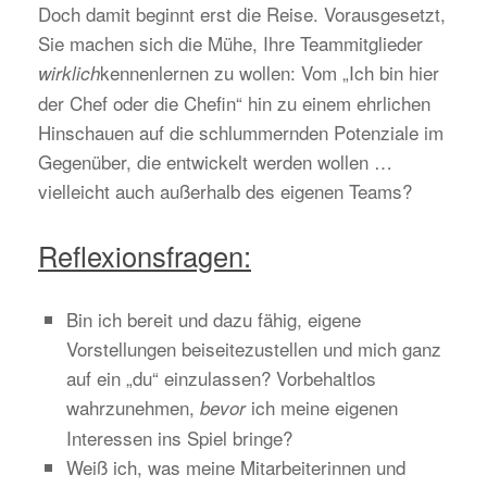
Doch damit beginnt erst die Reise. Vorausgesetzt,
Sie machen sich die Mühe, Ihre Teammitglieder
kennenlernen zu wollen: Vom „Ich bin hier
wirklich
der Chef oder die Chefin“ hin zu einem ehrlichen
Hinschauen auf die schlummernden Potenziale im
Gegenüber, die entwickelt werden wollen …
vielleicht auch außerhalb des eigenen Teams?
Reflexionsfragen:
Bin ich bereit und dazu fähig, eigene
Vorstellungen beiseitezustellen und mich ganz
auf ein „du“ einzulassen? Vorbehaltlos
wahrzunehmen,
ich meine eigenen
bevor
Interessen ins Spiel bringe?
Weiß ich, was meine Mitarbeiterinnen und