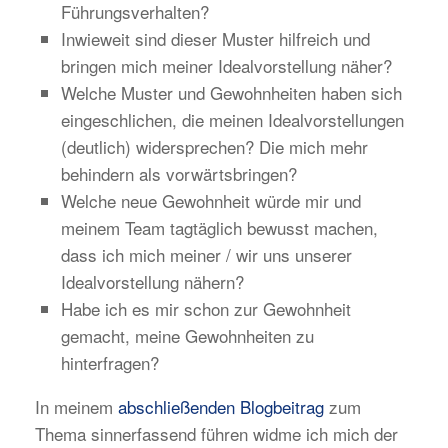
Führungsverhalten?
Inwieweit sind dieser Muster hilfreich und
bringen mich meiner Idealvorstellung näher?
Welche Muster und Gewohnheiten haben sich
eingeschlichen, die meinen Idealvorstellungen
(deutlich) widersprechen? Die mich mehr
behindern als vorwärtsbringen?
Welche neue Gewohnheit würde mir und
meinem Team tagtäglich bewusst machen,
dass ich mich meiner / wir uns unserer
Idealvorstellung nähern?
Habe ich es mir schon zur Gewohnheit
gemacht, meine Gewohnheiten zu
hinterfragen?
In meinem
abschließenden Blogbeitrag
zum
Thema sinnerfassend führen widme ich mich der