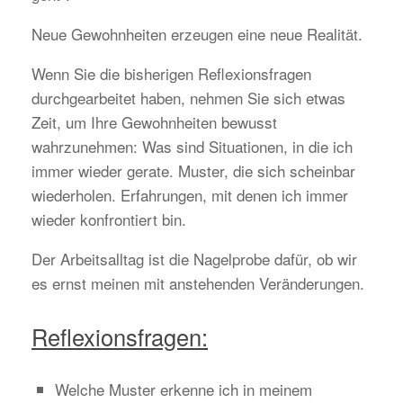
Neue Gewohnheiten erzeugen eine neue Realität.
Wenn Sie die bisherigen Reflexionsfragen
durchgearbeitet haben, nehmen Sie sich etwas
Zeit, um Ihre Gewohnheiten bewusst
wahrzunehmen: Was sind Situationen, in die ich
immer wieder gerate. Muster, die sich scheinbar
wiederholen. Erfahrungen, mit denen ich immer
wieder konfrontiert bin.
Der Arbeitsalltag ist die Nagelprobe dafür, ob wir
es ernst meinen mit anstehenden Veränderungen.
Reflexionsfragen:
Welche Muster erkenne ich in meinem