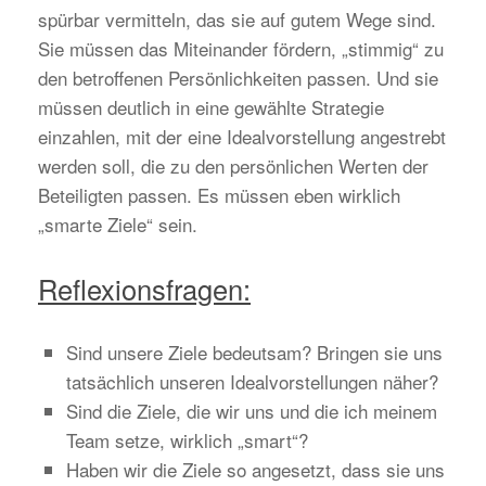
spürbar vermitteln, das sie auf gutem Wege sind.
Sie müssen das Miteinander fördern, „stimmig“ zu
den betroffenen Persönlichkeiten passen. Und sie
müssen deutlich in eine gewählte Strategie
einzahlen, mit der eine Idealvorstellung angestrebt
werden soll, die zu den persönlichen Werten der
Beteiligten passen. Es müssen eben wirklich
„smarte Ziele“ sein.
Reflexionsfragen:
Sind unsere Ziele bedeutsam? Bringen sie uns
tatsächlich unseren Idealvorstellungen näher?
Sind die Ziele, die wir uns und die ich meinem
Team setze, wirklich „smart“?
Haben wir die Ziele so angesetzt, dass sie uns