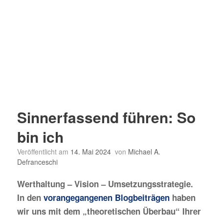
Sinnerfassend führen: So
bin ich
Veröffentlicht am
14. Mai 2024
von
Michael A.
Defranceschi
Werthaltung – Vision – Umsetzungsstrategie.
In den
vorangegangenen Blogbeiträgen
haben
wir uns mit dem „theoretischen Überbau“ Ihrer