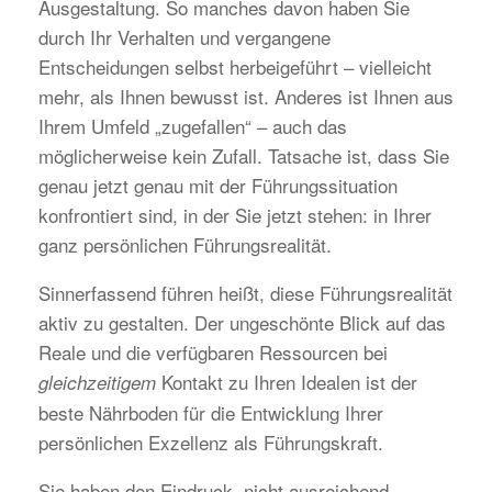
Ausgestaltung. So manches davon haben Sie
durch Ihr Verhalten und vergangene
Entscheidungen selbst herbeigeführt – vielleicht
mehr, als Ihnen bewusst ist. Anderes ist Ihnen aus
Ihrem Umfeld „zugefallen“ – auch das
möglicherweise kein Zufall. Tatsache ist, dass Sie
genau jetzt genau mit der Führungssituation
konfrontiert sind, in der Sie jetzt stehen: in Ihrer
ganz persönlichen Führungsrealität.
Sinnerfassend führen heißt, diese Führungsrealität
aktiv zu gestalten. Der ungeschönte Blick auf das
Reale und die verfügbaren Ressourcen bei
Kontakt zu Ihren Idealen ist der
gleichzeitigem
beste Nährboden für die Entwicklung Ihrer
persönlichen Exzellenz als Führungskraft.
Sie haben den Eindruck, nicht ausreichend