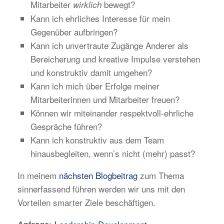
Mitarbeiter
bewegt?
wirklich
Kann ich ehrliches Interesse für mein
Gegenüber aufbringen?
Kann ich unvertraute Zugänge Anderer als
Bereicherung und kreative Impulse verstehen
und konstruktiv damit umgehen?
Kann ich mich über Erfolge meiner
Mitarbeiterinnen und Mitarbeiter freuen?
Können wir miteinander respektvoll-ehrliche
Gespräche führen?
Kann ich konstruktiv aus dem Team
hinausbegleiten, wenn’s nicht (mehr) passt?
In meinem
nächsten Blogbeitrag
zum Thema
sinnerfassend führen werden wir uns mit den
Vorteilen smarter Ziele beschäftigen.