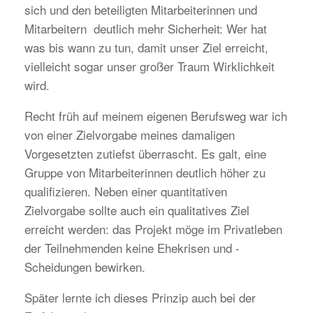
sich und den beteiligten Mitarbeiterinnen und
Mitarbeitern deutlich mehr Sicherheit: Wer hat
was bis wann zu tun, damit unser Ziel erreicht,
vielleicht sogar unser großer Traum Wirklichkeit
wird.
Recht früh auf meinem eigenen Berufsweg war ich
von einer Zielvorgabe meines damaligen
Vorgesetzten zutiefst überrascht. Es galt, eine
Gruppe von Mitarbeiterinnen deutlich höher zu
qualifizieren. Neben einer quantitativen
Zielvorgabe sollte auch ein qualitatives Ziel
erreicht werden: das Projekt möge im Privatleben
der Teilnehmenden keine Ehekrisen und -
Scheidungen bewirken.
Später lernte ich dieses Prinzip auch bei der