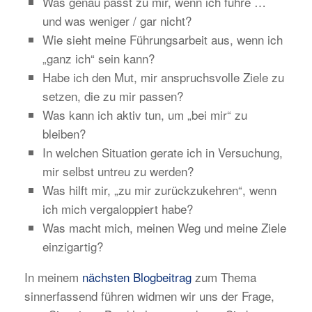
Was genau passt zu mir, wenn ich führe …
und was weniger / gar nicht?
Wie sieht meine Führungsarbeit aus, wenn ich
„ganz ich“ sein kann?
Habe ich den Mut, mir anspruchsvolle Ziele zu
setzen, die zu mir passen?
Was kann ich aktiv tun, um „bei mir“ zu
bleiben?
In welchen Situation gerate ich in Versuchung,
mir selbst untreu zu werden?
Was hilft mir, „zu mir zurückzukehren“, wenn
ich mich vergaloppiert habe?
Was macht mich, meinen Weg und meine Ziele
einzigartig?
In meinem
nächsten Blogbeitrag
zum Thema
sinnerfassend führen widmen wir uns der Frage,