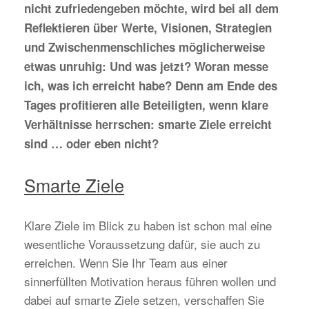
nicht zufriedengeben möchte, wird bei all dem
Reflektieren über Werte, Visionen, Strategien
und Zwischenmenschliches möglicherweise
etwas unruhig: Und was jetzt? Woran messe
ich, was ich erreicht habe? Denn am Ende des
Tages profitieren alle Beteiligten, wenn klare
Verhältnisse herrschen: smarte Ziele erreicht
sind … oder eben nicht?
Smarte Ziele
Klare Ziele im Blick zu haben ist schon mal eine
wesentliche Voraussetzung dafür, sie auch zu
erreichen. Wenn Sie Ihr Team aus einer
sinnerfüllten Motivation heraus führen wollen und
dabei auf smarte Ziele setzen, verschaffen Sie