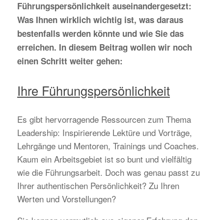
Führungspersönlichkeit auseinandergesetzt:
Was Ihnen wirklich wichtig ist, was daraus
bestenfalls werden könnte und wie Sie das
erreichen. In diesem Beitrag wollen wir noch
einen Schritt weiter gehen:
Ihre Führungspersönlichkeit
Es gibt hervorragende Ressourcen zum Thema
Leadership: Inspirierende Lektüre und Vorträge,
Lehrgänge und Mentoren, Trainings und Coaches.
Kaum ein Arbeitsgebiet ist so bunt und vielfältig
wie die Führungsarbeit. Doch was genau passt zu
Ihrer authentischen Persönlichkeit? Zu Ihren
Werten und Vorstellungen?