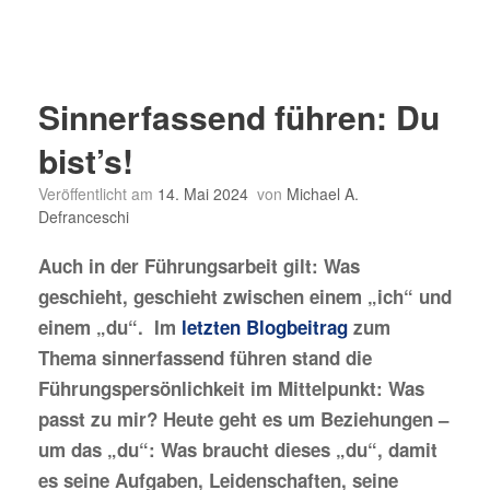
Sinnerfassend führen: Du
bist’s!
Veröffentlicht am
14. Mai 2024
von
Michael A.
Defranceschi
Auch in der Führungsarbeit gilt: Was
geschieht, geschieht zwischen einem „ich“ und
einem „du“. Im
letzten Blogbeitrag
zum
Thema sinnerfassend führen stand die
Führungspersönlichkeit im Mittelpunkt: Was
passt zu mir? Heute geht es um Beziehungen –
um das „du“: Was braucht dieses „du“, damit
es seine Aufgaben, Leidenschaften, seine