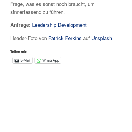
Frage, was es sonst noch braucht, um
sinnerfassend zu führen.
Leadership Development
Anfrage:
Header-Foto von
Patrick Perkins
auf
Unsplash
Teilen mit:
E-Mail
WhatsApp