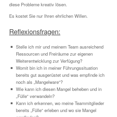
diese Probleme kreativ lösen.
Es kostet Sie nur Ihren ehrlichen Willen.
Reflexionsfragen:
Stelle ich mir und meinem Team ausreichend
Ressourcen und Freiräume zur eigenen
Weiterentwicklung zur Verfügung?
Womit bin ich in meiner Führungssituation
bereits gut ausgerüstet und was empfinde ich
noch als „Mangelware“?
Wie kann ich diesen Mangel beheben und in
„Fülle“ verwandeln?
Kann ich erkennen, wo meine Teammitglieder
bereits „Fülle“ erleben und wo sie Mangel