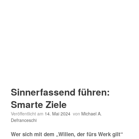
Sinnerfassend führen:
Smarte Ziele
Veröffentlicht am
14. Mai 2024
von
Michael A.
Defranceschi
Wer sich mit dem „Willen, der fürs Werk gilt“