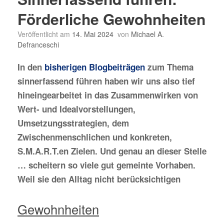
Förderliche Gewohnheiten
Veröffentlicht am
14. Mai 2024
von
Michael A.
Defranceschi
In den
bisherigen Blogbeiträgen
zum Thema
sinnerfassend führen haben wir uns also tief
hineingearbeitet in das Zusammenwirken von
Wert- und Idealvorstellungen,
Umsetzungsstrategien, dem
Zwischenmenschlichen und konkreten,
S.M.A.R.T.en Zielen. Und genau an dieser Stelle
… scheitern so viele gut gemeinte Vorhaben.
Weil sie den Alltag nicht berücksichtigen
Gewohnheiten