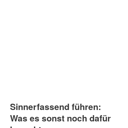
Sinnerfassend führen:
Was es sonst noch dafür