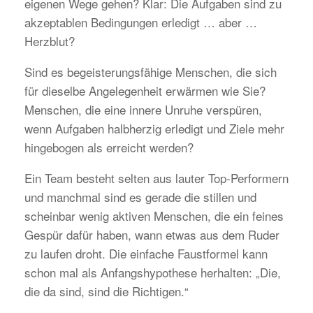
eigenen Wege gehen? Klar: Die Aufgaben sind zu
akzeptablen Bedingungen erledigt … aber …
Herzblut?
Sind es begeisterungsfähige Menschen, die sich
für dieselbe Angelegenheit erwärmen wie Sie?
Menschen, die eine innere Unruhe verspüren,
wenn Aufgaben halbherzig erledigt und Ziele mehr
hingebogen als erreicht werden?
Ein Team besteht selten aus lauter Top-Performern
und manchmal sind es gerade die stillen und
scheinbar wenig aktiven Menschen, die ein feines
Gespür dafür haben, wann etwas aus dem Ruder
zu laufen droht. Die einfache Faustformel kann
schon mal als Anfangshypothese herhalten: „Die,
die da sind, sind die Richtigen.“