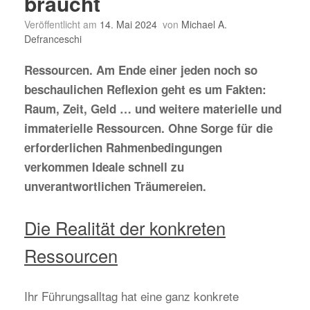
braucht
Veröffentlicht am
14. Mai 2024
von
Michael A.
Defranceschi
Ressourcen. Am Ende einer jeden noch so
beschaulichen Reflexion geht es um Fakten:
Raum, Zeit, Geld … und weitere materielle und
immaterielle Ressourcen. Ohne Sorge für die
erforderlichen Rahmenbedingungen
verkommen Ideale schnell zu
unverantwortlichen Träumereien.
Die Realität der konkreten
Ressourcen
Ihr Führungsalltag hat eine ganz konkrete