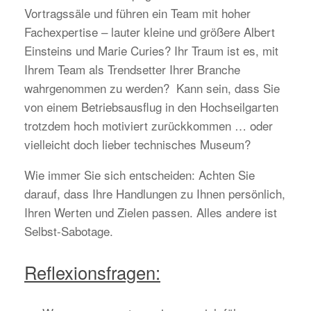
Vortragssäle und führen ein Team mit hoher
Fachexpertise – lauter kleine und größere Albert
Einsteins und Marie Curies? Ihr Traum ist es, mit
Ihrem Team als Trendsetter Ihrer Branche
wahrgenommen zu werden? Kann sein, dass Sie
von einem Betriebsausflug in den Hochseilgarten
trotzdem hoch motiviert zurückkommen … oder
vielleicht doch lieber technisches Museum?
Wie immer Sie sich entscheiden: Achten Sie
darauf, dass Ihre Handlungen zu Ihnen persönlich,
Ihren Werten und Zielen passen. Alles andere ist
Selbst-Sabotage.
Reflexionsfragen: