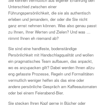
Sie kennen vermutlich aus eigener Erfahrung den
Unterschied zwischen einer
Führungspersönlichkeit, die sie als authentisch
erleben und jemandem, der oder die Sie nicht
ganz ernst nehmen können. Was also genau passt
zu Ihnen, Ihrer Werten und Zielen? Und was …
nimmt Ihnen eh niemand ab?
Sie sind eine handfeste, bodenständige
Persönlichkeit mit Handschlagqualität und wollen
ein pragmatisches Team aufbauen, das anpackt,
wo es anzupacken gilt? Dabei werden Ihnen allzu
eng gefasste Prozesse, Regeln und Formalitäten
vermutlich weniger helfen als das eine oder
andere persönliche Gespräch am Kaffeeautomaten
oder bei einem Feierabend-Bier.
Sie stecken Ihren Kopf gerne in Bücher oder