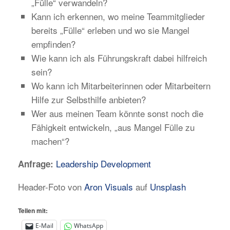
„Fülle“ verwandeln?
Kann ich erkennen, wo meine Teammitglieder
bereits „Fülle“ erleben und wo sie Mangel
empfinden?
Wie kann ich als Führungskraft dabei hilfreich
sein?
Wo kann ich Mitarbeiterinnen oder Mitarbeitern
Hilfe zur Selbsthilfe anbieten?
Wer aus meinen Team könnte sonst noch die
Fähigkeit entwickeln, „aus Mangel Fülle zu
machen“?
Leadership Development
Anfrage:
Header-Foto von
Aron Visuals
auf
Unsplash
Teilen mit:
E-Mail
WhatsApp