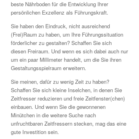
beste Nährboden für die Entwicklung Ihrer
persönlichen Exzellenz als Führungskraft.
Sie haben den Eindruck, nicht ausreichend
(Frei)Raum zu haben, um Ihre Führungssituation
förderlicher zu gestalten? Schaffen Sie sich
diesen Freiraum. Und wenn es sich dabei auch nur
um ein paar Millimeter handelt, um die Sie ihren
Gestaltungsspielraum erweitern.
Sie meinen, dafür zu wenig Zeit zu haben?
Schaffen Sie sich kleine Inselchen, in denen Sie
Zeitfresser reduzieren und freie Zeitfenster(chen)
einbauen. Und wenn Sie die gewonnenen
Minütchen in die weitere Suche nach
unfruchtbaren Zeitfressern stecken, mag das eine
gute Investition sein.