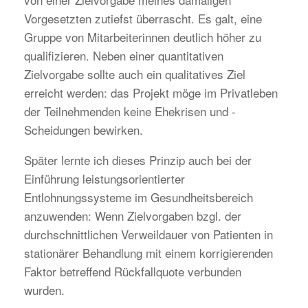
Vorgesetzten zutiefst überrascht. Es galt, eine
Gruppe von Mitarbeiterinnen deutlich höher zu
qualifizieren. Neben einer quantitativen
Zielvorgabe sollte auch ein qualitatives Ziel
erreicht werden: das Projekt möge im Privatleben
der Teilnehmenden keine Ehekrisen und -
Scheidungen bewirken.
Später lernte ich dieses Prinzip auch bei der
Einführung leistungsorientierter
Entlohnungssysteme im Gesundheitsbereich
anzuwenden: Wenn Zielvorgaben bzgl. der
durchschnittlichen Verweildauer von Patienten in
stationärer Behandlung mit einem korrigierenden
Faktor betreffend Rückfallquote verbunden
wurden.