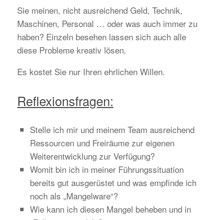
Sie meinen, nicht ausreichend Geld, Technik,
Maschinen, Personal … oder was auch immer zu
haben? Einzeln besehen lassen sich auch alle
diese Probleme kreativ lösen.
Es kostet Sie nur Ihren ehrlichen Willen.
Reflexionsfragen:
Stelle ich mir und meinem Team ausreichend
Ressourcen und Freiräume zur eigenen
Weiterentwicklung zur Verfügung?
Womit bin ich in meiner Führungssituation
bereits gut ausgerüstet und was empfinde ich
noch als „Mangelware“?
Wie kann ich diesen Mangel beheben und in