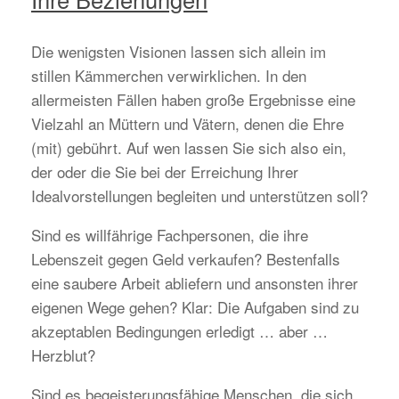
Die wenigsten Visionen lassen sich allein im
stillen Kämmerchen verwirklichen. In den
allermeisten Fällen haben große Ergebnisse eine
Vielzahl an Müttern und Vätern, denen die Ehre
(mit) gebührt. Auf wen lassen Sie sich also ein,
der oder die Sie bei der Erreichung Ihrer
Idealvorstellungen begleiten und unterstützen soll?
Sind es willfährige Fachpersonen, die ihre
Lebenszeit gegen Geld verkaufen? Bestenfalls
eine saubere Arbeit abliefern und ansonsten ihrer
eigenen Wege gehen? Klar: Die Aufgaben sind zu
akzeptablen Bedingungen erledigt … aber …
Herzblut?
Sind es begeisterungsfähige Menschen, die sich