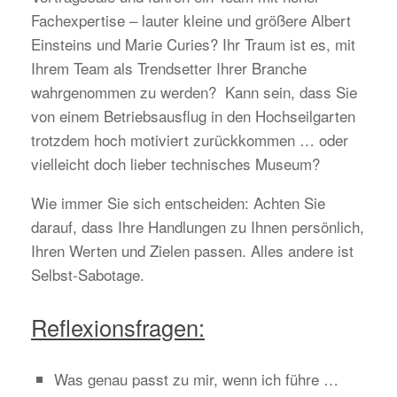
Fachexpertise – lauter kleine und größere Albert
Einsteins und Marie Curies? Ihr Traum ist es, mit
Ihrem Team als Trendsetter Ihrer Branche
wahrgenommen zu werden? Kann sein, dass Sie
von einem Betriebsausflug in den Hochseilgarten
trotzdem hoch motiviert zurückkommen … oder
vielleicht doch lieber technisches Museum?
Wie immer Sie sich entscheiden: Achten Sie
darauf, dass Ihre Handlungen zu Ihnen persönlich,
Ihren Werten und Zielen passen. Alles andere ist
Selbst-Sabotage.
Reflexionsfragen:
Was genau passt zu mir, wenn ich führe …