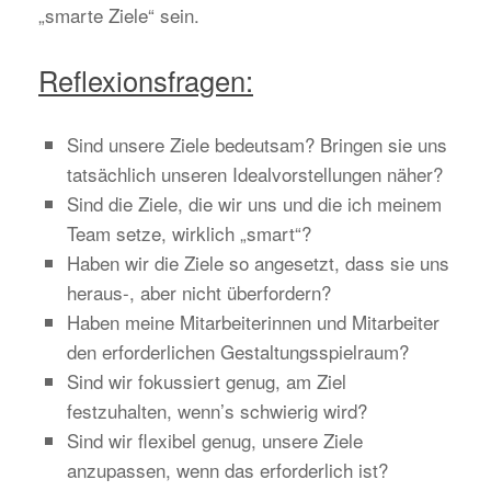
„smarte Ziele“ sein.
Reflexionsfragen:
Sind unsere Ziele bedeutsam? Bringen sie uns
tatsächlich unseren Idealvorstellungen näher?
Sind die Ziele, die wir uns und die ich meinem
Team setze, wirklich „smart“?
Haben wir die Ziele so angesetzt, dass sie uns
heraus-, aber nicht überfordern?
Haben meine Mitarbeiterinnen und Mitarbeiter
den erforderlichen Gestaltungsspielraum?
Sind wir fokussiert genug, am Ziel
festzuhalten, wenn’s schwierig wird?
Sind wir flexibel genug, unsere Ziele
anzupassen, wenn das erforderlich ist?