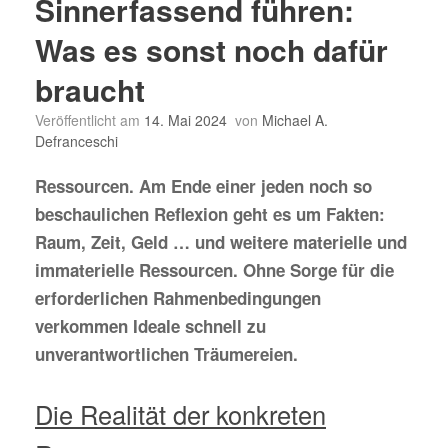
Sinnerfassend führen:
Was es sonst noch dafür
braucht
Veröffentlicht am
14. Mai 2024
von
Michael A.
Defranceschi
Ressourcen. Am Ende einer jeden noch so
beschaulichen Reflexion geht es um Fakten:
Raum, Zeit, Geld … und weitere materielle und
immaterielle Ressourcen. Ohne Sorge für die
erforderlichen Rahmenbedingungen
verkommen Ideale schnell zu
unverantwortlichen Träumereien.
Die Realität der konkreten