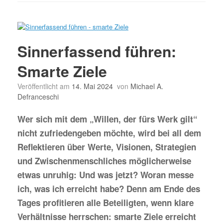
Sinnerfassend führen:
Smarte Ziele
Veröffentlicht am
14. Mai 2024
von
Michael A.
Defranceschi
Wer sich mit dem „Willen, der fürs Werk gilt“
nicht zufriedengeben möchte, wird bei all dem
Reflektieren über Werte, Visionen, Strategien
und Zwischenmenschliches möglicherweise
etwas unruhig: Und was jetzt? Woran messe
ich, was ich erreicht habe? Denn am Ende des
Tages profitieren alle Beteiligten, wenn klare
Verhältnisse herrschen: smarte Ziele erreicht