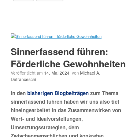
Sinnerfassend führen:
Förderliche Gewohnheiten
Veröffentlicht am
14. Mai 2024
von
Michael A.
Defranceschi
In den
bisherigen Blogbeiträgen
zum Thema
sinnerfassend führen haben wir uns also tief
hineingearbeitet in das Zusammenwirken von
Wert- und Idealvorstellungen,
Umsetzungsstrategien, dem
Zwischenmenschlichen und konkreten,