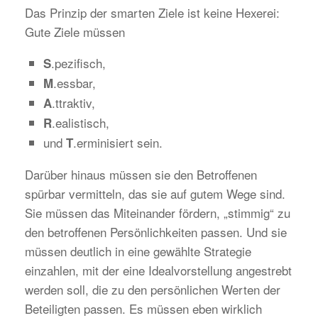
Das Prinzip der smarten Ziele ist keine Hexerei:
Gute Ziele müssen
.pezifisch,
S
.essbar,
M
.ttraktiv,
A
.ealistisch,
R
und
.erminisiert sein.
T
Darüber hinaus müssen sie den Betroffenen
spürbar vermitteln, das sie auf gutem Wege sind.
Sie müssen das Miteinander fördern, „stimmig“ zu
den betroffenen Persönlichkeiten passen. Und sie
müssen deutlich in eine gewählte Strategie
einzahlen, mit der eine Idealvorstellung angestrebt
werden soll, die zu den persönlichen Werten der
Beteiligten passen. Es müssen eben wirklich