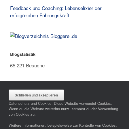
Feedback und Coaching: Lebenselixier der
erfolgreichen Führungskraft
Blogstatistik
65.221 Besuche
Datenschutz und Cookies: Diese Website verwendet Cookies.
Wenn du die Website weiterhin nutzt, stimmst du der Verwendung
von Cookies zu.
Weitere Informationen, beispielsweise zur Kontrolle von Cookies,