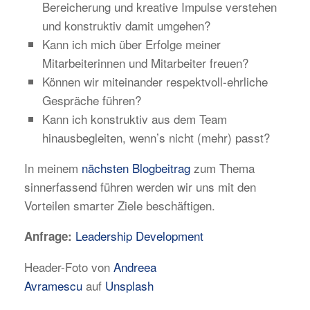
Bereicherung und kreative Impulse verstehen
und konstruktiv damit umgehen?
Kann ich mich über Erfolge meiner
Mitarbeiterinnen und Mitarbeiter freuen?
Können wir miteinander respektvoll-ehrliche
Gespräche führen?
Kann ich konstruktiv aus dem Team
hinausbegleiten, wenn’s nicht (mehr) passt?
In meinem
nächsten Blogbeitrag
zum Thema
sinnerfassend führen werden wir uns mit den
Vorteilen smarter Ziele beschäftigen.
Leadership Development
Anfrage:
Header-Foto von
Andreea
Avramescu
auf
Unsplash