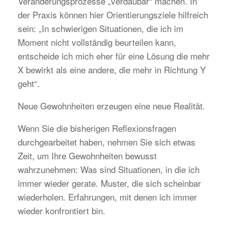
Veränderungsprozesse „verdaubar“ machen. In
der Praxis können hier Orientierungsziele hilfreich
sein: „In schwierigen Situationen, die ich im
Moment nicht vollständig beurteilen kann,
entscheide ich mich eher für eine Lösung die mehr
X bewirkt als eine andere, die mehr in Richtung Y
geht“.
Neue Gewohnheiten erzeugen eine neue Realität.
Wenn Sie die bisherigen Reflexionsfragen
durchgearbeitet haben, nehmen Sie sich etwas
Zeit, um Ihre Gewohnheiten bewusst
wahrzunehmen: Was sind Situationen, in die ich
immer wieder gerate. Muster, die sich scheinbar
wiederholen. Erfahrungen, mit denen ich immer
wieder konfrontiert bin.