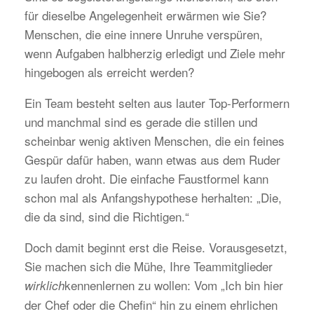
für dieselbe Angelegenheit erwärmen wie Sie?
Menschen, die eine innere Unruhe verspüren,
wenn Aufgaben halbherzig erledigt und Ziele mehr
hingebogen als erreicht werden?
Ein Team besteht selten aus lauter Top-Performern
und manchmal sind es gerade die stillen und
scheinbar wenig aktiven Menschen, die ein feines
Gespür dafür haben, wann etwas aus dem Ruder
zu laufen droht. Die einfache Faustformel kann
schon mal als Anfangshypothese herhalten: „Die,
die da sind, sind die Richtigen.“
Doch damit beginnt erst die Reise. Vorausgesetzt,
Sie machen sich die Mühe, Ihre Teammitglieder
kennenlernen zu wollen: Vom „Ich bin hier
wirklich
der Chef oder die Chefin“ hin zu einem ehrlichen