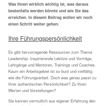
Was Ihnen wirklich wichtig ist, was daraus
bestenfalls werden könnte und wie Sie das
erreichen. In diesem Beitrag wollen wir noch
einen Schritt weiter gehen:
Ihre Führungspersönlichkeit
Es gibt hervorragende Ressourcen zum Thema
Leadership: Inspirierende Lektüre und Vorträge,
Lehrgänge und Mentoren, Trainings und Coaches.
Kaum ein Arbeitsgebiet ist so bunt und vielfältig
wie die Führungsarbeit. Doch was genau passt zu
Ihrer authentischen Persönlichkeit? Zu Ihren
Werten und Vorstellungen?
Sie kennen vermutlich aus eigener Erfahrung den