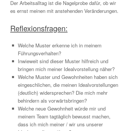
Der Arbeitsalltag ist die Nagelprobe dafür, ob wir
es ernst meinen mit anstehenden Veränderungen.
Reflexionsfragen:
Welche Muster erkenne ich in meinem
Führungsverhalten?
Inwieweit sind dieser Muster hilfreich und
bringen mich meiner Idealvorstellung näher?
Welche Muster und Gewohnheiten haben sich
eingeschlichen, die meinen Idealvorstellungen
(deutlich) widersprechen? Die mich mehr
behindern als vorwärtsbringen?
Welche neue Gewohnheit würde mir und
meinem Team tagtäglich bewusst machen,
dass ich mich meiner / wir uns unserer