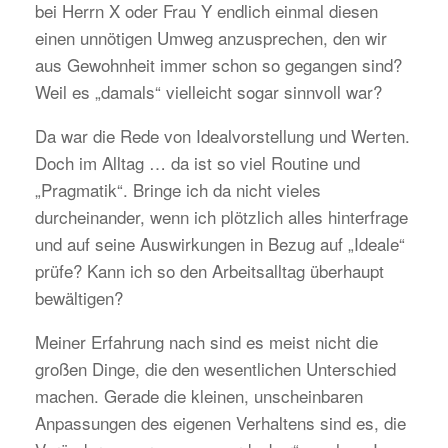
bei Herrn X oder Frau Y endlich einmal diesen
einen unnötigen Umweg anzusprechen, den wir
aus Gewohnheit immer schon so gegangen sind?
Weil es „damals“ vielleicht sogar sinnvoll war?
Da war die Rede von Idealvorstellung und Werten.
Doch im Alltag … da ist so viel Routine und
„Pragmatik“. Bringe ich da nicht vieles
durcheinander, wenn ich plötzlich alles hinterfrage
und auf seine Auswirkungen in Bezug auf „Ideale“
prüfe? Kann ich so den Arbeitsalltag überhaupt
bewältigen?
Meiner Erfahrung nach sind es meist nicht die
großen Dinge, die den wesentlichen Unterschied
machen. Gerade die kleinen, unscheinbaren
Anpassungen des eigenen Verhaltens sind es, die