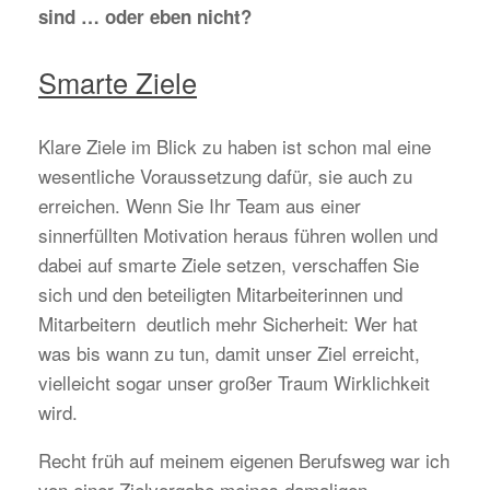
sind … oder eben nicht?
Smarte Ziele
Klare Ziele im Blick zu haben ist schon mal eine
wesentliche Voraussetzung dafür, sie auch zu
erreichen. Wenn Sie Ihr Team aus einer
sinnerfüllten Motivation heraus führen wollen und
dabei auf smarte Ziele setzen, verschaffen Sie
sich und den beteiligten Mitarbeiterinnen und
Mitarbeitern deutlich mehr Sicherheit: Wer hat
was bis wann zu tun, damit unser Ziel erreicht,
vielleicht sogar unser großer Traum Wirklichkeit
wird.
Recht früh auf meinem eigenen Berufsweg war ich
von einer Zielvorgabe meines damaligen