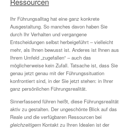
Ressourcen
Ihr Führungsalltag hat eine ganz konkrete
Ausgestaltung. So manches davon haben Sie
durch Ihr Verhalten und vergangene
Entscheidungen selbst herbeigeführt – vielleicht
mehr, als Ihnen bewusst ist. Anderes ist Ihnen aus
Ihrem Umfeld „zugefallen“ – auch das
möglicherweise kein Zufall. Tatsache ist, dass Sie
genau jetzt genau mit der Führungssituation
konfrontiert sind, in der Sie jetzt stehen: in Ihrer
ganz persönlichen Führungsrealität.
Sinnerfassend führen heißt, diese Führungsrealität
aktiv zu gestalten. Der ungeschönte Blick auf das
Reale und die verfügbaren Ressourcen bei
Kontakt zu Ihren Idealen ist der
gleichzeitigem