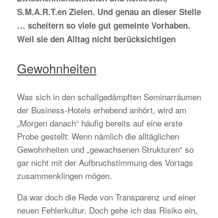
S.M.A.R.T.en Zielen. Und genau an dieser Stelle
… scheitern so viele gut gemeinte Vorhaben.
Weil sie den Alltag nicht berücksichtigen
Gewohnheiten
Was sich in den schallgedämpften Seminarräumen
der Business-Hotels erhebend anhört, wird am
„Morgen danach“ häufig bereits auf eine erste
Probe gestellt: Wenn nämlich die alltäglichen
Gewohnheiten und „gewachsenen Strukturen“ so
gar nicht mit der Aufbruchstimmung des Vortags
zusammenklingen mögen.
Da war doch die Rede von Transparenz und einer
neuen Fehlerkultur. Doch gehe ich das Risiko ein,