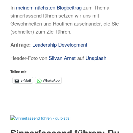
In
meinem nächsten Blogbeitrag
zum Thema
sinnerfassend führen setzen wir uns mit
Gewohnheiten und Routinen auseinander, die Sie
(schneller) zum Ziel führen.
Leadership Development
Anfrage:
Header-Foto von
Silvan Arnet
auf
Unsplash
Teilen mit:
E-Mail
WhatsApp
Sinnerfassend führen: Du