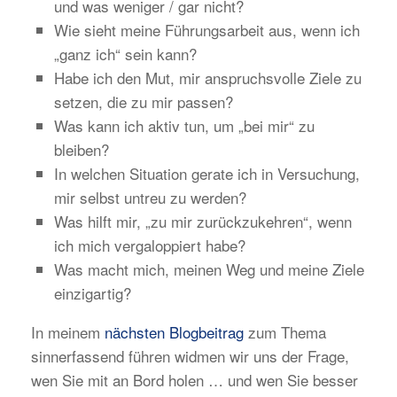
und was weniger / gar nicht?
Wie sieht meine Führungsarbeit aus, wenn ich
„ganz ich“ sein kann?
Habe ich den Mut, mir anspruchsvolle Ziele zu
setzen, die zu mir passen?
Was kann ich aktiv tun, um „bei mir“ zu
bleiben?
In welchen Situation gerate ich in Versuchung,
mir selbst untreu zu werden?
Was hilft mir, „zu mir zurückzukehren“, wenn
ich mich vergaloppiert habe?
Was macht mich, meinen Weg und meine Ziele
einzigartig?
In meinem
nächsten Blogbeitrag
zum Thema
sinnerfassend führen widmen wir uns der Frage,
wen Sie mit an Bord holen … und wen Sie besser