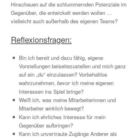
Hinschauen auf die schlummernden Potenziale im
Gegenüber, die entwickelt werden wollen …
vielleicht auch außerhalb des eigenen Teams?
Reflexionsfragen:
Bin ich bereit und dazu fähig, eigene
Vorstellungen beiseitezustellen und mich ganz
auf ein „du“ einzulassen? Vorbehaltlos
wahrzunehmen,
ich meine eigenen
bevor
Interessen ins Spiel bringe?
Weiß ich, was meine Mitarbeiterinnen und
Mitarbeiter
bewegt?
wirklich
Kann ich ehrliches Interesse für mein
Gegenüber aufbringen?
Kann ich unvertraute Zugänge Anderer als