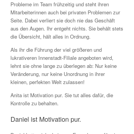
Probleme im Team frühzeitig und steht ihren
Mitarbeiterinnen auch bei privaten Problemen zur
Seite. Dabei verliert sie doch nie das Geschäft
aus den Augen. Ihr entgeht nichts. Sie behält stets
die Übersicht, hält alles in Ordnung.
Als ihr die Führung der viel größeren und
lukrativeren Innenstadt-Filiale angeboten wird,
lehnt sie ohne lange zu überlegen ab: Nur keine
Veränderung, nur keine Unordnung in ihrer
kleinen, perfekten Welt zulassen!
Anita ist Motivation pur. Sie tut alles dafür, die
Kontrolle zu behalten.
Daniel ist Motivation pur.