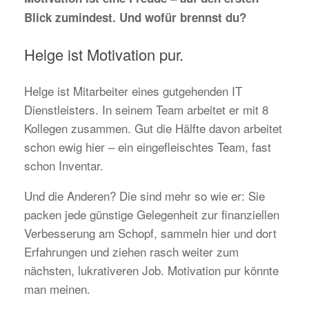
Blick zumindest. Und wofür brennst du?
Helge ist Motivation pur.
Helge ist Mitarbeiter eines gutgehenden IT
Dienstleisters. In seinem Team arbeitet er mit 8
Kollegen zusammen. Gut die Hälfte davon arbeitet
schon ewig hier – ein eingefleischtes Team, fast
schon Inventar.
Und die Anderen? Die sind mehr so wie er: Sie
packen jede günstige Gelegenheit zur finanziellen
Verbesserung am Schopf, sammeln hier und dort
Erfahrungen und ziehen rasch weiter zum
nächsten, lukrativeren Job. Motivation pur könnte
man meinen.