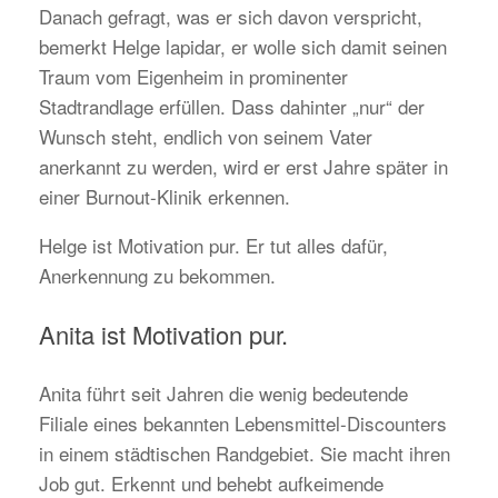
Danach gefragt, was er sich davon verspricht,
bemerkt Helge lapidar, er wolle sich damit seinen
Traum vom Eigenheim in prominenter
Stadtrandlage erfüllen. Dass dahinter „nur“ der
Wunsch steht, endlich von seinem Vater
anerkannt zu werden, wird er erst Jahre später in
einer Burnout-Klinik erkennen.
Helge ist Motivation pur. Er tut alles dafür,
Anerkennung zu bekommen.
Anita ist Motivation pur.
Anita führt seit Jahren die wenig bedeutende
Filiale eines bekannten Lebensmittel-Discounters
in einem städtischen Randgebiet. Sie macht ihren
Job gut. Erkennt und behebt aufkeimende