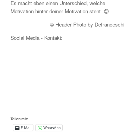
Es macht eben einen Unterschied, welche
Motivation hinter deiner Motivation steht. 😉
© Header Photo by Defranceschi
Social Media - Kontakt:
Teilen mit:
E-Mail
WhatsApp