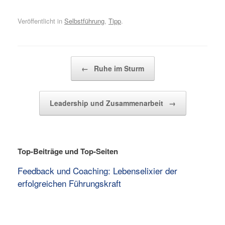
Veröffentlicht in
Selbstführung
,
Tipp
.
Beitragsnavigation
←
Ruhe im Sturm
Leadership und Zusammenarbeit
→
Top-Beiträge und Top-Seiten
Feedback und Coaching: Lebenselixier der
erfolgreichen Führungskraft