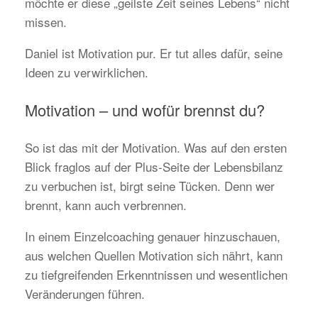
möchte er diese „geilste Zeit seines Lebens“ nicht
missen.
Daniel ist Motivation pur. Er tut alles dafür, seine
Ideen zu verwirklichen.
Motivation – und wofür brennst du?
So ist das mit der Motivation. Was auf den ersten
Blick fraglos auf der Plus-Seite der Lebensbilanz
zu verbuchen ist, birgt seine Tücken. Denn wer
brennt, kann auch verbrennen.
In einem Einzelcoaching genauer hinzuschauen,
aus welchen Quellen Motivation sich nährt, kann
zu tiefgreifenden Erkenntnissen und wesentlichen
Veränderungen führen.