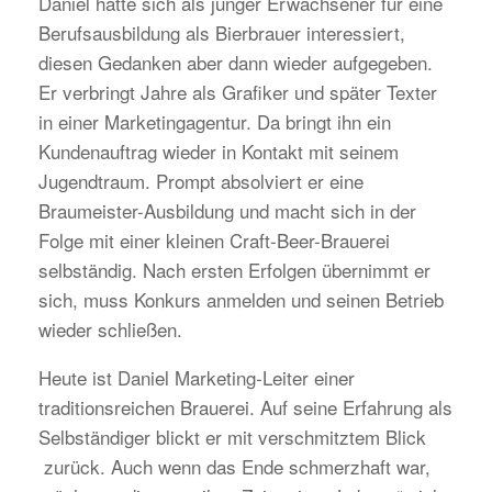
Daniel hatte sich als junger Erwachsener für eine
Berufsausbildung als Bierbrauer interessiert,
diesen Gedanken aber dann wieder aufgegeben.
Er verbringt Jahre als Grafiker und später Texter
in einer Marketingagentur. Da bringt ihn ein
Kundenauftrag wieder in Kontakt mit seinem
Jugendtraum. Prompt absolviert er eine
Braumeister-Ausbildung und macht sich in der
Folge mit einer kleinen Craft-Beer-Brauerei
selbständig. Nach ersten Erfolgen übernimmt er
sich, muss Konkurs anmelden und seinen Betrieb
wieder schließen.
Heute ist Daniel Marketing-Leiter einer
traditionsreichen Brauerei. Auf seine Erfahrung als
Selbständiger blickt er mit verschmitztem Blick
zurück. Auch wenn das Ende schmerzhaft war,