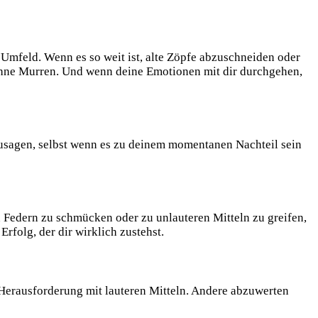
 Umfeld. Wenn es so weit ist, alte Zöpfe abzuschneiden oder
ohne Murren. Und wenn deine Emotionen mit dir durchgehen,
 Zusagen, selbst wenn es zu deinem momentanen Nachteil sein
en Federn zu schmücken oder zu unlauteren Mitteln zu greifen,
Erfolg, der dir wirklich zustehst.
Herausforderung mit lauteren Mitteln. Andere abzuwerten