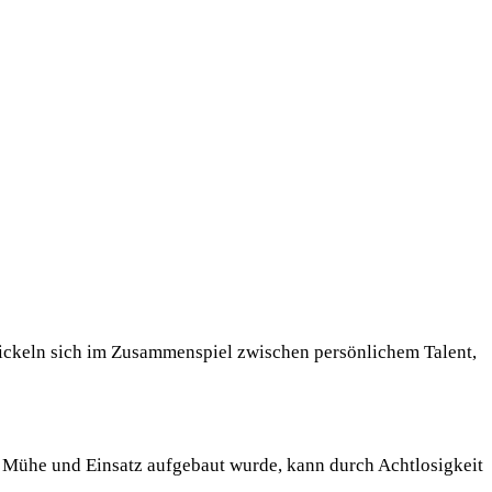
wickeln sich im Zusammenspiel zwischen persönlichem Talent,
t Mühe und Einsatz aufgebaut wurde, kann durch Achtlosigkeit