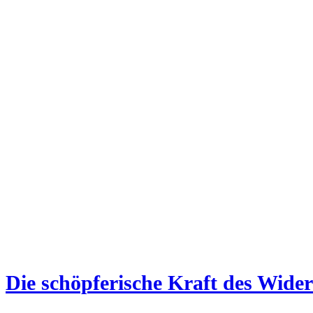
Die schöpferische Kraft des Wide