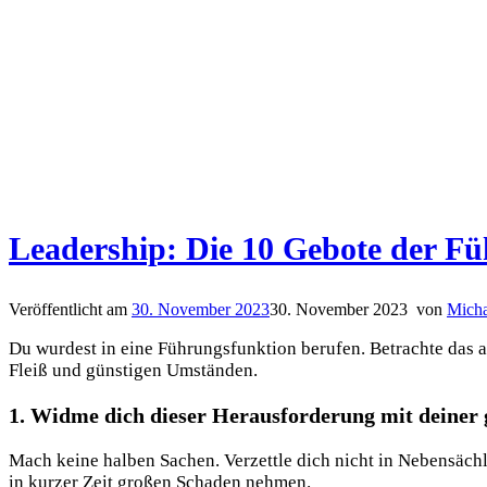
Leadership: Die 10 Gebote der F
Veröffentlicht am
30. November 2023
30. November 2023
von
Micha
Du wurdest in eine Führungsfunktion berufen. Betrachte das 
Fleiß und günstigen Umständen.
1. Widme dich dieser Herausforderung mit deiner 
Mach keine halben Sachen. Verzettle dich nicht in Nebensäch
in kurzer Zeit großen Schaden nehmen.