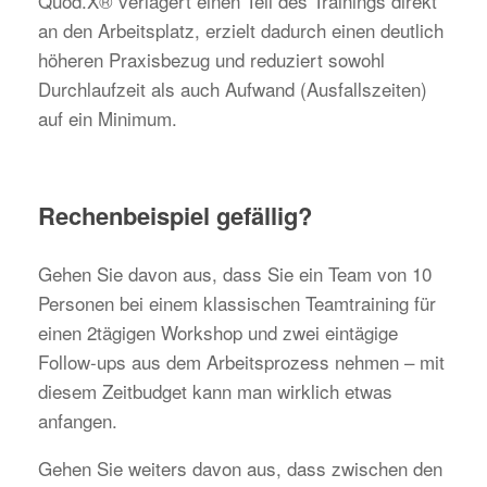
Quod.X® verlagert einen Teil des Trainings direkt
an den Arbeitsplatz, erzielt dadurch einen deutlich
höheren Praxisbezug und reduziert sowohl
Durchlaufzeit als auch Aufwand (Ausfallszeiten)
auf ein Minimum.
Rechenbeispiel gefällig?
Gehen Sie davon aus, dass Sie ein Team von 10
Personen bei einem klassischen Teamtraining für
einen 2tägigen Workshop und zwei eintägige
Follow-ups aus dem Arbeitsprozess nehmen – mit
diesem Zeitbudget kann man wirklich etwas
anfangen.
Gehen Sie weiters davon aus, dass zwischen den