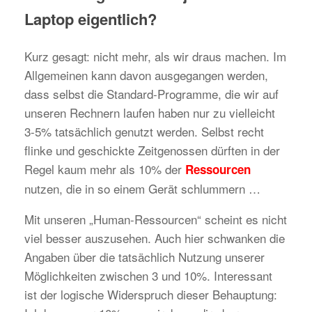
Laptop eigentlich?
Kurz gesagt: nicht mehr, als wir draus machen. Im
Allgemeinen kann davon ausgegangen werden,
dass selbst die Standard-Programme, die wir auf
unseren Rechnern laufen haben nur zu vielleicht
3-5% tatsächlich genutzt werden. Selbst recht
flinke und geschickte Zeitgenossen dürften in der
Regel kaum mehr als 10% der
Ressourcen
nutzen, die in so einem Gerät schlummern …
Mit unseren „Human-Ressourcen“ scheint es nicht
viel besser auszusehen. Auch hier schwanken die
Angaben über die tatsächlich Nutzung unserer
Möglichkeiten zwischen 3 und 10%. Interessant
ist der logische Widerspruch dieser Behauptung: