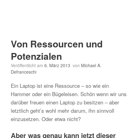
Von Ressourcen und
Potenzialen
Veröffentlicht am
6. März 2013
von
Michael A.
Defranceschi
Ein Laptop ist eine Ressource – so wie ein
Hammer oder ein Bügeleisen. Schön wenn wir uns
darüber freuen einen Laptop zu besitzen – aber
letztlich geht’s wohl mehr darum, ihn sinnvoll
einzusetzen. Oder etwa nicht?
Aber was genau kann jetzt dieser