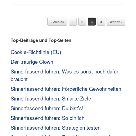
Beitragsnavigation
« Zurück
1
2
3
4
Weiter »
Top-Beiträge und Top-Seiten
Cookie-Richtlinie (EU)
Der traurige Clown
Sinnerfassend führen: Was es sonst noch dafür
braucht
Sinnerfassend führen: Förderliche Gewohnheiten
Sinnerfassend führen: Smarte Ziele
Sinnerfassend führen: Du bist’s!
Sinnerfassend führen: So bin ich
Sinnerfassend führen: Strategien testen