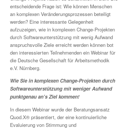
entscheidende Frage ist: Wie können Menschen
an komplexen Veränderungsprozessen beteiligt
werden? Eine interessante Gelegenheit
aufzuzeigen, wie in komplexen Change-Projekten
durch Softwareunterstützung mit wenig Aufwand
anspruchsvolle Ziele erreicht werden können bot
den interessierten Teilnehmenden ein Webinar für
die Deutsche Gesellschaft für Arbeitsmethodik
e.V. Nürnberg.
W
ie Sie in komplexen Change-Projekten durch
Softwareunterstützung mit weniger Aufwand
punktgenau an’s Ziel kommen!
In diesem Webinar wurde der Beratungsansatz
Quod.X® präsentiert, der eine kontinuierliche
Evaluierung von Stimmung und