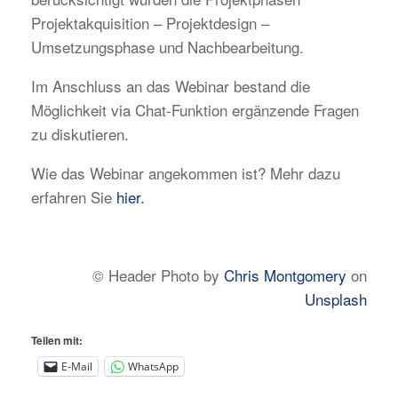
Projektakquisition – Projektdesign –
Umsetzungsphase und Nachbearbeitung.
Im Anschluss an das Webinar bestand die
Möglichkeit via Chat-Funktion ergänzende Fragen
zu diskutieren.
Wie das Webinar angekommen ist? Mehr dazu
erfahren Sie
hier.
© Header Photo by
Chris Montgomery
on
Unsplash
Teilen mit:
E-Mail
WhatsApp