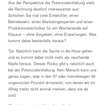
Aus der Perspektive der Potenzialentfaltung sieht
die Rechnung deutlich interessanter aus:
Schicken Sie mal zwei Entwickler, einen
Betriebswirt, einen Marketingexperten und einen
Produktionstechniker für ein Wochenende auf
Klausur – ohne Vorgaben, ohne Erwartungen. Was
kommt dabei bestenfalls heraus?
Tja. Natürlich kann die Sache in die Hose gehen
und es kommt dabei nicht mehr als rauchende
Köpfe heraus. Dieses Risiko gibt’s natürlich auch
bei der Potenzialentfaltung. Kein Mensch kann uns
genau sagen, was in den 97 oder meinetwegen 90
ungenutzten Prozent drinsteckt, von denen wir im
Alltag meist nicht einmal merken, dass sie da
sind.