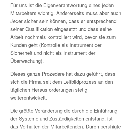
Für uns ist die Eigenverantwortung eines jeden
Mitarbeiters wichtig. Andererseits muss aber auch
Jeder sicher sein können, dass er entsprechend
seiner Qualifikation eingesetzt und dass seine
Arbeit nochmals kontrolliert wird, bevor sie zum
Kunden geht (Kontrolle als Instrument der
Sicherheit und nicht als Instrument der
Überwachung).
Dieses ganze Prozedere hat dazu geführt, dass
sich die Firma seit dem Leitbildprozess an den
täglichen Herausforderungen stetig
weiterentwickelt.
Die größte Veränderung die durch die Einführung
der Systeme und Zuständigkeiten entstand, ist
das Verhalten der Mitarbeitenden. Durch beruhigte