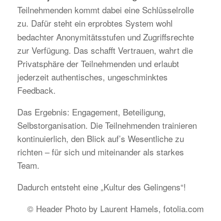
Teilnehmenden kommt dabei eine Schlüsselrolle
zu. Dafür steht ein erprobtes System
wohl
bedachter Anonymitätsstufen und Zugriffsrechte
zur Verfügung. Das schafft Vertrauen, wahrt die
Privatsphäre der Teilnehmenden und erlaubt
jederzeit authentisches, ungeschminktes
Feedback.
Das Ergebnis: Engagement, Beteiligung,
Selbstorganisation. Die Teilnehmenden trainieren
kontinuierlich, den Blick auf’s Wesentliche zu
richten – für sich und miteinander als starkes
Team.
Dadurch entsteht eine „Kultur des Gelingens“!
© Header Photo by Laurent Hamels, fotolia.com