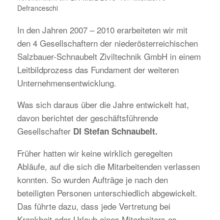
Defranceschi
In den Jahren 2007 – 2010 erarbeiteten wir mit
den 4 Gesellschaftern der niederösterreichischen
Salzbauer-Schnaubelt Ziviltechnik GmbH in einem
Leitbildprozess das Fundament der weiteren
Unternehmensentwicklung.
Was sich daraus über die Jahre entwickelt hat,
davon berichtet der geschäftsführende
Gesellschafter
DI Stefan Schnaubelt.
Früher hatten wir keine wirklich geregelten
Abläufe, auf die sich die Mitarbeitenden verlassen
konnten. So wurden Aufträge je nach den
beteiligten Personen unterschiedlich abgewickelt.
Das führte dazu, dass jede Vertretung bei
Krankheit oder Urlaub eines Mitarbeiters es