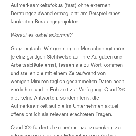
Aufmerksamkeitsfokus (fast) ohne externen
Beratungsaufwand ermöglicht: am Beispiel eines
konkreten Beratungsprojektes.
Worauf es dabei ankommt?
Ganz einfach: Wir nehmen die Menschen mit ihrer
je einzigartigen Sichtweise auf ihre Aufgaben und
Arbeitsabläufe ernst, lassen sie zu Wort kommen
und stellen die mit einem Zeitaufwand von
wenigen Minuten täglich gesammelten Daten hoch
verdichtet und in Echtzeit zur Verfügung. Quod.X®
gibt keine Antworten, sondern lenkt die
Aufmerksamkeit auf die im Unternehmen aktuell
offensichtlich als relevant erachteten Fragen.
Quod.X® fordert dazu heraus nachzudenken, zu
erkennen und aus dem Erkannten konstruktive