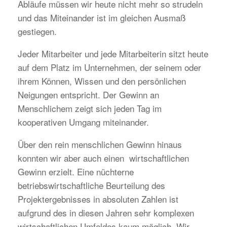
Abläufe müssen wir heute nicht mehr so strudeln
und das Miteinander ist im gleichen Ausmaß
gestiegen.
Jeder Mitarbeiter und jede Mitarbeiterin sitzt heute
auf dem Platz im Unternehmen, der seinem oder
ihrem Können, Wissen und den persönlichen
Neigungen entspricht. Der Gewinn an
Menschlichem zeigt sich jeden Tag im
kooperativen Umgang miteinander.
Über den rein menschlichen Gewinn hinaus
konnten wir aber auch einen wirtschaftlichen
Gewinn erzielt. Eine nüchterne
betriebswirtschaftliche Beurteilung des
Projektergebnisses in absoluten Zahlen ist
aufgrund des in diesen Jahren sehr komplexen
wirtschaftlichen Umfeldes kaum möglich. Wir