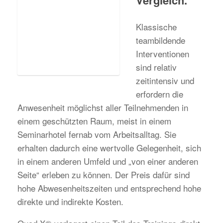
Vergleich.
Klassische
teambildende
Interventionen
sind relativ
zeitintensiv und
erfordern die
Anwesenheit möglichst aller Teilnehmenden in
einem geschützten Raum, meist in einem
Seminarhotel fernab vom Arbeitsalltag. Sie
erhalten dadurch eine wertvolle Gelegenheit, sich
in einem anderen Umfeld und „von einer anderen
Seite“ erleben zu können. Der Preis dafür sind
hohe Abwesenheitszeiten und entsprechend hohe
direkte und indirekte Kosten.