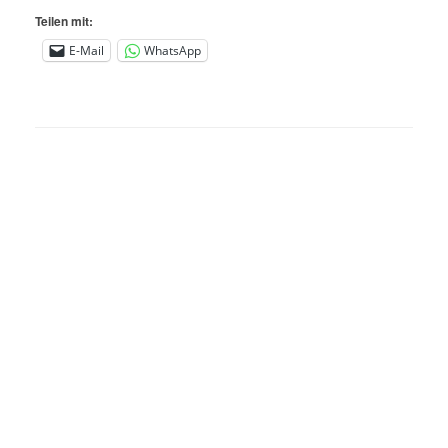
Teilen mit:
E-Mail
WhatsApp