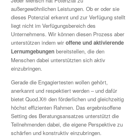
Jeder Mensch hat Potenzial zu
außergewöhnlichen Leistungen. Ob er oder sie
dieses Potenzial erkennt und zur Verfügung stellt
liegt nicht im Verfügungsbereich des
Unternehmens. Wir können diesen Prozess aber
unterstützen indem wir
offene und aktivierende
bereitstellen, die den
Lernumgebungen
Menschen dabei unterstützten sich aktiv
einzubringen.
Gerade die Engagiertesten wollen gehört,
anerkannt und respektiert werden – und dafür
bietet Quod.X® den förderlichen und gleichzeitig
höchst effizienten Rahmen. Das ergebnisoffene
Setting des Beratungsansatzes unterstützt die
Teilnehmenden dabei, die eigene Perspektive zu
schärfen und konstruktiv einzubringen.