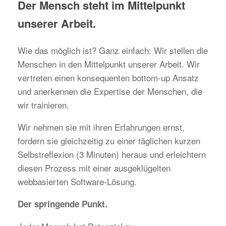
Der Mensch steht im Mittelpunkt
unserer Arbeit.
Wie das möglich ist? Ganz einfach: Wir stellen die
Menschen in den Mittelpunkt unserer Arbeit. Wir
vertreten einen konsequenten bottom-up Ansatz
und anerkennen die Expertise der Menschen, die
wir trainieren.
Wir nehmen sie mit ihren Erfahrungen ernst,
fordern sie gleichzeitig zu einer täglichen kurzen
Selbstreflexion (3 Minuten) heraus und erleichtern
diesen Prozess mit einer ausgeklügelten
webbasierten Software-Lösung.
Der springende Punkt.