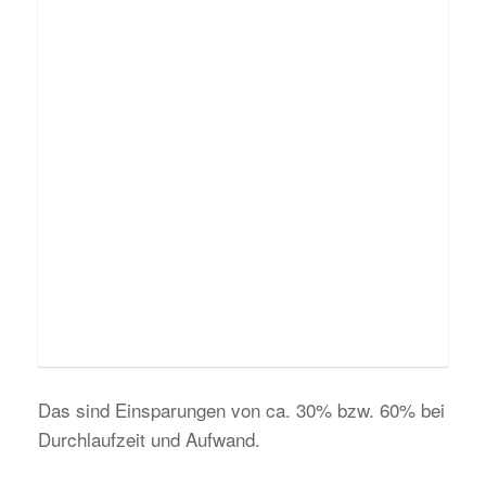
Das sind Einsparungen von ca. 30% bzw. 60% bei
Durchlaufzeit und Aufwand.