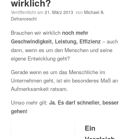
wirklich?
Veröffentlicht am
21. März 2013
von
Michael A.
Defranceschi
Brauchen wir wirklich
noch mehr
– auch
Geschwindigkeit, Leistung, Effizienz
dann, wenn es um den Menschen und seine
eigene Entwicklung geht?
Gerade wenn es um das Menschliche im
Unternehmen geht, ist ein besonderes Maß an
Aufmerksamkeit ratsam.
Umso mehr gilt:
Ja. Es darf schneller, besser
gehen!
Ein