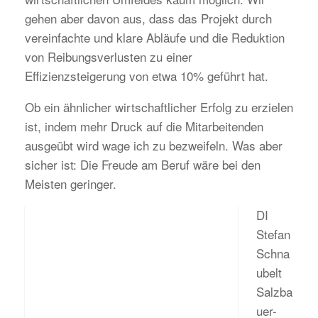
gehen aber davon aus, dass das Projekt durch
vereinfachte und klare Abläufe und die Reduktion
von Reibungsverlusten zu einer
Effizienzsteigerung von etwa 10% geführt hat.
Ob ein ähnlicher wirtschaftlicher Erfolg zu erzielen
ist, indem mehr Druck auf die Mitarbeitenden
ausgeübt wird wage ich zu bezweifeln. Was aber
sicher ist: Die Freude am Beruf wäre bei den
Meisten geringer.
DI
Stefan
Schna
ubelt
Salzba
uer-