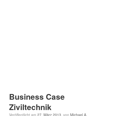
Business Case
Ziviltechnik
Veröffentlicht am
27. März 2013
von
Michael A.