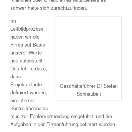
schwer hatte sich zurechtzufinden.
Im
Leitbildprozess
haben wir die
Firma auf Basis
unserer Werte
neu aufgestellt.
Das führte dazu,
dass
Projektabläufe
Geschäftsführer DI Stefan
definiert wurden,
Schnaubelt
ein interner
Kontrollmechanis
mus zur Fehlervermeidung eingeführt und die
Aufgaben in der Firmenführung definiert wurden.