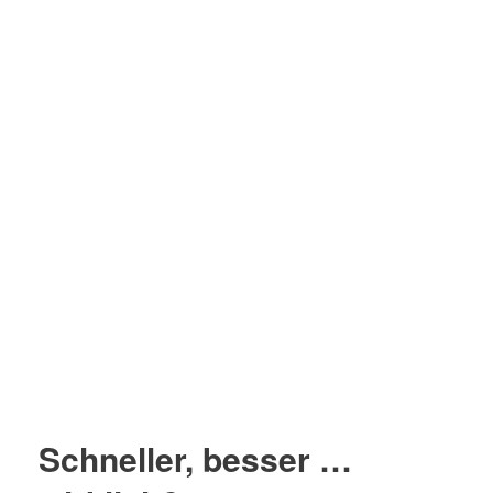
Schneller, besser …