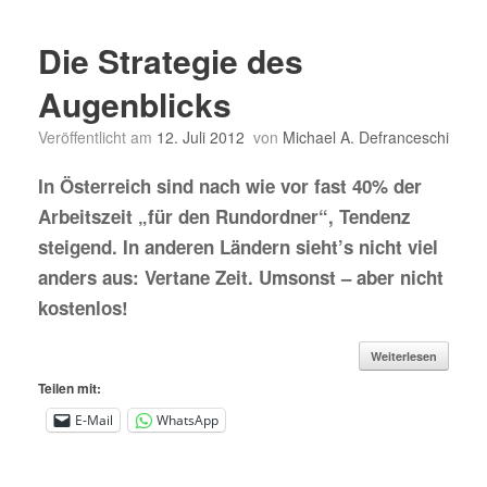
Die Strategie des
Augenblicks
Veröffentlicht am
12. Juli 2012
von
Michael A. Defranceschi
In Österreich sind nach wie vor fast 40% der
Arbeitszeit „für den Rundordner“, Tendenz
steigend. In anderen Ländern sieht’s nicht viel
anders aus: Vertane Zeit. Umsonst – aber nicht
kostenlos!
Weiterlesen
Teilen mit:
E-Mail
WhatsApp