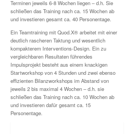
Terminen jeweils 6-8 Wochen liegen – d.h. Sie
schließen das Training nach ca. 15 Wochen ab
und investieren gesamt ca. 40 Personentage.
Ein Teamtraining mit Quod.X® arbeitet mit einer
deutlich rascheren Taktung und wesentlich
kompakterem Interventions-Design. Ein zu
vergleichbaren Resultaten führendes
Impulsprojekt besteht aus einem knackigen
Startworkshop von 4 Stunden und zwei ebenso
effizienten Bilanzworkshops im Abstand von
jeweils 2 bis maximal 4 Wochen – d.h. sie
schließen das Training nach ca. 10 Wochen ab
und investieren dafür gesamt ca. 15
Personentage.