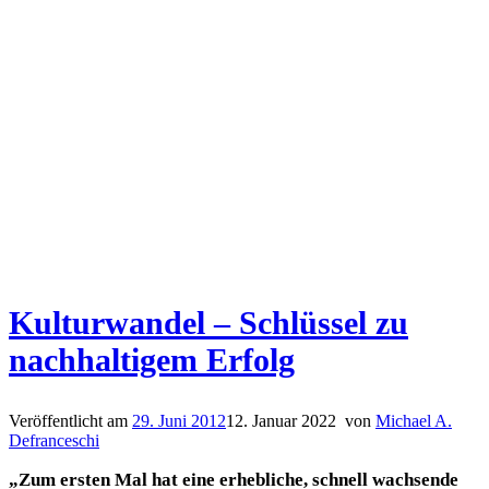
Kulturwandel – Schlüssel zu
nachhaltigem Erfolg
Veröffentlicht am
29. Juni 2012
12. Januar 2022
von
Michael A.
Defranceschi
„Zum ersten Mal hat eine erhebliche, schnell wachsende