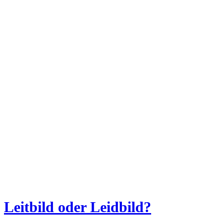
Leitbild oder Leidbild?