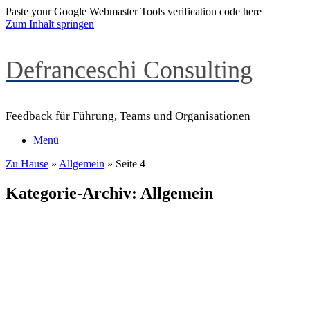
Paste your Google Webmaster Tools verification code here
Zum Inhalt springen
Defranceschi Consulting
Feedback für Führung, Teams und Organisationen
Menü
Zu Hause
»
Allgemein
»
Seite 4
Kategorie-Archiv:
Allgemein