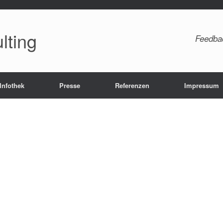
lting
Feedba
Infothek
Presse
Referenzen
Impressum