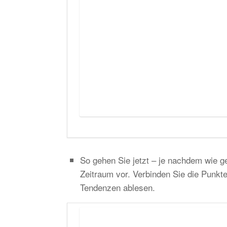
So gehen Sie jetzt – je nachdem wie ge
Zeitraum vor. Verbinden Sie die Punkt
Tendenzen ablesen.