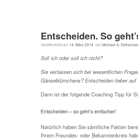
Entscheiden. So geht’
Veröffentlicht am
14. März 2014
von
Michael A. Defrances
Soll ich oder soll ich nicht?
Sie verlassen sich bei wesentlichen Fragen
Gänseblümchens? Entscheiden lieber auf 
Dann ist der folgende Coaching Tipp für Si
Entscheiden – so geht’s einfacher!
Natürlich haben Sie sämtliche Fakten ber
Ihrem Freundes- oder Bekanntenkreis hab