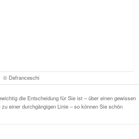
© Defranceschi
wichtig die Entscheidung für Sie ist – über einen gewissen
e zu einer durchgängigen Linie – so können Sie schön