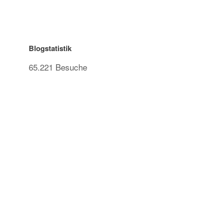
Blogstatistik
65.221 Besuche