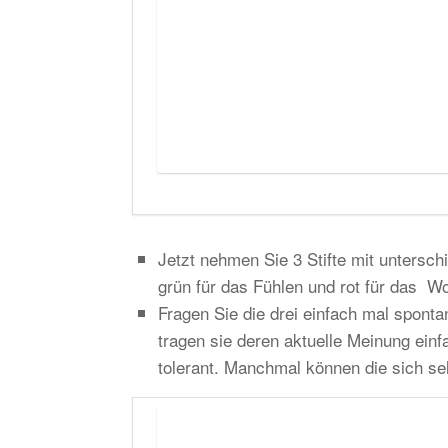
Jetzt nehmen Sie 3 Stifte mit untersch
grün für das Fühlen und rot für das Wo
Fragen Sie die drei einfach mal spontan
tragen sie deren aktuelle Meinung einf
tolerant. Manchmal können die sich sel