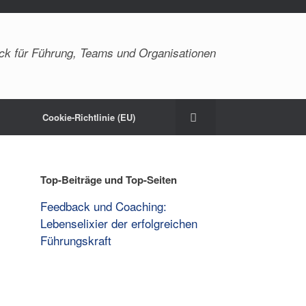
ck für Führung, Teams und Organisationen
Cookie-Richtlinie (EU)
Top-Beiträge und Top-Seiten
Feedback und Coaching:
Lebenselixier der erfolgreichen
Führungskraft