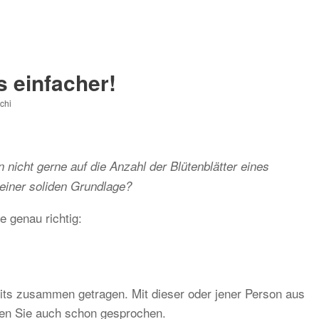
s einfacher!
chi
 nicht gerne auf die Anzahl der Blütenblätter eines
einer soliden Grundlage?
e genau richtig:
eits zusammen getragen. Mit dieser oder jener Person aus
en Sie auch schon gesprochen.