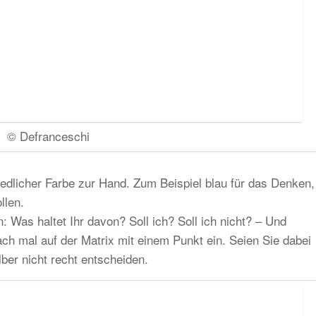
© Defranceschi
iedlicher Farbe zur Hand. Zum Beispiel blau für das Denken,
llen.
: Was haltet Ihr davon? Soll ich? Soll ich nicht? – Und
ach mal auf der Matrix mit einem Punkt ein. Seien Sie dabei
ber nicht recht entscheiden.