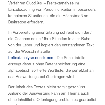
Verfahren Quod.X® – Freitextanalyse im
Einzelcoaching von Persönlichkeiten in besonders
komplexen Situationen, die ein Höchstmaß an
Diskretion erfordern.
In Vorbereitung einer Sitzung schreibt sich der /
die Coachee seine / ihre Situation in aller Ruhe
von der Leber und kopiert den entstandenen Text
auf die Webschnittstelle
freitextanalyse.quodx.com
. Die Schnittstelle
erzeugt daraus ohne Datenspeicherung eine
alphabetisch sortierte Wortliste, die per eMail an
das Auswertungstool übertragen wird.
Der Inhalt des Textes bleibt somit geschützt.
Anhand der Auswertung kann am Thema auch
ohne inhaltliche Offenlegung problemlos gearbeitet