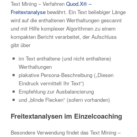
Text Mining – Verfahren
Quod.X® –
Freitextanalyse
bewährt. Ein Text beliebiger Länge
wird auf die enthaltenen Werthaltungen gescannt
und mit Hilfe komplexer Algorithmen zu einem
kompakten Bericht verarbeitet, der Aufschluss
gibt über
im Text enthaltene (und nicht enthaltene)
Werthaltungen
plakative Persona-Beschreibung („Diesen
Eindruck vermittelt Ihr Text“)
Empfehlung zur Ausbalancierung
und „blinde Flecken“ (sofern vorhanden)
Freitextanalysen im Einzelcoaching
Besondere Verwendung findet das Text Mining –