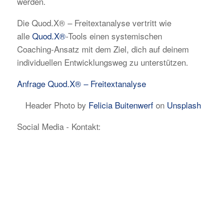
werden.
Die Quod.X® – Freitextanalyse vertritt wie
alle
Quod.X®
-Tools einen systemischen
Coaching-Ansatz mit dem Ziel, dich auf deinem
individuellen Entwicklungsweg zu unterstützen.
Anfrage Quod.X® – Freitextanalyse
Header Photo by
Felicia Buitenwerf
on
Unsplash
Social Media - Kontakt: