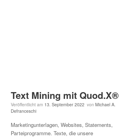
Text Mining mit Quod.X®
Veröffentlicht am
13. September 2022
von
Michael A.
Defranceschi
Marketingunterlagen, Websites, Statements,
Parteiprogramme. Texte, die unsere