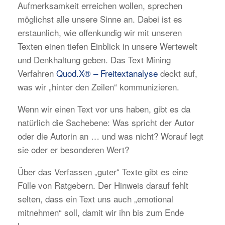
Aufmerksamkeit erreichen wollen, sprechen
möglichst alle unsere Sinne an. Dabei ist es
erstaunlich, wie offenkundig wir mit unseren
Texten einen tiefen Einblick in unsere Wertewelt
und Denkhaltung geben. Das Text Mining
Verfahren
Quod.X® – Freitextanalyse
deckt auf,
was wir „hinter den Zeilen“ kommunizieren.
Wenn wir einen Text vor uns haben, gibt es da
natürlich die Sachebene: Was spricht der Autor
oder die Autorin an … und was nicht? Worauf legt
sie oder er besonderen Wert?
Über das Verfassen „guter“ Texte gibt es eine
Fülle von Ratgebern. Der Hinweis darauf fehlt
selten, dass ein Text uns auch „emotional
mitnehmen“ soll, damit wir ihn bis zum Ende