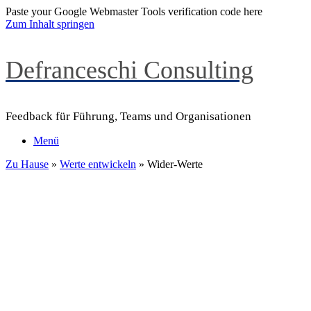
Paste your Google Webmaster Tools verification code here
Zum Inhalt springen
Defranceschi Consulting
Feedback für Führung, Teams und Organisationen
Menü
Zu Hause
»
Werte entwickeln
»
Wider-Werte