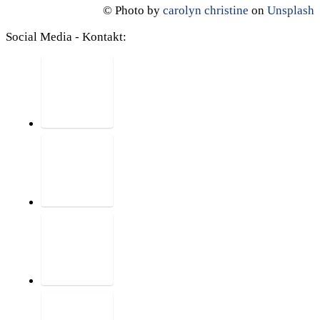
© Photo by
carolyn christine
on
Unsplash
Social Media - Kontakt: