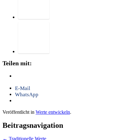
Teilen mit:
E-Mail
WhatsApp
Veröffentlicht in
Werte entwickeln
.
Beitragsnavigation
←
Traditionelle Werte