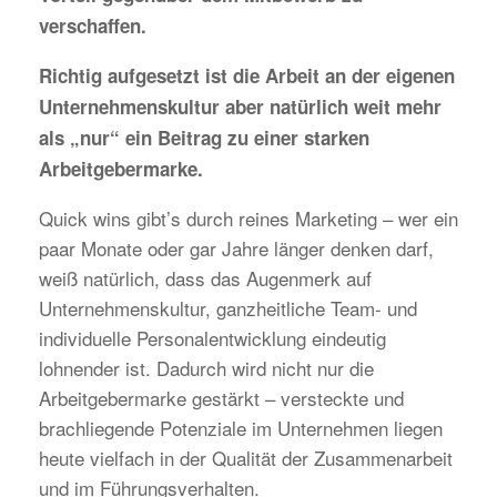
verschaffen.
Richtig aufgesetzt ist die Arbeit an der eigenen
Unternehmenskultur aber natürlich weit mehr
als „nur“ ein Beitrag zu einer starken
Arbeitgebermarke.
Quick wins gibt’s durch reines Marketing – wer ein
paar Monate oder gar Jahre länger denken darf,
weiß natürlich, dass das Augenmerk auf
Unternehmenskultur, ganzheitliche Team- und
individuelle Personalentwicklung eindeutig
lohnender ist. Dadurch wird nicht nur die
Arbeitgebermarke gestärkt – versteckte und
brachliegende Potenziale im Unternehmen liegen
heute vielfach in der Qualität der Zusammenarbeit
und im Führungsverhalten.