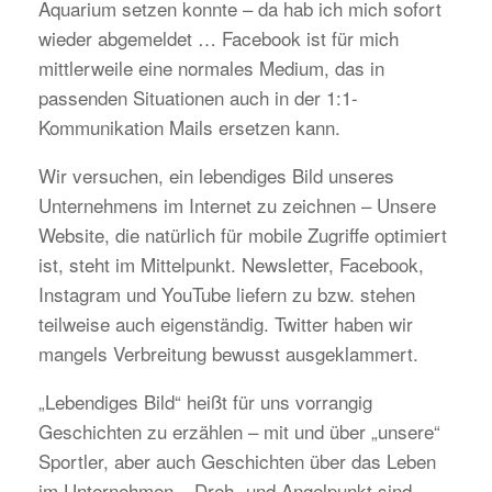
Aquarium setzen konnte – da hab ich mich sofort
wieder abgemeldet … Facebook ist für mich
mittlerweile eine normales Medium, das in
passenden Situationen auch in der 1:1-
Kommunikation Mails ersetzen kann.
Wir versuchen, ein lebendiges Bild unseres
Unternehmens im Internet zu zeichnen – Unsere
Website, die natürlich für mobile Zugriffe optimiert
ist, steht im Mittelpunkt. Newsletter, Facebook,
Instagram und YouTube liefern zu bzw. stehen
teilweise auch eigenständig. Twitter haben wir
mangels Verbreitung bewusst ausgeklammert.
„Lebendiges Bild“ heißt für uns vorrangig
Geschichten zu erzählen – mit und über „unsere“
Sportler, aber auch Geschichten über das Leben
im Unternehmen – Dreh- und Angelpunkt sind