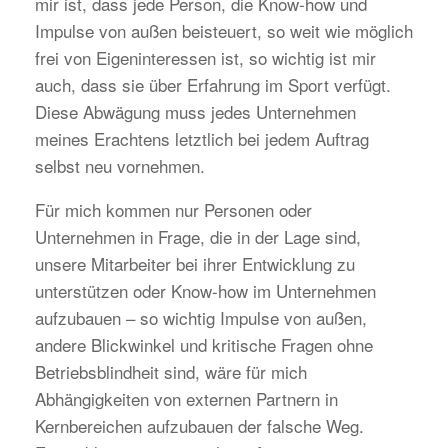
mir ist, dass jede Person, die Know-how und
Impulse von außen beisteuert, so weit wie möglich
frei von Eigeninteressen ist, so wichtig ist mir
auch, dass sie über Erfahrung im Sport verfügt.
Diese Abwägung muss jedes Unternehmen
meines Erachtens letztlich bei jedem Auftrag
selbst neu vornehmen.
Für mich kommen nur Personen oder
Unternehmen in Frage, die in der Lage sind,
unsere Mitarbeiter bei ihrer Entwicklung zu
unterstützen oder Know-how im Unternehmen
aufzubauen – so wichtig Impulse von außen,
andere Blickwinkel und kritische Fragen ohne
Betriebsblindheit sind, wäre für mich
Abhängigkeiten von externen Partnern in
Kernbereichen aufzubauen der falsche Weg.