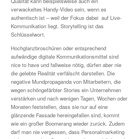
Qualität kann beispielsweise auch ein
verwackeltes Handy-Video sein, wenn es
authentisch ist – weil der Fokus dabei auf Live-
Kommunikation liegt. Storytelling ist das
Schlüsselwort.
Hochglanzbroschüren oder entsprechend
aufwändige digitale Kommunikationsmittel sind
nice to have und fallweise nötig, dürfen aber nie
die gelebte Realität verfälscht darstellen. Die
negative Mundpropaganda von Mitarbeitern, die
wegen schöngefärbter Stories ein Unternehmen
verstärken und nach wenigen Tagen, Wochen oder
Monaten feststellen, dass sie nur auf eine
glänzende Fassade hereingefallen sind, kommt
wie ein großer Boomerang wieder zurück. Zudem
darf man nie vergessen, dass Personalmarketing