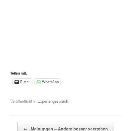
Teilen mit:
E-Mail
WhatsApp
Veröffentlicht in
Expertengespräch
.
Beitragsnavigation
←
Meinungen – Andere besser verstehen