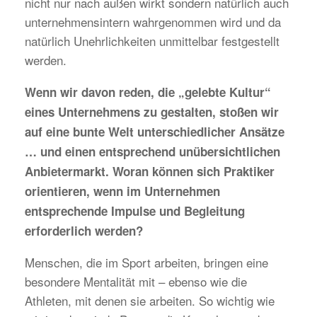
nicht nur nach außen wirkt sondern natürlich auch
unternehmensintern wahrgenommen wird und da
natürlich Unehrlichkeiten unmittelbar festgestellt
werden.
Wenn wir davon reden, die „gelebte Kultur“
eines Unternehmens zu gestalten, stoßen wir
auf eine bunte Welt unterschiedlicher Ansätze
… und einen entsprechend unübersichtlichen
Anbietermarkt. Woran können sich Praktiker
orientieren, wenn im Unternehmen
entsprechende Impulse und Begleitung
erforderlich werden?
Menschen, die im Sport arbeiten, bringen eine
besondere Mentalität mit – ebenso wie die
Athleten, mit denen sie arbeiten. So wichtig wie