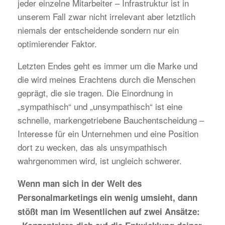
jeder einzelne Mitarbeiter – Infrastruktur ist in
unserem Fall zwar nicht irrelevant aber letztlich
niemals der entscheidende sondern nur ein
optimierender Faktor.
Letzten Endes geht es immer um die Marke und
die wird meines Erachtens durch die Menschen
geprägt, die sie tragen. Die Einordnung in
„sympathisch“ und „unsympathisch“ ist eine
schnelle, markengetriebene Bauchentscheidung –
Interesse für ein Unternehmen und eine Position
dort zu wecken, das als unsympathisch
wahrgenommen wird, ist ungleich schwerer.
Wenn man sich in der Welt des
Personalmarketings ein wenig umsieht, dann
stößt man im Wesentlichen auf zwei Ansätze: