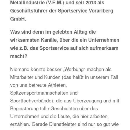
Metallindustrie (V.E.M.) und seit 2013 als
Geschäftsführer der Sportservice Vorarlberg
GmbH.
Was sind denn im gelebten Alltag die
wirksamsten Kanäle, über die ein Unternehmen
wie z.B. das Sportservice auf sich aufmerksam
macht?
Niemand könnte besser „Werbung“ machen als
Mitarbeiter und Kunden (das heißt in unserem Fall
von uns betreute Athleten,
Spitzensportmannschaften und
Sportfachverbände), die aus Überzeugung und mit
Begeisterung tolle Geschichten über das
Unternehmen und die Leute, die hier arbeiten,
erzählen. Gerade Dienstleister sind nur so gut wie