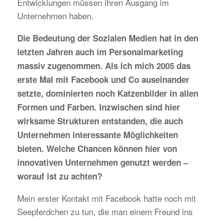
Entwicklungen müssen ihren Ausgang im
Unternehmen haben.
Die Bedeutung der Sozialen Medien hat in den
letzten Jahren auch im Personalmarketing
massiv zugenommen. Als ich mich 2005 das
erste Mal mit Facebook und Co auseinander
setzte, dominierten noch Katzenbilder in allen
Formen und Farben. Inzwischen sind hier
wirksame Strukturen entstanden, die auch
Unternehmen interessante Möglichkeiten
bieten. Welche Chancen können hier von
innovativen Unternehmen genutzt werden –
worauf ist zu achten?
Mein erster Kontakt mit Facebook hatte noch mit
Seepferdchen zu tun, die man einem Freund ins