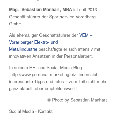
ist seit 2013
Mag. Sebastian Manhart, MBA
Geschäftsführer der Sportservice Vorarlberg
GmbH.
Als ehemaliger Geschäftsführer der
VEM –
Vorarlberger Elektro- und
Metallindustrie
beschäftigte er sich intensiv mit
innovativen Ansätzen in der Personalarbeit.
In seinem HR- und Social-Media-Blog
http://www.personal-marketing.biz finden sich
interessante Tipps und Infos – zum Teil nicht mehr
ganz aktuell, aber empfehlenswert!
© Photo by Sebastian Manhart
Social Media - Kontakt: