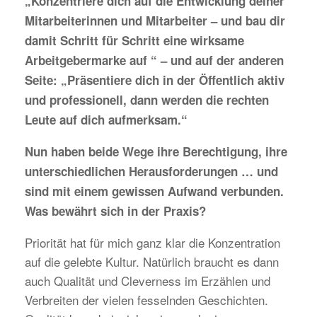
„Konzentriere dich auf die Entwicklung deiner
Mitarbeiterinnen und Mitarbeiter – und bau dir
damit Schritt für Schritt eine wirksame
Arbeitgebermarke auf “ – und auf der anderen
Seite: „Präsentiere dich in der Öffentlich aktiv
und professionell, dann werden die rechten
Leute auf dich aufmerksam.“
Nun haben beide Wege ihre Berechtigung, ihre
unterschiedlichen Herausforderungen … und
sind mit einem gewissen Aufwand verbunden.
Was bewährt sich in der Praxis?
Priorität hat für mich ganz klar die Konzentration
auf die gelebte Kultur. Natürlich braucht es dann
auch Qualität und Cleverness im Erzählen und
Verbreiten der vielen fesselnden Geschichten.