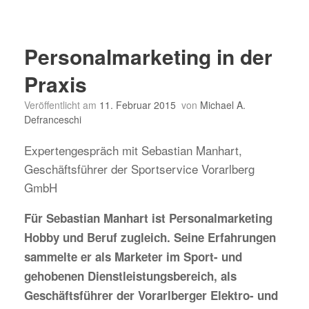
Personalmarketing in der
Praxis
Veröffentlicht am
11. Februar 2015
von
Michael A.
Defranceschi
Expertengespräch mit Sebastian Manhart,
Geschäftsführer der Sportservice Vorarlberg
GmbH
Für Sebastian Manhart ist Personalmarketing
Hobby und Beruf zugleich. Seine Erfahrungen
sammelte er als Marketer im Sport- und
gehobenen Dienstleistungsbereich, als
Geschäftsführer der Vorarlberger Elektro- und