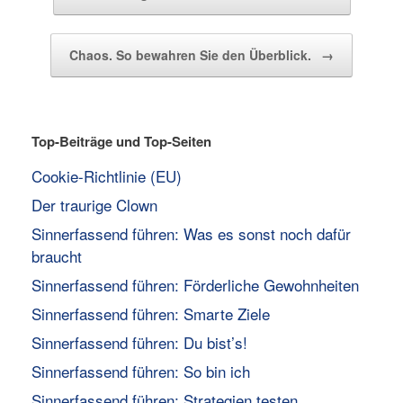
Chaos. So bewahren Sie den Überblick.
→
Top-Beiträge und Top-Seiten
Cookie-Richtlinie (EU)
Der traurige Clown
Sinnerfassend führen: Was es sonst noch dafür
braucht
Sinnerfassend führen: Förderliche Gewohnheiten
Sinnerfassend führen: Smarte Ziele
Sinnerfassend führen: Du bist’s!
Sinnerfassend führen: So bin ich
Sinnerfassend führen: Strategien testen