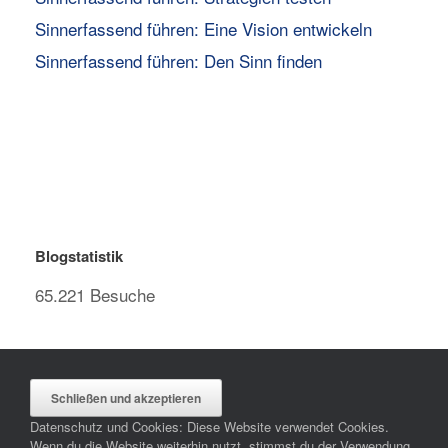
Sinnerfassend führen: Eine Vision entwickeln
Sinnerfassend führen: Den Sinn finden
Blogstatistik
65.221 Besuche
Datenschutz und Cookies: Diese Website verwendet Cookies.
Wenn du die Website weiterhin nutzt, stimmst du der Verwendung