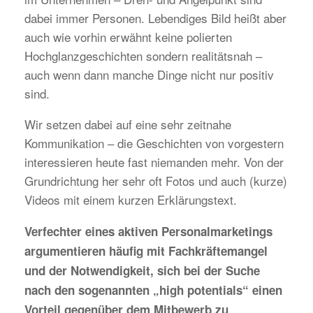
dabei immer Personen. Lebendiges Bild heißt aber
auch wie vorhin erwähnt keine polierten
Hochglanzgeschichten sondern realitätsnah –
auch wenn dann manche Dinge nicht nur positiv
sind.
Wir setzen dabei auf eine sehr zeitnahe
Kommunikation – die Geschichten von vorgestern
interessieren heute fast niemanden mehr. Von der
Grundrichtung her sehr oft Fotos und auch (kurze)
Videos mit einem kurzen Erklärungstext.
Verfechter eines aktiven Personalmarketings
argumentieren häufig mit Fachkräftemangel
und der Notwendigkeit, sich bei der Suche
nach den sogenannten „high potentials“ einen
Vorteil gegenüber dem Mitbewerb zu