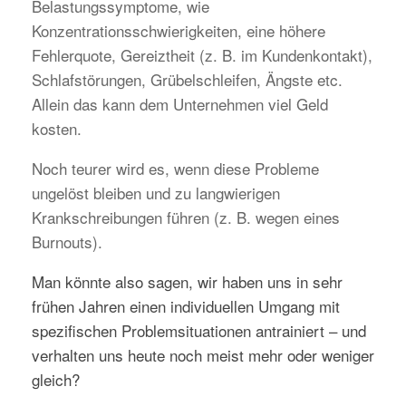
Belastungssymptome, wie
Konzentrationsschwierigkeiten, eine höhere
Fehlerquote, Gereiztheit (z. B. im Kundenkontakt),
Schlafstörungen, Grübelschleifen, Ängste etc.
Allein das kann dem Unternehmen viel Geld
kosten.
Noch teurer wird es, wenn diese Probleme
ungelöst bleiben und zu langwierigen
Krankschreibungen führen (z. B. wegen eines
Burnouts).
Man könnte also sagen, wir haben uns in sehr
frühen Jahren einen individuellen Umgang mit
spezifischen Problemsituationen antrainiert – und
verhalten uns heute noch meist mehr oder weniger
gleich?