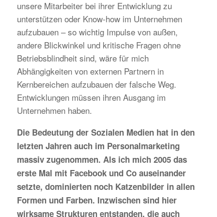
unsere Mitarbeiter bei ihrer Entwicklung zu
unterstützen oder Know-how im Unternehmen
aufzubauen – so wichtig Impulse von außen,
andere Blickwinkel und kritische Fragen ohne
Betriebsblindheit sind, wäre für mich
Abhängigkeiten von externen Partnern in
Kernbereichen aufzubauen der falsche Weg.
Entwicklungen müssen ihren Ausgang im
Unternehmen haben.
Die Bedeutung der Sozialen Medien hat in den
letzten Jahren auch im Personalmarketing
massiv zugenommen. Als ich mich 2005 das
erste Mal mit Facebook und Co auseinander
setzte, dominierten noch Katzenbilder in allen
Formen und Farben. Inzwischen sind hier
wirksame Strukturen entstanden, die auch