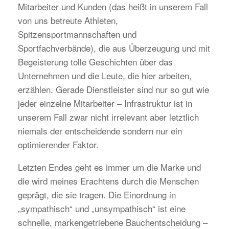
Mitarbeiter und Kunden (das heißt in unserem Fall
von uns betreute Athleten,
Spitzensportmannschaften und
Sportfachverbände), die aus Überzeugung und mit
Begeisterung tolle Geschichten über das
Unternehmen und die Leute, die hier arbeiten,
erzählen. Gerade Dienstleister sind nur so gut wie
jeder einzelne Mitarbeiter – Infrastruktur ist in
unserem Fall zwar nicht irrelevant aber letztlich
niemals der entscheidende sondern nur ein
optimierender Faktor.
Letzten Endes geht es immer um die Marke und
die wird meines Erachtens durch die Menschen
geprägt, die sie tragen. Die Einordnung in
„sympathisch“ und „unsympathisch“ ist eine
schnelle, markengetriebene Bauchentscheidung –