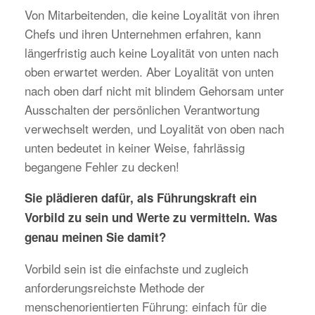
Von Mitarbeitenden, die keine Loyalität von ihren
Chefs und ihren Unternehmen erfahren, kann
längerfristig auch keine Loyalität von unten nach
oben erwartet werden. Aber Loyalität von unten
nach oben darf nicht mit blindem Gehorsam unter
Ausschalten der persönlichen Verantwortung
verwechselt werden, und Loyalität von oben nach
unten bedeutet in keiner Weise, fahrlässig
begangene Fehler zu decken!
Sie plädieren dafür, als Führungskraft ein
Vorbild zu sein und Werte zu vermitteln. Was
genau meinen Sie damit?
Vorbild sein ist die einfachste und zugleich
anforderungsreichste Methode der
menschenorientierten Führung: einfach für die