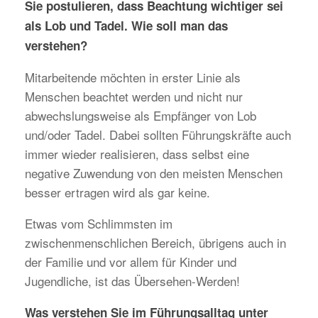
Sie postulieren, dass Beachtung wichtiger sei
als Lob und Tadel. Wie soll man das
verstehen?
Mitarbeitende möchten in erster Linie als
Menschen beachtet werden und nicht nur
abwechslungsweise als Empfänger von Lob
und/oder Tadel. Dabei sollten Führungskräfte auch
immer wieder realisieren, dass selbst eine
negative Zuwendung von den meisten Menschen
besser ertragen wird als gar keine.
Etwas vom Schlimmsten im
zwischenmenschlichen Bereich, übrigens auch in
der Familie und vor allem für Kinder und
Jugendliche, ist das Übersehen-Werden!
Was verstehen Sie im Führungsalltag unter