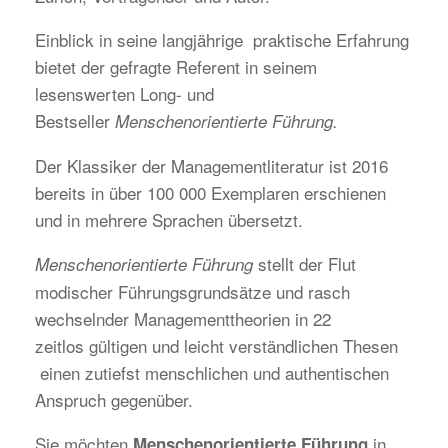
Einblick in seine langjährige praktische Erfahrung
bietet der gefragte Referent in seinem
lesenswerten Long- und
Bestseller
Menschenorientierte Führung.
Der Klassiker der Managementliteratur ist 2016
bereits in über 100 000 Exemplaren erschienen
und in mehrere Sprachen übersetzt.
stellt der Flut
Menschenorientierte Führung
modischer Führungsgrundsätze und rasch
wechselnder Managementtheorien in 22
zeitlos gültigen und leicht verständlichen Thesen
einen zutiefst menschlichen und authentischen
Anspruch gegenüber.
Sie möchten
in
Menschenorientierte Führung