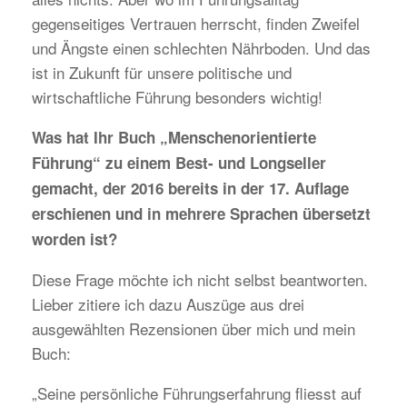
gegenseitiges Vertrauen herrscht, finden Zweifel
und Ängste einen schlechten Nährboden. Und das
ist in Zukunft für unsere politische und
wirtschaftliche Führung besonders wichtig!
Was hat Ihr Buch „Menschenorientierte
Führung“ zu einem Best- und Longseller
gemacht, der 2016 bereits in der 17. Auflage
erschienen und in mehrere Sprachen übersetzt
worden ist?
Diese Frage möchte ich nicht selbst beantworten.
Lieber zitiere ich dazu Auszüge aus drei
ausgewählten Rezensionen über mich und mein
Buch:
„Seine persönliche Führungserfahrung fliesst auf