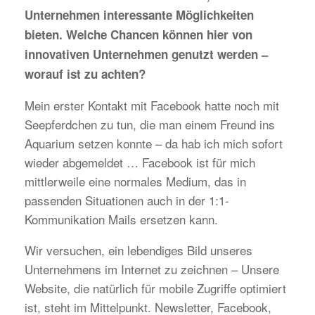
Unternehmen interessante Möglichkeiten
bieten. Welche Chancen können hier von
innovativen Unternehmen genutzt werden –
worauf ist zu achten?
Mein erster Kontakt mit Facebook hatte noch mit
Seepferdchen zu tun, die man einem Freund ins
Aquarium setzen konnte – da hab ich mich sofort
wieder abgemeldet … Facebook ist für mich
mittlerweile eine normales Medium, das in
passenden Situationen auch in der 1:1-
Kommunikation Mails ersetzen kann.
Wir versuchen, ein lebendiges Bild unseres
Unternehmens im Internet zu zeichnen – Unsere
Website, die natürlich für mobile Zugriffe optimiert
ist, steht im Mittelpunkt. Newsletter, Facebook,