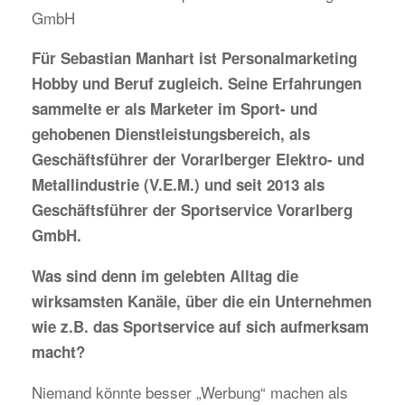
GmbH
Für Sebastian Manhart ist Personalmarketing
Hobby und Beruf zugleich. Seine Erfahrungen
sammelte er als Marketer im Sport- und
gehobenen Dienstleistungsbereich, als
Geschäftsführer der Vorarlberger Elektro- und
Metallindustrie (V.E.M.) und seit 2013 als
Geschäftsführer der Sportservice Vorarlberg
GmbH.
Was sind denn im gelebten Alltag die
wirksamsten Kanäle, über die ein Unternehmen
wie z.B. das Sportservice auf sich aufmerksam
macht?
Niemand könnte besser „Werbung“ machen als