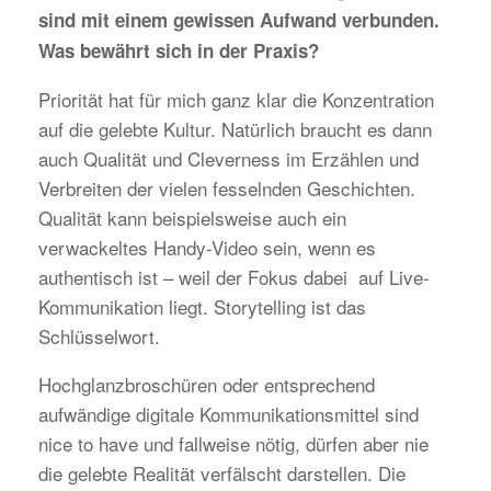
sind mit einem gewissen Aufwand verbunden.
Was bewährt sich in der Praxis?
Priorität hat für mich ganz klar die Konzentration
auf die gelebte Kultur. Natürlich braucht es dann
auch Qualität und Cleverness im Erzählen und
Verbreiten der vielen fesselnden Geschichten.
Qualität kann beispielsweise auch ein
verwackeltes Handy-Video sein, wenn es
authentisch ist – weil der Fokus dabei auf Live-
Kommunikation liegt. Storytelling ist das
Schlüsselwort.
Hochglanzbroschüren oder entsprechend
aufwändige digitale Kommunikationsmittel sind
nice to have und fallweise nötig, dürfen aber nie
die gelebte Realität verfälscht darstellen. Die