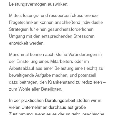
Leistungsvermögen auswirken.
Mittels lösungs- und ressourcenfokussierender
Fragetechniken können anschließend individuelle
Strategien für einen gesundheitsförderlichen
Umgang mit den entsprechenden Stressoren
entwickelt werden.
Manchmal können auch kleine Veränderungen in
der Einstellung eines Mitarbeiters oder im
Arbeitsablauf aus einer Belastung eine (leicht) zu
bewältigende Aufgabe machen, und potenziell
dazu beitragen, den Krankenstand zu reduzieren –
zum Wohle aller Beteiligten.
In der praktischen Beratungsarbeit stoßen wir in
vielen Unternehmen durchaus auf große
Zustimmung, wenn es es darum geht, psychische