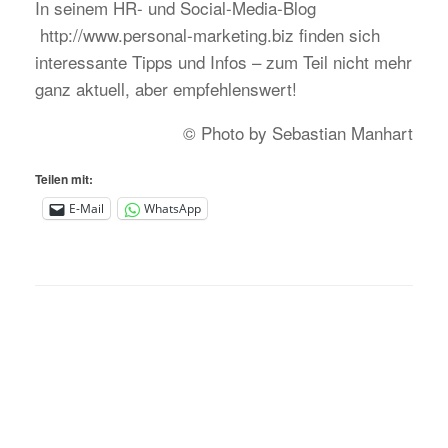
In seinem HR- und Social-Media-Blog
http://www.personal-marketing.biz finden sich
interessante Tipps und Infos – zum Teil nicht mehr
ganz aktuell, aber empfehlenswert!
© Photo by Sebastian Manhart
Teilen mit:
E-Mail
WhatsApp