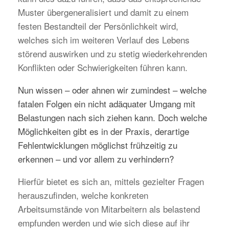
Muster übergeneralisiert und damit zu einem
festen Bestandteil der Persönlichkeit wird,
welches sich im weiteren Verlauf des Lebens
störend auswirken und zu stetig wiederkehrenden
Konflikten oder Schwierigkeiten führen kann.
Nun wissen – oder ahnen wir zumindest – welche
fatalen Folgen ein nicht adäquater Umgang mit
Belastungen nach sich ziehen kann. Doch welche
Möglichkeiten gibt es in der Praxis, derartige
Fehlentwicklungen möglichst frühzeitig zu
erkennen – und vor allem zu verhindern?
Hierfür bietet es sich an, mittels gezielter Fragen
herauszufinden, welche konkreten
Arbeitsumstände von Mitarbeitern als belastend
empfunden werden und wie sich diese auf ihr