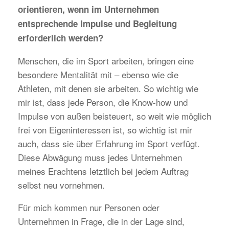
orientieren, wenn im Unternehmen
entsprechende Impulse und Begleitung
erforderlich werden?
Menschen, die im Sport arbeiten, bringen eine
besondere Mentalität mit – ebenso wie die
Athleten, mit denen sie arbeiten. So wichtig wie
mir ist, dass jede Person, die Know-how und
Impulse von außen beisteuert, so weit wie möglich
frei von Eigeninteressen ist, so wichtig ist mir
auch, dass sie über Erfahrung im Sport verfügt.
Diese Abwägung muss jedes Unternehmen
meines Erachtens letztlich bei jedem Auftrag
selbst neu vornehmen.
Für mich kommen nur Personen oder
Unternehmen in Frage, die in der Lage sind,