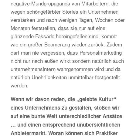
negative Mundpropaganda von Mitarbeitern, die
wegen schöngefärbter Stories ein Unternehmen
verstärken und nach wenigen Tagen, Wochen oder
Monaten feststellen, dass sie nur auf eine
glänzende Fassade hereingefallen sind, kommt
wie ein großer Boomerang wieder zurück. Zudem
darf man nie vergessen, dass Personalmarketing
nicht nur nach außen wirkt sondern natürlich auch
unternehmensintern wahrgenommen wird und da
natürlich Unehrlichkeiten unmittelbar festgestellt
werden.
Wenn wir davon reden, die „gelebte Kultur“
eines Unternehmens zu gestalten, stoßen wir
auf eine bunte Welt unterschiedlicher Ansätze
… und einen entsprechend unübersichtlichen
Anbietermarkt. Woran können sich Praktiker