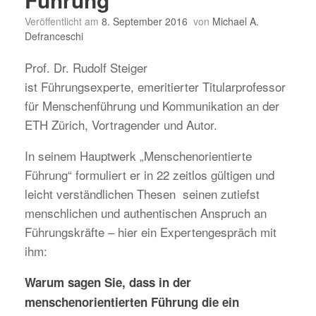
Veröffentlicht am
8. September 2016
von
Michael A.
Defranceschi
Prof. Dr. Rudolf Steiger
ist Führungsexperte, emeritierter Titularprofessor
für Menschenführung und Kommunikation an der
ETH Zürich, Vortragender und Autor.
In seinem Hauptwerk „Menschenorientierte
Führung“ formuliert er in 22 zeitlos gültigen und
leicht verständlichen Thesen seinen zutiefst
menschlichen und authentischen Anspruch an
Führungskräfte – hier ein Expertengespräch mit
ihm:
Warum sagen Sie, dass in der
menschenorientierten Führung die ein