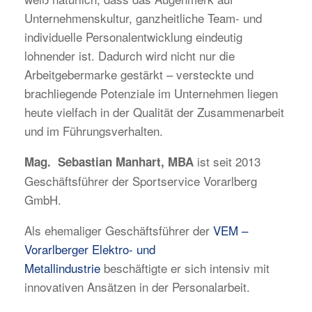
Unternehmenskultur, ganzheitliche Team- und
individuelle Personalentwicklung eindeutig
lohnender ist. Dadurch wird nicht nur die
Arbeitgebermarke gestärkt – versteckte und
brachliegende Potenziale im Unternehmen liegen
heute vielfach in der Qualität der Zusammenarbeit
und im Führungsverhalten.
ist seit 2013
Mag. Sebastian Manhart, MBA
Geschäftsführer der Sportservice Vorarlberg
GmbH.
Als ehemaliger Geschäftsführer der
VEM –
Vorarlberger Elektro- und
Metallindustrie
beschäftigte er sich intensiv mit
innovativen Ansätzen in der Personalarbeit.