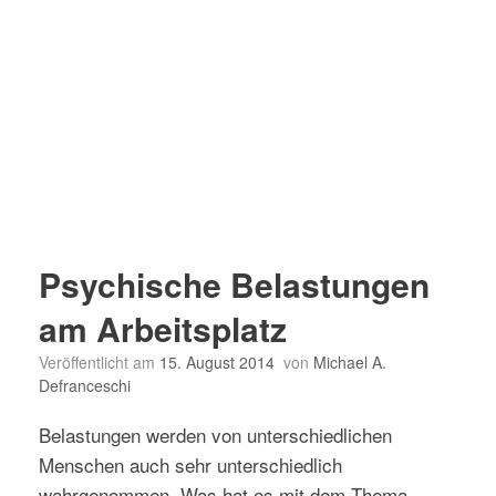
Psychische Belastungen
am Arbeitsplatz
Veröffentlicht am
15. August 2014
von
Michael A.
Defranceschi
Belastungen werden von unterschiedlichen
Menschen auch sehr unterschiedlich
wahrgenommen. Was hat es mit dem Thema