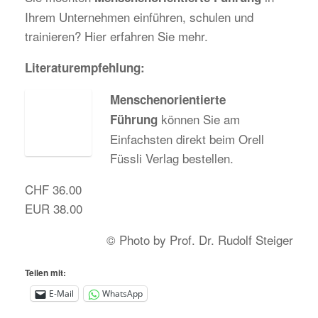
Ihrem Unternehmen einführen, schulen und
trainieren? Hier erfahren Sie mehr.
Literaturempfehlung:
Menschenorientierte
können Sie am
Führung
Einfachsten direkt beim Orell
Füssli Verlag bestellen.
CHF 36.00
EUR 38.00
© Photo by Prof. Dr. Rudolf Steiger
Teilen mit:
E-Mail
WhatsApp