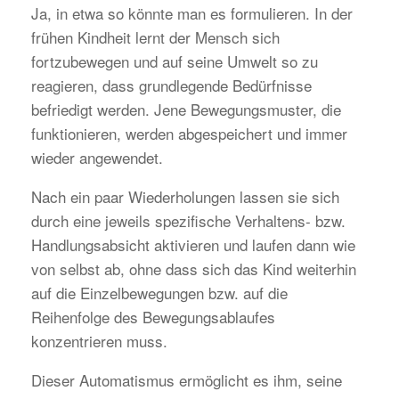
Ja, in etwa so könnte man es formulieren. In der
frühen Kindheit lernt der Mensch sich
fortzubewegen und auf seine Umwelt so zu
reagieren, dass grundlegende Bedürfnisse
befriedigt werden. Jene Bewegungsmuster, die
funktionieren, werden abgespeichert und immer
wieder angewendet.
Nach ein paar Wiederholungen lassen sie sich
durch eine jeweils spezifische Verhaltens- bzw.
Handlungsabsicht aktivieren und laufen dann wie
von selbst ab, ohne dass sich das Kind weiterhin
auf die Einzelbewegungen bzw. auf die
Reihenfolge des Bewegungsablaufes
konzentrieren muss.
Dieser Automatismus ermöglicht es ihm, seine