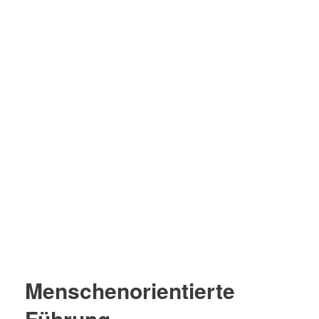
Menschenorientierte
Führung