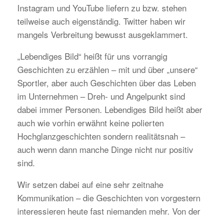
Instagram und YouTube liefern zu bzw. stehen
teilweise auch eigenständig. Twitter haben wir
mangels Verbreitung bewusst ausgeklammert.
„Lebendiges Bild“ heißt für uns vorrangig
Geschichten zu erzählen – mit und über „unsere“
Sportler, aber auch Geschichten über das Leben
im Unternehmen – Dreh- und Angelpunkt sind
dabei immer Personen. Lebendiges Bild heißt aber
auch wie vorhin erwähnt keine polierten
Hochglanzgeschichten sondern realitätsnah –
auch wenn dann manche Dinge nicht nur positiv
sind.
Wir setzen dabei auf eine sehr zeitnahe
Kommunikation – die Geschichten von vorgestern
interessieren heute fast niemanden mehr. Von der