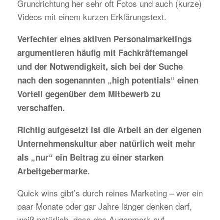
Grundrichtung her sehr oft Fotos und auch (kurze)
Videos mit einem kurzen Erklärungstext.
Verfechter eines aktiven Personalmarketings
argumentieren häufig mit Fachkräftemangel
und der Notwendigkeit, sich bei der Suche
nach den sogenannten „high potentials“ einen
Vorteil gegenüber dem Mitbewerb zu
verschaffen.
Richtig aufgesetzt ist die Arbeit an der eigenen
Unternehmenskultur aber natürlich weit mehr
als „nur“ ein Beitrag zu einer starken
Arbeitgebermarke.
Quick wins gibt’s durch reines Marketing – wer ein
paar Monate oder gar Jahre länger denken darf,
weiß natürlich, dass das Augenmerk auf