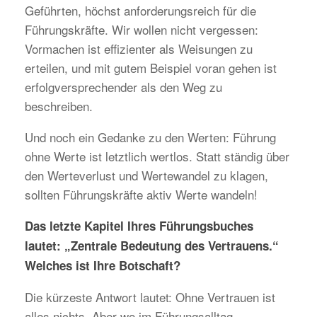
Geführten, höchst anforderungsreich für die
Führungskräfte. Wir wollen nicht vergessen:
Vormachen ist effizienter als Weisungen zu
erteilen, und mit gutem Beispiel voran gehen ist
erfolgversprechender als den Weg zu
beschreiben.
Und noch ein Gedanke zu den Werten: Führung
ohne Werte ist letztlich wertlos. Statt ständig über
den Werteverlust und Wertewandel zu klagen,
sollten Führungskräfte aktiv Werte wandeln!
Das letzte Kapitel Ihres Führungsbuches
lautet: „Zentrale Bedeutung des Vertrauens.“
Welches ist Ihre Botschaft?
Die kürzeste Antwort lautet: Ohne Vertrauen ist
alles nichts. Aber wo im Führungsalltag