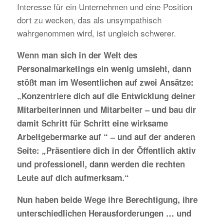
Interesse für ein Unternehmen und eine Position
dort zu wecken, das als unsympathisch
wahrgenommen wird, ist ungleich schwerer.
Wenn man sich in der Welt des
Personalmarketings ein wenig umsieht, dann
stößt man im Wesentlichen auf zwei Ansätze:
„Konzentriere dich auf die Entwicklung deiner
Mitarbeiterinnen und Mitarbeiter – und bau dir
damit Schritt für Schritt eine wirksame
Arbeitgebermarke auf “ – und auf der anderen
Seite: „Präsentiere dich in der Öffentlich aktiv
und professionell, dann werden die rechten
Leute auf dich aufmerksam.“
Nun haben beide Wege ihre Berechtigung, ihre
unterschiedlichen Herausforderungen … und