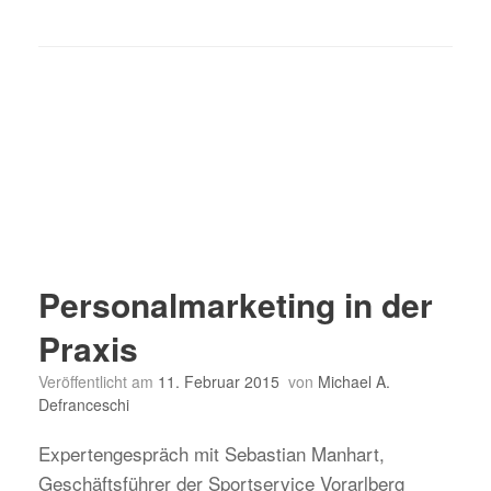
Personalmarketing in der
Praxis
Veröffentlicht am
11. Februar 2015
von
Michael A.
Defranceschi
Expertengespräch mit Sebastian Manhart,
Geschäftsführer der Sportservice Vorarlberg