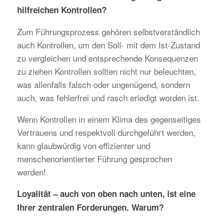
hilfreichen Kontrollen?
Zum Führungsprozess gehören selbstverständlich
auch Kontrollen, um den Soll- mit dem Ist-Zustand
zu vergleichen und entsprechende Konsequenzen
zu ziehen Kontrollen sollten nicht nur beleuchten,
was allenfalls falsch oder ungenügend, sondern
auch, was fehlerfrei und rasch erledigt worden ist.
Wenn Kontrollen in einem Klima des gegenseitiges
Vertrauens und respektvoll durchgeführt werden,
kann glaubwürdig von effizienter und
menschenorientierter Führung gesprochen
werden!
Loyalität – auch von oben nach unten, ist eine
Ihrer zentralen Forderungen. Warum?