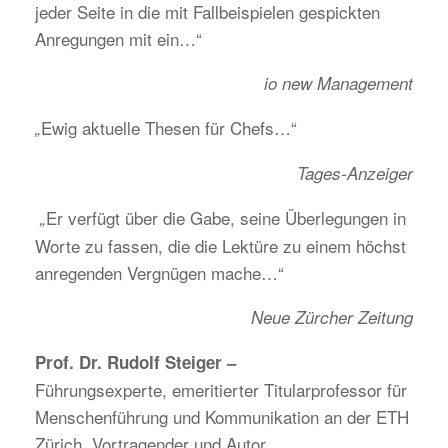
jeder Seite in die mit Fallbeispielen gespickten
Anregungen mit ein…“
io new Management
Ewig aktuelle Thesen für Chefs…“
„
Tages-Anzeiger
Er verfügt über die Gabe, seine Überlegungen in
„
Worte zu fassen, die die Lektüre zu einem höchst
anregenden Vergnügen mache…“
Neue Zürcher Zeitung
Prof. Dr. Rudolf Steiger –
Führungsexperte, emeritierter Titularprofessor für
Menschenführung und Kommunikation an der ETH
Zürich, Vortragender und Autor.