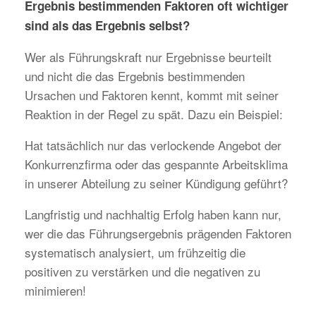
Ergebnis bestimmenden Faktoren oft wichtiger
sind als das Ergebnis selbst?
Wer als Führungskraft nur Ergebnisse beurteilt
und nicht die das Ergebnis bestimmenden
Ursachen und Faktoren kennt, kommt mit seiner
Reaktion in der Regel zu spät. Dazu ein Beispiel:
Hat tatsächlich nur das verlockende Angebot der
Konkurrenzfirma oder das gespannte Arbeitsklima
in unserer Abteilung zu seiner Kündigung geführt?
Langfristig und nachhaltig Erfolg haben kann nur,
wer die das Führungsergebnis prägenden Faktoren
systematisch analysiert, um frühzeitig die
positiven zu verstärken und die negativen zu
minimieren!