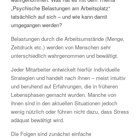
„Psychische Belastungen am Arbeitsplatz“
tatsächlich auf sich – und wie kann damit
umgegangen werden?
Belastungen durch die Arbeitsumstände (Menge,
Zeitdruck etc.) werden von Menschen sehr
unterschiedlich wahrgenommen und bewältigt.
Jeder Mitarbeiter entwickelt hierfür individuelle
Strategien und handelt nach ihnen – meist intuitiv
und beruhend auf Erfahrungen, die in früheren
Lebensphasen gemacht wurden. Manche von
ihnen sind in den aktuellen Situationen jedoch
wenig nützlich oder führen nicht dazu, dass Stress
adäquat bewältigt wird.
Die Folgen sind zunächst einfache