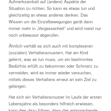
Aufmerksamkeit auf (andere) Aspekte der
Situation zu richten. So kann es etwas tun und
gleichzeitig an etwas anderes denken. Das
Wissen um die Einzelbewegungen gerät dann
immer mehr in „Vergessenheit“ und wird meist nur
noch unbewusst abgerufen.
Ähnlich verhält es sich auch mit komplexeren
(sozialen) Verhaltensmustern. Hat ein Kind
gelernt, was es tun muss, um ein bestimmtes
Bedürfnis erfüllt zu bekommen oder Schmerz zu
vermeiden, wird es immer wieder versuchen,
mittels dieses Verhaltens erneut an sein Ziel zu
gelangen.
Hat sich ein Verhaltensmuster im Laufe der ersten
Lebensjahre als besonders hilfreich erwiesen,
kann dies dazu führen, dass das entsprechende