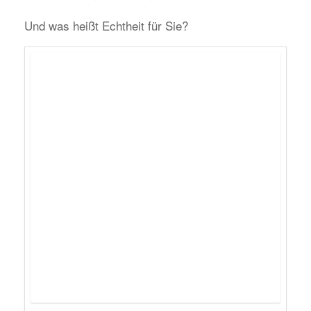
Und was heißt Echtheit für Sie?