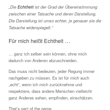
„Die
Echtheit
ist der Grad der Übereinstimmung
zwischen einer Tatsache und deren Darstellung.
Die Darstellung ist umso echter, je genauer sie die
Tatsache widerspiegelt.“
Für mich heißt Echtheit …
… ganz ich selber sein können, ohne mich
dadurch von Anderen abzuschneiden.
Das muss nicht bedeuten, jeder Regung immer
nachgeben zu müssen. Es ist für mich auch
„echt“, wenn ich mich zurücknehme und
respektiere, dass andere Menschen vielleicht
ganz Anderes sehen, empfinden, einschätzen.
That’s part of the game.