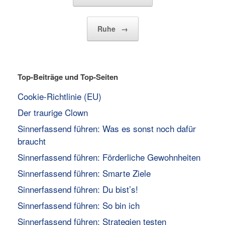
Ruhe
→
Top-Beiträge und Top-Seiten
Cookie-Richtlinie (EU)
Der traurige Clown
Sinnerfassend führen: Was es sonst noch dafür
braucht
Sinnerfassend führen: Förderliche Gewohnheiten
Sinnerfassend führen: Smarte Ziele
Sinnerfassend führen: Du bist’s!
Sinnerfassend führen: So bin ich
Sinnerfassend führen: Strategien testen