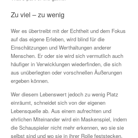
Zu viel – zu wenig
Wer es übertreibt mit der Echtheit und dem Fokus
auf das eigene Erleben, wird blind für die
Einschätzungen und Werthaltungen anderer
Menschen. Er oder sie wird sich vermutlich auch
häufiger in Verwicklungen wiederfinden, die sich
aus unüberlegten oder vorschnellen Äußerungen
ergeben können.
Wer diesem Lebenswert jedoch zu wenig Platz
einräumt, schneidet sich von der eigenen
Lebensquelle ab. Aus einem aufrechten und
ehrlichen Miteinander wird ein Maskenspiel, indem
die Schauspieler nicht mehr erkennen, wo sie sie
selbst sind und wo sie in ihrer Rolle feststecken.