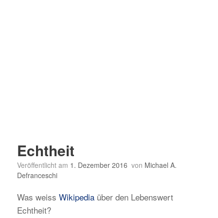
Echtheit
Veröffentlicht am
1. Dezember 2016
von
Michael A.
Defranceschi
Was weiss
Wikipedia
über den Lebenswert
Echtheit?