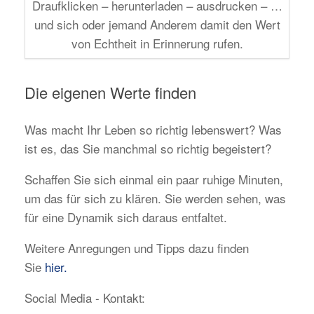
Draufklicken – herunterladen – ausdrucken – …
und sich oder jemand Anderem damit den Wert
von Echtheit in Erinnerung rufen.
Die eigenen Werte finden
Was macht Ihr Leben so richtig lebenswert? Was
ist es, das Sie manchmal so richtig begeistert?
Schaffen Sie sich einmal ein paar ruhige Minuten,
um das für sich zu klären. Sie werden sehen, was
für eine Dynamik sich daraus entfaltet.
Weitere Anregungen und Tipps dazu finden
Sie
hier.
Social Media - Kontakt: