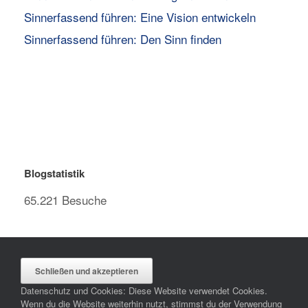
Sinnerfassend führen: Eine Vision entwickeln
Sinnerfassend führen: Den Sinn finden
Blogstatistik
65.221 Besuche
Datenschutz und Cookies: Diese Website verwendet Cookies.
Wenn du die Website weiterhin nutzt, stimmst du der Verwendung