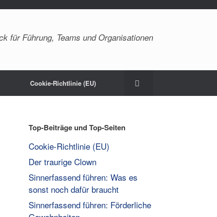
ck für Führung, Teams und Organisationen
Cookie-Richtlinie (EU)
Top-Beiträge und Top-Seiten
Cookie-Richtlinie (EU)
Der traurige Clown
Sinnerfassend führen: Was es
sonst noch dafür braucht
Sinnerfassend führen: Förderliche
Gewohnheiten