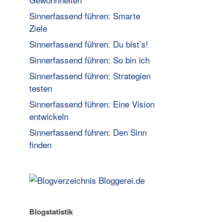
Sinnerfassend führen: Smarte
Ziele
Sinnerfassend führen: Du bist’s!
Sinnerfassend führen: So bin ich
Sinnerfassend führen: Strategien
testen
Sinnerfassend führen: Eine Vision
entwickeln
Sinnerfassend führen: Den Sinn
finden
Blogstatistik