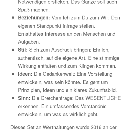
Notwendigen ersticken. Das Ganze soll auch
Spaß machen.
Vom Ich zum Du zum Wir: Den
Beziehungen:
eigenen Standpunkt infrage stellen.
Ernsthaftes Interesse an den Menschen und
Aufgaben.
Sich zum Ausdruck bringen: Ehrlich,
Stil:
authentisch, auf die eigene Art. Eine stimmige
Wirkung entfalten und zum Klingen kommen.
Die Gedankenwelt: Eine Vorstellung
Ideen:
entwickeln, was sein könnte. Es geht um
Prinzipien, Ideen und ein klares Zukunftsbild.
Die Gretchenfrage: Das WESENTLICHE
Sinn:
erkennen. Ein umfassendes Verständnis
entwickeln, um was es wirklich geht.
Dieses Set an Werthaltungen wurde 2016 an der