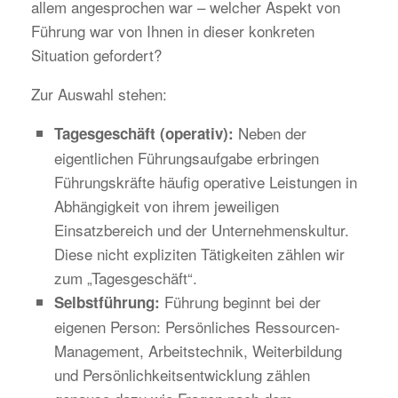
allem angesprochen war – welcher Aspekt von
Führung war von Ihnen in dieser konkreten
Situation gefordert?
Zur Auswahl stehen:
Neben der
Tagesgeschäft (operativ):
eigentlichen Führungsaufgabe erbringen
Führungskräfte häufig operative Leistungen in
Abhängigkeit von ihrem jeweiligen
Einsatzbereich und der Unternehmenskultur.
Diese nicht expliziten Tätigkeiten zählen wir
zum „Tagesgeschäft“.
Führung beginnt bei der
Selbstführung:
eigenen Person: Persönliches Ressourcen-
Management, Arbeitstechnik, Weiterbildung
und Persönlichkeitsentwicklung zählen