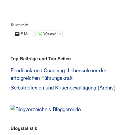
Teilen mit:
E-Mail
WhatsApp
Top-Beiträge und Top-Seiten
Feedback und Coaching: Lebenselixier der
erfolgreichen Führungskraft
Selbstreflexion und Krisenbewältigung (Archiv)
Blogstatistik