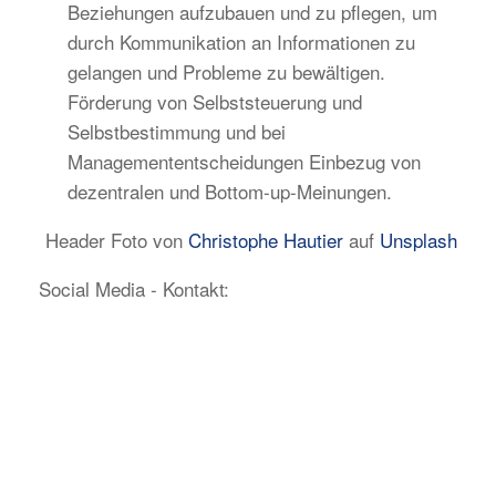
Beziehungen aufzubauen und zu pflegen, um
durch Kommunikation an Informationen zu
gelangen und Probleme zu bewältigen.
Förderung von Selbststeuerung und
Selbstbestimmung und bei
Managemententscheidungen Einbezug von
dezentralen und Bottom-up-Meinungen.
Header Foto von
Christophe Hautier
auf
Unsplash
Social Media - Kontakt: