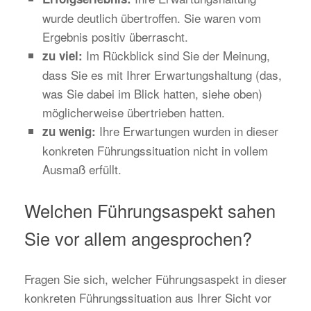
wurde deutlich übertroffen. Sie waren vom
Ergebnis positiv überrascht.
Im Rückblick sind Sie der Meinung,
zu viel:
dass Sie es mit Ihrer Erwartungshaltung (das,
was Sie dabei im Blick hatten, siehe oben)
möglicherweise übertrieben hatten.
Ihre Erwartungen wurden in dieser
zu wenig:
konkreten Führungssituation nicht in vollem
Ausmaß erfüllt.
Welchen Führungsaspekt sahen
Sie vor allem angesprochen?
Fragen Sie sich, welcher Führungsaspekt in dieser
konkreten Führungssituation aus Ihrer Sicht vor