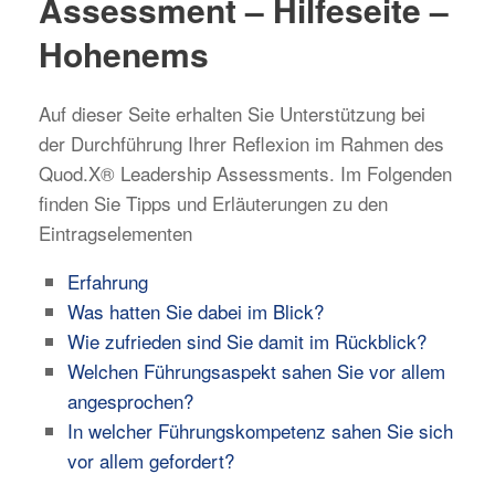
Assessment – Hilfeseite –
Hohenems
Auf dieser Seite erhalten Sie Unterstützung bei
der Durchführung Ihrer Reflexion im Rahmen des
Quod.X® Leadership Assessments. Im Folgenden
finden Sie Tipps und Erläuterungen zu den
Eintragselementen
Erfahrung
Was hatten Sie dabei im Blick?
Wie zufrieden sind Sie damit im Rückblick?
Welchen Führungsaspekt sahen Sie vor allem
angesprochen?
In welcher Führungskompetenz sahen Sie sich
vor allem gefordert?