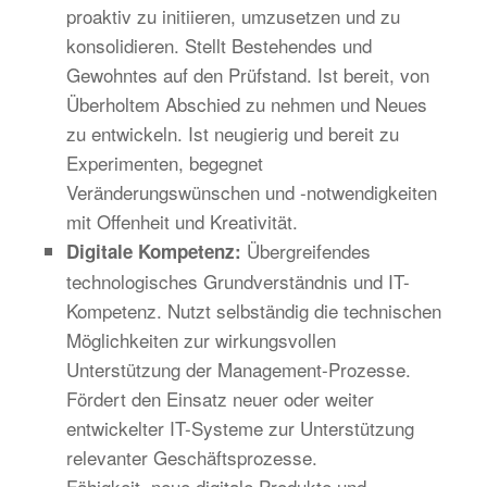
proaktiv zu initiieren, umzusetzen und zu
konsolidieren. Stellt Bestehendes und
Gewohntes auf den Prüfstand. Ist bereit, von
Überholtem Abschied zu nehmen und Neues
zu entwickeln. Ist neugierig und bereit zu
Experimenten, begegnet
Veränderungswünschen und -notwendigkeiten
mit Offenheit und Kreativität.
Übergreifendes
Digitale Kompetenz:
technologisches Grundverständnis und IT-
Kompetenz. Nutzt selbständig die technischen
Möglichkeiten zur wirkungsvollen
Unterstützung der Management-Prozesse.
Fördert den Einsatz neuer oder weiter
entwickelter IT-Systeme zur Unterstützung
relevanter Geschäftsprozesse.
Fähigkeit, neue digitale Produkte und