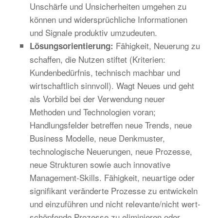
Unschärfe und Unsicherheiten umgehen zu
können und widersprüchliche Informationen
und Signale produktiv umzudeuten.
Fähigkeit, Neuerung zu
Lösungsorientierung:
schaffen, die Nutzen stiftet (Kriterien:
Kundenbedürfnis, technisch machbar und
wirtschaftlich sinnvoll). Wagt Neues und geht
als Vorbild bei der Verwendung neuer
Methoden und Technologien voran;
Handlungsfelder betreffen neue Trends, neue
Business Modelle, neue Denkmuster,
technologische Neuerungen, neue Prozesse,
neue Strukturen sowie auch innovative
Management-Skills. Fähigkeit, neuartige oder
signifikant veränderte Prozesse zu entwickeln
und einzuführen und nicht relevante/nicht wert-
schöpfende Prozesse zu eliminieren oder