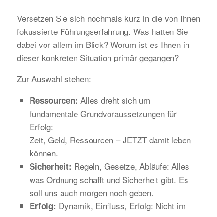
Versetzen Sie sich nochmals kurz in die von Ihnen
fokussierte Führungserfahrung: Was hatten Sie
dabei vor allem im Blick? Worum ist es Ihnen in
dieser konkreten Situation primär gegangen?
Zur Auswahl stehen:
Alles dreht sich um
Ressourcen:
fundamentale Grundvoraussetzungen für
Erfolg:
Zeit, Geld, Ressourcen – JETZT damit leben
können.
Regeln, Gesetze, Abläufe: Alles
Sicherheit:
was Ordnung schafft und Sicherheit gibt. Es
soll uns auch morgen noch geben.
Dynamik, Einfluss, Erfolg: Nicht im
Erfolg: