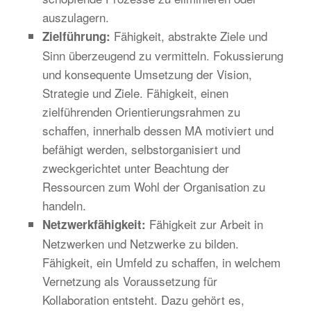
auszulagern.
Fähigkeit, abstrakte Ziele und
Zielführung:
Sinn überzeugend zu vermitteln. Fokussierung
und konsequente Umsetzung der Vision,
Strategie und Ziele. Fähigkeit, einen
zielführenden Orientierungsrahmen zu
schaffen, innerhalb dessen MA motiviert und
befähigt werden, selbstorganisiert und
zweckgerichtet unter Beachtung der
Ressourcen zum Wohl der Organisation zu
handeln.
Fähigkeit zur Arbeit in
Netzwerkfähigkeit:
Netzwerken und Netzwerke zu bilden.
Fähigkeit, ein Umfeld zu schaffen, in welchem
Vernetzung als Voraussetzung für
Kollaboration entsteht. Dazu gehört es,