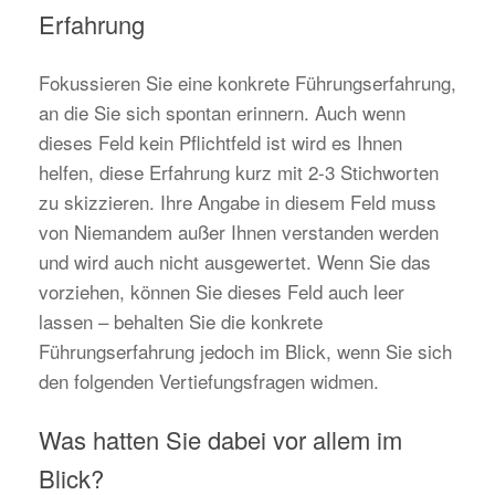
Erfahrung
Fokussieren Sie eine konkrete Führungserfahrung,
an die Sie sich spontan erinnern. Auch wenn
dieses Feld kein Pflichtfeld ist wird es Ihnen
helfen, diese Erfahrung kurz mit 2-3 Stichworten
zu skizzieren. Ihre Angabe in diesem Feld muss
von Niemandem außer Ihnen verstanden werden
und wird auch nicht ausgewertet. Wenn Sie das
vorziehen, können Sie dieses Feld auch leer
lassen – behalten Sie die konkrete
Führungserfahrung jedoch im Blick, wenn Sie sich
den folgenden Vertiefungsfragen widmen.
Was hatten Sie dabei vor allem im
Blick?