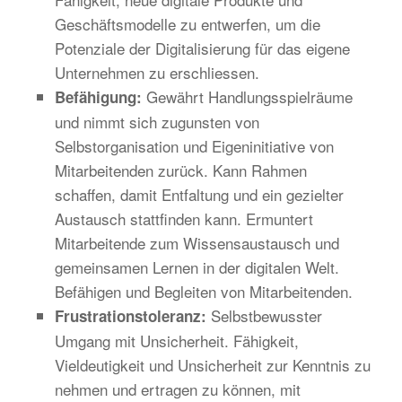
Geschäftsmodelle zu entwerfen, um die
Potenziale der Digitalisierung für das eigene
Unternehmen zu erschliessen.
Gewährt Handlungsspielräume
Befähigung:
und nimmt sich zugunsten von
Selbstorganisation und Eigeninitiative von
Mitarbeitenden zurück. Kann Rahmen
schaffen, damit Entfaltung und ein gezielter
Austausch stattfinden kann. Ermuntert
Mitarbeitende zum Wissensaustausch und
gemeinsamen Lernen in der digitalen Welt.
Befähigen und Begleiten von Mitarbeitenden.
Selbstbewusster
Frustrationstoleranz:
Umgang mit Unsicherheit. Fähigkeit,
Vieldeutigkeit und Unsicherheit zur Kenntnis zu
nehmen und ertragen zu können, mit