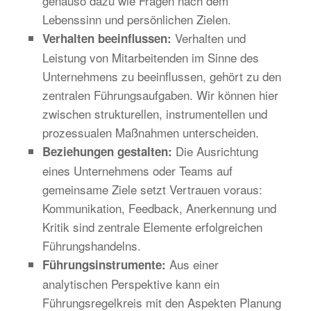
genauso dazu wie Fragen nach dem
Lebenssinn und persönlichen Zielen.
Verhalten und
Verhalten beeinflussen:
Leistung von Mitarbeitenden im Sinne des
Unternehmens zu beeinflussen, gehört zu den
zentralen Führungsaufgaben. Wir können hier
zwischen strukturellen, instrumentellen und
prozessualen Maßnahmen unterscheiden.
Die Ausrichtung
Beziehungen gestalten:
eines Unternehmens oder Teams auf
gemeinsame Ziele setzt Vertrauen voraus:
Kommunikation, Feedback, Anerkennung und
Kritik sind zentrale Elemente erfolgreichen
Führungshandelns.
Aus einer
Führungsinstrumente:
analytischen Perspektive kann ein
Führungsregelkreis mit den Aspekten Planung