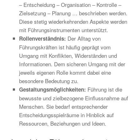
– Entscheidung – Organisation – Kontrolle –
Zielsetzung – Planung … beschrieben werden.
Diese stetig wiederkehrenden Aspekte werden
mit Führungsinstrumenten unterstützt.
Der Alltag von
Rollenverständnis:
Führungskräften ist häufig geprägt vom
Umgang mit Konflikten, Widerständen und
Informationen. Dem sicheren Umgang mit der
jeweils eigenen Rolle kommt dabei eine
besondere Bedeutung zu.
Führung ist die
Gestaltungsmöglichkeiten:
bewusste und zielbezogene Einflussnahme auf
Menschen. Sie bedarf entsprechender
Entscheidungsspielräume in Hinblick auf
Ressourcen, Beziehungen und Ideen.