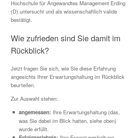
Hochschule für Angewandtes Management Erding
(D) untersucht und als wissenschaftlich valide
bestätigt.
Wie zufrieden sind Sie damit im
Rückblick?
Jetzt fragen Sie sich, wie Sie diese Erfahrung
angesichts Ihrer Erwartungshaltung im Rückblick
beurteilen.
Zur Auswahl stehen:
Ihre Erwartungshaltung (das,
angemessen:
was Sie dabei im Blick hatten, siehe oben)
wurde erfüllt.
Ihre Erwartungshaltung
Erfolgserlebnis: