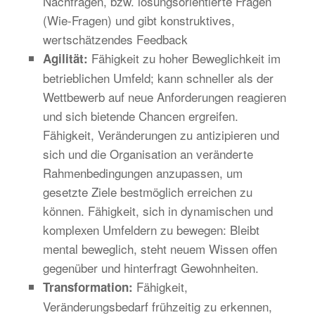
Nachfragen, bzw. lösungsorientierte Fragen
(Wie-Fragen) und gibt konstruktives,
wertschätzendes Feedback
Fähigkeit zu hoher Beweglichkeit im
Agilität:
betrieblichen Umfeld; kann schneller als der
Wettbewerb auf neue Anforderungen reagieren
und sich bietende Chancen ergreifen.
Fähigkeit, Veränderungen zu antizipieren und
sich und die Organisation an veränderte
Rahmenbedingungen anzupassen, um
gesetzte Ziele bestmöglich erreichen zu
können. Fähigkeit, sich in dynamischen und
komplexen Umfeldern zu bewegen: Bleibt
mental beweglich, steht neuem Wissen offen
gegenüber und hinterfragt Gewohnheiten.
Fähigkeit,
Transformation:
Veränderungsbedarf frühzeitig zu erkennen,