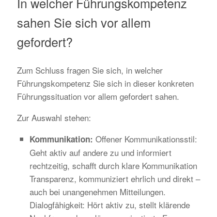
In welcher Führungskompetenz
sahen Sie sich vor allem
gefordert?
Zum Schluss fragen Sie sich, in welcher
Führungskompetenz Sie sich in dieser konkreten
Führungssituation vor allem gefordert sahen.
Zur Auswahl stehen:
Offener Kommunikationsstil:
Kommunikation:
Geht aktiv auf andere zu und informiert
rechtzeitig, schafft durch klare Kommunikation
Transparenz, kommuniziert ehrlich und direkt –
auch bei unangenehmen Mitteilungen.
Dialogfähigkeit: Hört aktiv zu, stellt klärende