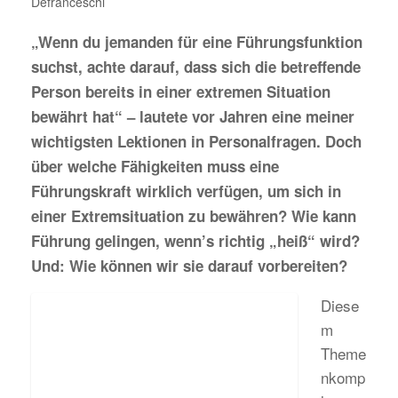
Defranceschi
„Wenn du jemanden für eine Führungsfunktion
suchst, achte darauf, dass sich die betreffende
Person bereits in einer extremen Situation
bewährt hat“ – lautete vor Jahren eine meiner
wichtigsten Lektionen in Personalfragen. Doch
über welche Fähigkeiten muss eine
Führungskraft wirklich verfügen, um sich in
einer Extremsituation zu bewähren? Wie kann
Führung gelingen, wenn’s richtig „heiß“ wird?
Und: Wie können wir sie darauf vorbereiten?
Diese
m
Theme
nkomp