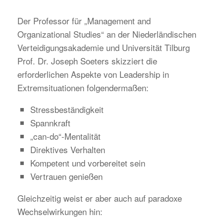
Der Professor für „Management and
Organizational Studies“ an der Niederländischen
Verteidigungsakademie und Universität Tilburg
Prof. Dr. Joseph Soeters skizziert die
erforderlichen Aspekte von Leadership in
Extremsituationen folgendermaßen:
Stressbeständigkeit
Spannkraft
„can-do“-Mentalität
Direktives Verhalten
Kompetent und vorbereitet sein
Vertrauen genießen
Gleichzeitig weist er aber auch auf paradoxe
Wechselwirkungen hin: