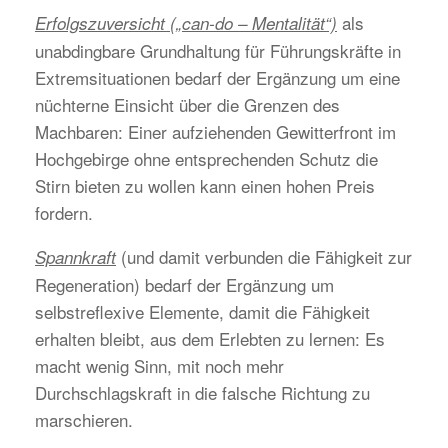
als
Erfolgszuversicht („can-do – Mentalität“)
unabdingbare Grundhaltung für Führungskräfte in
Extremsituationen bedarf der Ergänzung um eine
nüchterne Einsicht über die Grenzen des
Machbaren: Einer aufziehenden Gewitterfront im
Hochgebirge ohne entsprechenden Schutz die
Stirn bieten zu wollen kann einen hohen Preis
fordern.
(und damit verbunden die Fähigkeit zur
Spannkraft
Regeneration) bedarf der Ergänzung um
selbstreflexive Elemente, damit die Fähigkeit
erhalten bleibt, aus dem Erlebten zu lernen: Es
macht wenig Sinn, mit noch mehr
Durchschlagskraft in die falsche Richtung zu
marschieren.