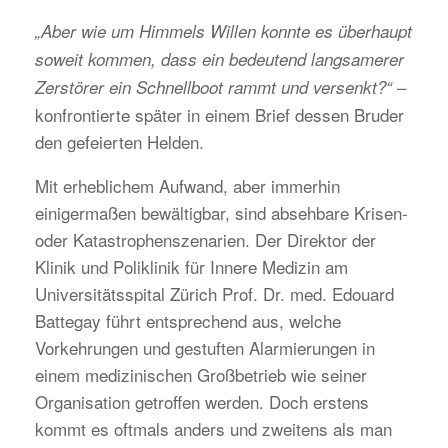
„Aber wie um Himmels Willen konnte es überhaupt
soweit kommen, dass ein bedeutend langsamerer
–
Zerstörer ein Schnellboot rammt und versenkt?“
konfrontierte später in einem Brief dessen Bruder
den gefeierten Helden.
Mit erheblichem Aufwand, aber immerhin
einigermaßen bewältigbar, sind absehbare Krisen-
oder Katastrophenszenarien. Der Direktor der
Klinik und Poliklinik für Innere Medizin am
Universitätsspital Zürich Prof. Dr. med. Edouard
Battegay führt entsprechend aus, welche
Vorkehrungen und gestuften Alarmierungen in
einem medizinischen Großbetrieb wie seiner
Organisation getroffen werden. Doch erstens
kommt es oftmals anders und zweitens als man