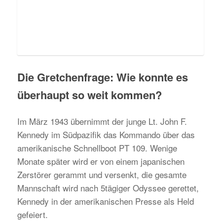
Die Gretchenfrage: Wie konnte es
überhaupt so weit kommen?
Im März 1943 übernimmt der junge Lt. John F.
Kennedy im Südpazifik das Kommando über das
amerikanische Schnellboot PT 109. Wenige
Monate später wird er von einem japanischen
Zerstörer gerammt und versenkt, die gesamte
Mannschaft wird nach 5tägiger Odyssee gerettet,
Kennedy in der amerikanischen Presse als Held
gefeiert.