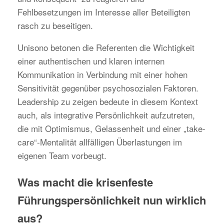
Fehlbesetzungen im Interesse aller Beteiligten
rasch zu beseitigen.
Unisono betonen die Referenten die Wichtigkeit
einer authentischen und klaren internen
Kommunikation in Verbindung mit einer hohen
Sensitivität gegenüber psychosozialen Faktoren.
Leadership zu zeigen bedeute in diesem Kontext
auch, als integrative Persönlichkeit aufzutreten,
die mit Optimismus, Gelassenheit und einer „take-
care“-Mentalität allfälligen Überlastungen im
eigenen Team vorbeugt.
Was macht die krisenfeste
Führungspersönlichkeit nun wirklich
aus?