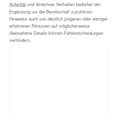
und direktives Verhalten bedürfen der
Autorität
Ergänzung um die Bereitschaft zuzuhören:
Hinweise auch von deutlich jüngeren oder weniger
erfahrenen Personen auf möglicherweise
übersehene Details können Fehlentscheidungen
verhindern.