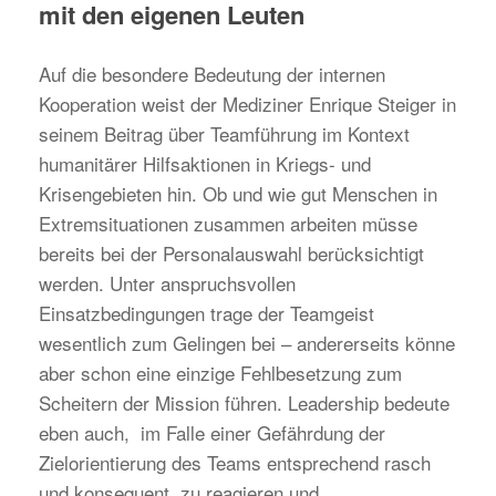
mit den eigenen Leuten
Auf die besondere Bedeutung der internen
Kooperation weist der Mediziner Enrique Steiger in
seinem Beitrag über Teamführung im Kontext
humanitärer Hilfsaktionen in Kriegs- und
Krisengebieten hin. Ob und wie gut Menschen in
Extremsituationen zusammen arbeiten müsse
bereits bei der Personalauswahl berücksichtigt
werden. Unter anspruchsvollen
Einsatzbedingungen trage der Teamgeist
wesentlich zum Gelingen bei – andererseits könne
aber schon eine einzige Fehlbesetzung zum
Scheitern der Mission führen. Leadership bedeute
eben auch, im Falle einer Gefährdung der
Zielorientierung des Teams entsprechend rasch
und konsequent zu reagieren und