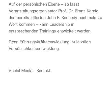
Auf der persönlichen Ebene – so lässt
Veranstaltungsorganisator Prof. Dr. Franz Kernic
den bereits zitierten John F. Kennedy nochmals zu
Wort kommen – kann Leadership in
entsprechenden Trainings entwickelt werden.
Denn Führungskräfteentwicklung ist letztlich
Persönlichkeitsentwicklung.
Social Media - Kontakt: