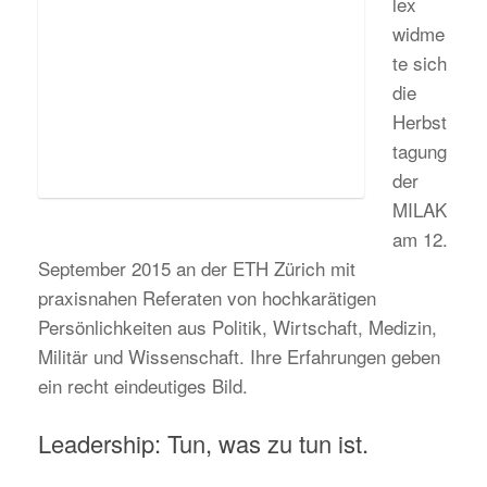
lex
widme
te sich
die
Herbst
tagung
der
MILAK
am 12.
September 2015 an der ETH Zürich mit
praxisnahen Referaten von hochkarätigen
Persönlichkeiten aus Politik, Wirtschaft, Medizin,
Militär und Wissenschaft. Ihre Erfahrungen geben
ein recht eindeutiges Bild.
Leadership: Tun, was zu tun ist.