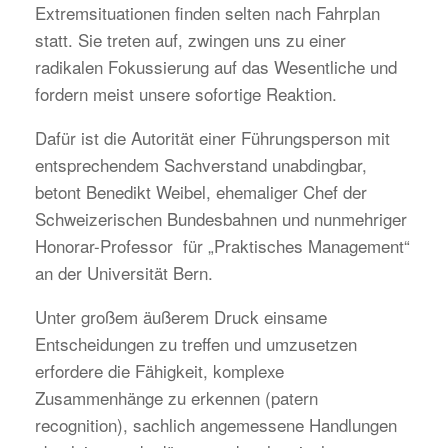
Extremsituationen finden selten nach Fahrplan
statt. Sie treten auf, zwingen uns zu einer
radikalen Fokussierung auf das Wesentliche und
fordern meist unsere sofortige Reaktion.
Dafür ist die Autorität einer Führungsperson mit
entsprechendem Sachverstand unabdingbar,
betont Benedikt Weibel, ehemaliger Chef der
Schweizerischen Bundesbahnen und nunmehriger
Honorar-Professor für „Praktisches Management“
an der Universität Bern.
Unter großem äußerem Druck einsame
Entscheidungen zu treffen und umzusetzen
erfordere die Fähigkeit, komplexe
Zusammenhänge zu erkennen (patern
recognition), sachlich angemessene Handlungen