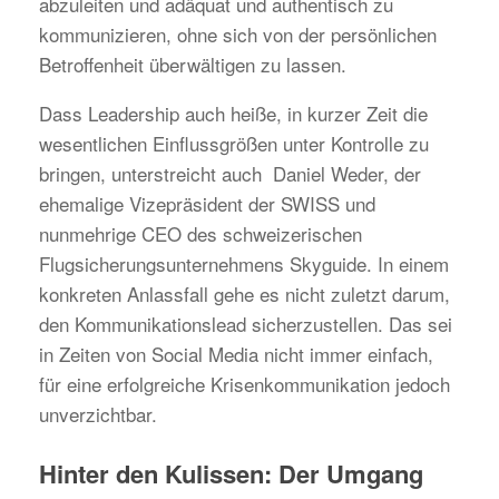
abzuleiten und adäquat und authentisch zu
kommunizieren, ohne sich von der persönlichen
Betroffenheit überwältigen zu lassen.
Dass Leadership auch heiße, in kurzer Zeit die
wesentlichen Einflussgrößen unter Kontrolle zu
bringen, unterstreicht auch Daniel Weder, der
ehemalige Vizepräsident der SWISS und
nunmehrige CEO des schweizerischen
Flugsicherungsunternehmens Skyguide. In einem
konkreten Anlassfall gehe es nicht zuletzt darum,
den Kommunikationslead sicherzustellen. Das sei
in Zeiten von Social Media nicht immer einfach,
für eine erfolgreiche Krisenkommunikation jedoch
unverzichtbar.
Hinter den Kulissen: Der Umgang