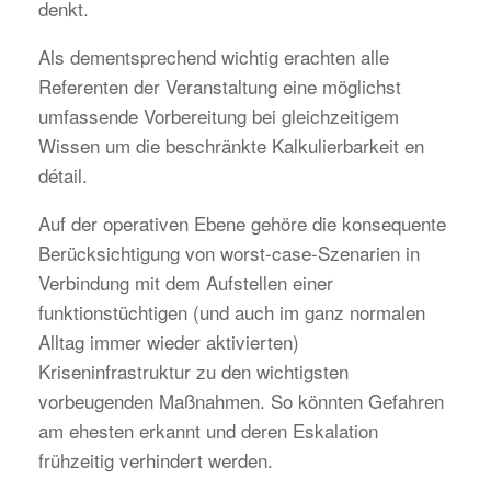
denkt.
Als dementsprechend wichtig erachten alle
Referenten der Veranstaltung eine möglichst
umfassende Vorbereitung bei gleichzeitigem
Wissen um die beschränkte Kalkulierbarkeit en
détail.
Auf der operativen Ebene gehöre die konsequente
Berücksichtigung von worst-case-Szenarien in
Verbindung mit dem Aufstellen einer
funktionstüchtigen (und auch im ganz normalen
Alltag immer wieder aktivierten)
Kriseninfrastruktur zu den wichtigsten
vorbeugenden Maßnahmen. So könnten Gefahren
am ehesten erkannt und deren Eskalation
frühzeitig verhindert werden.