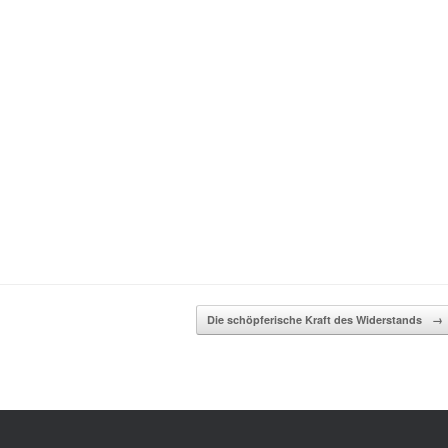
Die schöpferische Kraft des Widerstands
→