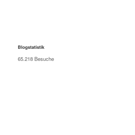
Blogstatistik
65.218 Besuche