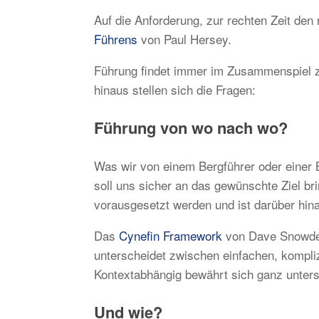
Auf die Anforderung, zur rechten Zeit de
Führens
von Paul Hersey.
Führung findet immer im Zusammenspiel z
hinaus stellen sich die Fragen:
Führung von wo nach wo?
Was wir von einem Bergführer oder einer B
soll uns sicher an das gewünschte Ziel br
vorausgesetzt werden und ist darüber hin
Das
Cynefin Framework
von Dave Snowden 
unterscheidet zwischen einfachen, kompli
Kontextabhängig bewährt sich ganz unters
Und wie?