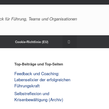
ck für Führung, Teams und Organisationen
Cookie-Richtlinie (EU)
Top-Beiträge und Top-Seiten
Feedback und Coaching:
Lebenselixier der erfolgreichen
Führungskraft
Selbstreflexion und
Krisenbewältigung (Archiv)