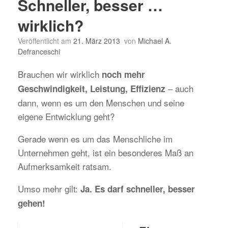
Schneller, besser …
wirklich?
Veröffentlicht am
21. März 2013
von
Michael A.
Defranceschi
Brauchen wir wirklich
noch mehr
– auch
Geschwindigkeit, Leistung, Effizienz
dann, wenn es um den Menschen und seine
eigene Entwicklung geht?
Gerade wenn es um das Menschliche im
Unternehmen geht, ist ein besonderes Maß an
Aufmerksamkeit ratsam.
Umso mehr gilt:
Ja. Es darf schneller, besser
gehen!