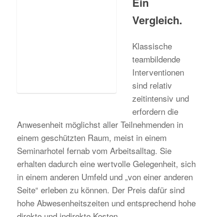
Ein
Vergleich.
Klassische
teambildende
Interventionen
sind relativ
zeitintensiv und
erfordern die
Anwesenheit möglichst aller Teilnehmenden in
einem geschützten Raum, meist in einem
Seminarhotel fernab vom Arbeitsalltag. Sie
erhalten dadurch eine wertvolle Gelegenheit, sich
in einem anderen Umfeld und „von einer anderen
Seite“ erleben zu können. Der Preis dafür sind
hohe Abwesenheitszeiten und entsprechend hohe
direkte und indirekte Kosten.