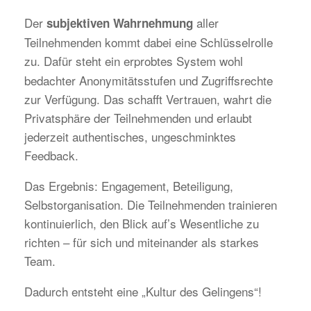
Der
aller
subjektiven Wahrnehmung
Teilnehmenden kommt dabei eine Schlüsselrolle
zu. Dafür steht ein erprobtes System
wohl
bedachter Anonymitätsstufen und Zugriffsrechte
zur Verfügung. Das schafft Vertrauen, wahrt die
Privatsphäre der Teilnehmenden und erlaubt
jederzeit authentisches, ungeschminktes
Feedback.
Das Ergebnis: Engagement, Beteiligung,
Selbstorganisation. Die Teilnehmenden trainieren
kontinuierlich, den Blick auf’s Wesentliche zu
richten – für sich und miteinander als starkes
Team.
Dadurch entsteht eine „Kultur des Gelingens“!