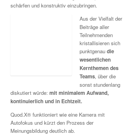
schärfen und konstruktiv einzubringen.
Aus der Vielfalt der
Beiträge aller
Teilnehmenden
kristallisieren sich
punktgenau
die
wesentlichen
Kernthemen des
, über die
Teams
sonst stundenlang
diskutiert würde:
mit minimalem Aufwand,
kontinuierlich und in Echtzeit.
Quod.X® funktioniert wie eine Kamera mit
Autofokus und kürzt den Prozess der
Meinungsbildung deutlich ab.