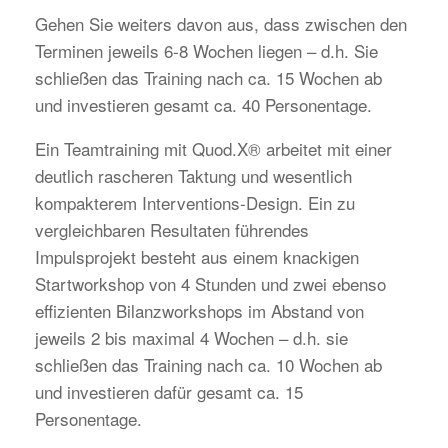
Gehen Sie weiters davon aus, dass zwischen den
Terminen jeweils 6-8 Wochen liegen – d.h. Sie
schließen das Training nach ca. 15 Wochen ab
und investieren gesamt ca. 40 Personentage.
Ein Teamtraining mit Quod.X® arbeitet mit einer
deutlich rascheren Taktung und wesentlich
kompakterem Interventions-Design. Ein zu
vergleichbaren Resultaten führendes
Impulsprojekt besteht aus einem knackigen
Startworkshop von 4 Stunden und zwei ebenso
effizienten Bilanzworkshops im Abstand von
jeweils 2 bis maximal 4 Wochen – d.h. sie
schließen das Training nach ca. 10 Wochen ab
und investieren dafür gesamt ca. 15
Personentage.