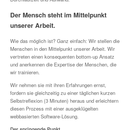
Der Mensch steht im Mittelpunkt
unserer Arbeit.
Wie das möglich ist? Ganz einfach: Wir stellen die
Menschen in den Mittelpunkt unserer Arbeit. Wir
vertreten einen konsequenten bottom-up Ansatz
und anerkennen die Expertise der Menschen, die
wir trainieren.
Wir nehmen sie mit ihren Erfahrungen ernst,
fordern sie gleichzeitig zu einer täglichen kurzen
Selbstreflexion (3 Minuten) heraus und erleichtern
diesen Prozess mit einer ausgeklügelten
webbasierten Software-Lösung.
Der springende Punkt.