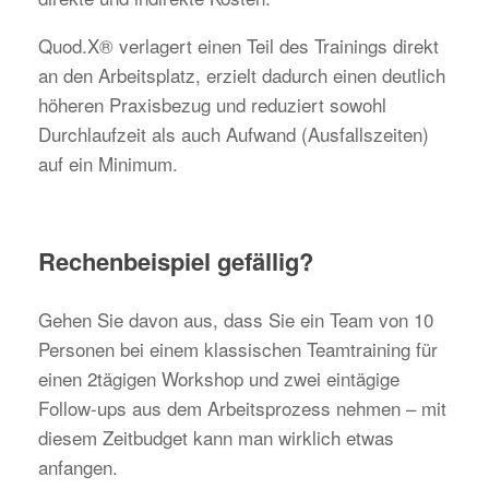
Quod.X® verlagert einen Teil des Trainings direkt
an den Arbeitsplatz, erzielt dadurch einen deutlich
höheren Praxisbezug und reduziert sowohl
Durchlaufzeit als auch Aufwand (Ausfallszeiten)
auf ein Minimum.
Rechenbeispiel gefällig?
Gehen Sie davon aus, dass Sie ein Team von 10
Personen bei einem klassischen Teamtraining für
einen 2tägigen Workshop und zwei eintägige
Follow-ups aus dem Arbeitsprozess nehmen – mit
diesem Zeitbudget kann man wirklich etwas
anfangen.