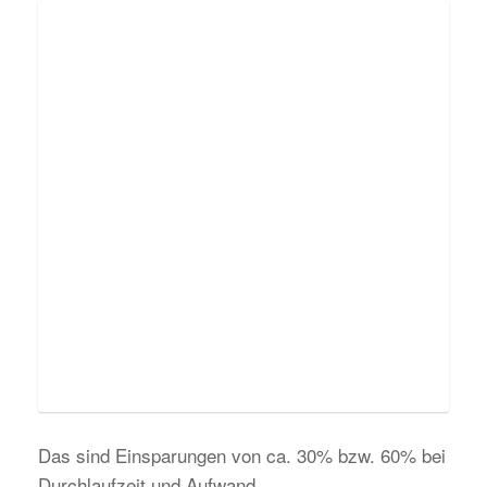
Das sind Einsparungen von ca. 30% bzw. 60% bei
Durchlaufzeit und Aufwand.