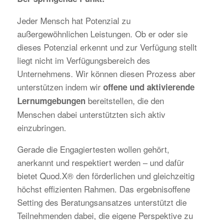
Jeder Mensch hat Potenzial zu
außergewöhnlichen Leistungen. Ob er oder sie
dieses Potenzial erkennt und zur Verfügung stellt
liegt nicht im Verfügungsbereich des
Unternehmens. Wir können diesen Prozess aber
unterstützen indem wir
offene und aktivierende
bereitstellen, die den
Lernumgebungen
Menschen dabei unterstützten sich aktiv
einzubringen.
Gerade die Engagiertesten wollen gehört,
anerkannt und respektiert werden – und dafür
bietet Quod.X® den förderlichen und gleichzeitig
höchst effizienten Rahmen. Das ergebnisoffene
Setting des Beratungsansatzes unterstützt die
Teilnehmenden dabei, die eigene Perspektive zu