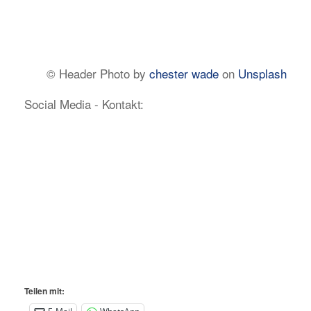
© Header Photo by
chester wade
on
Unsplash
Social Media - Kontakt:
Teilen mit: