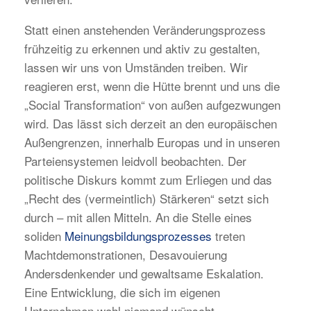
Statt einen anstehenden Veränderungsprozess
frühzeitig zu erkennen und aktiv zu gestalten,
lassen wir uns von Umständen treiben. Wir
reagieren erst, wenn die Hütte brennt und uns die
„Social Transformation“ von außen aufgezwungen
wird. Das lässt sich derzeit an den europäischen
Außengrenzen, innerhalb Europas und in unseren
Parteiensystemen leidvoll beobachten. Der
politische Diskurs kommt zum Erliegen und das
„Recht des (vermeintlich) Stärkeren“ setzt sich
durch – mit allen Mitteln. An die Stelle eines
soliden
Meinungsbildungsprozesses
treten
Machtdemonstrationen, Desavouierung
Andersdenkender und gewaltsame Eskalation.
Eine Entwicklung, die sich im eigenen
Unternehmen wohl niemand wünscht.