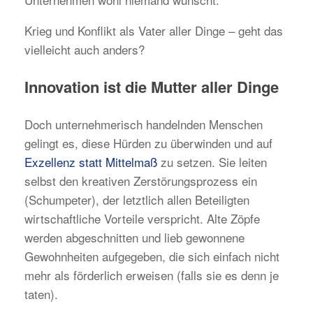
Krieg und Konflikt als Vater aller Dinge – geht das
vielleicht auch anders?
Innovation ist die Mutter aller Dinge
Doch unternehmerisch handelnden Menschen
gelingt es, diese Hürden zu überwinden und auf
Exzellenz statt Mittelmaß
zu setzen. Sie leiten
selbst den kreativen Zerstörungsprozess ein
(Schumpeter), der letztlich allen Beteiligten
wirtschaftliche Vorteile verspricht. Alte Zöpfe
werden abgeschnitten und lieb gewonnene
Gewohnheiten aufgegeben, die sich einfach nicht
mehr als förderlich erweisen (falls sie es denn je
taten).