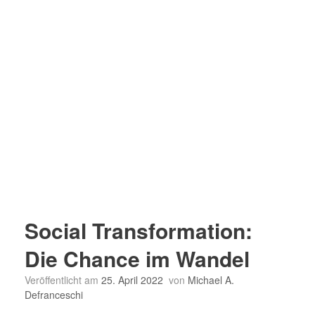
Social Transformation:
Die Chance im Wandel
Veröffentlicht am
25. April 2022
von
Michael A.
Defranceschi