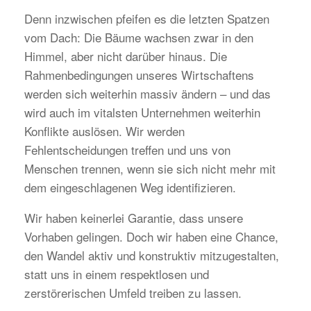
Denn inzwischen pfeifen es die letzten Spatzen
vom Dach: Die Bäume wachsen zwar in den
Himmel, aber nicht darüber hinaus. Die
Rahmenbedingungen unseres Wirtschaftens
werden sich weiterhin massiv ändern – und das
wird auch im vitalsten Unternehmen weiterhin
Konflikte auslösen. Wir werden
Fehlentscheidungen treffen und uns von
Menschen trennen, wenn sie sich nicht mehr mit
dem eingeschlagenen Weg identifizieren.
Wir haben keinerlei Garantie, dass unsere
Vorhaben gelingen. Doch wir haben eine Chance,
den Wandel aktiv und konstruktiv mitzugestalten,
statt uns in einem respektlosen und
zerstörerischen Umfeld treiben zu lassen.