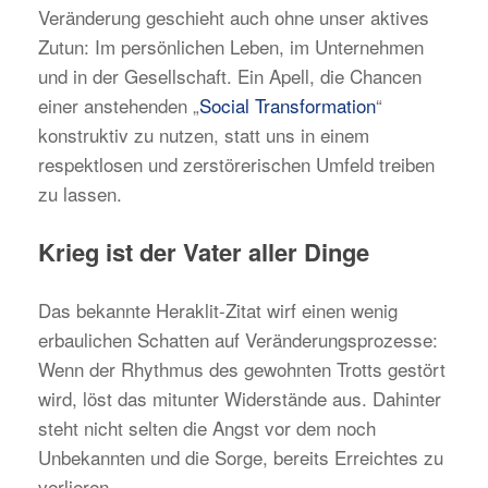
Veränderung geschieht auch ohne unser aktives
Zutun: Im persönlichen Leben, im Unternehmen
und in der Gesellschaft. Ein Apell, die Chancen
einer anstehenden „
Social Transformation
“
konstruktiv zu nutzen, statt uns in einem
respektlosen und zerstörerischen Umfeld treiben
zu lassen.
Krieg ist der Vater aller Dinge
Das bekannte Heraklit-Zitat wirf einen wenig
erbaulichen Schatten auf Veränderungsprozesse:
Wenn der Rhythmus des gewohnten Trotts gestört
wird, löst das mitunter Widerstände aus. Dahinter
steht nicht selten die Angst vor dem noch
Unbekannten und die Sorge, bereits Erreichtes zu
verlieren.