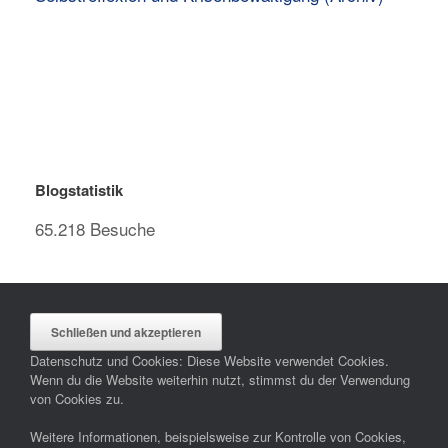
Blogstatistik
65.218 Besuche
Datenschutz und Cookies: Diese Website verwendet Cookies.
Wenn du die Website weiterhin nutzt, stimmst du der Verwendung
von Cookies zu.
Weitere Informationen, beispielsweise zur Kontrolle von Cookies,