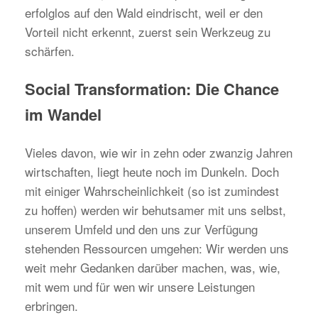
erfolglos auf den Wald eindrischt, weil er den
Vorteil nicht erkennt, zuerst sein Werkzeug zu
schärfen.
Social Transformation: Die Chance
im Wandel
Vieles davon, wie wir in zehn oder zwanzig Jahren
wirtschaften, liegt heute noch im Dunkeln. Doch
mit einiger Wahrscheinlichkeit (so ist zumindest
zu hoffen) werden wir behutsamer mit uns selbst,
unserem Umfeld und den uns zur Verfügung
stehenden Ressourcen umgehen: Wir werden uns
weit mehr Gedanken darüber machen, was, wie,
mit wem und für wen wir unsere Leistungen
erbringen.