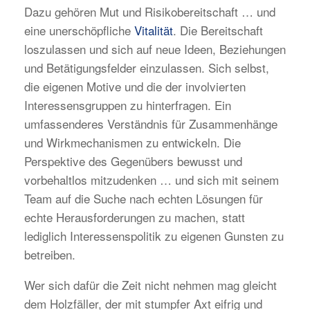
Dazu gehören Mut und Risikobereitschaft … und
eine unerschöpfliche
Vitalität
. Die Bereitschaft
loszulassen und sich auf neue Ideen, Beziehungen
und Betätigungsfelder einzulassen. Sich selbst,
die eigenen Motive und die der involvierten
Interessensgruppen zu hinterfragen. Ein
umfassenderes Verständnis für Zusammenhänge
und Wirkmechanismen zu entwickeln. Die
Perspektive des Gegenübers bewusst und
vorbehaltlos mitzudenken … und sich mit seinem
Team auf die Suche nach echten Lösungen für
echte Herausforderungen zu machen, statt
lediglich Interessenspolitik zu eigenen Gunsten zu
betreiben.
Wer sich dafür die Zeit nicht nehmen mag gleicht
dem Holzfäller, der mit stumpfer Axt eifrig und