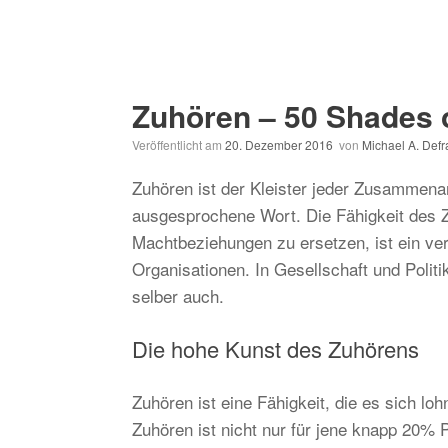
Zuhören – 50 Shades o
Veröffentlicht am
20. Dezember 2016
von
Michael A. Def
Zuhören ist der Kleister jeder Zusammenar
ausgesprochene Wort. Die Fähigkeit des Z
Machtbeziehungen zu ersetzen, ist ein ve
Organisationen. In Gesellschaft und Politi
selber auch.
Die hohe Kunst des Zuhörens
Zuhören ist eine Fähigkeit, die es sich l
Zuhören ist nicht nur für jene knapp 20% 