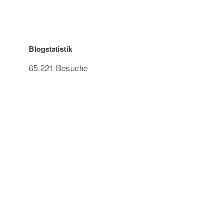
Blogstatistik
65.221 Besuche