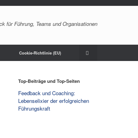
ck für Führung, Teams und Organisationen
Cookie-Richtlinie (EU)
Top-Beiträge und Top-Seiten
Feedback und Coaching:
Lebenselixier der erfolgreichen
Führungskraft