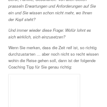
prasseln Erwartungen und Anforderungen auf Sie
ein und Sie wissen schon nicht mehr, wo Ihnen
der Kopf steht?
Und immer wieder diese Frage: Wofür lohnt es
sich wirklich, sich einzusetzen?
Wenn Sie merken, dass die Zeit reif ist, so richtig
durchzustarten … aber noch nicht so recht wissen
wohin die Reise gehen soll, dann ist der folgende
Coaching Tipp für Sie genau richtig: