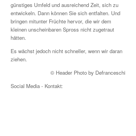
günstiges Umfeld und ausreichend Zeit, sich zu
entwickeln. Dann können Sie sich entfalten. Und
bringen mitunter Früchte hervor, die wir dem
kleinen unscheinbaren Spross nicht zugetraut
hätten.
Es wächst jedoch nicht schneller, wenn wir daran
ziehen.
© Header Photo by Defranceschi
Social Media - Kontakt: