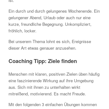
ist.
Ein durch und durch gelungenes Wochenende. Ein
gelungener Abend, Urlaub oder auch nur eine
kurze, freundliche Begegnung. Unkompliziert,
fröhlich, locker.
Bei unserem Thema lohnt es sich, Ereignisse
dieser Art etwas genauer anzusehen.
Coaching Tipp: Ziele finden
Menschen mit klaren, positiven Zielen üben häufig
eine faszinierende Wirkung auf ihre Umgebung
aus. Sich mit ihnen zu unterhalten wirkt
mitreißend, motivierend. Es macht Freude.
Mit den folgenden 3 einfachen Übungen kommen