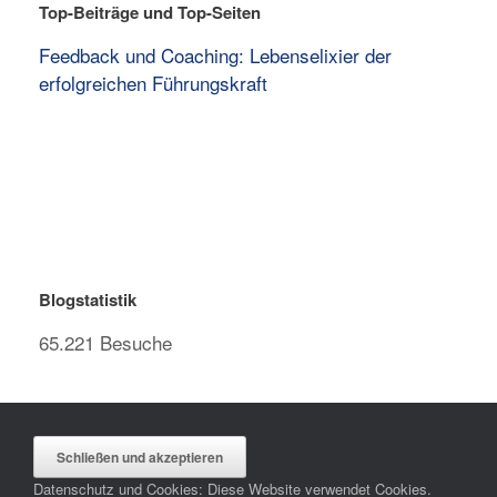
Top-Beiträge und Top-Seiten
Feedback und Coaching: Lebenselixier der
erfolgreichen Führungskraft
Blogstatistik
65.221 Besuche
Datenschutz und Cookies: Diese Website verwendet Cookies.