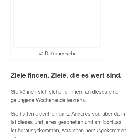
© Defranceschi
Ziele finden. Ziele, die es wert sind.
Sie können sich sicher erinnern an dieses eine
gelungene Wochenende letztens.
Sie hatten eigentlich ganz Anderes vor, aber dann
ist dieses und jenes geschehen und am Schluss
ist herausgekommen, was eben herausgekommen