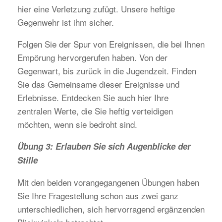
hier eine Verletzung zufügt. Unsere heftige
Gegenwehr ist ihm sicher.
Folgen Sie der Spur von Ereignissen, die bei Ihnen
Empörung hervorgerufen haben. Von der
Gegenwart, bis zurück in die Jugendzeit. Finden
Sie das Gemeinsame dieser Ereignisse und
Erlebnisse. Entdecken Sie auch hier Ihre
zentralen Werte, die Sie heftig verteidigen
möchten, wenn sie bedroht sind.
Übung 3: Erlauben Sie sich Augenblicke der
Stille
Mit den beiden vorangegangenen Übungen haben
Sie Ihre Fragestellung schon aus zwei ganz
unterschiedlichen, sich hervorragend ergänzenden