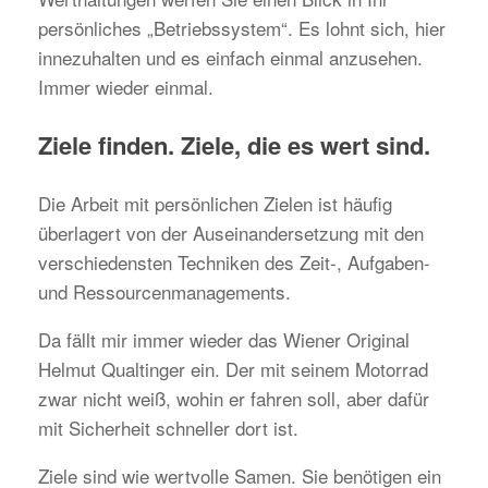
persönliches „Betriebssystem“. Es lohnt sich, hier
innezuhalten und es einfach einmal anzusehen.
Immer wieder einmal.
Ziele finden. Ziele, die es wert sind.
Die Arbeit mit persönlichen Zielen ist häufig
überlagert von der Auseinandersetzung mit den
verschiedensten Techniken des Zeit-, Aufgaben-
und Ressourcenmanagements.
Da fällt mir immer wieder das Wiener Original
Helmut Qualtinger ein. Der mit seinem Motorrad
zwar nicht weiß, wohin er fahren soll, aber dafür
mit Sicherheit schneller dort ist.
Ziele sind wie wertvolle Samen. Sie benötigen ein