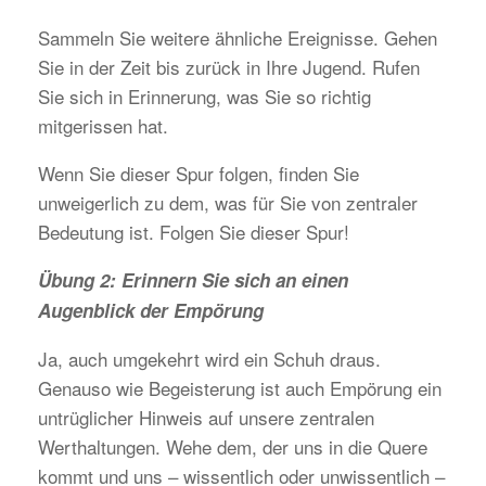
Sammeln Sie weitere ähnliche Ereignisse. Gehen
Sie in der Zeit bis zurück in Ihre Jugend. Rufen
Sie sich in Erinnerung, was Sie so richtig
mitgerissen hat.
Wenn Sie dieser Spur folgen, finden Sie
unweigerlich zu dem, was für Sie von zentraler
Bedeutung ist. Folgen Sie dieser Spur!
Übung 2: Erinnern Sie sich an einen
Augenblick der Empörung
Ja, auch umgekehrt wird ein Schuh draus.
Genauso wie Begeisterung ist auch Empörung ein
untrüglicher Hinweis auf unsere zentralen
Werthaltungen. Wehe dem, der uns in die Quere
kommt und uns – wissentlich oder unwissentlich –