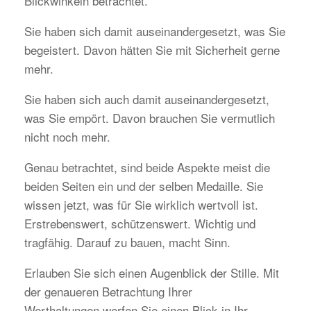
Blickwinkeln betrachtet.
Sie haben sich damit auseinandergesetzt, was Sie
begeistert. Davon hätten Sie mit Sicherheit gerne
mehr.
Sie haben sich auch damit auseinandergesetzt,
was Sie empört. Davon brauchen Sie vermutlich
nicht noch mehr.
Genau betrachtet, sind beide Aspekte meist die
beiden Seiten ein und der selben Medaille. Sie
wissen jetzt, was für Sie wirklich wertvoll ist.
Erstrebenswert, schützenswert. Wichtig und
tragfähig. Darauf zu bauen, macht Sinn.
Erlauben Sie sich einen Augenblick der Stille. Mit
der genaueren Betrachtung Ihrer
Werthaltungen werfen Sie einen Blick in Ihr