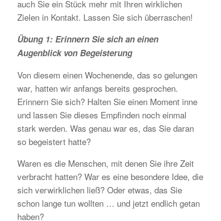
auch Sie ein Stück mehr mit Ihren wirklichen
Zielen in Kontakt. Lassen Sie sich überraschen!
Übung 1: Erinnern Sie sich an einen
Augenblick von Begeisterung
Von diesem einen Wochenende, das so gelungen
war, hatten wir anfangs bereits gesprochen.
Erinnern Sie sich? Halten Sie einen Moment inne
und lassen Sie dieses Empfinden noch einmal
stark werden. Was genau war es, das Sie daran
so begeistert hatte?
Waren es die Menschen, mit denen Sie ihre Zeit
verbracht hatten? War es eine besondere Idee, die
sich verwirklichen ließ? Oder etwas, das Sie
schon lange tun wollten … und jetzt endlich getan
haben?