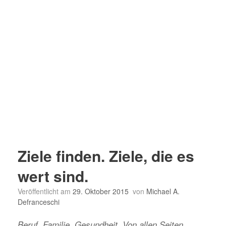
Ziele finden. Ziele, die es
wert sind.
Veröffentlicht am
29. Oktober 2015
von
Michael A.
Defranceschi
Beruf, Familie, Gesundheit. Von allen Seiten