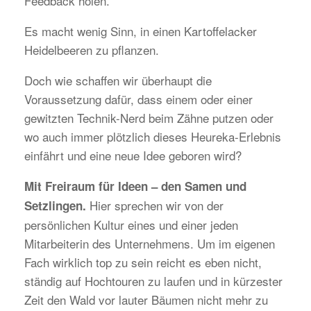
Feedback holen.
Es macht wenig Sinn, in einen Kartoffelacker
Heidelbeeren zu pflanzen.
Doch wie schaffen wir überhaupt die
Voraussetzung dafür, dass einem oder einer
gewitzten Technik-Nerd beim Zähne putzen oder
wo auch immer plötzlich dieses Heureka-Erlebnis
einfährt und eine neue Idee geboren wird?
Mit Freiraum für Ideen – den Samen und
Hier sprechen wir von der
Setzlingen.
persönlichen Kultur eines und einer jeden
Mitarbeiterin des Unternehmens. Um im eigenen
Fach wirklich top zu sein reicht es eben nicht,
ständig auf Hochtouren zu laufen und in kürzester
Zeit den Wald vor lauter Bäumen nicht mehr zu