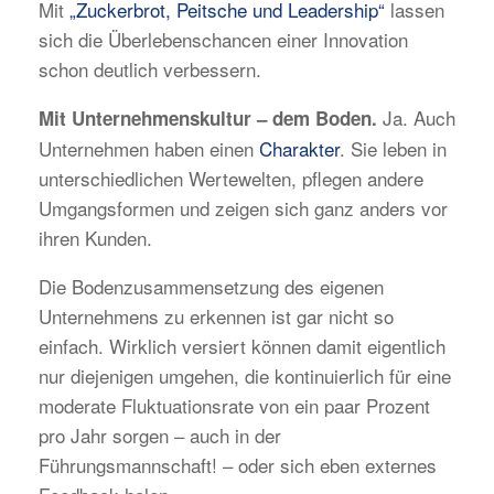
Mit
„Zuckerbrot, Peitsche und Leadership“
lassen
sich die Überlebenschancen einer Innovation
schon deutlich verbessern.
Ja. Auch
Mit Unternehmenskultur – dem Boden.
Unternehmen haben einen
Charakter
. Sie leben in
unterschiedlichen Wertewelten, pflegen andere
Umgangsformen und zeigen sich ganz anders vor
ihren Kunden.
Die Bodenzusammensetzung des eigenen
Unternehmens zu erkennen ist gar nicht so
einfach. Wirklich versiert können damit eigentlich
nur diejenigen umgehen, die kontinuierlich für eine
moderate Fluktuationsrate von ein paar Prozent
pro Jahr sorgen – auch in der
Führungsmannschaft! – oder sich eben externes