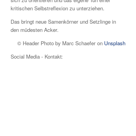
kritischen Selbstreflexion zu unterziehen.
Das bringt neue Samenkörner und Setzlinge in
den müdesten Acker.
© Header Photo by Marc Schaefer on
Unsplash
Social Media - Kontakt: