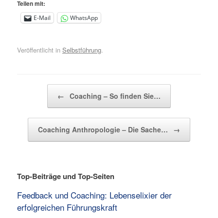
Teilen mit:
E-Mail
WhatsApp
Veröffentlicht in
Selbstführung
.
Beitragsnavigation
←
Coaching – So finden Sie…
Coaching Anthropologie – Die Sache…
→
Top-Beiträge und Top-Seiten
Feedback und Coaching: Lebenselixier der
erfolgreichen Führungskraft