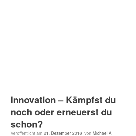
Innovation – Kämpfst du
noch oder erneuerst du
schon?
Veröffentlicht am
21. Dezember 2016
von
Michael A.