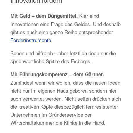
Klar sind
Mit Geld – dem Düngemittel.
Innovationen eine Frage des Geldes. Und deshalb
gibt es auch eine ganze Reihe entsprechender
Förderinstrumente
.
Schön und hilfreich – aber letztlich doch nur die
sprichwörtliche Spitze des Eisbergs.
Mit Führungskompetenz – dem Gärtner.
Zumindest wenn wir wollen, dass die neuen Ideen
nicht nur im eigenen Haus geboren sondern hier
auch verwertet werden. Nicht selten drücken sich
die kreativen Köpfe diesbezüglich lernresistenter
Unternehmen im Gründerservice der
Wirtschaftskammer die Klinke in die Hand.