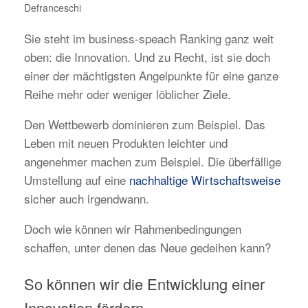
Defranceschi
Sie steht im business-speach Ranking ganz weit
oben: die Innovation. Und zu Recht, ist sie doch
einer der mächtigsten Angelpunkte für eine ganze
Reihe mehr oder weniger löblicher Ziele.
Den Wettbewerb dominieren zum Beispiel. Das
Leben mit neuen Produkten leichter und
angenehmer machen zum Beispiel. Die überfällige
Umstellung auf eine
nachhaltige Wirtschaftsweise
sicher auch irgendwann.
Doch wie können wir Rahmenbedingungen
schaffen, unter denen das Neue gedeihen kann?
So können wir die Entwicklung einer
Innovation fördern