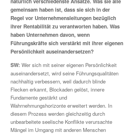
natürlich verschiedenste Ansätze. Was sie alle
gemeinsam haben ist, dass sie sich in der
Regel vor Unternehmensleitungen bezüglich
ihrer Rentabilität zu verantworten haben. Was
haben Unternehmen davon, wenn
Führungskräfte sich verstärkt mit ihrer eigenen
Persönlichkeit auseinandersetzen?
Wer sich mit seiner eigenen Persönlichkeit
SW:
auseinandersetzt, wird seine Führungsqualitäten
nachhaltig verbessern, weil dadurch blinde
Flecken erkannt, Blockaden gelöst, innere
Fundamente gestärkt und
Wahrnehmungshorizonte erweitert werden. In
diesem Prozess werden gleichzeitig durch
unbearbeitete seelische Konflikte verursachte
Mängel im Umgang mit anderen Menschen