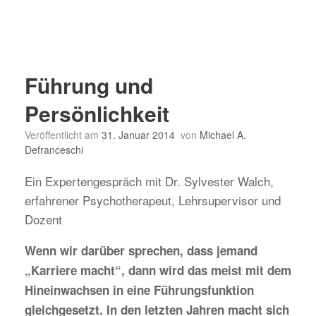
Führung und
Persönlichkeit
Veröffentlicht am
31. Januar 2014
von
Michael A.
Defranceschi
Ein Expertengespräch mit Dr. Sylvester Walch,
erfahrener Psychotherapeut, Lehrsupervisor und
Dozent
Wenn wir darüber sprechen, dass jemand
„Karriere macht“, dann wird das meist mit dem
Hineinwachsen in eine Führungsfunktion
gleichgesetzt. In den letzten Jahren macht sich