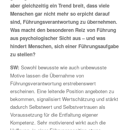
aber gleichzeitig ein Trend breit, dass viele
Menschen gar nicht mehr so erpicht darauf
sind, Führungsverantwortung zu übernehmen.
Was macht den besonderen Reiz von Führung
aus psychologischer Sicht aus – und was
hindert Menschen, sich einer Führungsaufgabe
zu stellen?
Sowohl bewusste wie auch unbewusste
SW:
Motive lassen die Übernahme von
Führungsverantwortung erstrebenswert
erscheinen. Eine leitende Position angeboten zu
bekommen, signalisiert Wertschätzung und stärkt
dadurch Selbstwert und Selbstvertrauen als
Voraussetzung für die Entfaltung eigener
Kompetenz. Sehr motivierend wirkt auch die