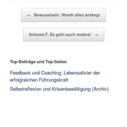
Beitragsnavigation
←
Bewusstsein: Womit alles anfängt
Schema F. Es geht auch anders!
→
Top-Beiträge und Top-Seiten
Feedback und Coaching: Lebenselixier der
erfolgreichen Führungskraft
Selbstreflexion und Krisenbewältigung (Archiv)