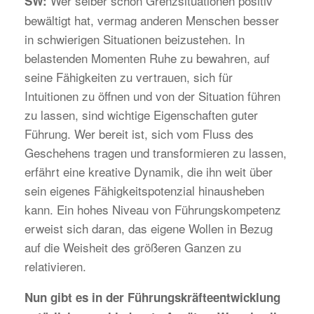
Wer selber schon Grenzsituationen positiv
SW:
bewältigt hat, vermag anderen Menschen besser
in schwierigen Situationen beizustehen. In
belastenden Momenten Ruhe zu bewahren, auf
seine Fähigkeiten zu vertrauen, sich für
Intuitionen zu öffnen und von der Situation führen
zu lassen, sind wichtige Eigenschaften guter
Führung. Wer bereit ist, sich vom Fluss des
Geschehens tragen und transformieren zu lassen,
erfährt eine kreative Dynamik, die ihn weit über
sein eigenes Fähigkeitspotenzial hinausheben
kann. Ein hohes Niveau von Führungskompetenz
erweist sich daran, das eigene Wollen in Bezug
auf die Weisheit des größeren Ganzen zu
relativieren.
Nun gibt es in der Führungskräfteentwicklung