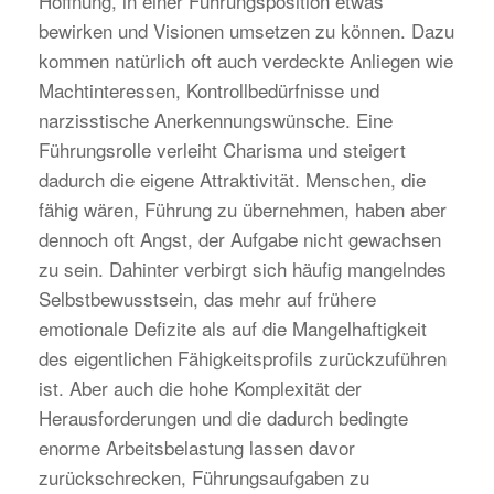
Hoffnung, in einer Führungsposition etwas
bewirken und Visionen umsetzen zu können. Dazu
kommen natürlich oft auch verdeckte Anliegen wie
Machtinteressen, Kontrollbedürfnisse und
narzisstische Anerkennungswünsche. Eine
Führungsrolle verleiht Charisma und steigert
dadurch die eigene Attraktivität. Menschen, die
fähig wären, Führung zu übernehmen, haben aber
dennoch oft Angst, der Aufgabe nicht gewachsen
zu sein. Dahinter verbirgt sich häufig mangelndes
Selbstbewusstsein, das mehr auf frühere
emotionale Defizite als auf die Mangelhaftigkeit
des eigentlichen Fähigkeitsprofils zurückzuführen
ist. Aber auch die hohe Komplexität der
Herausforderungen und die dadurch bedingte
enorme Arbeitsbelastung lassen davor
zurückschrecken, Führungsaufgaben zu