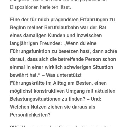
Dispositionen herleiten lässt.
Eine der für mich prägendsten Erfahrungen zu
Beginn meiner Berufslaufbahn war der Rat
eines damaligen Kunden und inzwischen
langjährigen Freundes: „Wenn du eine
Führungsfunktion zu besetzen hast, dann achte
darauf, dass sich die betreffende Person schon
einmal in einer wirklich schwierigen Situation
bewährt hat.“ – Was unterstützt
Führungskräfte im Alltag am Besten, einen
möglichst konstruktiven Umgang mit aktuellen
Belastungssituationen zu finden? – Und:
Welchen Nutzen ziehen sie daraus als
Persönlichkeiten?