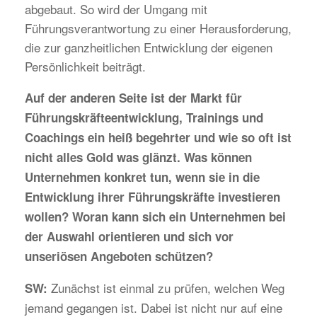
abgebaut. So wird der Umgang mit
Führungsverantwortung zu einer Herausforderung,
die zur ganzheitlichen Entwicklung der eigenen
Persönlichkeit beiträgt.
Auf der anderen Seite ist der Markt für
Führungskräfteentwicklung, Trainings und
Coachings ein heiß begehrter und wie so oft ist
nicht alles Gold was glänzt. Was können
Unternehmen konkret tun, wenn sie in die
Entwicklung ihrer Führungskräfte investieren
wollen? Woran kann sich ein Unternehmen bei
der Auswahl orientieren und sich vor
unseriösen Angeboten schützen?
Zunächst ist einmal zu prüfen, welchen Weg
SW:
jemand gegangen ist. Dabei ist nicht nur auf eine