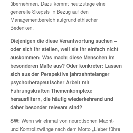
übernehmen. Dazu kommt heutzutage eine
generelle Skepsis in Bezug auf den
Managementbereich aufgrund ethischer
Bedenken.
Diejenigen die diese Verantwortung suchen –
oder sich ihr stellen, weil sie ihr einfach nicht
auskommen: Was macht diese Menschen im
besonderen Maße aus? Oder konkreter: Lassen
sich aus der Perspektive jahrzehntelanger
psychotherapeutischer Arbeit mit
Führungskräften Themenkomplexe
herausfiltern, die häufig wiederkehrend und
daher besonder relevant sind?
Wenn wir einmal von neurotischen Macht-
SW:
und Kontrollzwänge nach dem Motto „Lieber führe