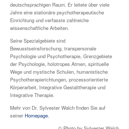
deutschsprachigen Raum. Er leitete über viele
Jahre eine stationäre psychotherapeutische
Einrichtung und verfasste zahlreiche
wissenschaftliche Arbeiten.
Seine Spezialgebiete sind
Bewusstseinsforschung, transpersonale
Psychologie und Psychotherapie, Grenzgebiete
der Psychologie, holotropes Atmen, spirituelle
Wege und mystische Schulen, humanistische
Psychotherapierichtungen, prozessorientierte
Körperarbeit, Integrative Gestalttherapie und
Integrative Therapie.
Mehr von Dr. Sylvester Walch finden Sie auf
seiner
Homepage.
© Photo by Sylvester Walch