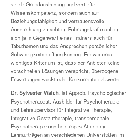
solide Grundausbildung und vertiefte
Wissenskompetenz, sondern auch auf
Beziehungsfähigkeit und vertrauensvolle
Ausstrahlung zu achten. Führungskräfte sollen
sich ja in Gegenwart eines Trainers auch für
Tabuthemen und das Ansprechen persönlicher
Schwierigkeiten öffnen können. Ein weiteres
wichtiges Kriterium ist, dass der Anbieter keine
vorschnellen Lösungen verspricht, überzogene
Erwartungen weckt oder Konkurrenten abwertet.
, ist Approb. Psychologischer
Dr. Sylvester Walch
Psychotherapeut, Ausbilder für Psychotherapie
und Lehrsupervisor für Integrative Therapie,
Integrative Gestalttherapie, transpersonale
Psychotherapie und holotropes Atmen mit
Lehraufträgen an verschiedenen Universitäten im