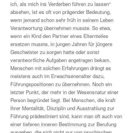
ich, als mich ins Verderben führen zu lassen“
absehen, ist es oft von prägender Bedeutung,
wenn jemand schon sehr früh in seinem Leben
Verantwortung übernehmen musste. So etwa,
wenn ein Kind den Partner eines Elternteiles
ersetzen musste, in jungen Jahren für jüngere
Geschwister zu sorgen hatte oder sonst
verantwortliche Aufgaben angetragen bekam.
Menschen mit solchen Erfahrungen drängt es
meistens auch im Erwachsenenalter dazu,
Führungspositionen zu übernehmen. Noch ein
letzter Punkt, der mehr in der Wesensnatur einer
Person begründet liegt. Bei Menschen, die kraft
ihrer Mentalität, Disziplin und Ausstrahlung zur
Führung prädestiniert sind, kann man oft auch von
einer tieferen inneren Bestimmung zur Berufung
ausgehen, die sich nicht nur von psychischen