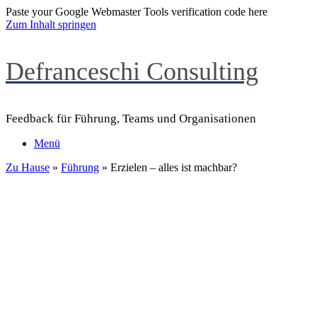
Paste your Google Webmaster Tools verification code here
Zum Inhalt springen
Defranceschi Consulting
Feedback für Führung, Teams und Organisationen
Menü
Zu Hause
»
Führung
»
Erzielen – alles ist machbar?