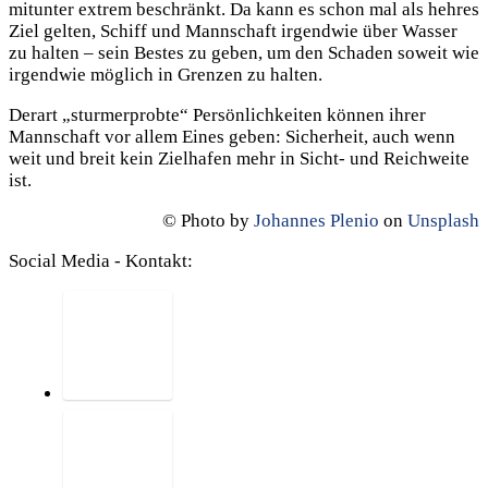
mitunter extrem beschränkt. Da kann es schon mal als hehres
Ziel gelten, Schiff und Mannschaft irgendwie über Wasser
zu halten – sein Bestes zu geben, um den Schaden soweit wie
irgendwie möglich in Grenzen zu halten.
Derart „sturmerprobte“ Persönlichkeiten können ihrer
Mannschaft vor allem Eines geben: Sicherheit, auch wenn
weit und breit kein Zielhafen mehr in Sicht- und Reichweite
ist.
© Photo by
Johannes Plenio
on
Unsplash
Social Media - Kontakt: