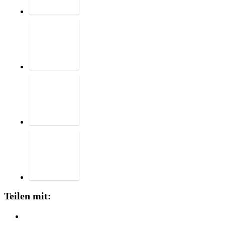
Teilen mit: