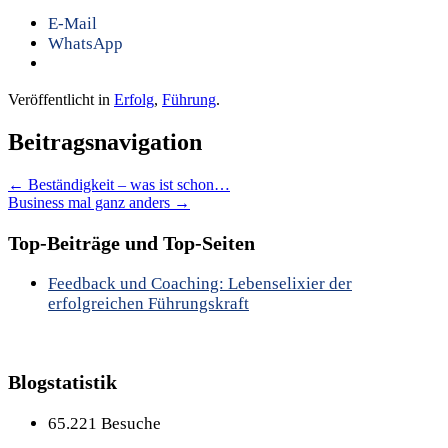
E-Mail
WhatsApp
Veröffentlicht in
Erfolg
,
Führung
.
Beitragsnavigation
←
Beständigkeit – was ist schon…
Business mal ganz anders
→
Top-Beiträge und Top-Seiten
Feedback und Coaching: Lebenselixier der
erfolgreichen Führungskraft
Blogstatistik
65.221 Besuche