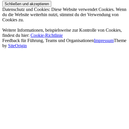
Datenschutz und Cookies: Diese Website verwendet Cookies. Wenn
du die Website weiterhin nutzt, stimmst du der Verwendung von
Cookies zu.
Weitere Informationen, beispielsweise zur Kontrolle von Cookies,
findest du hier:
Cookie-Richtlinie
Feedback für Führung, Teams und Organisationen
Impressum
Theme
by
SiteOrigin