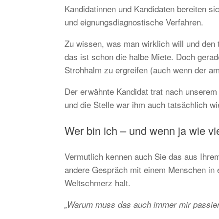
Kandidatinnen und Kandidaten bereiten s
und eignungsdiagnostische Verfahren.
Zu wissen, was man wirklich will und den
das ist schon die halbe Miete. Doch gerad
Strohhalm zu ergreifen (auch wenn der am 
Der erwähnte Kandidat trat nach unserem 
und die Stelle war ihm auch tatsächlich wi
Wer bin ich – und wenn ja wie vi
Vermutlich kennen auch Sie das aus Ihre
andere Gespräch mit einem Menschen in ei
Weltschmerz halt.
„Warum muss das auch immer mir passie