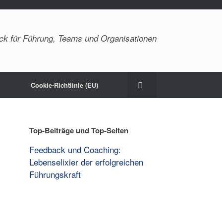
ck für Führung, Teams und Organisationen
Cookie-Richtlinie (EU)
Top-Beiträge und Top-Seiten
Feedback und Coaching:
Lebenselixier der erfolgreichen
Führungskraft