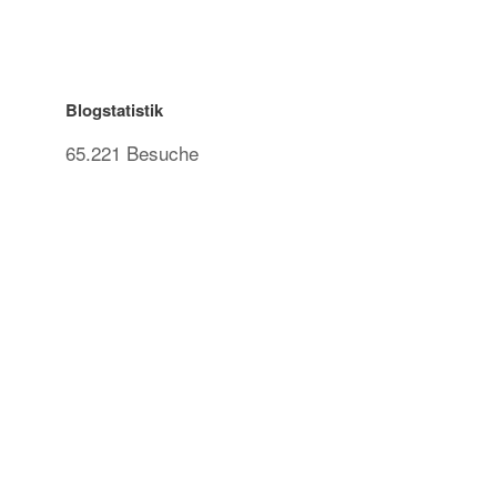
Blogstatistik
65.221 Besuche