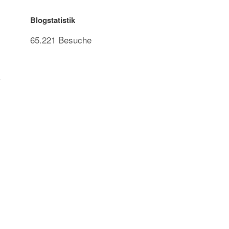
Blogstatistik
65.221 Besuche
.