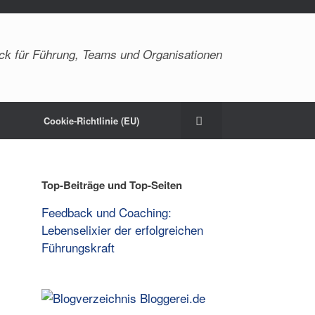
ck für Führung, Teams und Organisationen
Cookie-Richtlinie (EU)
Top-Beiträge und Top-Seiten
Feedback und Coaching:
Lebenselixier der erfolgreichen
Führungskraft