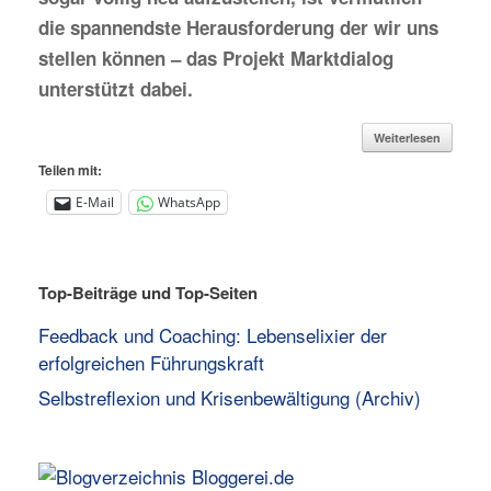
die spannendste Herausforderung der wir uns
stellen können – das Projekt Marktdialog
unterstützt dabei.
Weiterlesen
Teilen mit:
E-Mail
WhatsApp
Top-Beiträge und Top-Seiten
Feedback und Coaching: Lebenselixier der
erfolgreichen Führungskraft
Selbstreflexion und Krisenbewältigung (Archiv)