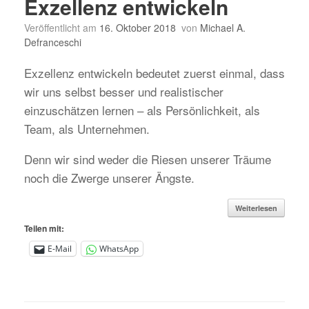
Exzellenz entwickeln
Veröffentlicht am
16. Oktober 2018
von
Michael A.
Defranceschi
Exzellenz entwickeln bedeutet zuerst einmal, dass
wir uns selbst besser und realistischer
einzuschätzen lernen – als Persönlichkeit, als
Team, als Unternehmen.
Denn wir sind weder die Riesen unserer Träume
noch die Zwerge unserer Ängste.
Weiterlesen
Teilen mit:
E-Mail
WhatsApp