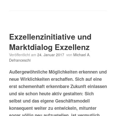
Exzellenzinitiative und
Marktdialog Exzellenz
Veröffentlicht am
24. Januar 2017
von
Michael A.
Defranceschi
Außergewöhnliche Möglichkeiten erkennen und
neue Wirklichkeiten erschaffen. Sich auf eine
erst schemenhaft erkennbare Zukunft einlassen
und sie schon heute aktiv gestalten: Sich
selbst und das eigene Geschäftsmodell
konsequent weiter zu entwickeln, mitunter
sogar völlig neu aufzustellen, ist vermutlich