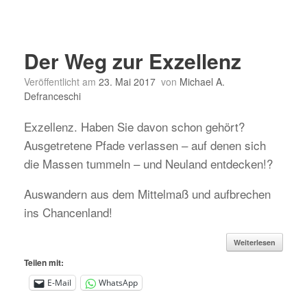
Der Weg zur Exzellenz
Veröffentlicht am
23. Mai 2017
von
Michael A.
Defranceschi
Exzellenz. Haben Sie davon schon gehört?
Ausgetretene Pfade verlassen – auf denen sich
die Massen tummeln – und Neuland entdecken!?
Auswandern aus dem Mittelmaß und aufbrechen
ins Chancenland!
Weiterlesen
Teilen mit:
E-Mail
WhatsApp