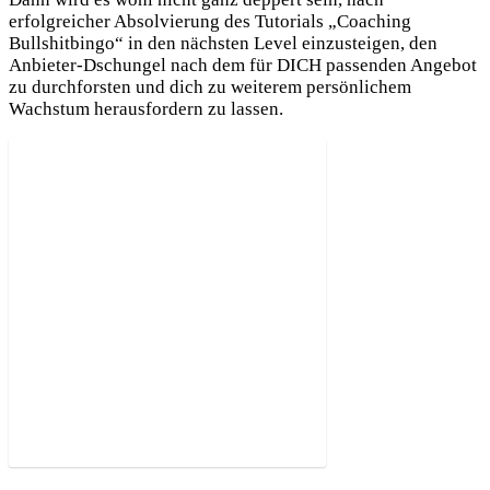
erfolgreicher Absolvierung des Tutorials „Coaching
Bullshitbingo“ in den nächsten Level einzusteigen, den
Anbieter-Dschungel nach dem für DICH passenden Angebot
zu durchforsten und dich zu weiterem persönlichem
Wachstum herausfordern zu lassen.