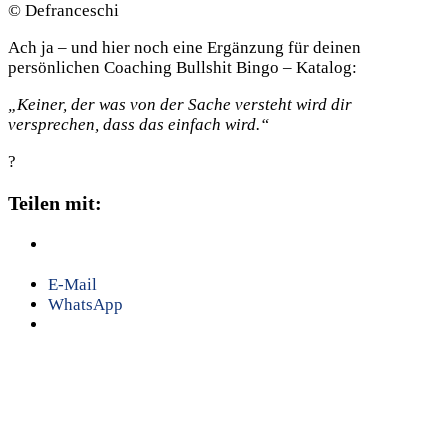
© Defranceschi
Ach ja – und hier noch eine Ergänzung für deinen
persönlichen Coaching Bullshit Bingo – Katalog:
„Keiner, der was von der Sache versteht wird dir
versprechen, dass das einfach wird.“
?
Teilen mit:
E-Mail
WhatsApp