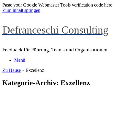
Paste your Google Webmaster Tools verification code here
Zum Inhalt springen
Defranceschi Consulting
Feedback für Führung, Teams und Organisationen
Menü
Zu Hause
»
Exzellenz
Kategorie-Archiv:
Exzellenz