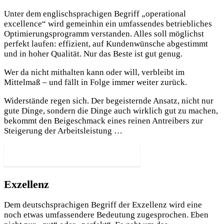
Unter dem englischsprachigen Begriff „operational
excellence“ wird gemeinhin ein umfassendes betriebliches
Optimierungsprogramm verstanden. Alles soll möglichst
perfekt laufen: effizient, auf Kundenwünsche abgestimmt
und in hoher Qualität. Nur das Beste ist gut genug.
Wer da nicht mithalten kann oder will, verbleibt im
Mittelmaß – und fällt in Folge immer weiter zurück.
Widerstände regen sich. Der begeisternde Ansatz, nicht nur
gute Dinge, sondern die Dinge auch wirklich gut zu machen,
bekommt den Beigeschmack eines reinen Antreibers zur
Steigerung der Arbeitsleistung …
Exzellenz
Dem deutschsprachigen Begriff der Exzellenz wird eine
noch etwas umfassendere Bedeutung zugesprochen. Eben