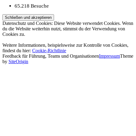
65.218 Besuche
Datenschutz und Cookies: Diese Website verwendet Cookies. Wenn
du die Website weiterhin nutzt, stimmst du der Verwendung von
Cookies zu.
Weitere Informationen, beispielsweise zur Kontrolle von Cookies,
findest du hier:
Cookie-Richtlinie
Feedback für Führung, Teams und Organisationen
Impressum
Theme
by
SiteOrigin