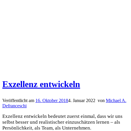
Exzellenz entwickeln
Veröffentlicht am
16. Oktober 2018
4. Januar 2022
von
Michael A.
Defranceschi
Exzellenz entwickeln bedeutet zuerst einmal, dass wir uns
selbst besser und realistischer einzuschätzen lernen – als
Persönlichkeit, als Team, als Unternehmen.