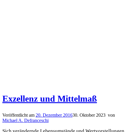
Exzellenz und Mittelmaß
Veröffentlicht am
20. Dezember 2016
30. Oktober 2023
von
Michael A. Defranceschi
Sich verändernde Lebensumstände und Wertvorstellungen.