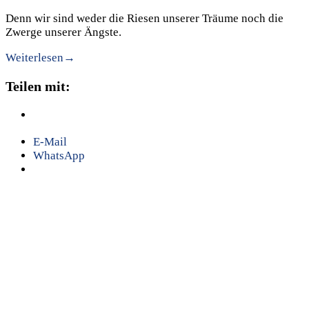
Denn wir sind weder die Riesen unserer Träume noch die
Zwerge unserer Ängste.
Weiterlesen
→
Teilen mit:
E-Mail
WhatsApp