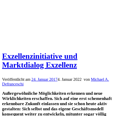
Exzellenzinitiative und
Marktdialog Exzellenz
Veröffentlicht am
24. Januar 2017
4. Januar 2022
von
Michael A.
Defranceschi
Außergewöhnliche Möglichkeiten erkennen und neue
Wirklichkeiten erschaffen. Sich auf eine erst schemenhaft
erkennbare Zukunft einlassen und sie schon heute aktiv
gestalten: Sich selbst und das eigene Geschäftsmodell
konsequent weiter zu entwickeln, mitunter sogar völlig