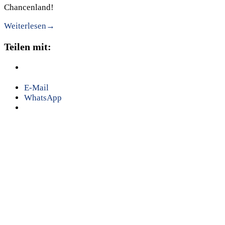
Chancenland!
Weiterlesen
→
Teilen mit:
E-Mail
WhatsApp