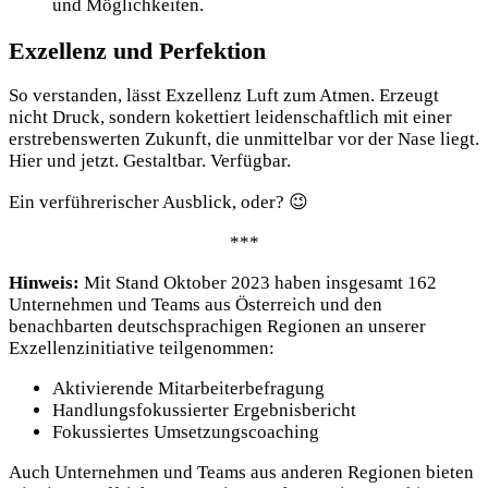
und Möglichkeiten.
Exzellenz und Perfektion
So verstanden, lässt Exzellenz Luft zum Atmen. Erzeugt
nicht Druck, sondern kokettiert leidenschaftlich mit einer
erstrebenswerten Zukunft, die unmittelbar vor der Nase liegt.
Hier und jetzt. Gestaltbar. Verfügbar.
Ein verführerischer Ausblick, oder? 😉
***
Hinweis:
Mit Stand Oktober 2023 haben insgesamt 162
Unternehmen und Teams aus Österreich und den
benachbarten deutschsprachigen Regionen an unserer
Exzellenzinitiative teilgenommen:
Aktivierende Mitarbeiterbefragung
Handlungsfokussierter Ergebnisbericht
Fokussiertes Umsetzungscoaching
Auch Unternehmen und Teams aus anderen Regionen bieten