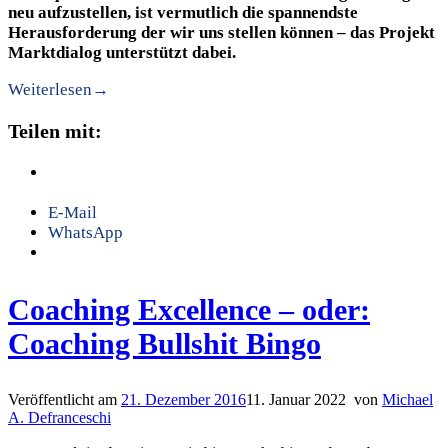
neu aufzustellen, ist vermutlich die spannendste
Herausforderung der wir uns stellen können – das Projekt
Marktdialog unterstützt dabei.
Weiterlesen
→
Teilen mit:
E-Mail
WhatsApp
Coaching Excellence – oder:
Coaching Bullshit Bingo
Veröffentlicht am
21. Dezember 2016
11. Januar 2022
von
Michael
A. Defranceschi