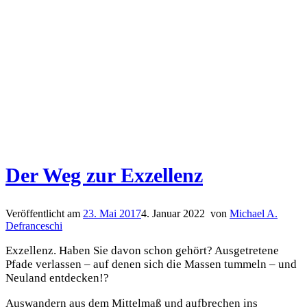
Der Weg zur Exzellenz
Veröffentlicht am
23. Mai 2017
4. Januar 2022
von
Michael A.
Defranceschi
Exzellenz. Haben Sie davon schon gehört? Ausgetretene
Pfade verlassen – auf denen sich die Massen tummeln – und
Neuland entdecken!?
Auswandern aus dem Mittelmaß und aufbrechen ins