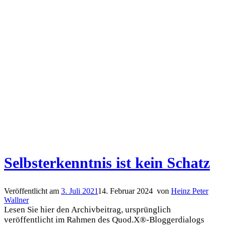
Selbsterkenntnis ist kein Schatz
Veröffentlicht am
3. Juli 2021
14. Februar 2024
von
Heinz Peter
Wallner
Lesen Sie hier den Archivbeitrag, ursprünglich
veröffentlicht im Rahmen des Quod.X®-Bloggerdialogs