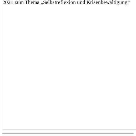
2021 zum Thema „Selbstreflexion und Krisenbewältigung“