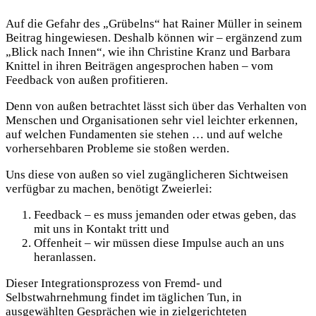
Auf die Gefahr des „Grübelns“ hat Rainer Müller in seinem
Beitrag hingewiesen. Deshalb können wir – ergänzend zum
„Blick nach Innen“, wie ihn Christine Kranz und Barbara
Knittel in ihren Beiträgen angesprochen haben – vom
Feedback von außen profitieren.
Denn von außen betrachtet lässt sich über das Verhalten von
Menschen und Organisationen sehr viel leichter erkennen,
auf welchen Fundamenten sie stehen … und auf welche
vorhersehbaren Probleme sie stoßen werden.
Uns diese von außen so viel zugänglicheren Sichtweisen
verfügbar zu machen, benötigt Zweierlei:
Feedback – es muss jemanden oder etwas geben, das
mit uns in Kontakt tritt und
Offenheit – wir müssen diese Impulse auch an uns
heranlassen.
Dieser Integrationsprozess von Fremd- und
Selbstwahrnehmung findet im täglichen Tun, in
ausgewählten Gesprächen wie in zielgerichteten