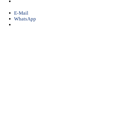
E-Mail
WhatsApp