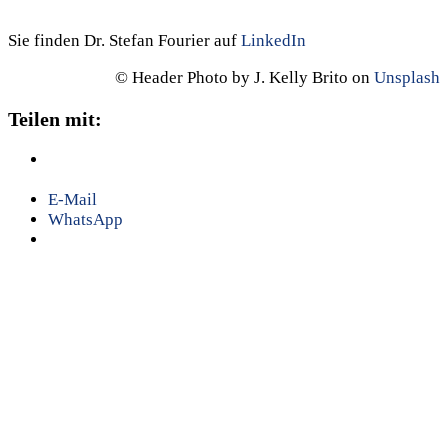
Sie finden Dr. Stefan Fourier auf
LinkedIn
© Header Photo by J. Kelly Brito on
Unsplash
Teilen mit:
E-Mail
WhatsApp