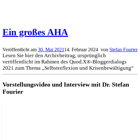
Ein großes AHA
Veröffentlicht am
30. Mai 2021
14. Februar 2024
von
Stefan Fourier
Lesen Sie hier den Archivbeitrag, ursprünglich
veröffentlicht im Rahmen des Quod.X®-Bloggerdialogs
2021 zum Thema „Selbstreflexion und Krisenbewältigung“
Vorstellungsvideo und Interview mit Dr. Stefan
Fourier