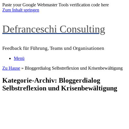
Paste your Google Webmaster Tools verification code here
Zum Inhalt springen
Defranceschi Consulting
Feedback für Führung, Teams und Organisationen
Menü
Zu Hause
»
Bloggerdialog Selbstreflexion und Krisenbewältigung
Kategorie-Archiv:
Bloggerdialog
Selbstreflexion und Krisenbewältigung