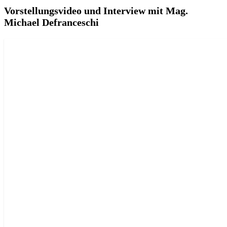
Vorstellungsvideo und Interview mit Mag.
Michael Defranceschi