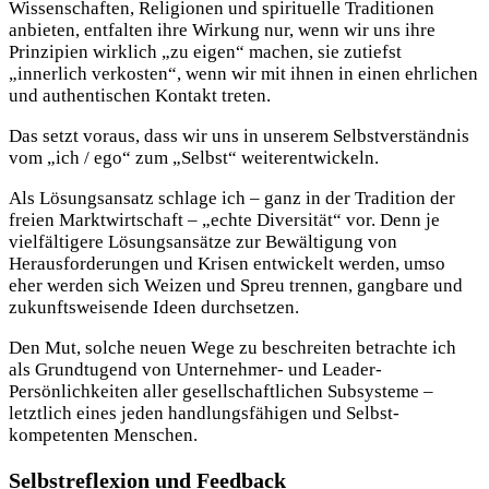
Wissenschaften, Religionen und spirituelle Traditionen
anbieten, entfalten ihre Wirkung nur, wenn wir uns ihre
Prinzipien wirklich „zu eigen“ machen, sie zutiefst
„innerlich verkosten“, wenn wir mit ihnen in einen ehrlichen
und authentischen Kontakt treten.
Das setzt voraus, dass wir uns in unserem Selbstverständnis
vom „ich / ego“ zum „Selbst“ weiterentwickeln.
Als Lösungsansatz schlage ich – ganz in der Tradition der
freien Marktwirtschaft – „echte Diversität“ vor. Denn je
vielfältigere Lösungsansätze zur Bewältigung von
Herausforderungen und Krisen entwickelt werden, umso
eher werden sich Weizen und Spreu trennen, gangbare und
zukunftsweisende Ideen durchsetzen.
Den Mut, solche neuen Wege zu beschreiten betrachte ich
als Grundtugend von Unternehmer- und Leader-
Persönlichkeiten aller gesellschaftlichen Subsysteme –
letztlich eines jeden handlungsfähigen und Selbst-
kompetenten Menschen.
Selbstreflexion und Feedback