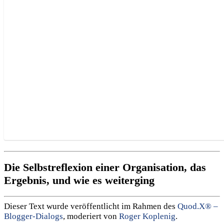
Die Selbstreflexion einer Organisation, das
Ergebnis, und wie es weiterging
Dieser Text wurde veröffentlicht im Rahmen des
Quod.X® –
Blogger-Dialogs
, moderiert von
Roger Koplenig
.