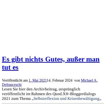
Es gibt nichts Gutes, außer man
tut es
Veröffentlicht am
1. Mai 2021
14. Februar 2024
von
Michael A.
Defranceschi
Lesen Sie hier den Archivbeitrag, ursprünglich
veröffentlicht im Rahmen des Quod.X®-Bloggerdialogs
2021 zum Thema „
Selbstreflexion und Krisenbewältigung
„