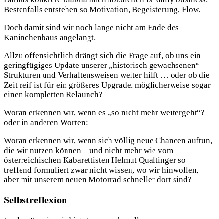
Bestenfalls entstehen so Motivation, Begeisterung, Flow.
Doch damit sind wir noch lange nicht am Ende des
Kaninchenbaus angelangt.
Allzu offensichtlich drängt sich die Frage auf, ob uns ein
geringfügiges Update unserer „historisch gewachsenen“
Strukturen und Verhaltensweisen weiter hilft … oder ob die
Zeit reif ist für ein größeres Upgrade, möglicherweise sogar
einen kompletten Relaunch?
Woran erkennen wir, wenn es „so nicht mehr weitergeht“? –
oder in anderen Worten:
Woran erkennen wir, wenn sich völlig neue Chancen auftun,
die wir nutzen können – und nicht mehr wie vom
österreichischen Kabarettisten Helmut Qualtinger so
treffend formuliert zwar nicht wissen, wo wir hinwollen,
aber mit unserem neuen Motorrad schneller dort sind?
Selbstreflexion