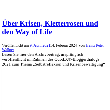
Über Krisen, Kletterrosen und
den Way of Life
Veröffentlicht am
9. April 2021
14. Februar 2024
von
Heinz Peter
Wallner
Lesen Sie hier den Archivbeitrag, ursprünglich
veröffentlicht im Rahmen des Quod.X®-Bloggerdialogs
2021 zum Thema „Selbstreflexion und Krisenbewältigung“