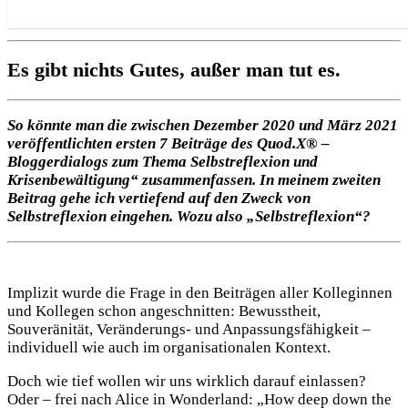
Es gibt nichts Gutes, außer man tut es.
So könnte man die zwischen Dezember 2020 und März 2021
veröffentlichten ersten 7 Beiträge des Quod.X® –
Bloggerdialogs zum Thema Selbstreflexion und
Krisenbewältigung“ zusammenfassen. In meinem zweiten
Beitrag gehe ich vertiefend auf den Zweck von
Selbstreflexion eingehen. Wozu also „Selbstreflexion“?
Implizit wurde die Frage in den Beiträgen aller Kolleginnen
und Kollegen schon angeschnitten: Bewusstheit,
Souveränität, Veränderungs- und Anpassungsfähigkeit –
individuell wie auch im organisationalen Kontext.
Doch wie tief wollen wir uns wirklich darauf einlassen?
Oder – frei nach Alice in Wonderland: „How deep down the