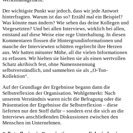
Der wichtigste Punkt war jedoch, dass wir jede Antwort
hinterfragten. Warum ist das so? Erzähl mal ein Beispiel?
Was könnte man ändern? Wie sehen das deine Kollegen und
Vorgesetzten? Und bei allen Interviews, wirklich bei allen,
entstand auf diese Weise eine rege Unterhaltung. In diesen
Kommentaren flossen die Hintergrundinformationen und
manche der Interviewten schütten regelrecht ihre Herzen
aus. Wir hatten mitunter Mühe, all die vielen Informationen
zu erfassen. Wir hielten sie hielten sie als einen wertvollen
Schatz akribisch fest, ohne Namensnennung
selbstverständlich, und sammelten sie als „O-Ton-
Kollektion“.
Auf der Grundlage der Ergebnisse begann dann die
Selbstreflexion der Organisation. Wohlgemerkt: Nach
unserem Verständnis waren nicht die Befragung oder die
Präsentation der Ergebnisse die Selbstreflexion – diese
lieferten nur den Stoff dafür – sondern erst die sich an die
Interviews anschließenden Diskussionen zwischen den
Menschen im Unternehmen.