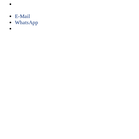
E-Mail
WhatsApp