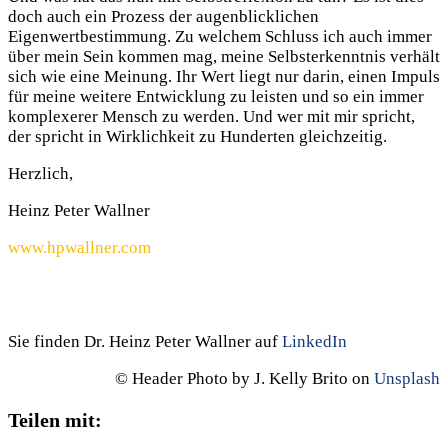
doch auch ein Prozess der augenblicklichen
Eigenwertbestimmung. Zu welchem Schluss ich auch immer
über mein Sein kommen mag, meine Selbsterkenntnis verhält
sich wie eine Meinung. Ihr Wert liegt nur darin, einen Impuls
für meine weitere Entwicklung zu leisten und so ein immer
komplexerer Mensch zu werden. Und wer mit mir spricht,
der spricht in Wirklichkeit zu Hunderten gleichzeitig.
Herzlich,
Heinz Peter Wallner
www.hpwallner.com
Sie finden Dr. Heinz Peter Wallner auf
LinkedIn
© Header Photo by J. Kelly Brito on
Unsplash
Teilen mit: