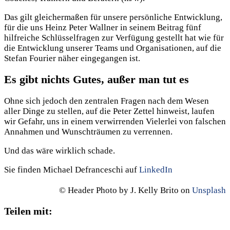
Das gilt gleichermaßen für unsere persönliche Entwicklung,
für die uns Heinz Peter Wallner in seinem Beitrag fünf
hilfreiche Schlüsselfragen zur Verfügung gestellt hat wie für
die Entwicklung unserer Teams und Organisationen, auf die
Stefan Fourier näher eingegangen ist.
Es gibt nichts Gutes, außer man tut es
Ohne sich jedoch den zentralen Fragen nach dem Wesen
aller Dinge zu stellen, auf die Peter Zettel hinweist, laufen
wir Gefahr, uns in einem verwirrenden Vielerlei von falschen
Annahmen und Wunschträumen zu verrennen.
Und das wäre wirklich schade.
Sie finden Michael Defranceschi auf
LinkedIn
© Header Photo by J. Kelly Brito on
Unsplash
Teilen mit: